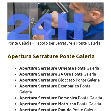
Ponte Galeria – Fabbro per Serrature a Ponte Galeria
Apertura
Serrature Ponte Galeria
Apertura Serrature Urgente
Ponte Galeria
Apertura Serrature 24 Ore
Ponte Galeria
Apertura Serrature Bloccato
Ponte Galeria
Apertura Serrature Economico
Ponte
Galeria
Apertura Serrature Domenica
Ponte Galeria
Apertura Serrature Notturno
Ponte Galeria
Apertura Serrature Rapido
Ponte Galeria