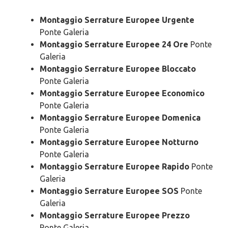
Montaggio Serrature Europee Urgente
Ponte Galeria
Montaggio Serrature Europee 24 Ore
Ponte
Galeria
Montaggio Serrature Europee Bloccato
Ponte Galeria
Montaggio Serrature Europee Economico
Ponte Galeria
Montaggio Serrature Europee Domenica
Ponte Galeria
Montaggio Serrature Europee Notturno
Ponte Galeria
Montaggio Serrature Europee Rapido
Ponte
Galeria
Montaggio Serrature Europee SOS
Ponte
Galeria
Montaggio Serrature Europee Prezzo
Ponte Galeria