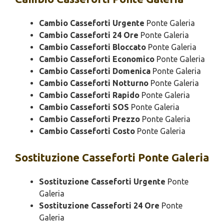
Cambio Casseforti Urgente
Ponte Galeria
Cambio Casseforti 24 Ore
Ponte Galeria
Cambio Casseforti Bloccato
Ponte Galeria
Cambio Casseforti Economico
Ponte Galeria
Cambio Casseforti Domenica
Ponte Galeria
Cambio Casseforti Notturno
Ponte Galeria
Cambio Casseforti Rapido
Ponte Galeria
Cambio Casseforti SOS
Ponte Galeria
Cambio Casseforti Prezzo
Ponte Galeria
Cambio Casseforti Costo
Ponte Galeria
Sostituzione
Casseforti Ponte Galeria
Sostituzione Casseforti Urgente
Ponte
Galeria
Sostituzione Casseforti 24 Ore
Ponte
Galeria