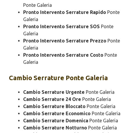
Ponte Galeria
Pronto Intervento Serrature Rapido
Ponte
Galeria
Pronto Intervento Serrature SOS
Ponte
Galeria
Pronto Intervento Serrature Prezzo
Ponte
Galeria
Pronto Intervento Serrature Costo
Ponte
Galeria
Cambio
Serrature Ponte Galeria
Cambio Serrature Urgente
Ponte Galeria
Cambio Serrature 24 Ore
Ponte Galeria
Cambio Serrature Bloccato
Ponte Galeria
Cambio Serrature Economico
Ponte Galeria
Cambio Serrature Domenica
Ponte Galeria
Cambio Serrature Notturno
Ponte Galeria