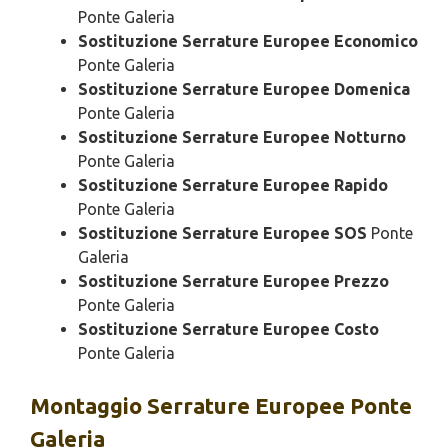
Ponte Galeria
Sostituzione Serrature Europee Economico
Ponte Galeria
Sostituzione Serrature Europee Domenica
Ponte Galeria
Sostituzione Serrature Europee Notturno
Ponte Galeria
Sostituzione Serrature Europee Rapido
Ponte Galeria
Sostituzione Serrature Europee SOS
Ponte
Galeria
Sostituzione Serrature Europee Prezzo
Ponte Galeria
Sostituzione Serrature Europee Costo
Ponte Galeria
Montaggio
Serrature Europee Ponte
Galeria