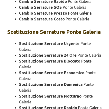
Cambio Serrature Rapido
Ponte Galeria
Cambio Serrature SOS
Ponte Galeria
Cambio Serrature Prezzo
Ponte Galeria
Cambio Serrature Costo
Ponte Galeria
Sostituzione
Serrature Ponte Galeria
Sostituzione Serrature Urgente
Ponte
Galeria
Sostituzione Serrature 24 Ore
Ponte Galeria
Sostituzione Serrature Bloccato
Ponte
Galeria
Sostituzione Serrature Economico
Ponte
Galeria
Sostituzione Serrature Domenica
Ponte
Galeria
Sostituzione Serrature Notturno
Ponte
Galeria
Sostituzione Serrature Rapido
Ponte Galeria