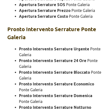
Apertura Serrature SOS
Ponte Galeria
Apertura Serrature Prezzo
Ponte Galeria
Apertura Serrature Costo
Ponte Galeria
Pronto Intervento
Serrature Ponte
Galeria
Pronto Intervento Serrature Urgente
Ponte
Galeria
Pronto Intervento Serrature 24 Ore
Ponte
Galeria
Pronto Intervento Serrature Bloccato
Ponte
Galeria
Pronto Intervento Serrature Economico
Ponte Galeria
Pronto Intervento Serrature Domenica
Ponte Galeria
Pronto Intervento Serrature Notturno