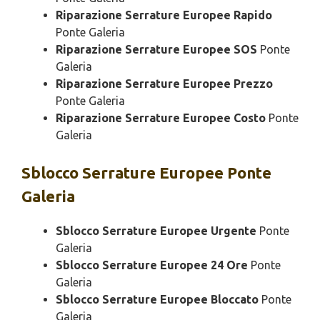
Riparazione Serrature Europee Rapido
Ponte Galeria
Riparazione Serrature Europee SOS
Ponte
Galeria
Riparazione Serrature Europee Prezzo
Ponte Galeria
Riparazione Serrature Europee Costo
Ponte
Galeria
Sblocco
Serrature Europee Ponte
Galeria
Sblocco Serrature Europee Urgente
Ponte
Galeria
Sblocco Serrature Europee 24 Ore
Ponte
Galeria
Sblocco Serrature Europee Bloccato
Ponte
Galeria