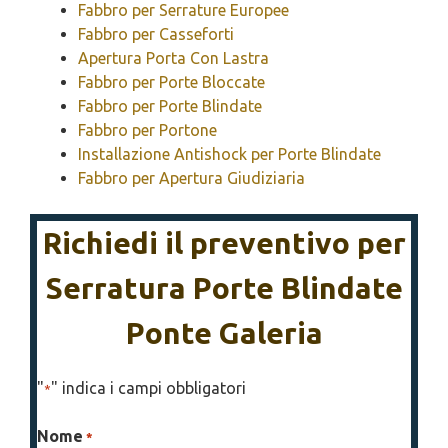
Fabbro per Serrature Europee
Fabbro per Casseforti
Apertura Porta Con Lastra
Fabbro per Porte Bloccate
Fabbro per Porte Blindate
Fabbro per Portone
Installazione Antishock per Porte Blindate
Fabbro per Apertura Giudiziaria
Richiedi il preventivo per
Serratura Porte Blindate
Ponte Galeria
"
" indica i campi obbligatori
*
Nome
*