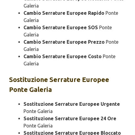
Galeria
Cambio Serrature Europee Rapido
Ponte
Galeria
Cambio Serrature Europee SOS
Ponte
Galeria
Cambio Serrature Europee Prezzo
Ponte
Galeria
Cambio Serrature Europee Costo
Ponte
Galeria
Sostituzione
Serrature Europee
Ponte Galeria
Sostituzione Serrature Europee Urgente
Ponte Galeria
Sostituzione Serrature Europee 24 Ore
Ponte Galeria
Sostituzione Serrature Europee Bloccato