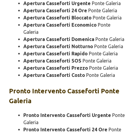
Apertura Casseforti Urgente
Ponte Galeria
Apertura Casseforti 24 Ore
Ponte Galeria
Apertura Casseforti Bloccato
Ponte Galeria
Apertura Casseforti Economico
Ponte
Galeria
Apertura Casseforti Domenica
Ponte Galeria
Apertura Casseforti Notturno
Ponte Galeria
Apertura Casseforti Rapido
Ponte Galeria
Apertura Casseforti SOS
Ponte Galeria
Apertura Casseforti Prezzo
Ponte Galeria
Apertura Casseforti Costo
Ponte Galeria
Pronto Intervento
Casseforti Ponte
Galeria
Pronto Intervento Casseforti Urgente
Ponte
Galeria
Pronto Intervento Casseforti 24 Ore
Ponte