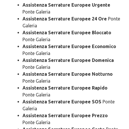
Assistenza Serrature Europee Urgente
Ponte Galeria
Assistenza Serrature Europee 24 Ore
Ponte
Galeria
Assistenza Serrature Europee Bloccato
Ponte Galeria
Assistenza Serrature Europee Economico
Ponte Galeria
Assistenza Serrature Europee Domenica
Ponte Galeria
Assistenza Serrature Europee Notturno
Ponte Galeria
Assistenza Serrature Europee Rapido
Ponte Galeria
Assistenza Serrature Europee SOS
Ponte
Galeria
Assistenza Serrature Europee Prezzo
Ponte Galeria