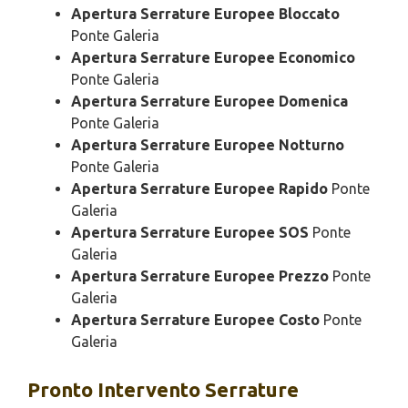
Apertura Serrature Europee Bloccato
Ponte Galeria
Apertura Serrature Europee Economico
Ponte Galeria
Apertura Serrature Europee Domenica
Ponte Galeria
Apertura Serrature Europee Notturno
Ponte Galeria
Apertura Serrature Europee Rapido
Ponte
Galeria
Apertura Serrature Europee SOS
Ponte
Galeria
Apertura Serrature Europee Prezzo
Ponte
Galeria
Apertura Serrature Europee Costo
Ponte
Galeria
Pronto Intervento
Serrature