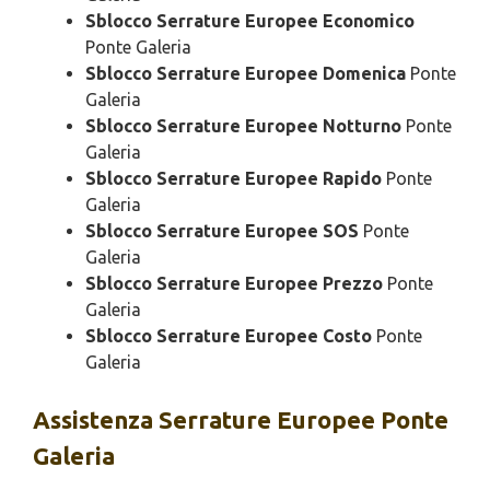
Sblocco Serrature Europee Economico
Ponte Galeria
Sblocco Serrature Europee Domenica
Ponte
Galeria
Sblocco Serrature Europee Notturno
Ponte
Galeria
Sblocco Serrature Europee Rapido
Ponte
Galeria
Sblocco Serrature Europee SOS
Ponte
Galeria
Sblocco Serrature Europee Prezzo
Ponte
Galeria
Sblocco Serrature Europee Costo
Ponte
Galeria
Assistenza
Serrature Europee Ponte
Galeria