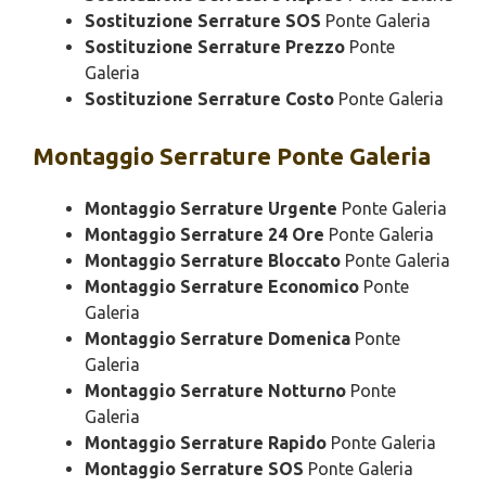
Sostituzione Serrature SOS
Ponte Galeria
Sostituzione Serrature Prezzo
Ponte
Galeria
Sostituzione Serrature Costo
Ponte Galeria
Montaggio
Serrature Ponte Galeria
Montaggio Serrature Urgente
Ponte Galeria
Montaggio Serrature 24 Ore
Ponte Galeria
Montaggio Serrature Bloccato
Ponte Galeria
Montaggio Serrature Economico
Ponte
Galeria
Montaggio Serrature Domenica
Ponte
Galeria
Montaggio Serrature Notturno
Ponte
Galeria
Montaggio Serrature Rapido
Ponte Galeria
Montaggio Serrature SOS
Ponte Galeria