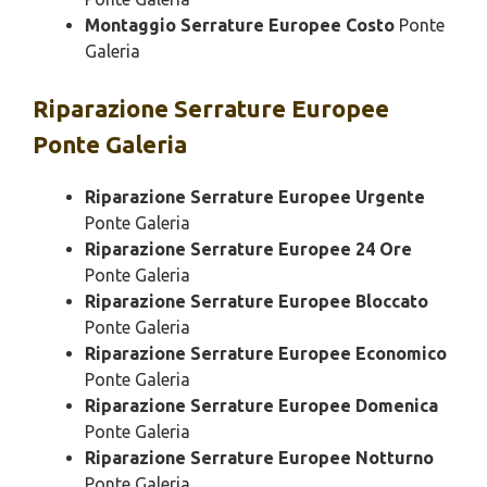
Montaggio Serrature Europee Costo
Ponte
Galeria
Riparazione
Serrature Europee
Ponte Galeria
Riparazione Serrature Europee Urgente
Ponte Galeria
Riparazione Serrature Europee 24 Ore
Ponte Galeria
Riparazione Serrature Europee Bloccato
Ponte Galeria
Riparazione Serrature Europee Economico
Ponte Galeria
Riparazione Serrature Europee Domenica
Ponte Galeria
Riparazione Serrature Europee Notturno
Ponte Galeria