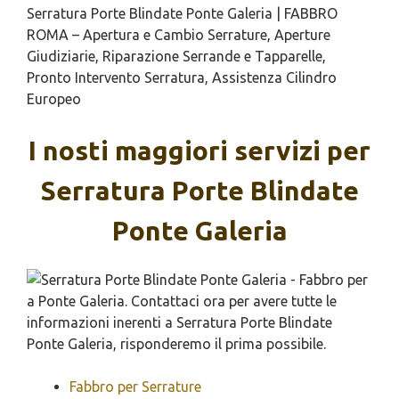
Serratura Porte Blindate Ponte Galeria | FABBRO
ROMA – Apertura e Cambio Serrature, Aperture
Giudiziarie, Riparazione Serrande e Tapparelle,
Pronto Intervento Serratura, Assistenza Cilindro
Europeo
I nosti maggiori servizi per
Serratura Porte Blindate
Ponte Galeria
Fabbro per Serrature