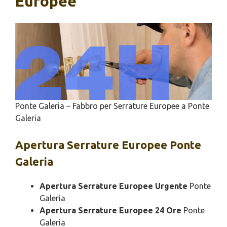
Europee
Ponte Galeria – Fabbro per Serrature Europee a Ponte
Galeria
Apertura
Serrature Europee Ponte
Galeria
Apertura Serrature Europee Urgente
Ponte
Galeria
Apertura Serrature Europee 24 Ore
Ponte
Galeria