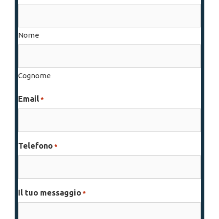
Nome
Cognome
Email
*
Telefono
*
Il tuo messaggio
*