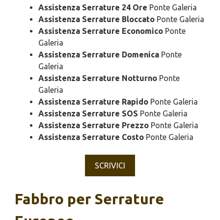
Assistenza Serrature 24 Ore
Ponte Galeria
Assistenza Serrature Bloccato
Ponte Galeria
Assistenza Serrature Economico
Ponte
Galeria
Assistenza Serrature Domenica
Ponte
Galeria
Assistenza Serrature Notturno
Ponte
Galeria
Assistenza Serrature Rapido
Ponte Galeria
Assistenza Serrature SOS
Ponte Galeria
Assistenza Serrature Prezzo
Ponte Galeria
Assistenza Serrature Costo
Ponte Galeria
SCRIVICI
Fabbro per Serrature