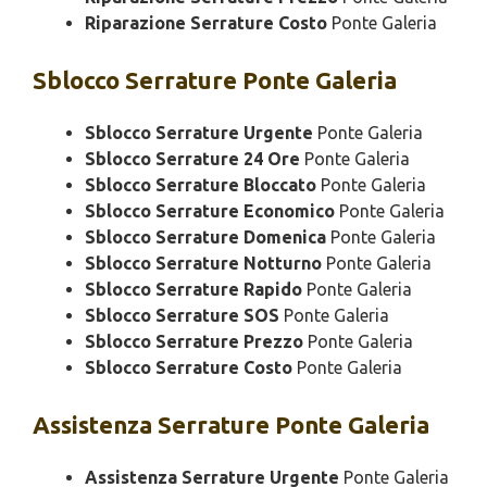
Riparazione Serrature Costo
Ponte Galeria
Sblocco
Serrature Ponte Galeria
Sblocco Serrature Urgente
Ponte Galeria
Sblocco Serrature 24 Ore
Ponte Galeria
Sblocco Serrature Bloccato
Ponte Galeria
Sblocco Serrature Economico
Ponte Galeria
Sblocco Serrature Domenica
Ponte Galeria
Sblocco Serrature Notturno
Ponte Galeria
Sblocco Serrature Rapido
Ponte Galeria
Sblocco Serrature SOS
Ponte Galeria
Sblocco Serrature Prezzo
Ponte Galeria
Sblocco Serrature Costo
Ponte Galeria
Assistenza
Serrature Ponte Galeria
Assistenza Serrature Urgente
Ponte Galeria