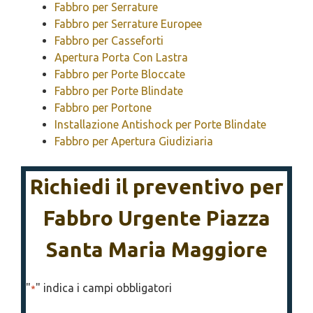
Fabbro per Serrature
Fabbro per Serrature Europee
Fabbro per Casseforti
Apertura Porta Con Lastra
Fabbro per Porte Bloccate
Fabbro per Porte Blindate
Fabbro per Portone
Installazione Antishock per Porte Blindate
Fabbro per Apertura Giudiziaria
Richiedi il preventivo per
Fabbro Urgente Piazza
Santa Maria Maggiore
"
" indica i campi obbligatori
*