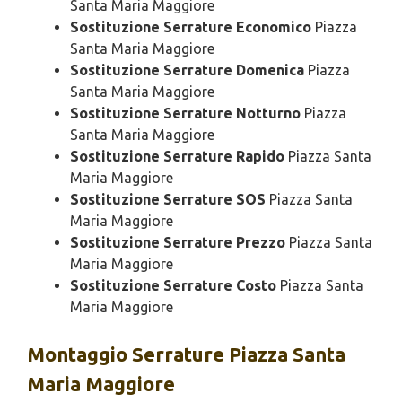
Santa Maria Maggiore
Sostituzione Serrature Economico
Piazza
Santa Maria Maggiore
Sostituzione Serrature Domenica
Piazza
Santa Maria Maggiore
Sostituzione Serrature Notturno
Piazza
Santa Maria Maggiore
Sostituzione Serrature Rapido
Piazza Santa
Maria Maggiore
Sostituzione Serrature SOS
Piazza Santa
Maria Maggiore
Sostituzione Serrature Prezzo
Piazza Santa
Maria Maggiore
Sostituzione Serrature Costo
Piazza Santa
Maria Maggiore
Montaggio
Serrature Piazza Santa
Maria Maggiore