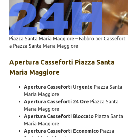
Piazza Santa Maria Maggiore – Fabbro per Casseforti
a Piazza Santa Maria Maggiore
Apertura
Casseforti Piazza Santa
Maria Maggiore
Apertura Casseforti Urgente
Piazza Santa
Maria Maggiore
Apertura Casseforti 24 Ore
Piazza Santa
Maria Maggiore
Apertura Casseforti Bloccato
Piazza Santa
Maria Maggiore
Apertura Casseforti Economico
Piazza