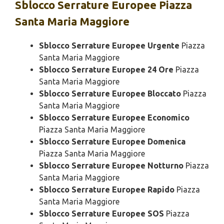
Sblocco
Serrature Europee Piazza
Santa Maria Maggiore
Sblocco Serrature Europee Urgente
Piazza
Santa Maria Maggiore
Sblocco Serrature Europee 24 Ore
Piazza
Santa Maria Maggiore
Sblocco Serrature Europee Bloccato
Piazza
Santa Maria Maggiore
Sblocco Serrature Europee Economico
Piazza Santa Maria Maggiore
Sblocco Serrature Europee Domenica
Piazza Santa Maria Maggiore
Sblocco Serrature Europee Notturno
Piazza
Santa Maria Maggiore
Sblocco Serrature Europee Rapido
Piazza
Santa Maria Maggiore
Sblocco Serrature Europee SOS
Piazza