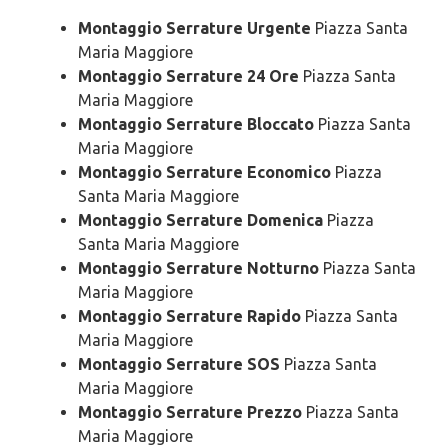
Montaggio Serrature Urgente
Piazza Santa
Maria Maggiore
Montaggio Serrature 24 Ore
Piazza Santa
Maria Maggiore
Montaggio Serrature Bloccato
Piazza Santa
Maria Maggiore
Montaggio Serrature Economico
Piazza
Santa Maria Maggiore
Montaggio Serrature Domenica
Piazza
Santa Maria Maggiore
Montaggio Serrature Notturno
Piazza Santa
Maria Maggiore
Montaggio Serrature Rapido
Piazza Santa
Maria Maggiore
Montaggio Serrature SOS
Piazza Santa
Maria Maggiore
Montaggio Serrature Prezzo
Piazza Santa
Maria Maggiore