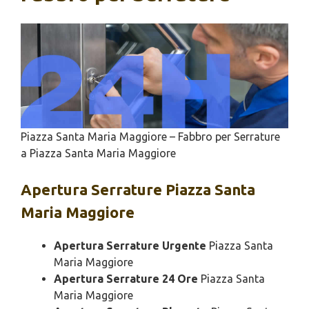
Piazza Santa Maria Maggiore – Fabbro per Serrature
a Piazza Santa Maria Maggiore
Apertura
Serrature Piazza Santa
Maria Maggiore
Apertura Serrature Urgente
Piazza Santa
Maria Maggiore
Apertura Serrature 24 Ore
Piazza Santa
Maria Maggiore