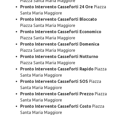
Piazza Santa Maria Maggiore
Pronto Intervento Casseforti 24 Ore
Piazza
Santa Maria Maggiore
Pronto Intervento Casseforti Bloccato
Piazza Santa Maria Maggiore
Pronto Intervento Casseforti Economico
Piazza Santa Maria Maggiore
Pronto Intervento Casseforti Domenica
Piazza Santa Maria Maggiore
Pronto Intervento Casseforti Notturno
Piazza Santa Maria Maggiore
Pronto Intervento Casseforti Rapido
Piazza
Santa Maria Maggiore
Pronto Intervento Casseforti SOS
Piazza
Santa Maria Maggiore
Pronto Intervento Casseforti Prezzo
Piazza
Santa Maria Maggiore
Pronto Intervento Casseforti Costo
Piazza
Santa Maria Maggiore