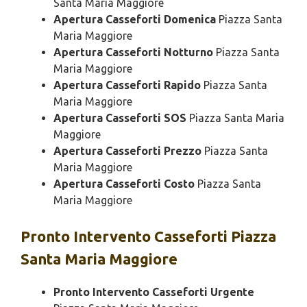
Santa Maria Maggiore
Apertura Casseforti Domenica
Piazza Santa
Maria Maggiore
Apertura Casseforti Notturno
Piazza Santa
Maria Maggiore
Apertura Casseforti Rapido
Piazza Santa
Maria Maggiore
Apertura Casseforti SOS
Piazza Santa Maria
Maggiore
Apertura Casseforti Prezzo
Piazza Santa
Maria Maggiore
Apertura Casseforti Costo
Piazza Santa
Maria Maggiore
Pronto Intervento
Casseforti Piazza
Santa Maria Maggiore
Pronto Intervento Casseforti Urgente