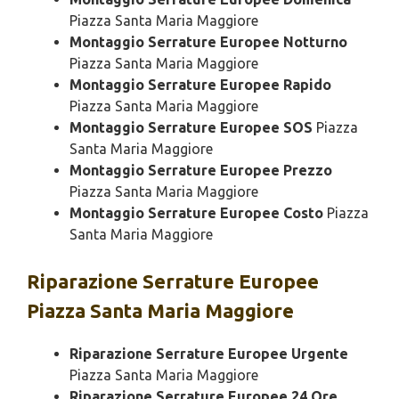
Piazza Santa Maria Maggiore
Montaggio Serrature Europee Notturno
Piazza Santa Maria Maggiore
Montaggio Serrature Europee Rapido
Piazza Santa Maria Maggiore
Montaggio Serrature Europee SOS
Piazza
Santa Maria Maggiore
Montaggio Serrature Europee Prezzo
Piazza Santa Maria Maggiore
Montaggio Serrature Europee Costo
Piazza
Santa Maria Maggiore
Riparazione
Serrature Europee
Piazza Santa Maria Maggiore
Riparazione Serrature Europee Urgente
Piazza Santa Maria Maggiore
Riparazione Serrature Europee 24 Ore