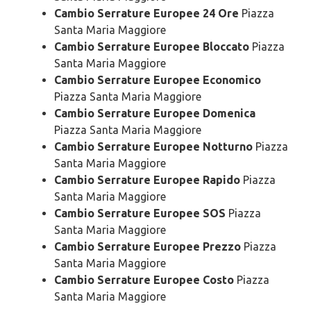
Cambio Serrature Europee 24 Ore
Piazza
Santa Maria Maggiore
Cambio Serrature Europee Bloccato
Piazza
Santa Maria Maggiore
Cambio Serrature Europee Economico
Piazza Santa Maria Maggiore
Cambio Serrature Europee Domenica
Piazza Santa Maria Maggiore
Cambio Serrature Europee Notturno
Piazza
Santa Maria Maggiore
Cambio Serrature Europee Rapido
Piazza
Santa Maria Maggiore
Cambio Serrature Europee SOS
Piazza
Santa Maria Maggiore
Cambio Serrature Europee Prezzo
Piazza
Santa Maria Maggiore
Cambio Serrature Europee Costo
Piazza
Santa Maria Maggiore