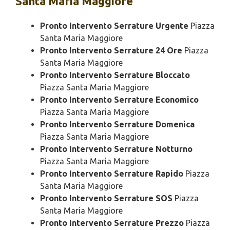
Santa Maria Maggiore
Pronto Intervento Serrature Urgente
Piazza
Santa Maria Maggiore
Pronto Intervento Serrature 24 Ore
Piazza
Santa Maria Maggiore
Pronto Intervento Serrature Bloccato
Piazza Santa Maria Maggiore
Pronto Intervento Serrature Economico
Piazza Santa Maria Maggiore
Pronto Intervento Serrature Domenica
Piazza Santa Maria Maggiore
Pronto Intervento Serrature Notturno
Piazza Santa Maria Maggiore
Pronto Intervento Serrature Rapido
Piazza
Santa Maria Maggiore
Pronto Intervento Serrature SOS
Piazza
Santa Maria Maggiore
Pronto Intervento Serrature Prezzo
Piazza