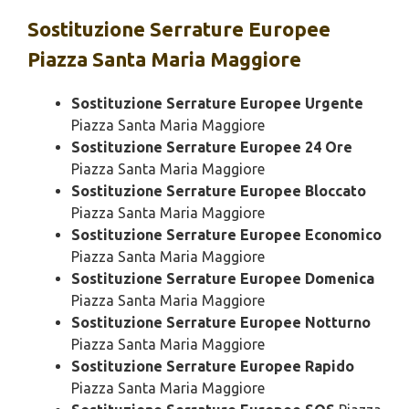
Sostituzione
Serrature Europee
Piazza Santa Maria Maggiore
Sostituzione Serrature Europee Urgente
Piazza Santa Maria Maggiore
Sostituzione Serrature Europee 24 Ore
Piazza Santa Maria Maggiore
Sostituzione Serrature Europee Bloccato
Piazza Santa Maria Maggiore
Sostituzione Serrature Europee Economico
Piazza Santa Maria Maggiore
Sostituzione Serrature Europee Domenica
Piazza Santa Maria Maggiore
Sostituzione Serrature Europee Notturno
Piazza Santa Maria Maggiore
Sostituzione Serrature Europee Rapido
Piazza Santa Maria Maggiore