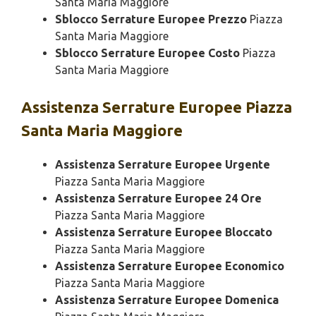
Santa Maria Maggiore
Sblocco Serrature Europee Prezzo
Piazza
Santa Maria Maggiore
Sblocco Serrature Europee Costo
Piazza
Santa Maria Maggiore
Assistenza
Serrature Europee Piazza
Santa Maria Maggiore
Assistenza Serrature Europee Urgente
Piazza Santa Maria Maggiore
Assistenza Serrature Europee 24 Ore
Piazza Santa Maria Maggiore
Assistenza Serrature Europee Bloccato
Piazza Santa Maria Maggiore
Assistenza Serrature Europee Economico
Piazza Santa Maria Maggiore
Assistenza Serrature Europee Domenica