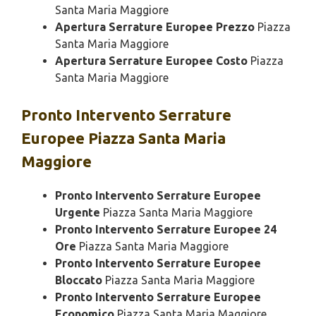
Santa Maria Maggiore
Apertura Serrature Europee Prezzo
Piazza
Santa Maria Maggiore
Apertura Serrature Europee Costo
Piazza
Santa Maria Maggiore
Pronto Intervento
Serrature
Europee Piazza Santa Maria
Maggiore
Pronto Intervento Serrature Europee
Urgente
Piazza Santa Maria Maggiore
Pronto Intervento Serrature Europee 24
Ore
Piazza Santa Maria Maggiore
Pronto Intervento Serrature Europee
Bloccato
Piazza Santa Maria Maggiore
Pronto Intervento Serrature Europee
Economico
Piazza Santa Maria Maggiore