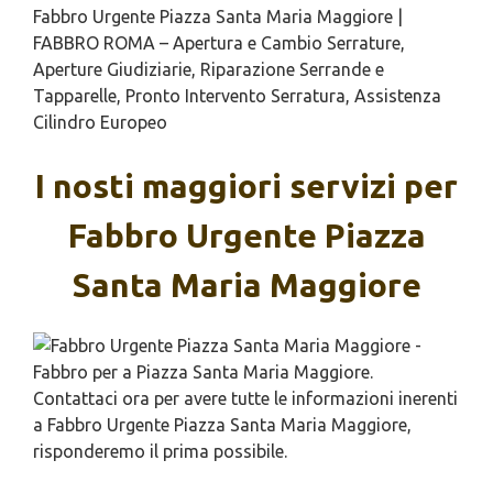
Fabbro Urgente Piazza Santa Maria Maggiore |
FABBRO ROMA – Apertura e Cambio Serrature,
Aperture Giudiziarie, Riparazione Serrande e
Tapparelle, Pronto Intervento Serratura, Assistenza
Cilindro Europeo
I nosti maggiori servizi per
Fabbro Urgente Piazza
Santa Maria Maggiore