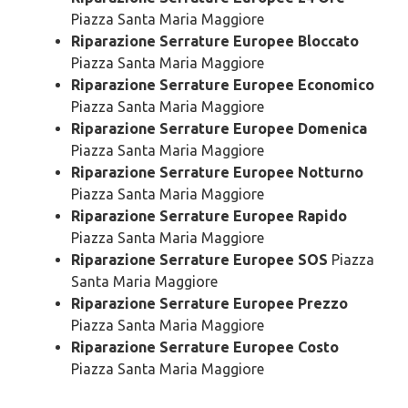
Piazza Santa Maria Maggiore
Riparazione Serrature Europee Bloccato
Piazza Santa Maria Maggiore
Riparazione Serrature Europee Economico
Piazza Santa Maria Maggiore
Riparazione Serrature Europee Domenica
Piazza Santa Maria Maggiore
Riparazione Serrature Europee Notturno
Piazza Santa Maria Maggiore
Riparazione Serrature Europee Rapido
Piazza Santa Maria Maggiore
Riparazione Serrature Europee SOS
Piazza
Santa Maria Maggiore
Riparazione Serrature Europee Prezzo
Piazza Santa Maria Maggiore
Riparazione Serrature Europee Costo
Piazza Santa Maria Maggiore