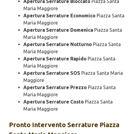
Apertura Serrature Bloccato
Piazza Santa
Maria Maggiore
Apertura Serrature Economico
Piazza Santa
Maria Maggiore
Apertura Serrature Domenica
Piazza Santa
Maria Maggiore
Apertura Serrature Notturno
Piazza Santa
Maria Maggiore
Apertura Serrature Rapido
Piazza Santa
Maria Maggiore
Apertura Serrature SOS
Piazza Santa Maria
Maggiore
Apertura Serrature Prezzo
Piazza Santa
Maria Maggiore
Apertura Serrature Costo
Piazza Santa
Maria Maggiore
Pronto Intervento
Serrature Piazza