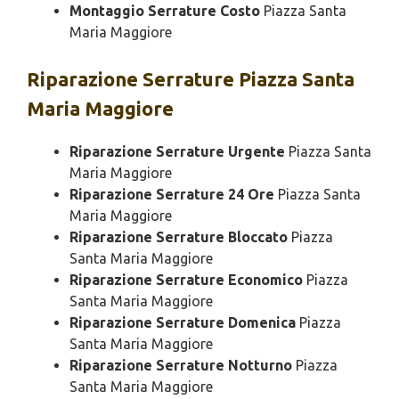
Montaggio Serrature Costo
Piazza Santa
Maria Maggiore
Riparazione
Serrature Piazza Santa
Maria Maggiore
Riparazione Serrature Urgente
Piazza Santa
Maria Maggiore
Riparazione Serrature 24 Ore
Piazza Santa
Maria Maggiore
Riparazione Serrature Bloccato
Piazza
Santa Maria Maggiore
Riparazione Serrature Economico
Piazza
Santa Maria Maggiore
Riparazione Serrature Domenica
Piazza
Santa Maria Maggiore
Riparazione Serrature Notturno
Piazza
Santa Maria Maggiore