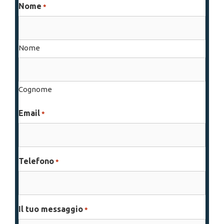
Nome
*
Nome
Cognome
Email
*
Telefono
*
Il tuo messaggio
*