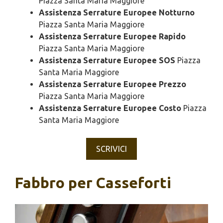
Piazza Santa Maria Maggiore
Assistenza Serrature Europee Notturno
Piazza Santa Maria Maggiore
Assistenza Serrature Europee Rapido
Piazza Santa Maria Maggiore
Assistenza Serrature Europee SOS
Piazza
Santa Maria Maggiore
Assistenza Serrature Europee Prezzo
Piazza Santa Maria Maggiore
Assistenza Serrature Europee Costo
Piazza
Santa Maria Maggiore
SCRIVICI
Fabbro per Casseforti