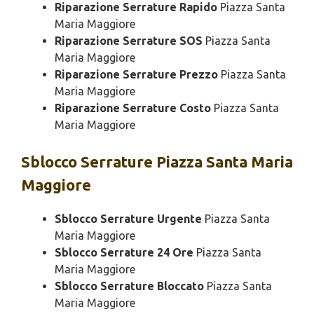
Riparazione Serrature Rapido
Piazza Santa
Maria Maggiore
Riparazione Serrature SOS
Piazza Santa
Maria Maggiore
Riparazione Serrature Prezzo
Piazza Santa
Maria Maggiore
Riparazione Serrature Costo
Piazza Santa
Maria Maggiore
Sblocco
Serrature Piazza Santa Maria
Maggiore
Sblocco Serrature Urgente
Piazza Santa
Maria Maggiore
Sblocco Serrature 24 Ore
Piazza Santa
Maria Maggiore
Sblocco Serrature Bloccato
Piazza Santa
Maria Maggiore