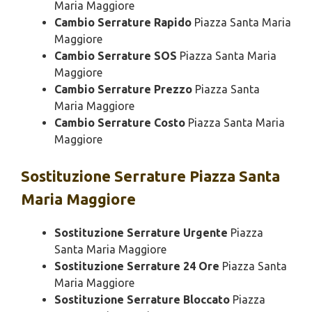
Maria Maggiore
Cambio Serrature Rapido
Piazza Santa Maria
Maggiore
Cambio Serrature SOS
Piazza Santa Maria
Maggiore
Cambio Serrature Prezzo
Piazza Santa
Maria Maggiore
Cambio Serrature Costo
Piazza Santa Maria
Maggiore
Sostituzione
Serrature Piazza Santa
Maria Maggiore
Sostituzione Serrature Urgente
Piazza
Santa Maria Maggiore
Sostituzione Serrature 24 Ore
Piazza Santa
Maria Maggiore
Sostituzione Serrature Bloccato
Piazza