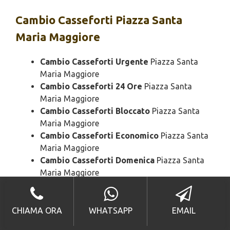
Cambio
Casseforti Piazza Santa
Maria Maggiore
Cambio Casseforti Urgente
Piazza Santa
Maria Maggiore
Cambio Casseforti 24 Ore
Piazza Santa
Maria Maggiore
Cambio Casseforti Bloccato
Piazza Santa
Maria Maggiore
Cambio Casseforti Economico
Piazza Santa
Maria Maggiore
Cambio Casseforti Domenica
Piazza Santa
Maria Maggiore
Cambio Casseforti Notturno
Piazza Santa
Maria Maggiore
Cambio Casseforti Rapido
Piazza Santa
CHIAMA ORA
WHATSAPP
EMAIL
Maria Maggiore