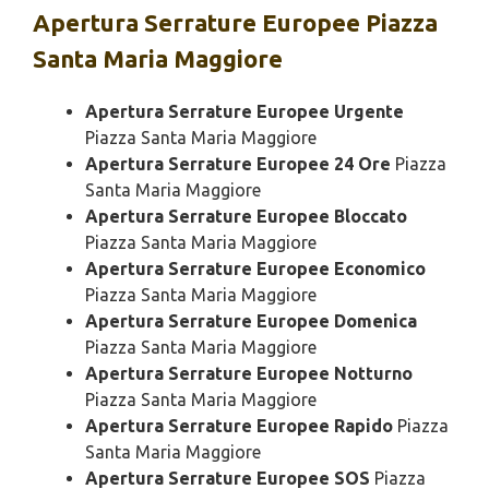
Apertura
Serrature Europee Piazza
Santa Maria Maggiore
Apertura Serrature Europee Urgente
Piazza Santa Maria Maggiore
Apertura Serrature Europee 24 Ore
Piazza
Santa Maria Maggiore
Apertura Serrature Europee Bloccato
Piazza Santa Maria Maggiore
Apertura Serrature Europee Economico
Piazza Santa Maria Maggiore
Apertura Serrature Europee Domenica
Piazza Santa Maria Maggiore
Apertura Serrature Europee Notturno
Piazza Santa Maria Maggiore
Apertura Serrature Europee Rapido
Piazza
Santa Maria Maggiore
Apertura Serrature Europee SOS
Piazza