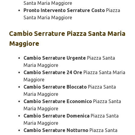
Santa Maria Maggiore
Pronto Intervento Serrature Costo
Piazza
Santa Maria Maggiore
Cambio
Serrature Piazza Santa Maria
Maggiore
Cambio Serrature Urgente
Piazza Santa
Maria Maggiore
Cambio Serrature 24 Ore
Piazza Santa Maria
Maggiore
Cambio Serrature Bloccato
Piazza Santa
Maria Maggiore
Cambio Serrature Economico
Piazza Santa
Maria Maggiore
Cambio Serrature Domenica
Piazza Santa
Maria Maggiore
Cambio Serrature Notturno
Piazza Santa