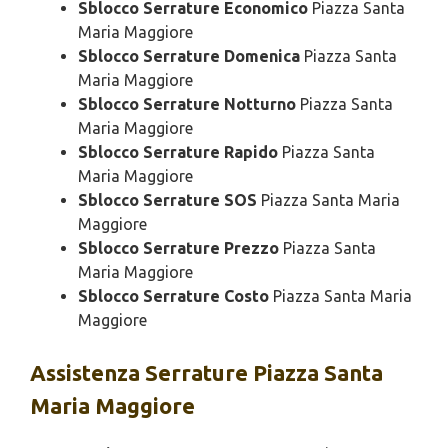
Sblocco Serrature Economico
Piazza Santa
Maria Maggiore
Sblocco Serrature Domenica
Piazza Santa
Maria Maggiore
Sblocco Serrature Notturno
Piazza Santa
Maria Maggiore
Sblocco Serrature Rapido
Piazza Santa
Maria Maggiore
Sblocco Serrature SOS
Piazza Santa Maria
Maggiore
Sblocco Serrature Prezzo
Piazza Santa
Maria Maggiore
Sblocco Serrature Costo
Piazza Santa Maria
Maggiore
Assistenza
Serrature Piazza Santa
Maria Maggiore