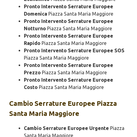
Pronto Intervento Serrature Europee
Domenica
Piazza Santa Maria Maggiore
Pronto Intervento Serrature Europee
Notturno
Piazza Santa Maria Maggiore
Pronto Intervento Serrature Europee
Rapido
Piazza Santa Maria Maggiore
Pronto Intervento Serrature Europee SOS
Piazza Santa Maria Maggiore
Pronto Intervento Serrature Europee
Prezzo
Piazza Santa Maria Maggiore
Pronto Intervento Serrature Europee
Costo
Piazza Santa Maria Maggiore
Cambio
Serrature Europee Piazza
Santa Maria Maggiore
Cambio Serrature Europee Urgente
Piazza
Santa Maria Maggiore