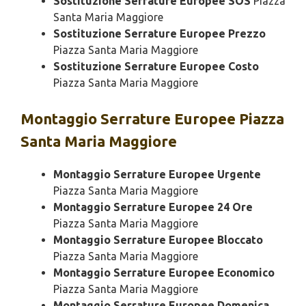
Sostituzione Serrature Europee SOS
Piazza
Santa Maria Maggiore
Sostituzione Serrature Europee Prezzo
Piazza Santa Maria Maggiore
Sostituzione Serrature Europee Costo
Piazza Santa Maria Maggiore
Montaggio
Serrature Europee Piazza
Santa Maria Maggiore
Montaggio Serrature Europee Urgente
Piazza Santa Maria Maggiore
Montaggio Serrature Europee 24 Ore
Piazza Santa Maria Maggiore
Montaggio Serrature Europee Bloccato
Piazza Santa Maria Maggiore
Montaggio Serrature Europee Economico
Piazza Santa Maria Maggiore
Montaggio Serrature Europee Domenica