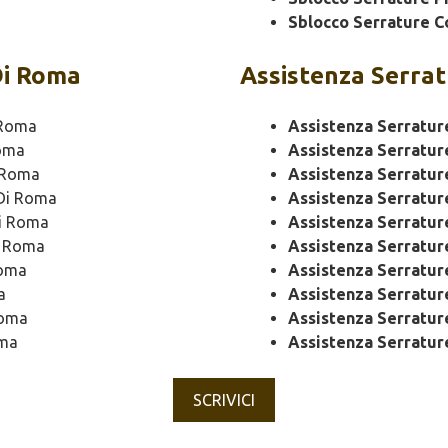
Sblocco Serrature C
Di Roma
Assistenza
Serrat
 Roma
Assistenza Serratur
oma
Assistenza Serratur
 Roma
Assistenza Serratur
Di Roma
Assistenza Serratu
i Roma
Assistenza Serratu
i Roma
Assistenza Serratur
Roma
Assistenza Serratur
a
Assistenza Serratu
Roma
Assistenza Serratur
oma
Assistenza Serratur
SCRIVICI