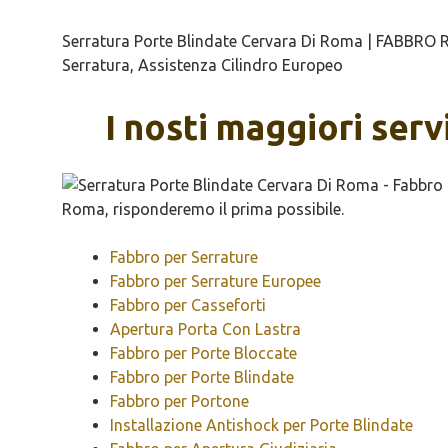
Serratura Porte Blindate Cervara Di Roma | FABBRO R
Serratura, Assistenza Cilindro Europeo
I nosti maggiori ser
Fabbro per Serrature
Fabbro per Serrature Europee
Fabbro per Casseforti
Apertura Porta Con Lastra
Fabbro per Porte Bloccate
Fabbro per Porte Blindate
Fabbro per Portone
Installazione Antishock per Porte Blindate