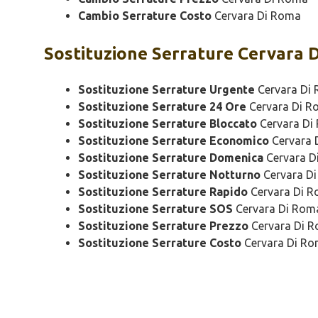
Cambio Serrature Costo
Cervara Di Roma
Sostituzione
Serrature Cervara 
Sostituzione Serrature Urgente
Cervara Di
Sostituzione Serrature 24 Ore
Cervara Di R
Sostituzione Serrature Bloccato
Cervara Di
Sostituzione Serrature Economico
Cervara 
Sostituzione Serrature Domenica
Cervara D
Sostituzione Serrature Notturno
Cervara D
Sostituzione Serrature Rapido
Cervara Di 
Sostituzione Serrature SOS
Cervara Di Rom
Sostituzione Serrature Prezzo
Cervara Di 
Sostituzione Serrature Costo
Cervara Di R