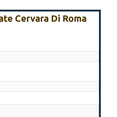
date Cervara Di Roma