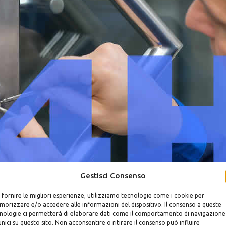
Gestisci Consenso
 fornire le migliori esperienze, utilizziamo tecnologie come i cookie per
i Roma
orizzare e/o accedere alle informazioni del dispositivo. Il consenso a queste
nologie ci permetterà di elaborare dati come il comportamento di navigazione
unici su questo sito. Non acconsentire o ritirare il consenso può influire