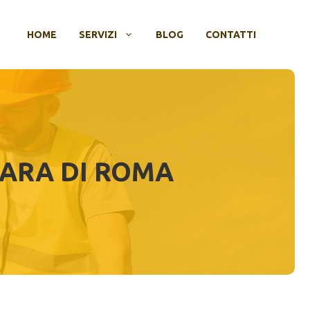
HOME
SERVIZI
BLOG
CONTATTI
ARA DI ROMA