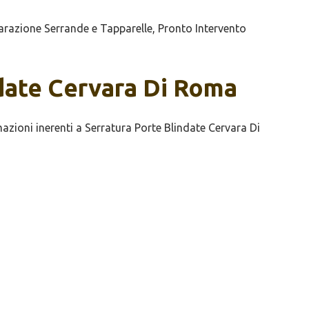
razione Serrande e Tapparelle, Pronto Intervento
ndate Cervara Di Roma