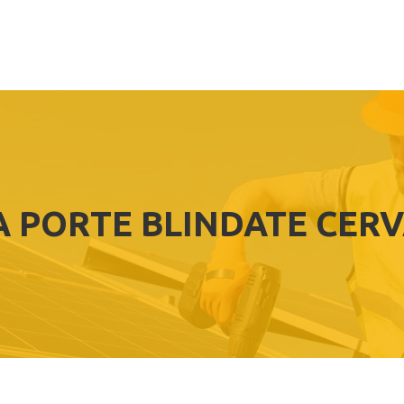
 PORTE BLINDATE CERV