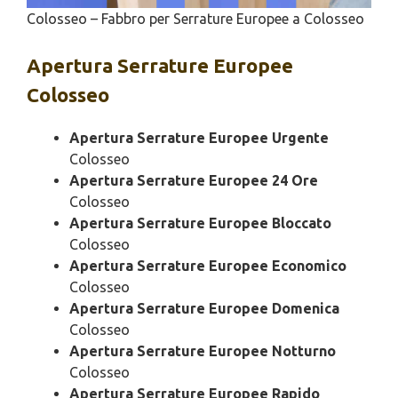
Colosseo – Fabbro per Serrature Europee a Colosseo
Apertura
Serrature Europee
Colosseo
Apertura Serrature Europee Urgente
Colosseo
Apertura Serrature Europee 24 Ore
Colosseo
Apertura Serrature Europee Bloccato
Colosseo
Apertura Serrature Europee Economico
Colosseo
Apertura Serrature Europee Domenica
Colosseo
Apertura Serrature Europee Notturno
Colosseo
Apertura Serrature Europee Rapido