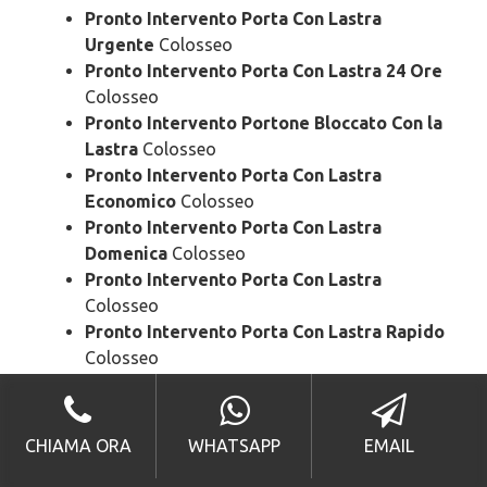
Pronto Intervento Porta Con Lastra
Urgente
Colosseo
Pronto Intervento Porta Con Lastra 24 Ore
Colosseo
Pronto Intervento Portone Bloccato Con la
Lastra
Colosseo
Pronto Intervento Porta Con Lastra
Economico
Colosseo
Pronto Intervento Porta Con Lastra
Domenica
Colosseo
Pronto Intervento Porta Con Lastra
Colosseo
Pronto Intervento Porta Con Lastra Rapido
Colosseo
Pronto Intervento Porta Con Lastra SOS
Colosseo
Pronto Intervento Porta Con Lastra Prezzo
CHIAMA ORA
WHATSAPP
EMAIL
Colosseo