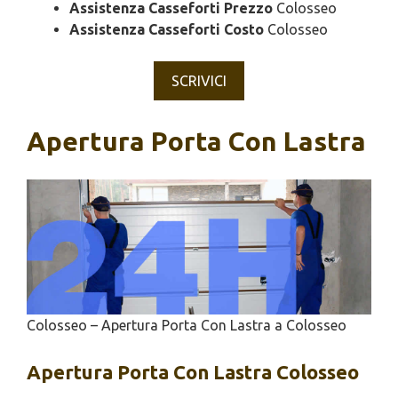
Assistenza Casseforti Prezzo
Colosseo
Assistenza Casseforti Costo
Colosseo
SCRIVICI
Apertura Porta Con Lastra
Colosseo – Apertura Porta Con Lastra a Colosseo
Apertura
Porta Con Lastra Colosseo