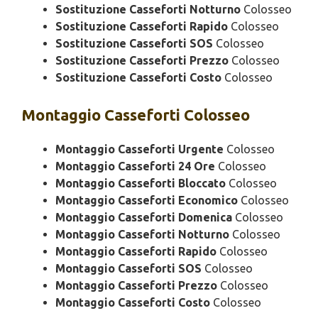
Sostituzione Casseforti Notturno
Colosseo
Sostituzione Casseforti Rapido
Colosseo
Sostituzione Casseforti SOS
Colosseo
Sostituzione Casseforti Prezzo
Colosseo
Sostituzione Casseforti Costo
Colosseo
Montaggio
Casseforti Colosseo
Montaggio Casseforti Urgente
Colosseo
Montaggio Casseforti 24 Ore
Colosseo
Montaggio Casseforti Bloccato
Colosseo
Montaggio Casseforti Economico
Colosseo
Montaggio Casseforti Domenica
Colosseo
Montaggio Casseforti Notturno
Colosseo
Montaggio Casseforti Rapido
Colosseo
Montaggio Casseforti SOS
Colosseo
Montaggio Casseforti Prezzo
Colosseo
Montaggio Casseforti Costo
Colosseo