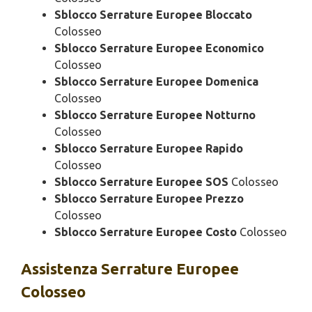
Sblocco Serrature Europee Bloccato
Colosseo
Sblocco Serrature Europee Economico
Colosseo
Sblocco Serrature Europee Domenica
Colosseo
Sblocco Serrature Europee Notturno
Colosseo
Sblocco Serrature Europee Rapido
Colosseo
Sblocco Serrature Europee SOS
Colosseo
Sblocco Serrature Europee Prezzo
Colosseo
Sblocco Serrature Europee Costo
Colosseo
Assistenza
Serrature Europee
Colosseo