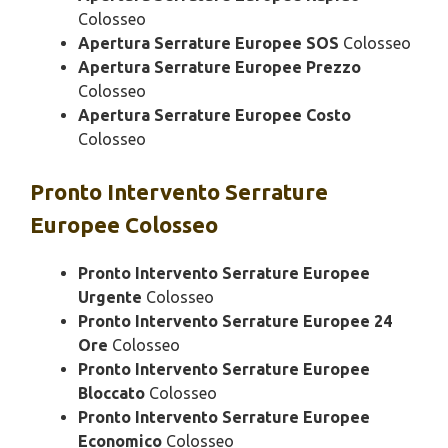
Colosseo
Apertura Serrature Europee SOS
Colosseo
Apertura Serrature Europee Prezzo
Colosseo
Apertura Serrature Europee Costo
Colosseo
Pronto Intervento
Serrature
Europee Colosseo
Pronto Intervento Serrature Europee
Urgente
Colosseo
Pronto Intervento Serrature Europee 24
Ore
Colosseo
Pronto Intervento Serrature Europee
Bloccato
Colosseo
Pronto Intervento Serrature Europee
Economico
Colosseo