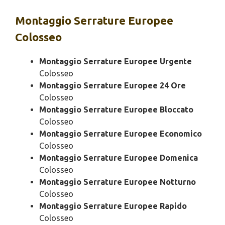
Montaggio
Serrature Europee
Colosseo
Montaggio Serrature Europee Urgente
Colosseo
Montaggio Serrature Europee 24 Ore
Colosseo
Montaggio Serrature Europee Bloccato
Colosseo
Montaggio Serrature Europee Economico
Colosseo
Montaggio Serrature Europee Domenica
Colosseo
Montaggio Serrature Europee Notturno
Colosseo
Montaggio Serrature Europee Rapido
Colosseo