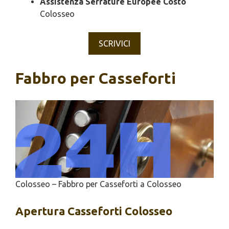
Assistenza Serrature Europee Costo
Colosseo
SCRIVICI
Fabbro per Casseforti
Colosseo – Fabbro per Casseforti a Colosseo
Apertura
Casseforti Colosseo