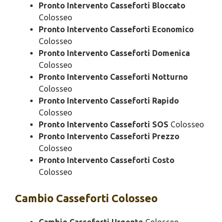
Pronto Intervento Casseforti Bloccato
Colosseo
Pronto Intervento Casseforti Economico
Colosseo
Pronto Intervento Casseforti Domenica
Colosseo
Pronto Intervento Casseforti Notturno
Colosseo
Pronto Intervento Casseforti Rapido
Colosseo
Pronto Intervento Casseforti SOS
Colosseo
Pronto Intervento Casseforti Prezzo
Colosseo
Pronto Intervento Casseforti Costo
Colosseo
Cambio
Casseforti Colosseo