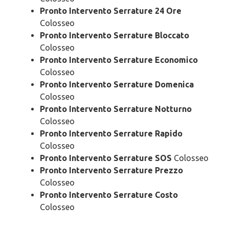
Pronto Intervento Serrature 24 Ore
Colosseo
Pronto Intervento Serrature Bloccato
Colosseo
Pronto Intervento Serrature Economico
Colosseo
Pronto Intervento Serrature Domenica
Colosseo
Pronto Intervento Serrature Notturno
Colosseo
Pronto Intervento Serrature Rapido
Colosseo
Pronto Intervento Serrature SOS
Colosseo
Pronto Intervento Serrature Prezzo
Colosseo
Pronto Intervento Serrature Costo
Colosseo