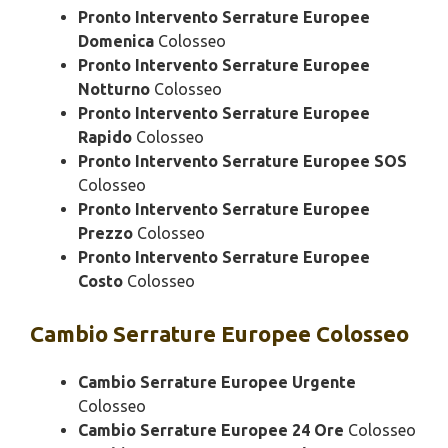
Pronto Intervento Serrature Europee
Domenica
Colosseo
Pronto Intervento Serrature Europee
Notturno
Colosseo
Pronto Intervento Serrature Europee
Rapido
Colosseo
Pronto Intervento Serrature Europee SOS
Colosseo
Pronto Intervento Serrature Europee
Prezzo
Colosseo
Pronto Intervento Serrature Europee
Costo
Colosseo
Cambio
Serrature Europee Colosseo
Cambio Serrature Europee Urgente
Colosseo
Cambio Serrature Europee 24 Ore
Colosseo