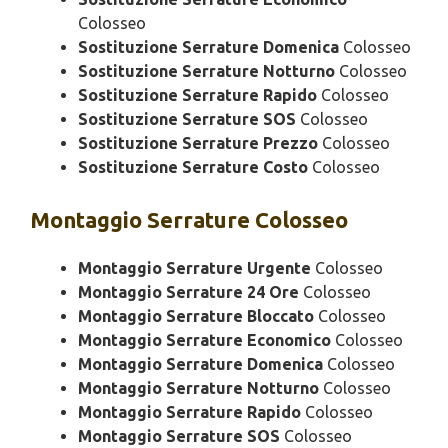
Colosseo
Sostituzione Serrature Domenica
Colosseo
Sostituzione Serrature Notturno
Colosseo
Sostituzione Serrature Rapido
Colosseo
Sostituzione Serrature SOS
Colosseo
Sostituzione Serrature Prezzo
Colosseo
Sostituzione Serrature Costo
Colosseo
Montaggio
Serrature Colosseo
Montaggio Serrature Urgente
Colosseo
Montaggio Serrature 24 Ore
Colosseo
Montaggio Serrature Bloccato
Colosseo
Montaggio Serrature Economico
Colosseo
Montaggio Serrature Domenica
Colosseo
Montaggio Serrature Notturno
Colosseo
Montaggio Serrature Rapido
Colosseo
Montaggio Serrature SOS
Colosseo