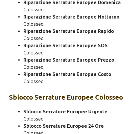
Riparazione Serrature Europee Domenica
Colosseo
Riparazione Serrature Europee Notturno
Colosseo
Riparazione Serrature Europee Rapido
Colosseo
Riparazione Serrature Europee SOS
Colosseo
Riparazione Serrature Europee Prezzo
Colosseo
Riparazione Serrature Europee Costo
Colosseo
Sblocco
Serrature Europee Colosseo
Sblocco Serrature Europee Urgente
Colosseo
Sblocco Serrature Europee 24 Ore
Colosseo