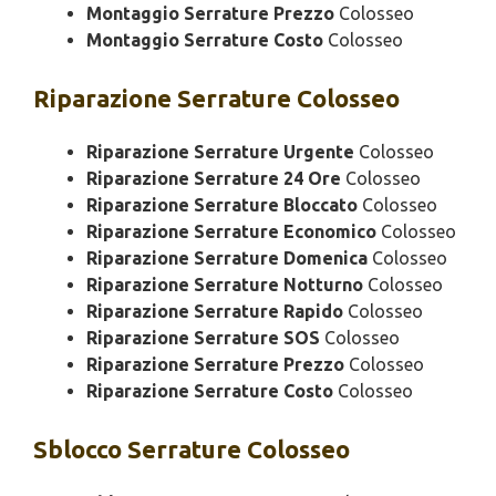
Montaggio Serrature Prezzo
Colosseo
Montaggio Serrature Costo
Colosseo
Riparazione
Serrature Colosseo
Riparazione Serrature Urgente
Colosseo
Riparazione Serrature 24 Ore
Colosseo
Riparazione Serrature Bloccato
Colosseo
Riparazione Serrature Economico
Colosseo
Riparazione Serrature Domenica
Colosseo
Riparazione Serrature Notturno
Colosseo
Riparazione Serrature Rapido
Colosseo
Riparazione Serrature SOS
Colosseo
Riparazione Serrature Prezzo
Colosseo
Riparazione Serrature Costo
Colosseo
Sblocco
Serrature Colosseo