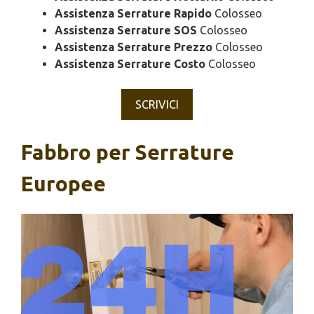
Assistenza Serrature Rapido
Colosseo
Assistenza Serrature SOS
Colosseo
Assistenza Serrature Prezzo
Colosseo
Assistenza Serrature Costo
Colosseo
SCRIVICI
Fabbro per Serrature
Europee