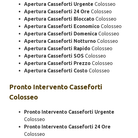
Apertura Casseforti Urgente
Colosseo
Apertura Casseforti 24 Ore
Colosseo
Apertura Casseforti Bloccato
Colosseo
Apertura Casseforti Economico
Colosseo
Apertura Casseforti Domenica
Colosseo
Apertura Casseforti Notturno
Colosseo
Apertura Casseforti Rapido
Colosseo
Apertura Casseforti SOS
Colosseo
Apertura Casseforti Prezzo
Colosseo
Apertura Casseforti Costo
Colosseo
Pronto Intervento
Casseforti
Colosseo
Pronto Intervento Casseforti Urgente
Colosseo
Pronto Intervento Casseforti 24 Ore
Colosseo