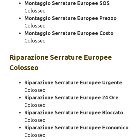
Montaggio Serrature Europee SOS
Colosseo
Montaggio Serrature Europee Prezzo
Colosseo
Montaggio Serrature Europee Costo
Colosseo
Riparazione
Serrature Europee
Colosseo
Riparazione Serrature Europee Urgente
Colosseo
Riparazione Serrature Europee 24 Ore
Colosseo
Riparazione Serrature Europee Bloccato
Colosseo
Riparazione Serrature Europee Economico
Colosseo