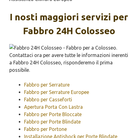
I nosti maggiori servizi per
Fabbro 24H Colosseo
Fabbro per Serrature
Fabbro per Serrature Europee
Fabbro per Casseforti
Apertura Porta Con Lastra
Fabbro per Porte Bloccate
Fabbro per Porte Blindate
Fabbro per Portone
Installazione Antishock per Porte Blindate