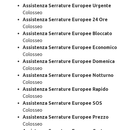
Assistenza Serrature Europee Urgente
Colosseo
Assistenza Serrature Europee 24 Ore
Colosseo
Assistenza Serrature Europee Bloccato
Colosseo
Assistenza Serrature Europee Economico
Colosseo
Assistenza Serrature Europee Domenica
Colosseo
Assistenza Serrature Europee Notturno
Colosseo
Assistenza Serrature Europee Rapido
Colosseo
Assistenza Serrature Europee SOS
Colosseo
Assistenza Serrature Europee Prezzo
Colosseo