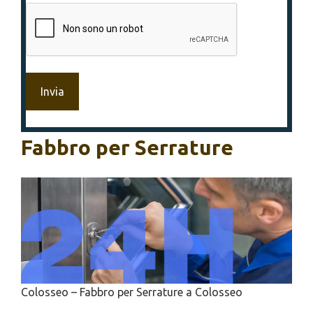
*
Fabbro per Serrature
Colosseo – Fabbro per Serrature a Colosseo