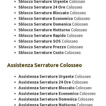
Sblocco Serrature Urgente
Colosseo
Sblocco Serrature 24 Ore
Colosseo
Sblocco Serrature Bloccato
Colosseo
Sblocco Serrature Economico
Colosseo
Sblocco Serrature Domenica
Colosseo
Sblocco Serrature Notturno
Colosseo
Sblocco Serrature Rapido
Colosseo
Sblocco Serrature SOS
Colosseo
Sblocco Serrature Prezzo
Colosseo
Sblocco Serrature Costo
Colosseo
Assistenza
Serrature Colosseo
Assistenza Serrature Urgente
Colosseo
Assistenza Serrature 24 Ore
Colosseo
Assistenza Serrature Bloccato
Colosseo
Assistenza Serrature Economico
Colosseo
Assistenza Serrature Domenica
Colosseo
Assistenza Serrature Notturno
Colosseo