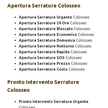
Apertura
Serrature Colosseo
Apertura Serrature Urgente
Colosseo
Apertura Serrature 24 Ore
Colosseo
Apertura Serrature Bloccato
Colosseo
Apertura Serrature Economico
Colosseo
Apertura Serrature Domenica
Colosseo
Apertura Serrature Notturno
Colosseo
Apertura Serrature Rapido
Colosseo
Apertura Serrature SOS
Colosseo
Apertura Serrature Prezzo
Colosseo
Apertura Serrature Costo
Colosseo
Pronto Intervento
Serrature
Colosseo
Pronto Intervento Serrature Urgente
Colosseo