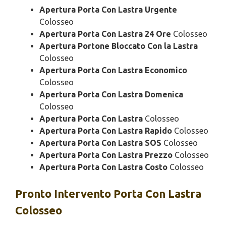
Apertura Porta Con Lastra Urgente
Colosseo
Apertura Porta Con Lastra 24 Ore
Colosseo
Apertura Portone Bloccato Con la Lastra
Colosseo
Apertura Porta Con Lastra Economico
Colosseo
Apertura Porta Con Lastra Domenica
Colosseo
Apertura Porta Con Lastra
Colosseo
Apertura Porta Con Lastra Rapido
Colosseo
Apertura Porta Con Lastra SOS
Colosseo
Apertura Porta Con Lastra Prezzo
Colosseo
Apertura Porta Con Lastra Costo
Colosseo
Pronto Intervento
Porta Con Lastra
Colosseo