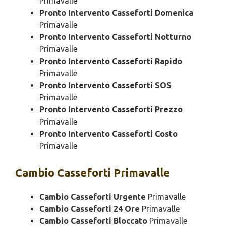
Primavalle
Pronto Intervento Casseforti Domenica
Primavalle
Pronto Intervento Casseforti Notturno
Primavalle
Pronto Intervento Casseforti Rapido
Primavalle
Pronto Intervento Casseforti SOS
Primavalle
Pronto Intervento Casseforti Prezzo
Primavalle
Pronto Intervento Casseforti Costo
Primavalle
Cambio
Casseforti Primavalle
Cambio Casseforti Urgente
Primavalle
Cambio Casseforti 24 Ore
Primavalle
Cambio Casseforti Bloccato
Primavalle