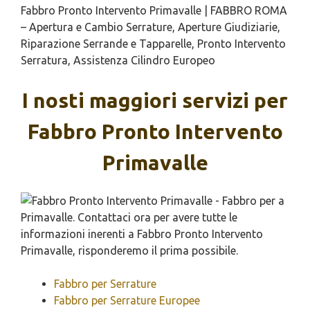
Fabbro Pronto Intervento Primavalle | FABBRO ROMA
– Apertura e Cambio Serrature, Aperture Giudiziarie,
Riparazione Serrande e Tapparelle, Pronto Intervento
Serratura, Assistenza Cilindro Europeo
I nosti maggiori servizi per
Fabbro Pronto Intervento
Primavalle
Fabbro per Serrature
Fabbro per Serrature Europee