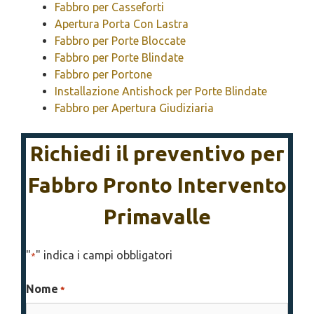
Fabbro per Casseforti
Apertura Porta Con Lastra
Fabbro per Porte Bloccate
Fabbro per Porte Blindate
Fabbro per Portone
Installazione Antishock per Porte Blindate
Fabbro per Apertura Giudiziaria
Richiedi il preventivo per
Fabbro Pronto Intervento
Primavalle
"
" indica i campi obbligatori
*
Nome
*