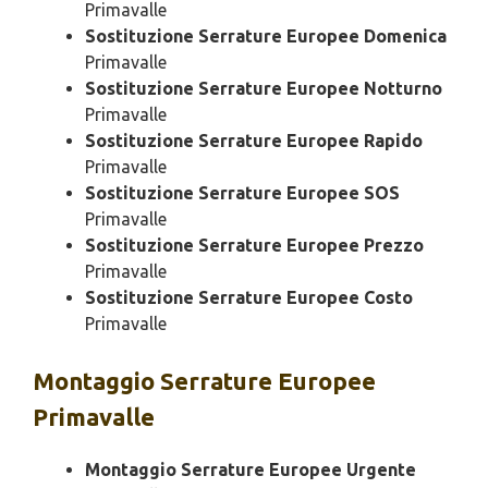
Primavalle
Sostituzione Serrature Europee Domenica
Primavalle
Sostituzione Serrature Europee Notturno
Primavalle
Sostituzione Serrature Europee Rapido
Primavalle
Sostituzione Serrature Europee SOS
Primavalle
Sostituzione Serrature Europee Prezzo
Primavalle
Sostituzione Serrature Europee Costo
Primavalle
Montaggio
Serrature Europee
Primavalle
Montaggio Serrature Europee Urgente