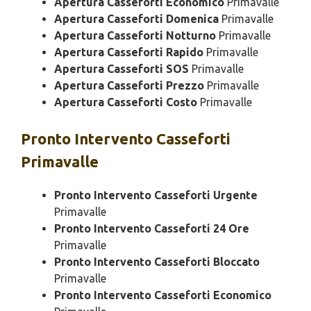
Apertura Casseforti Economico
Primavalle
Apertura Casseforti Domenica
Primavalle
Apertura Casseforti Notturno
Primavalle
Apertura Casseforti Rapido
Primavalle
Apertura Casseforti SOS
Primavalle
Apertura Casseforti Prezzo
Primavalle
Apertura Casseforti Costo
Primavalle
Pronto Intervento
Casseforti
Primavalle
Pronto Intervento Casseforti Urgente
Primavalle
Pronto Intervento Casseforti 24 Ore
Primavalle
Pronto Intervento Casseforti Bloccato
Primavalle
Pronto Intervento Casseforti Economico