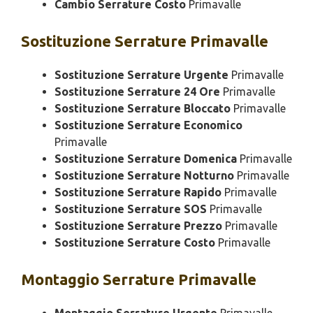
Cambio Serrature Costo
Primavalle
Sostituzione
Serrature Primavalle
Sostituzione Serrature Urgente
Primavalle
Sostituzione Serrature 24 Ore
Primavalle
Sostituzione Serrature Bloccato
Primavalle
Sostituzione Serrature Economico
Primavalle
Sostituzione Serrature Domenica
Primavalle
Sostituzione Serrature Notturno
Primavalle
Sostituzione Serrature Rapido
Primavalle
Sostituzione Serrature SOS
Primavalle
Sostituzione Serrature Prezzo
Primavalle
Sostituzione Serrature Costo
Primavalle
Montaggio
Serrature Primavalle