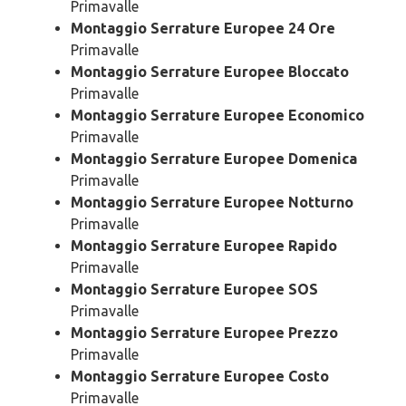
Primavalle
Montaggio Serrature Europee 24 Ore
Primavalle
Montaggio Serrature Europee Bloccato
Primavalle
Montaggio Serrature Europee Economico
Primavalle
Montaggio Serrature Europee Domenica
Primavalle
Montaggio Serrature Europee Notturno
Primavalle
Montaggio Serrature Europee Rapido
Primavalle
Montaggio Serrature Europee SOS
Primavalle
Montaggio Serrature Europee Prezzo
Primavalle
Montaggio Serrature Europee Costo
Primavalle