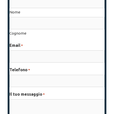
Nome
Cognome
Email
*
Telefono
*
Il tuo messaggio
*