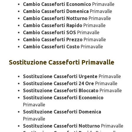
Cambio Casseforti Economico
Primavalle
Cambio Casseforti Domenica
Primavalle
Cambio Casseforti Notturno
Primavalle
Cambio Casseforti Rapido
Primavalle
Cambio Casseforti SOS
Primavalle
Cambio Casseforti Prezzo
Primavalle
Cambio Casseforti Costo
Primavalle
Sostituzione
Casseforti Primavalle
Sostituzione Casseforti Urgente
Primavalle
Sostituzione Casseforti 24 Ore
Primavalle
Sostituzione Casseforti Bloccato
Primavalle
Sostituzione Casseforti Economico
Primavalle
Sostituzione Casseforti Domenica
Primavalle
Sostituzione Casseforti Notturno
Primavalle