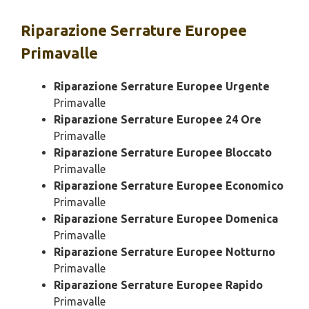
Riparazione
Serrature Europee
Primavalle
Riparazione Serrature Europee Urgente
Primavalle
Riparazione Serrature Europee 24 Ore
Primavalle
Riparazione Serrature Europee Bloccato
Primavalle
Riparazione Serrature Europee Economico
Primavalle
Riparazione Serrature Europee Domenica
Primavalle
Riparazione Serrature Europee Notturno
Primavalle
Riparazione Serrature Europee Rapido
Primavalle