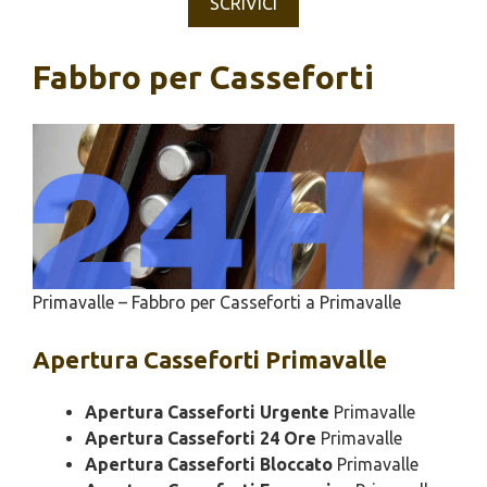
SCRIVICI
Fabbro per Casseforti
Primavalle – Fabbro per Casseforti a Primavalle
Apertura
Casseforti Primavalle
Apertura Casseforti Urgente
Primavalle
Apertura Casseforti 24 Ore
Primavalle
Apertura Casseforti Bloccato
Primavalle