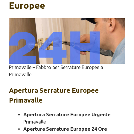
Europee
Primavalle – Fabbro per Serrature Europee a
Primavalle
Apertura
Serrature Europee
Primavalle
Apertura Serrature Europee Urgente
Primavalle
Apertura Serrature Europee 24 Ore