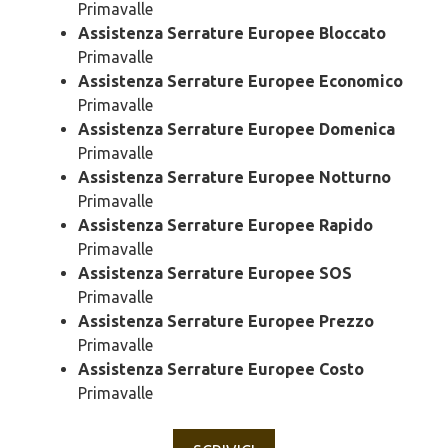
Primavalle
Assistenza Serrature Europee Bloccato
Primavalle
Assistenza Serrature Europee Economico
Primavalle
Assistenza Serrature Europee Domenica
Primavalle
Assistenza Serrature Europee Notturno
Primavalle
Assistenza Serrature Europee Rapido
Primavalle
Assistenza Serrature Europee SOS
Primavalle
Assistenza Serrature Europee Prezzo
Primavalle
Assistenza Serrature Europee Costo
Primavalle