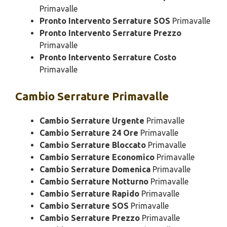
Primavalle
Pronto Intervento Serrature SOS
Primavalle
Pronto Intervento Serrature Prezzo
Primavalle
Pronto Intervento Serrature Costo
Primavalle
Cambio
Serrature Primavalle
Cambio Serrature Urgente
Primavalle
Cambio Serrature 24 Ore
Primavalle
Cambio Serrature Bloccato
Primavalle
Cambio Serrature Economico
Primavalle
Cambio Serrature Domenica
Primavalle
Cambio Serrature Notturno
Primavalle
Cambio Serrature Rapido
Primavalle
Cambio Serrature SOS
Primavalle
Cambio Serrature Prezzo
Primavalle