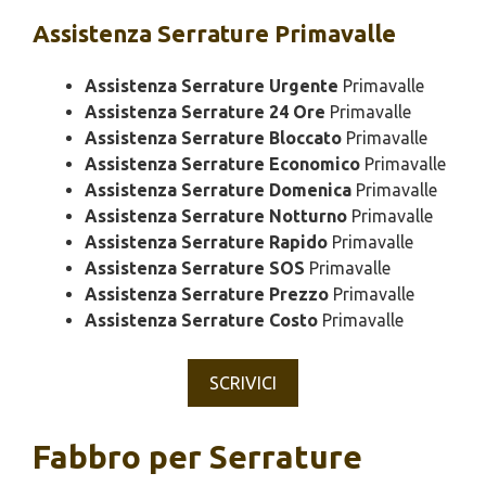
Assistenza
Serrature Primavalle
Assistenza Serrature Urgente
Primavalle
Assistenza Serrature 24 Ore
Primavalle
Assistenza Serrature Bloccato
Primavalle
Assistenza Serrature Economico
Primavalle
Assistenza Serrature Domenica
Primavalle
Assistenza Serrature Notturno
Primavalle
Assistenza Serrature Rapido
Primavalle
Assistenza Serrature SOS
Primavalle
Assistenza Serrature Prezzo
Primavalle
Assistenza Serrature Costo
Primavalle
SCRIVICI
Fabbro per Serrature