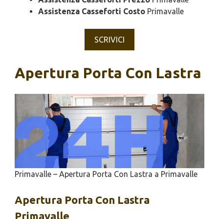
Assistenza Casseforti Costo
Primavalle
SCRIVICI
Apertura Porta Con Lastra
Primavalle – Apertura Porta Con Lastra a Primavalle
Apertura
Porta Con Lastra
Primavalle