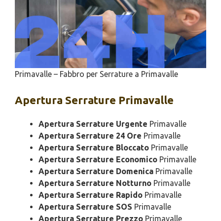
Primavalle – Fabbro per Serrature a Primavalle
Apertura
Serrature Primavalle
Apertura Serrature Urgente
Primavalle
Apertura Serrature 24 Ore
Primavalle
Apertura Serrature Bloccato
Primavalle
Apertura Serrature Economico
Primavalle
Apertura Serrature Domenica
Primavalle
Apertura Serrature Notturno
Primavalle
Apertura Serrature Rapido
Primavalle
Apertura Serrature SOS
Primavalle
Apertura Serrature Prezzo
Primavalle