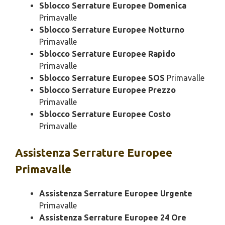
Sblocco Serrature Europee Domenica
Primavalle
Sblocco Serrature Europee Notturno
Primavalle
Sblocco Serrature Europee Rapido
Primavalle
Sblocco Serrature Europee SOS
Primavalle
Sblocco Serrature Europee Prezzo
Primavalle
Sblocco Serrature Europee Costo
Primavalle
Assistenza
Serrature Europee
Primavalle
Assistenza Serrature Europee Urgente
Primavalle
Assistenza Serrature Europee 24 Ore