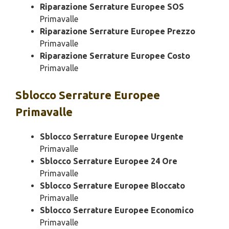
Riparazione Serrature Europee SOS
Primavalle
Riparazione Serrature Europee Prezzo
Primavalle
Riparazione Serrature Europee Costo
Primavalle
Sblocco
Serrature Europee
Primavalle
Sblocco Serrature Europee Urgente
Primavalle
Sblocco Serrature Europee 24 Ore
Primavalle
Sblocco Serrature Europee Bloccato
Primavalle
Sblocco Serrature Europee Economico
Primavalle