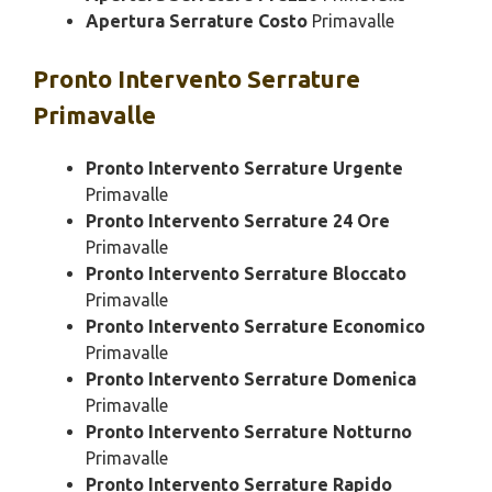
Apertura Serrature Costo
Primavalle
Pronto Intervento
Serrature
Primavalle
Pronto Intervento Serrature Urgente
Primavalle
Pronto Intervento Serrature 24 Ore
Primavalle
Pronto Intervento Serrature Bloccato
Primavalle
Pronto Intervento Serrature Economico
Primavalle
Pronto Intervento Serrature Domenica
Primavalle
Pronto Intervento Serrature Notturno
Primavalle
Pronto Intervento Serrature Rapido