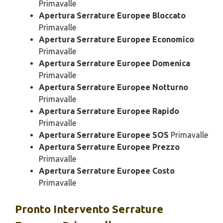
Primavalle
Apertura Serrature Europee Bloccato
Primavalle
Apertura Serrature Europee Economico
Primavalle
Apertura Serrature Europee Domenica
Primavalle
Apertura Serrature Europee Notturno
Primavalle
Apertura Serrature Europee Rapido
Primavalle
Apertura Serrature Europee SOS
Primavalle
Apertura Serrature Europee Prezzo
Primavalle
Apertura Serrature Europee Costo
Primavalle
Pronto Intervento
Serrature