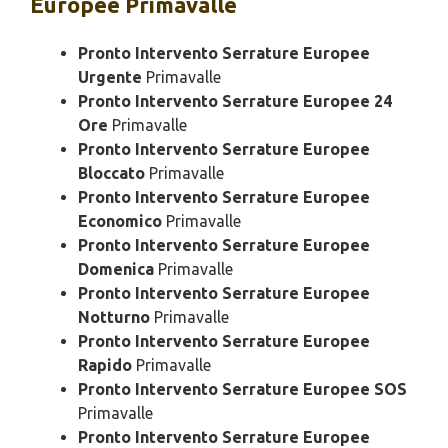
Europee Primavalle
Pronto Intervento Serrature Europee
Urgente
Primavalle
Pronto Intervento Serrature Europee 24
Ore
Primavalle
Pronto Intervento Serrature Europee
Bloccato
Primavalle
Pronto Intervento Serrature Europee
Economico
Primavalle
Pronto Intervento Serrature Europee
Domenica
Primavalle
Pronto Intervento Serrature Europee
Notturno
Primavalle
Pronto Intervento Serrature Europee
Rapido
Primavalle
Pronto Intervento Serrature Europee SOS
Primavalle
Pronto Intervento Serrature Europee