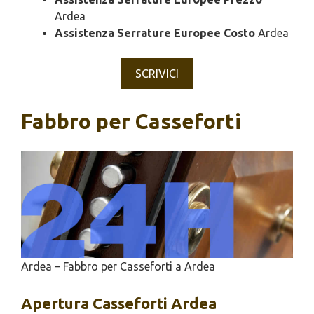
Ardea
Assistenza Serrature Europee Costo
Ardea
SCRIVICI
Fabbro per Casseforti
Ardea – Fabbro per Casseforti a Ardea
Apertura
Casseforti Ardea