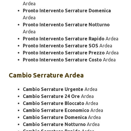
Ardea
Pronto Intervento Serrature Domenica
Ardea
Pronto Intervento Serrature Notturno
Ardea
Pronto Intervento Serrature Rapido
Ardea
Pronto Intervento Serrature SOS
Ardea
Pronto Intervento Serrature Prezzo
Ardea
Pronto Intervento Serrature Costo
Ardea
Cambio
Serrature Ardea
Cambio Serrature Urgente
Ardea
Cambio Serrature 24 Ore
Ardea
Cambio Serrature Bloccato
Ardea
Cambio Serrature Economico
Ardea
Cambio Serrature Domenica
Ardea
Cambio Serrature Notturno
Ardea