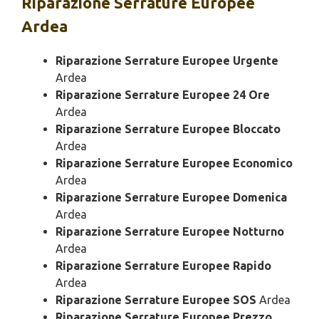
Riparazione
Serrature Europee
Ardea
Riparazione Serrature Europee Urgente
Ardea
Riparazione Serrature Europee 24 Ore
Ardea
Riparazione Serrature Europee Bloccato
Ardea
Riparazione Serrature Europee Economico
Ardea
Riparazione Serrature Europee Domenica
Ardea
Riparazione Serrature Europee Notturno
Ardea
Riparazione Serrature Europee Rapido
Ardea
Riparazione Serrature Europee SOS
Ardea
Riparazione Serrature Europee Prezzo