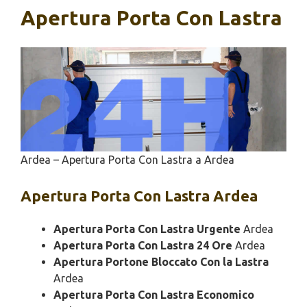
Apertura Porta Con Lastra
Ardea – Apertura Porta Con Lastra a Ardea
Apertura
Porta Con Lastra Ardea
Apertura Porta Con Lastra Urgente
Ardea
Apertura Porta Con Lastra 24 Ore
Ardea
Apertura Portone Bloccato Con la Lastra
Ardea
Apertura Porta Con Lastra Economico