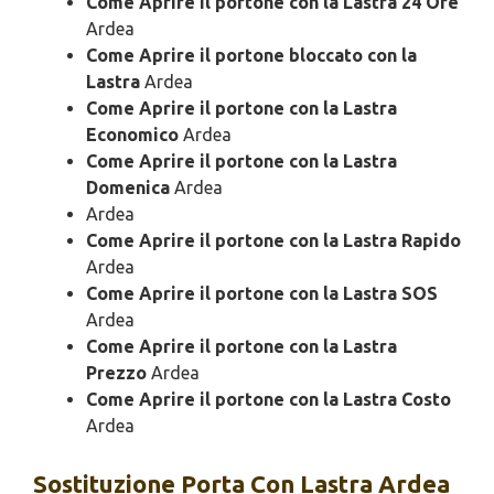
Come Aprire il portone con la Lastra 24 Ore
Ardea
Come Aprire il portone bloccato con la
Lastra
Ardea
Come Aprire il portone con la Lastra
Economico
Ardea
Come Aprire il portone con la Lastra
Domenica
Ardea
Ardea
Come Aprire il portone con la Lastra Rapido
Ardea
Come Aprire il portone con la Lastra SOS
Ardea
Come Aprire il portone con la Lastra
Prezzo
Ardea
Come Aprire il portone con la Lastra Costo
Ardea
Sostituzione
Porta Con Lastra Ardea