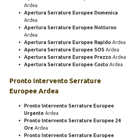
Ardea
Apertura Serrature Europee Domenica
Ardea
Apertura Serrature Europee Notturno
Ardea
Apertura Serrature Europee Rapido
Ardea
Apertura Serrature Europee SOS
Ardea
Apertura Serrature Europee Prezzo
Ardea
Apertura Serrature Europee Costo
Ardea
Pronto Intervento
Serrature
Europee Ardea
Pronto Intervento Serrature Europee
Urgente
Ardea
Pronto Intervento Serrature Europee 24
Ore
Ardea
Pronto Intervento Serrature Europee