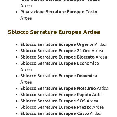
Ardea
Riparazione Serrature Europee Costo
Ardea
Sblocco
Serrature Europee Ardea
Sblocco Serrature Europee Urgente
Ardea
Sblocco Serrature Europee 24 Ore
Ardea
Sblocco Serrature Europee Bloccato
Ardea
Sblocco Serrature Europee Economico
Ardea
Sblocco Serrature Europee Domenica
Ardea
Sblocco Serrature Europee Notturno
Ardea
Sblocco Serrature Europee Rapido
Ardea
Sblocco Serrature Europee SOS
Ardea
Sblocco Serrature Europee Prezzo
Ardea
Sblocco Serrature Europee Costo
Ardea