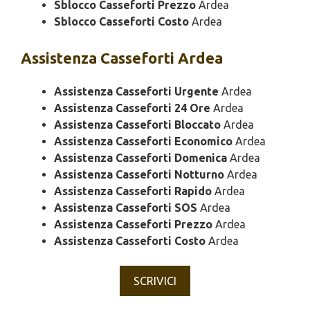
Sblocco Casseforti Prezzo
Ardea
Sblocco Casseforti Costo
Ardea
Assistenza
Casseforti Ardea
Assistenza Casseforti Urgente
Ardea
Assistenza Casseforti 24 Ore
Ardea
Assistenza Casseforti Bloccato
Ardea
Assistenza Casseforti Economico
Ardea
Assistenza Casseforti Domenica
Ardea
Assistenza Casseforti Notturno
Ardea
Assistenza Casseforti Rapido
Ardea
Assistenza Casseforti SOS
Ardea
Assistenza Casseforti Prezzo
Ardea
Assistenza Casseforti Costo
Ardea
SCRIVICI