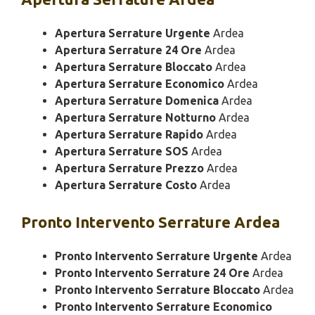
Apertura Serrature Urgente
Ardea
Apertura Serrature 24 Ore
Ardea
Apertura Serrature Bloccato
Ardea
Apertura Serrature Economico
Ardea
Apertura Serrature Domenica
Ardea
Apertura Serrature Notturno
Ardea
Apertura Serrature Rapido
Ardea
Apertura Serrature SOS
Ardea
Apertura Serrature Prezzo
Ardea
Apertura Serrature Costo
Ardea
Pronto Intervento
Serrature Ardea
Pronto Intervento Serrature Urgente
Ardea
Pronto Intervento Serrature 24 Ore
Ardea
Pronto Intervento Serrature Bloccato
Ardea
Pronto Intervento Serrature Economico