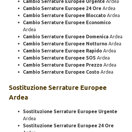
Cambio Serrature Europee Urgente
Ardea
Cambio Serrature Europee 24 Ore
Ardea
Cambio Serrature Europee Bloccato
Ardea
Cambio Serrature Europee Economico
Ardea
Cambio Serrature Europee Domenica
Ardea
Cambio Serrature Europee Notturno
Ardea
Cambio Serrature Europee Rapido
Ardea
Cambio Serrature Europee SOS
Ardea
Cambio Serrature Europee Prezzo
Ardea
Cambio Serrature Europee Costo
Ardea
Sostituzione
Serrature Europee
Ardea
Sostituzione Serrature Europee Urgente
Ardea
Sostituzione Serrature Europee 24 Ore