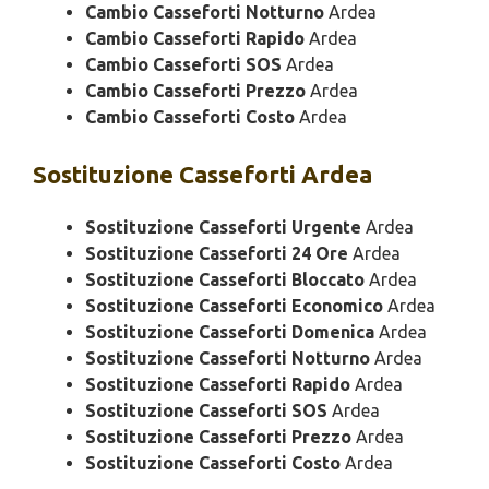
Cambio Casseforti Notturno
Ardea
Cambio Casseforti Rapido
Ardea
Cambio Casseforti SOS
Ardea
Cambio Casseforti Prezzo
Ardea
Cambio Casseforti Costo
Ardea
Sostituzione
Casseforti Ardea
Sostituzione Casseforti Urgente
Ardea
Sostituzione Casseforti 24 Ore
Ardea
Sostituzione Casseforti Bloccato
Ardea
Sostituzione Casseforti Economico
Ardea
Sostituzione Casseforti Domenica
Ardea
Sostituzione Casseforti Notturno
Ardea
Sostituzione Casseforti Rapido
Ardea
Sostituzione Casseforti SOS
Ardea
Sostituzione Casseforti Prezzo
Ardea
Sostituzione Casseforti Costo
Ardea