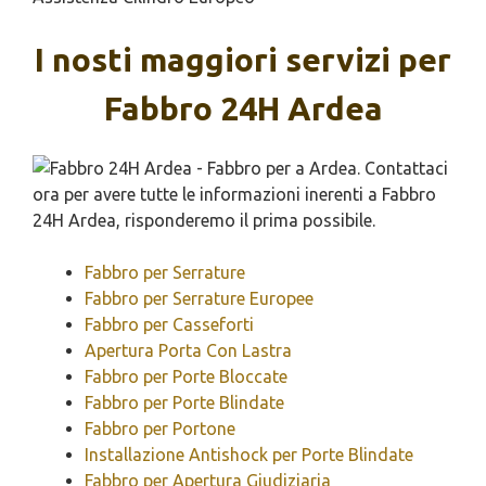
I nosti maggiori servizi per
Fabbro 24H Ardea
Fabbro per Serrature
Fabbro per Serrature Europee
Fabbro per Casseforti
Apertura Porta Con Lastra
Fabbro per Porte Bloccate
Fabbro per Porte Blindate
Fabbro per Portone
Installazione Antishock per Porte Blindate
Fabbro per Apertura Giudiziaria