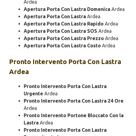
Ardea
Apertura Porta Con Lastra Domenica
Ardea
Apertura Porta Con Lastra
Ardea
Apertura Porta Con Lastra Rapido
Ardea
Apertura Porta Con Lastra SOS
Ardea
Apertura Porta Con Lastra Prezzo
Ardea
Apertura Porta Con Lastra Costo
Ardea
Pronto Intervento
Porta Con Lastra
Ardea
Pronto Intervento Porta Con Lastra
Urgente
Ardea
Pronto Intervento Porta Con Lastra 24 Ore
Ardea
Pronto Intervento Portone Bloccato Con la
Lastra
Ardea
Pronto Intervento Porta Con Lastra