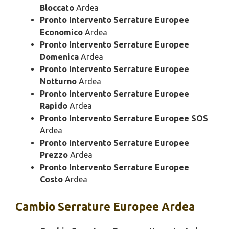
Bloccato
Ardea
Pronto Intervento Serrature Europee
Economico
Ardea
Pronto Intervento Serrature Europee
Domenica
Ardea
Pronto Intervento Serrature Europee
Notturno
Ardea
Pronto Intervento Serrature Europee
Rapido
Ardea
Pronto Intervento Serrature Europee SOS
Ardea
Pronto Intervento Serrature Europee
Prezzo
Ardea
Pronto Intervento Serrature Europee
Costo
Ardea
Cambio
Serrature Europee Ardea