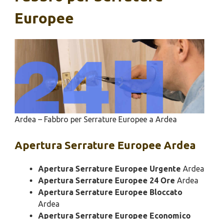
Europee
Ardea – Fabbro per Serrature Europee a Ardea
Apertura
Serrature Europee Ardea
Apertura Serrature Europee Urgente
Ardea
Apertura Serrature Europee 24 Ore
Ardea
Apertura Serrature Europee Bloccato
Ardea
Apertura Serrature Europee Economico