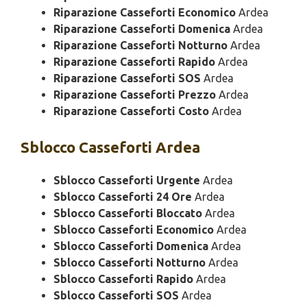
Riparazione Casseforti Economico
Ardea
Riparazione Casseforti Domenica
Ardea
Riparazione Casseforti Notturno
Ardea
Riparazione Casseforti Rapido
Ardea
Riparazione Casseforti SOS
Ardea
Riparazione Casseforti Prezzo
Ardea
Riparazione Casseforti Costo
Ardea
Sblocco
Casseforti Ardea
Sblocco Casseforti Urgente
Ardea
Sblocco Casseforti 24 Ore
Ardea
Sblocco Casseforti Bloccato
Ardea
Sblocco Casseforti Economico
Ardea
Sblocco Casseforti Domenica
Ardea
Sblocco Casseforti Notturno
Ardea
Sblocco Casseforti Rapido
Ardea
Sblocco Casseforti SOS
Ardea