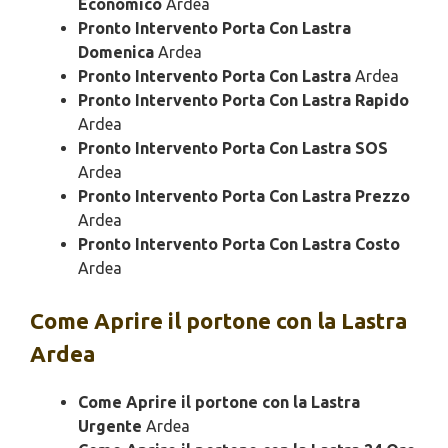
Economico
Ardea
Pronto Intervento Porta Con Lastra
Domenica
Ardea
Pronto Intervento Porta Con Lastra
Ardea
Pronto Intervento Porta Con Lastra Rapido
Ardea
Pronto Intervento Porta Con Lastra SOS
Ardea
Pronto Intervento Porta Con Lastra Prezzo
Ardea
Pronto Intervento Porta Con Lastra Costo
Ardea
Come Aprire il portone con la Lastra
Ardea
Come Aprire il portone con la Lastra
Urgente
Ardea