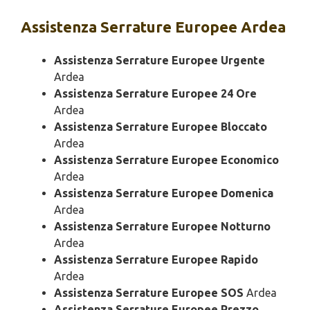
Assistenza
Serrature Europee Ardea
Assistenza Serrature Europee Urgente
Ardea
Assistenza Serrature Europee 24 Ore
Ardea
Assistenza Serrature Europee Bloccato
Ardea
Assistenza Serrature Europee Economico
Ardea
Assistenza Serrature Europee Domenica
Ardea
Assistenza Serrature Europee Notturno
Ardea
Assistenza Serrature Europee Rapido
Ardea
Assistenza Serrature Europee SOS
Ardea
Assistenza Serrature Europee Prezzo