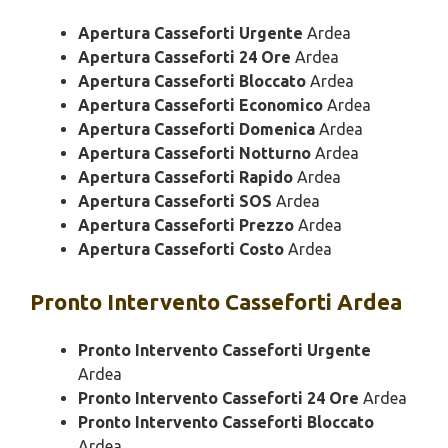
Apertura Casseforti Urgente
Ardea
Apertura Casseforti 24 Ore
Ardea
Apertura Casseforti Bloccato
Ardea
Apertura Casseforti Economico
Ardea
Apertura Casseforti Domenica
Ardea
Apertura Casseforti Notturno
Ardea
Apertura Casseforti Rapido
Ardea
Apertura Casseforti SOS
Ardea
Apertura Casseforti Prezzo
Ardea
Apertura Casseforti Costo
Ardea
Pronto Intervento
Casseforti Ardea
Pronto Intervento Casseforti Urgente
Ardea
Pronto Intervento Casseforti 24 Ore
Ardea
Pronto Intervento Casseforti Bloccato
Ardea