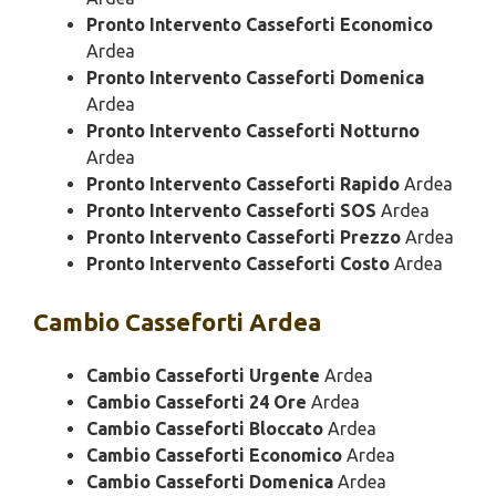
Pronto Intervento Casseforti Economico
Ardea
Pronto Intervento Casseforti Domenica
Ardea
Pronto Intervento Casseforti Notturno
Ardea
Pronto Intervento Casseforti Rapido
Ardea
Pronto Intervento Casseforti SOS
Ardea
Pronto Intervento Casseforti Prezzo
Ardea
Pronto Intervento Casseforti Costo
Ardea
Cambio
Casseforti Ardea
Cambio Casseforti Urgente
Ardea
Cambio Casseforti 24 Ore
Ardea
Cambio Casseforti Bloccato
Ardea
Cambio Casseforti Economico
Ardea
Cambio Casseforti Domenica
Ardea