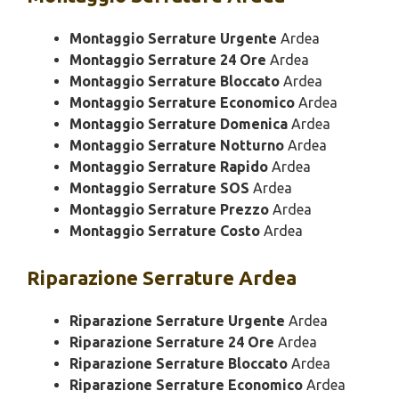
Montaggio Serrature Urgente
Ardea
Montaggio Serrature 24 Ore
Ardea
Montaggio Serrature Bloccato
Ardea
Montaggio Serrature Economico
Ardea
Montaggio Serrature Domenica
Ardea
Montaggio Serrature Notturno
Ardea
Montaggio Serrature Rapido
Ardea
Montaggio Serrature SOS
Ardea
Montaggio Serrature Prezzo
Ardea
Montaggio Serrature Costo
Ardea
Riparazione
Serrature Ardea
Riparazione Serrature Urgente
Ardea
Riparazione Serrature 24 Ore
Ardea
Riparazione Serrature Bloccato
Ardea
Riparazione Serrature Economico
Ardea