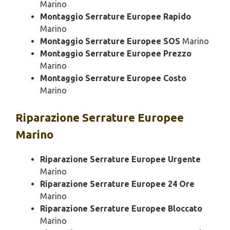
Marino
Montaggio Serrature Europee Rapido
Marino
Montaggio Serrature Europee SOS
Marino
Montaggio Serrature Europee Prezzo
Marino
Montaggio Serrature Europee Costo
Marino
Riparazione
Serrature Europee
Marino
Riparazione Serrature Europee Urgente
Marino
Riparazione Serrature Europee 24 Ore
Marino
Riparazione Serrature Europee Bloccato
Marino