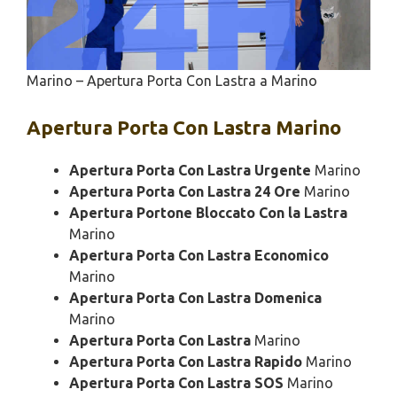
Marino – Apertura Porta Con Lastra a Marino
Apertura
Porta Con Lastra Marino
Apertura Porta Con Lastra Urgente
Marino
Apertura Porta Con Lastra 24 Ore
Marino
Apertura Portone Bloccato Con la Lastra
Marino
Apertura Porta Con Lastra Economico
Marino
Apertura Porta Con Lastra Domenica
Marino
Apertura Porta Con Lastra
Marino
Apertura Porta Con Lastra Rapido
Marino
Apertura Porta Con Lastra SOS
Marino