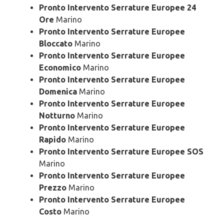
Pronto Intervento Serrature Europee 24
Ore
Marino
Pronto Intervento Serrature Europee
Bloccato
Marino
Pronto Intervento Serrature Europee
Economico
Marino
Pronto Intervento Serrature Europee
Domenica
Marino
Pronto Intervento Serrature Europee
Notturno
Marino
Pronto Intervento Serrature Europee
Rapido
Marino
Pronto Intervento Serrature Europee SOS
Marino
Pronto Intervento Serrature Europee
Prezzo
Marino
Pronto Intervento Serrature Europee
Costo
Marino