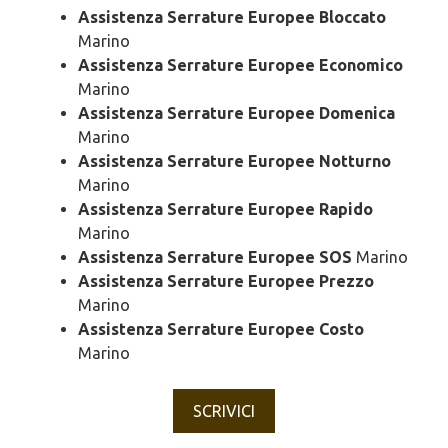
Assistenza Serrature Europee Bloccato
Marino
Assistenza Serrature Europee Economico
Marino
Assistenza Serrature Europee Domenica
Marino
Assistenza Serrature Europee Notturno
Marino
Assistenza Serrature Europee Rapido
Marino
Assistenza Serrature Europee SOS
Marino
Assistenza Serrature Europee Prezzo
Marino
Assistenza Serrature Europee Costo
Marino
SCRIVICI