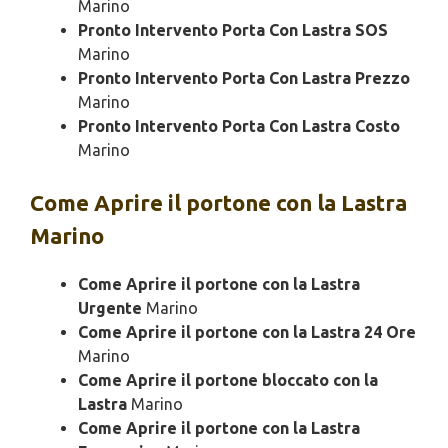
Marino
Pronto Intervento Porta Con Lastra SOS
Marino
Pronto Intervento Porta Con Lastra Prezzo
Marino
Pronto Intervento Porta Con Lastra Costo
Marino
Come Aprire il portone con la Lastra
Marino
Come Aprire il portone con la Lastra
Urgente
Marino
Come Aprire il portone con la Lastra 24 Ore
Marino
Come Aprire il portone bloccato con la
Lastra
Marino
Come Aprire il portone con la Lastra