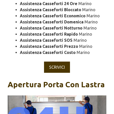
Assistenza Casseforti 24 Ore
Marino
Assistenza Casseforti Bloccato
Marino
Assistenza Casseforti Economico
Marino
Assistenza Casseforti Domenica
Marino
Assistenza Casseforti Notturno
Marino
Assistenza Casseforti Rapido
Marino
Assistenza Casseforti SOS
Marino
Assistenza Casseforti Prezzo
Marino
Assistenza Casseforti Costo
Marino
SCRIVICI
Apertura Porta Con Lastra