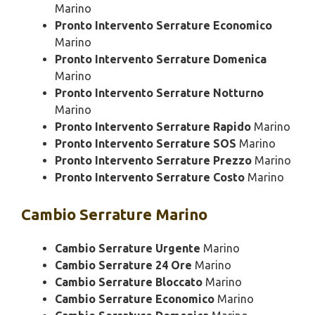
Marino
Pronto Intervento Serrature Economico
Marino
Pronto Intervento Serrature Domenica
Marino
Pronto Intervento Serrature Notturno
Marino
Pronto Intervento Serrature Rapido
Marino
Pronto Intervento Serrature SOS
Marino
Pronto Intervento Serrature Prezzo
Marino
Pronto Intervento Serrature Costo
Marino
Cambio
Serrature Marino
Cambio Serrature Urgente
Marino
Cambio Serrature 24 Ore
Marino
Cambio Serrature Bloccato
Marino
Cambio Serrature Economico
Marino