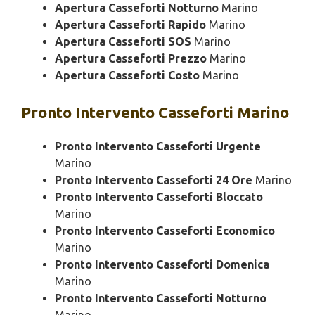
Apertura Casseforti Notturno
Marino
Apertura Casseforti Rapido
Marino
Apertura Casseforti SOS
Marino
Apertura Casseforti Prezzo
Marino
Apertura Casseforti Costo
Marino
Pronto Intervento
Casseforti Marino
Pronto Intervento Casseforti Urgente
Marino
Pronto Intervento Casseforti 24 Ore
Marino
Pronto Intervento Casseforti Bloccato
Marino
Pronto Intervento Casseforti Economico
Marino
Pronto Intervento Casseforti Domenica
Marino
Pronto Intervento Casseforti Notturno