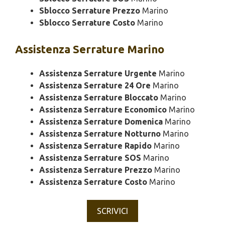
Sblocco Serrature Prezzo
Marino
Sblocco Serrature Costo
Marino
Assistenza
Serrature Marino
Assistenza Serrature Urgente
Marino
Assistenza Serrature 24 Ore
Marino
Assistenza Serrature Bloccato
Marino
Assistenza Serrature Economico
Marino
Assistenza Serrature Domenica
Marino
Assistenza Serrature Notturno
Marino
Assistenza Serrature Rapido
Marino
Assistenza Serrature SOS
Marino
Assistenza Serrature Prezzo
Marino
Assistenza Serrature Costo
Marino
SCRIVICI