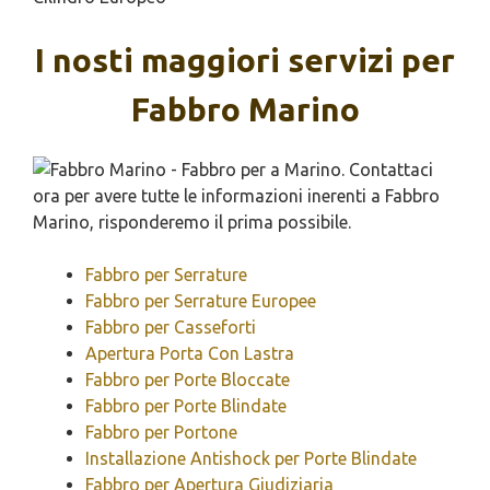
I nosti maggiori servizi per
Fabbro Marino
Fabbro per Serrature
Fabbro per Serrature Europee
Fabbro per Casseforti
Apertura Porta Con Lastra
Fabbro per Porte Bloccate
Fabbro per Porte Blindate
Fabbro per Portone
Installazione Antishock per Porte Blindate
Fabbro per Apertura Giudiziaria