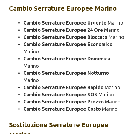
Cambio
Serrature Europee Marino
Cambio Serrature Europee Urgente
Marino
Cambio Serrature Europee 24 Ore
Marino
Cambio Serrature Europee Bloccato
Marino
Cambio Serrature Europee Economico
Marino
Cambio Serrature Europee Domenica
Marino
Cambio Serrature Europee Notturno
Marino
Cambio Serrature Europee Rapido
Marino
Cambio Serrature Europee SOS
Marino
Cambio Serrature Europee Prezzo
Marino
Cambio Serrature Europee Costo
Marino
Sostituzione
Serrature Europee