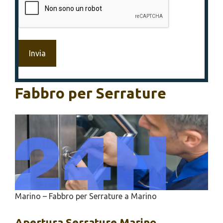
Fabbro per Serrature
Marino – Fabbro per Serrature a Marino
Apertura
Serrature Marino