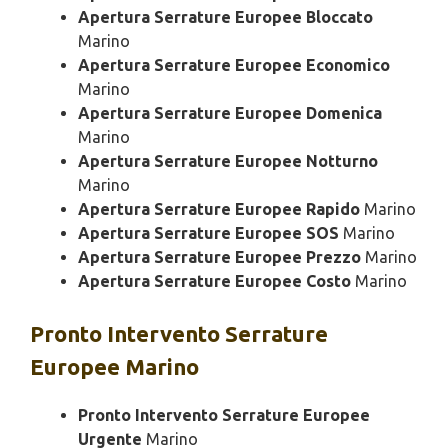
Apertura Serrature Europee Bloccato
Marino
Apertura Serrature Europee Economico
Marino
Apertura Serrature Europee Domenica
Marino
Apertura Serrature Europee Notturno
Marino
Apertura Serrature Europee Rapido
Marino
Apertura Serrature Europee SOS
Marino
Apertura Serrature Europee Prezzo
Marino
Apertura Serrature Europee Costo
Marino
Pronto Intervento
Serrature
Europee Marino
Pronto Intervento Serrature Europee
Urgente
Marino