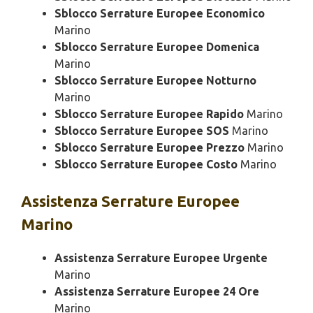
Sblocco Serrature Europee Economico
Marino
Sblocco Serrature Europee Domenica
Marino
Sblocco Serrature Europee Notturno
Marino
Sblocco Serrature Europee Rapido
Marino
Sblocco Serrature Europee SOS
Marino
Sblocco Serrature Europee Prezzo
Marino
Sblocco Serrature Europee Costo
Marino
Assistenza
Serrature Europee
Marino
Assistenza Serrature Europee Urgente
Marino
Assistenza Serrature Europee 24 Ore
Marino