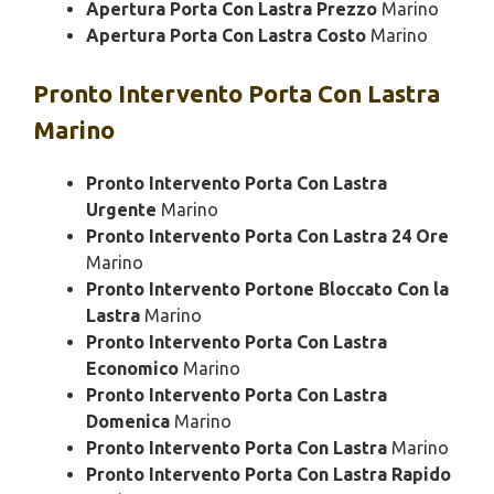
Apertura Porta Con Lastra Prezzo
Marino
Apertura Porta Con Lastra Costo
Marino
Pronto Intervento
Porta Con Lastra
Marino
Pronto Intervento Porta Con Lastra
Urgente
Marino
Pronto Intervento Porta Con Lastra 24 Ore
Marino
Pronto Intervento Portone Bloccato Con la
Lastra
Marino
Pronto Intervento Porta Con Lastra
Economico
Marino
Pronto Intervento Porta Con Lastra
Domenica
Marino
Pronto Intervento Porta Con Lastra
Marino
Pronto Intervento Porta Con Lastra Rapido