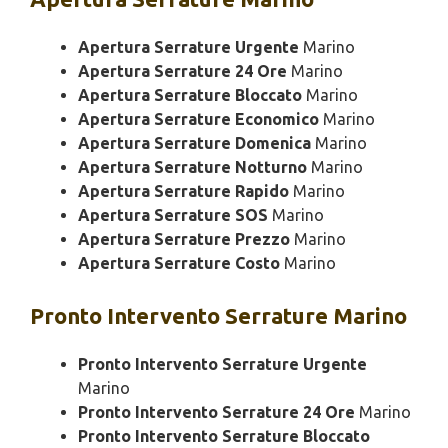
Apertura Serrature Urgente
Marino
Apertura Serrature 24 Ore
Marino
Apertura Serrature Bloccato
Marino
Apertura Serrature Economico
Marino
Apertura Serrature Domenica
Marino
Apertura Serrature Notturno
Marino
Apertura Serrature Rapido
Marino
Apertura Serrature SOS
Marino
Apertura Serrature Prezzo
Marino
Apertura Serrature Costo
Marino
Pronto Intervento
Serrature Marino
Pronto Intervento Serrature Urgente
Marino
Pronto Intervento Serrature 24 Ore
Marino
Pronto Intervento Serrature Bloccato