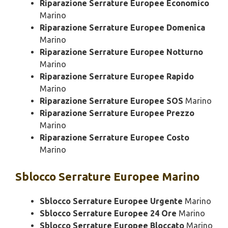
Riparazione Serrature Europee Economico
Marino
Riparazione Serrature Europee Domenica
Marino
Riparazione Serrature Europee Notturno
Marino
Riparazione Serrature Europee Rapido
Marino
Riparazione Serrature Europee SOS
Marino
Riparazione Serrature Europee Prezzo
Marino
Riparazione Serrature Europee Costo
Marino
Sblocco
Serrature Europee Marino
Sblocco Serrature Europee Urgente
Marino
Sblocco Serrature Europee 24 Ore
Marino
Sblocco Serrature Europee Bloccato
Marino