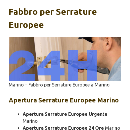
Fabbro per Serrature
Europee
Marino – Fabbro per Serrature Europee a Marino
Apertura
Serrature Europee Marino
Apertura Serrature Europee Urgente
Marino
Apertura Serrature Europee 24 Ore
Marino