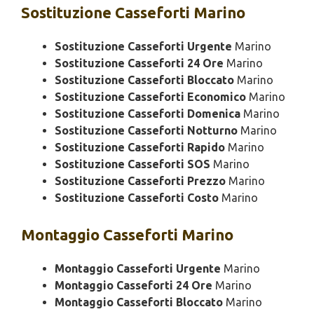
Sostituzione
Casseforti Marino
Sostituzione Casseforti Urgente
Marino
Sostituzione Casseforti 24 Ore
Marino
Sostituzione Casseforti Bloccato
Marino
Sostituzione Casseforti Economico
Marino
Sostituzione Casseforti Domenica
Marino
Sostituzione Casseforti Notturno
Marino
Sostituzione Casseforti Rapido
Marino
Sostituzione Casseforti SOS
Marino
Sostituzione Casseforti Prezzo
Marino
Sostituzione Casseforti Costo
Marino
Montaggio
Casseforti Marino
Montaggio Casseforti Urgente
Marino
Montaggio Casseforti 24 Ore
Marino
Montaggio Casseforti Bloccato
Marino