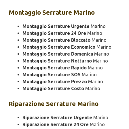
Montaggio
Serrature Marino
Montaggio Serrature Urgente
Marino
Montaggio Serrature 24 Ore
Marino
Montaggio Serrature Bloccato
Marino
Montaggio Serrature Economico
Marino
Montaggio Serrature Domenica
Marino
Montaggio Serrature Notturno
Marino
Montaggio Serrature Rapido
Marino
Montaggio Serrature SOS
Marino
Montaggio Serrature Prezzo
Marino
Montaggio Serrature Costo
Marino
Riparazione
Serrature Marino
Riparazione Serrature Urgente
Marino
Riparazione Serrature 24 Ore
Marino