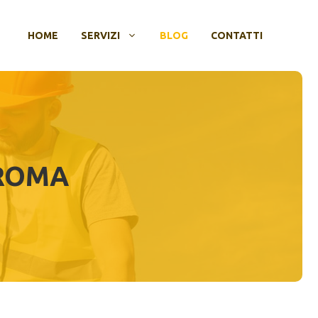
HOME
SERVIZI
BLOG
CONTATTI
 ROMA