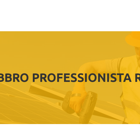
BBRO PROFESSIONISTA