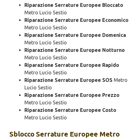
Riparazione Serrature Europee Bloccato
Metro Lucio Sestio
Riparazione Serrature Europee Economico
Metro Lucio Sestio
Riparazione Serrature Europee Domenica
Metro Lucio Sestio
Riparazione Serrature Europee Notturno
Metro Lucio Sestio
Riparazione Serrature Europee Rapido
Metro Lucio Sestio
Riparazione Serrature Europee SOS
Metro
Lucio Sestio
Riparazione Serrature Europee Prezzo
Metro Lucio Sestio
Riparazione Serrature Europee Costo
Metro Lucio Sestio
Sblocco
Serrature Europee Metro