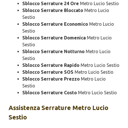
Sblocco Serrature 24 Ore
Metro Lucio Sestio
Sblocco Serrature Bloccato
Metro Lucio
Sestio
Sblocco Serrature Economico
Metro Lucio
Sestio
Sblocco Serrature Domenica
Metro Lucio
Sestio
Sblocco Serrature Notturno
Metro Lucio
Sestio
Sblocco Serrature Rapido
Metro Lucio Sestio
Sblocco Serrature SOS
Metro Lucio Sestio
Sblocco Serrature Prezzo
Metro Lucio
Sestio
Sblocco Serrature Costo
Metro Lucio Sestio
Assistenza
Serrature Metro Lucio
Sestio