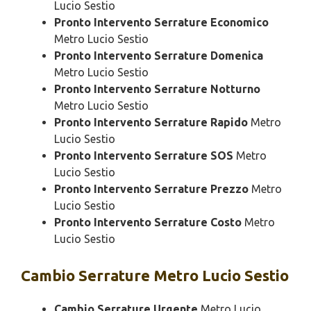
Lucio Sestio
Pronto Intervento Serrature Economico
Metro Lucio Sestio
Pronto Intervento Serrature Domenica
Metro Lucio Sestio
Pronto Intervento Serrature Notturno
Metro Lucio Sestio
Pronto Intervento Serrature Rapido
Metro
Lucio Sestio
Pronto Intervento Serrature SOS
Metro
Lucio Sestio
Pronto Intervento Serrature Prezzo
Metro
Lucio Sestio
Pronto Intervento Serrature Costo
Metro
Lucio Sestio
Cambio
Serrature Metro Lucio Sestio
Cambio Serrature Urgente
Metro Lucio