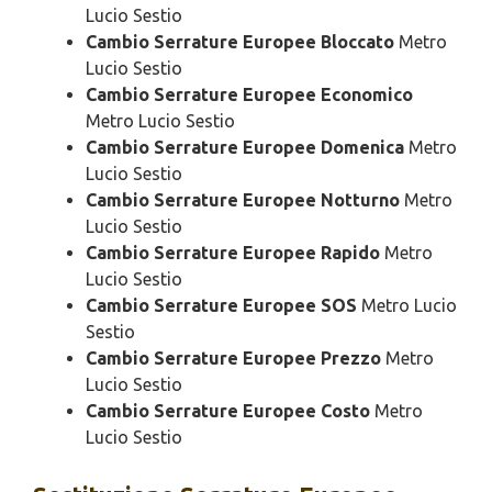
Lucio Sestio
Cambio Serrature Europee Bloccato
Metro
Lucio Sestio
Cambio Serrature Europee Economico
Metro Lucio Sestio
Cambio Serrature Europee Domenica
Metro
Lucio Sestio
Cambio Serrature Europee Notturno
Metro
Lucio Sestio
Cambio Serrature Europee Rapido
Metro
Lucio Sestio
Cambio Serrature Europee SOS
Metro Lucio
Sestio
Cambio Serrature Europee Prezzo
Metro
Lucio Sestio
Cambio Serrature Europee Costo
Metro
Lucio Sestio