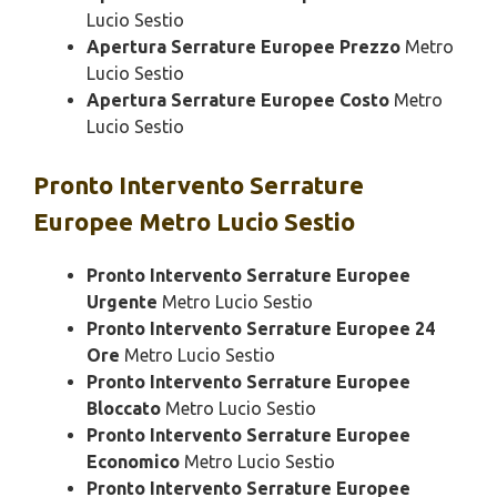
Lucio Sestio
Apertura Serrature Europee Prezzo
Metro
Lucio Sestio
Apertura Serrature Europee Costo
Metro
Lucio Sestio
Pronto Intervento
Serrature
Europee Metro Lucio Sestio
Pronto Intervento Serrature Europee
Urgente
Metro Lucio Sestio
Pronto Intervento Serrature Europee 24
Ore
Metro Lucio Sestio
Pronto Intervento Serrature Europee
Bloccato
Metro Lucio Sestio
Pronto Intervento Serrature Europee
Economico
Metro Lucio Sestio
Pronto Intervento Serrature Europee