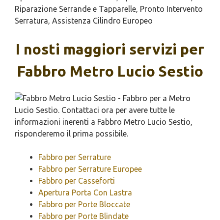
Riparazione Serrande e Tapparelle, Pronto Intervento
Serratura, Assistenza Cilindro Europeo
I nosti maggiori servizi per
Fabbro Metro Lucio Sestio
Fabbro per Serrature
Fabbro per Serrature Europee
Fabbro per Casseforti
Apertura Porta Con Lastra
Fabbro per Porte Bloccate
Fabbro per Porte Blindate