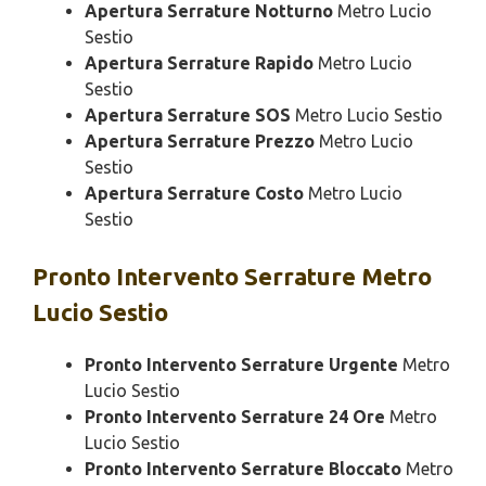
Apertura Serrature Notturno
Metro Lucio
Sestio
Apertura Serrature Rapido
Metro Lucio
Sestio
Apertura Serrature SOS
Metro Lucio Sestio
Apertura Serrature Prezzo
Metro Lucio
Sestio
Apertura Serrature Costo
Metro Lucio
Sestio
Pronto Intervento
Serrature Metro
Lucio Sestio
Pronto Intervento Serrature Urgente
Metro
Lucio Sestio
Pronto Intervento Serrature 24 Ore
Metro
Lucio Sestio
Pronto Intervento Serrature Bloccato
Metro