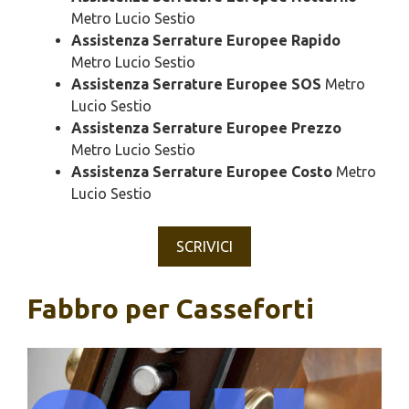
Metro Lucio Sestio
Assistenza Serrature Europee Rapido
Metro Lucio Sestio
Assistenza Serrature Europee SOS
Metro
Lucio Sestio
Assistenza Serrature Europee Prezzo
Metro Lucio Sestio
Assistenza Serrature Europee Costo
Metro
Lucio Sestio
SCRIVICI
Fabbro per Casseforti