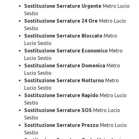
Sostituzione Serrature Urgente
Metro Lucio
Sestio
Sostituzione Serrature 24 Ore
Metro Lucio
Sestio
Sostituzione Serrature Bloccato
Metro
Lucio Sestio
Sostituzione Serrature Economico
Metro
Lucio Sestio
Sostituzione Serrature Domenica
Metro
Lucio Sestio
Sostituzione Serrature Notturno
Metro
Lucio Sestio
Sostituzione Serrature Rapido
Metro Lucio
Sestio
Sostituzione Serrature SOS
Metro Lucio
Sestio
Sostituzione Serrature Prezzo
Metro Lucio
Sestio