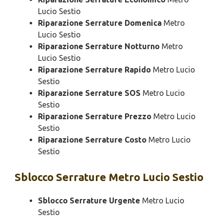
Lucio Sestio
Riparazione Serrature Domenica
Metro
Lucio Sestio
Riparazione Serrature Notturno
Metro
Lucio Sestio
Riparazione Serrature Rapido
Metro Lucio
Sestio
Riparazione Serrature SOS
Metro Lucio
Sestio
Riparazione Serrature Prezzo
Metro Lucio
Sestio
Riparazione Serrature Costo
Metro Lucio
Sestio
Sblocco
Serrature Metro Lucio Sestio
Sblocco Serrature Urgente
Metro Lucio
Sestio