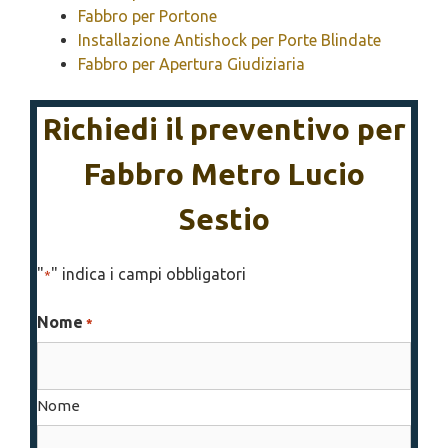
Fabbro per Portone
Installazione Antishock per Porte Blindate
Fabbro per Apertura Giudiziaria
Richiedi il preventivo per
Fabbro Metro Lucio
Sestio
"
" indica i campi obbligatori
*
Nome
*
Nome