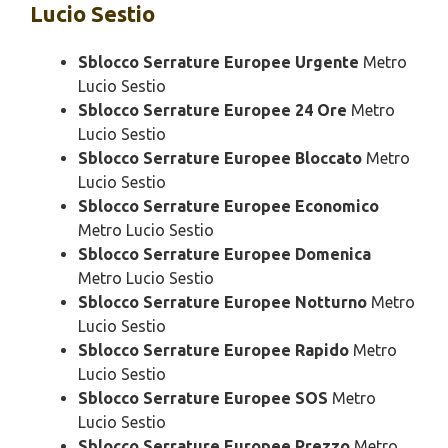
Lucio Sestio
Sblocco Serrature Europee Urgente
Metro
Lucio Sestio
Sblocco Serrature Europee 24 Ore
Metro
Lucio Sestio
Sblocco Serrature Europee Bloccato
Metro
Lucio Sestio
Sblocco Serrature Europee Economico
Metro Lucio Sestio
Sblocco Serrature Europee Domenica
Metro Lucio Sestio
Sblocco Serrature Europee Notturno
Metro
Lucio Sestio
Sblocco Serrature Europee Rapido
Metro
Lucio Sestio
Sblocco Serrature Europee SOS
Metro
Lucio Sestio
Sblocco Serrature Europee Prezzo
Metro