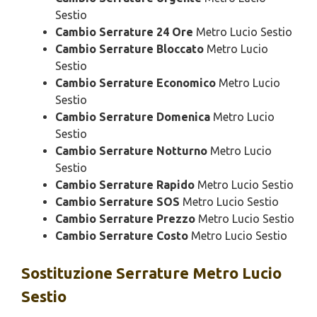
Sestio
Cambio Serrature 24 Ore
Metro Lucio Sestio
Cambio Serrature Bloccato
Metro Lucio
Sestio
Cambio Serrature Economico
Metro Lucio
Sestio
Cambio Serrature Domenica
Metro Lucio
Sestio
Cambio Serrature Notturno
Metro Lucio
Sestio
Cambio Serrature Rapido
Metro Lucio Sestio
Cambio Serrature SOS
Metro Lucio Sestio
Cambio Serrature Prezzo
Metro Lucio Sestio
Cambio Serrature Costo
Metro Lucio Sestio
Sostituzione
Serrature Metro Lucio
Sestio