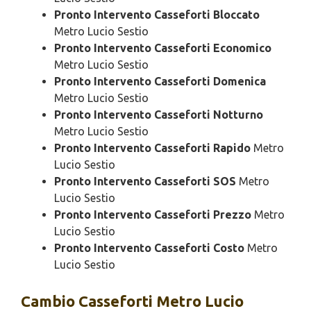
Pronto Intervento Casseforti Bloccato
Metro Lucio Sestio
Pronto Intervento Casseforti Economico
Metro Lucio Sestio
Pronto Intervento Casseforti Domenica
Metro Lucio Sestio
Pronto Intervento Casseforti Notturno
Metro Lucio Sestio
Pronto Intervento Casseforti Rapido
Metro
Lucio Sestio
Pronto Intervento Casseforti SOS
Metro
Lucio Sestio
Pronto Intervento Casseforti Prezzo
Metro
Lucio Sestio
Pronto Intervento Casseforti Costo
Metro
Lucio Sestio
Cambio
Casseforti Metro Lucio