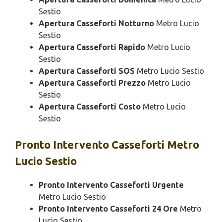
Sestio
Apertura Casseforti Notturno
Metro Lucio
Sestio
Apertura Casseforti Rapido
Metro Lucio
Sestio
Apertura Casseforti SOS
Metro Lucio Sestio
Apertura Casseforti Prezzo
Metro Lucio
Sestio
Apertura Casseforti Costo
Metro Lucio
Sestio
Pronto Intervento
Casseforti Metro
Lucio Sestio
Pronto Intervento Casseforti Urgente
Metro Lucio Sestio
Pronto Intervento Casseforti 24 Ore
Metro
Lucio Sestio