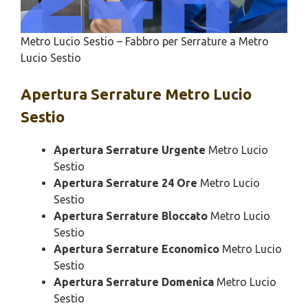
Metro Lucio Sestio – Fabbro per Serrature a Metro
Lucio Sestio
Apertura
Serrature Metro Lucio
Sestio
Apertura Serrature Urgente
Metro Lucio
Sestio
Apertura Serrature 24 Ore
Metro Lucio
Sestio
Apertura Serrature Bloccato
Metro Lucio
Sestio
Apertura Serrature Economico
Metro Lucio
Sestio
Apertura Serrature Domenica
Metro Lucio
Sestio