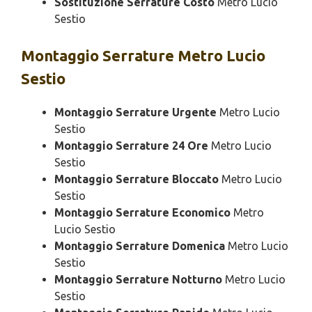
Sostituzione Serrature Costo
Metro Lucio
Sestio
Montaggio
Serrature Metro Lucio
Sestio
Montaggio Serrature Urgente
Metro Lucio
Sestio
Montaggio Serrature 24 Ore
Metro Lucio
Sestio
Montaggio Serrature Bloccato
Metro Lucio
Sestio
Montaggio Serrature Economico
Metro
Lucio Sestio
Montaggio Serrature Domenica
Metro Lucio
Sestio
Montaggio Serrature Notturno
Metro Lucio
Sestio