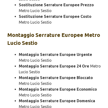
Sostituzione Serrature Europee Prezzo
Metro Lucio Sestio
Sostituzione Serrature Europee Costo
Metro Lucio Sestio
Montaggio
Serrature Europee Metro
Lucio Sestio
Montaggio Serrature Europee Urgente
Metro Lucio Sestio
Montaggio Serrature Europee 24 Ore
Metro
Lucio Sestio
Montaggio Serrature Europee Bloccato
Metro Lucio Sestio
Montaggio Serrature Europee Economico
Metro Lucio Sestio
Montaggio Serrature Europee Domenica
Metro Lucio Sestio