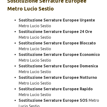
Sostituzione
Serrature Europee
Metro Lucio Sestio
Sostituzione Serrature Europee Urgente
Metro Lucio Sestio
Sostituzione Serrature Europee 24 Ore
Metro Lucio Sestio
Sostituzione Serrature Europee Bloccato
Metro Lucio Sestio
Sostituzione Serrature Europee Economico
Metro Lucio Sestio
Sostituzione Serrature Europee Domenica
Metro Lucio Sestio
Sostituzione Serrature Europee Notturno
Metro Lucio Sestio
Sostituzione Serrature Europee Rapido
Metro Lucio Sestio
Sostituzione Serrature Europee SOS
Metro
Lucio Sestio