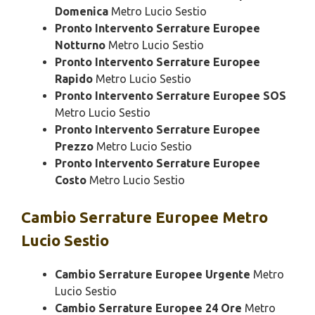
Domenica
Metro Lucio Sestio
Pronto Intervento Serrature Europee
Notturno
Metro Lucio Sestio
Pronto Intervento Serrature Europee
Rapido
Metro Lucio Sestio
Pronto Intervento Serrature Europee SOS
Metro Lucio Sestio
Pronto Intervento Serrature Europee
Prezzo
Metro Lucio Sestio
Pronto Intervento Serrature Europee
Costo
Metro Lucio Sestio
Cambio
Serrature Europee Metro
Lucio Sestio
Cambio Serrature Europee Urgente
Metro
Lucio Sestio
Cambio Serrature Europee 24 Ore
Metro