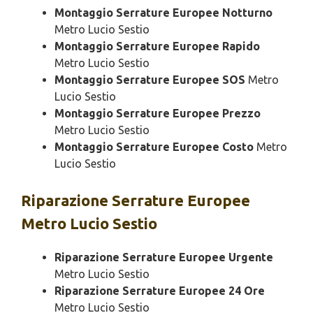
Montaggio Serrature Europee Notturno
Metro Lucio Sestio
Montaggio Serrature Europee Rapido
Metro Lucio Sestio
Montaggio Serrature Europee SOS
Metro
Lucio Sestio
Montaggio Serrature Europee Prezzo
Metro Lucio Sestio
Montaggio Serrature Europee Costo
Metro
Lucio Sestio
Riparazione
Serrature Europee
Metro Lucio Sestio
Riparazione Serrature Europee Urgente
Metro Lucio Sestio
Riparazione Serrature Europee 24 Ore
Metro Lucio Sestio