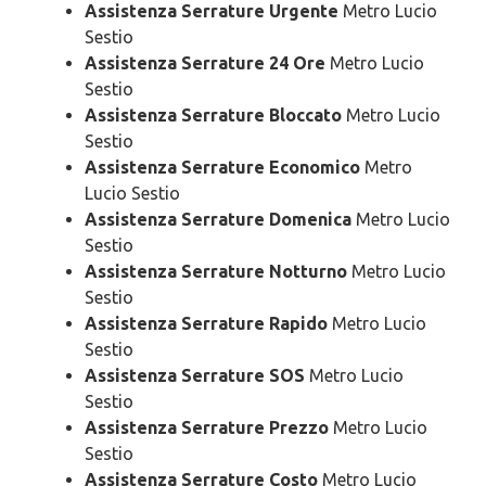
Assistenza Serrature Urgente
Metro Lucio
Sestio
Assistenza Serrature 24 Ore
Metro Lucio
Sestio
Assistenza Serrature Bloccato
Metro Lucio
Sestio
Assistenza Serrature Economico
Metro
Lucio Sestio
Assistenza Serrature Domenica
Metro Lucio
Sestio
Assistenza Serrature Notturno
Metro Lucio
Sestio
Assistenza Serrature Rapido
Metro Lucio
Sestio
Assistenza Serrature SOS
Metro Lucio
Sestio
Assistenza Serrature Prezzo
Metro Lucio
Sestio
Assistenza Serrature Costo
Metro Lucio