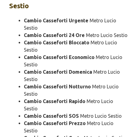
Sestio
Cambio Casseforti Urgente
Metro Lucio
Sestio
Cambio Casseforti 24 Ore
Metro Lucio Sestio
Cambio Casseforti Bloccato
Metro Lucio
Sestio
Cambio Casseforti Economico
Metro Lucio
Sestio
Cambio Casseforti Domenica
Metro Lucio
Sestio
Cambio Casseforti Notturno
Metro Lucio
Sestio
Cambio Casseforti Rapido
Metro Lucio
Sestio
Cambio Casseforti SOS
Metro Lucio Sestio
Cambio Casseforti Prezzo
Metro Lucio
Sestio