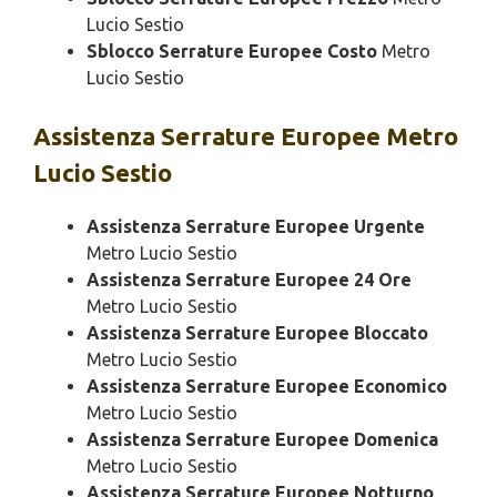
Lucio Sestio
Sblocco Serrature Europee Costo
Metro
Lucio Sestio
Assistenza
Serrature Europee Metro
Lucio Sestio
Assistenza Serrature Europee Urgente
Metro Lucio Sestio
Assistenza Serrature Europee 24 Ore
Metro Lucio Sestio
Assistenza Serrature Europee Bloccato
Metro Lucio Sestio
Assistenza Serrature Europee Economico
Metro Lucio Sestio
Assistenza Serrature Europee Domenica
Metro Lucio Sestio
Assistenza Serrature Europee Notturno