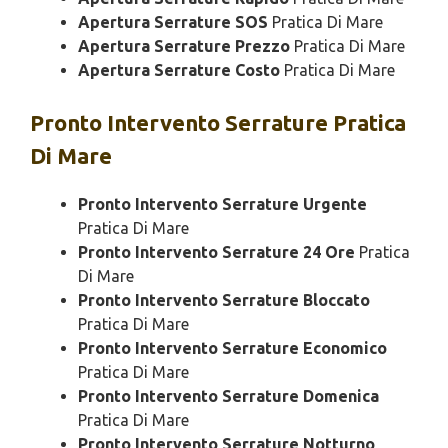
Apertura Serrature SOS
Pratica Di Mare
Apertura Serrature Prezzo
Pratica Di Mare
Apertura Serrature Costo
Pratica Di Mare
Pronto Intervento
Serrature Pratica
Di Mare
Pronto Intervento Serrature Urgente
Pratica Di Mare
Pronto Intervento Serrature 24 Ore
Pratica
Di Mare
Pronto Intervento Serrature Bloccato
Pratica Di Mare
Pronto Intervento Serrature Economico
Pratica Di Mare
Pronto Intervento Serrature Domenica
Pratica Di Mare
Pronto Intervento Serrature Notturno