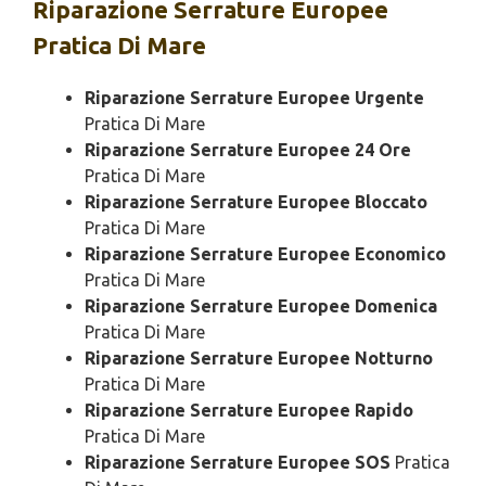
Riparazione
Serrature Europee
Pratica Di Mare
Riparazione Serrature Europee Urgente
Pratica Di Mare
Riparazione Serrature Europee 24 Ore
Pratica Di Mare
Riparazione Serrature Europee Bloccato
Pratica Di Mare
Riparazione Serrature Europee Economico
Pratica Di Mare
Riparazione Serrature Europee Domenica
Pratica Di Mare
Riparazione Serrature Europee Notturno
Pratica Di Mare
Riparazione Serrature Europee Rapido
Pratica Di Mare
Riparazione Serrature Europee SOS
Pratica