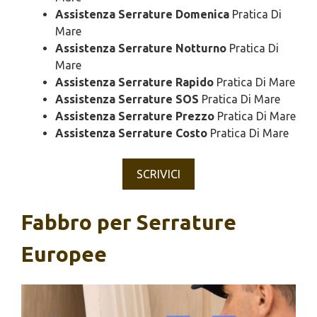
Assistenza Serrature Domenica
Pratica Di
Mare
Assistenza Serrature Notturno
Pratica Di
Mare
Assistenza Serrature Rapido
Pratica Di Mare
Assistenza Serrature SOS
Pratica Di Mare
Assistenza Serrature Prezzo
Pratica Di Mare
Assistenza Serrature Costo
Pratica Di Mare
SCRIVICI
Fabbro per Serrature
Europee