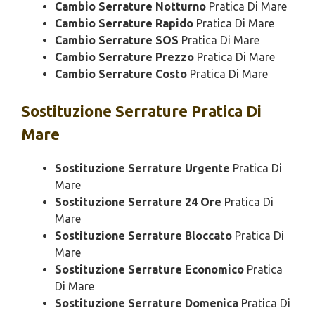
Cambio Serrature Notturno
Pratica Di Mare
Cambio Serrature Rapido
Pratica Di Mare
Cambio Serrature SOS
Pratica Di Mare
Cambio Serrature Prezzo
Pratica Di Mare
Cambio Serrature Costo
Pratica Di Mare
Sostituzione
Serrature Pratica Di
Mare
Sostituzione Serrature Urgente
Pratica Di
Mare
Sostituzione Serrature 24 Ore
Pratica Di
Mare
Sostituzione Serrature Bloccato
Pratica Di
Mare
Sostituzione Serrature Economico
Pratica
Di Mare
Sostituzione Serrature Domenica
Pratica Di