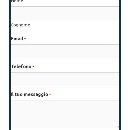
Nome
Cognome
Email
*
Telefono
*
Il tuo messaggio
*