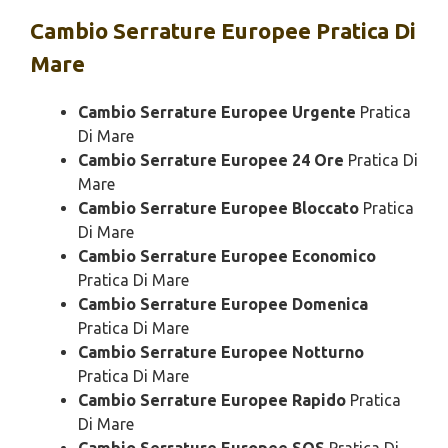
Cambio
Serrature Europee Pratica Di
Mare
Cambio Serrature Europee Urgente
Pratica
Di Mare
Cambio Serrature Europee 24 Ore
Pratica Di
Mare
Cambio Serrature Europee Bloccato
Pratica
Di Mare
Cambio Serrature Europee Economico
Pratica Di Mare
Cambio Serrature Europee Domenica
Pratica Di Mare
Cambio Serrature Europee Notturno
Pratica Di Mare
Cambio Serrature Europee Rapido
Pratica
Di Mare