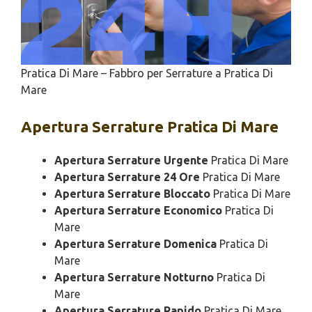
Pratica Di Mare – Fabbro per Serrature a Pratica Di
Mare
Apertura
Serrature Pratica Di Mare
Apertura Serrature Urgente
Pratica Di Mare
Apertura Serrature 24 Ore
Pratica Di Mare
Apertura Serrature Bloccato
Pratica Di Mare
Apertura Serrature Economico
Pratica Di
Mare
Apertura Serrature Domenica
Pratica Di
Mare
Apertura Serrature Notturno
Pratica Di
Mare
Apertura Serrature Rapido
Pratica Di Mare