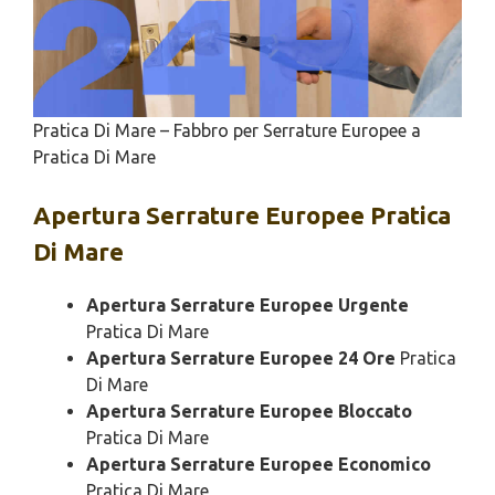
Pratica Di Mare – Fabbro per Serrature Europee a
Pratica Di Mare
Apertura
Serrature Europee Pratica
Di Mare
Apertura Serrature Europee Urgente
Pratica Di Mare
Apertura Serrature Europee 24 Ore
Pratica
Di Mare
Apertura Serrature Europee Bloccato
Pratica Di Mare
Apertura Serrature Europee Economico
Pratica Di Mare