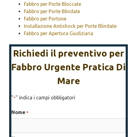
Fabbro per Porte Bloccate
Fabbro per Porte Blindate
Fabbro per Portone
Installazione Antishock per Porte Blindate
Fabbro per Apertura Giudiziaria
Richiedi il preventivo per
Fabbro Urgente Pratica Di
Mare
"
" indica i campi obbligatori
*
Nome
*