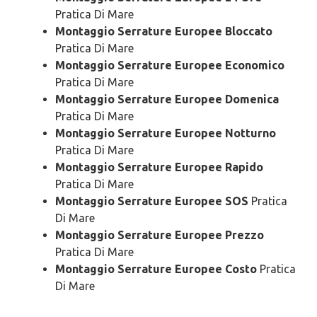
Pratica Di Mare
Montaggio Serrature Europee Bloccato
Pratica Di Mare
Montaggio Serrature Europee Economico
Pratica Di Mare
Montaggio Serrature Europee Domenica
Pratica Di Mare
Montaggio Serrature Europee Notturno
Pratica Di Mare
Montaggio Serrature Europee Rapido
Pratica Di Mare
Montaggio Serrature Europee SOS
Pratica
Di Mare
Montaggio Serrature Europee Prezzo
Pratica Di Mare
Montaggio Serrature Europee Costo
Pratica
Di Mare