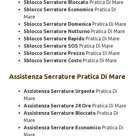
Sblocco Serrature Bloccato
Pratica Di Mare
Sblocco Serrature Economico
Pratica Di
Mare
Sblocco Serrature Domenica
Pratica Di Mare
Sblocco Serrature Notturno
Pratica Di Mare
Sblocco Serrature Rapido
Pratica Di Mare
Sblocco Serrature SOS
Pratica Di Mare
Sblocco Serrature Prezzo
Pratica Di Mare
Sblocco Serrature Costo
Pratica Di Mare
Assistenza
Serrature Pratica Di Mare
Assistenza Serrature Urgente
Pratica Di
Mare
Assistenza Serrature 24 Ore
Pratica Di Mare
Assistenza Serrature Bloccato
Pratica Di
Mare
Assistenza Serrature Economico
Pratica Di
Mare