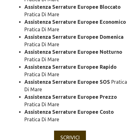
Assistenza Serrature Europee Bloccato
Pratica Di Mare
Assistenza Serrature Europee Economico
Pratica Di Mare
Assistenza Serrature Europee Domenica
Pratica Di Mare
Assistenza Serrature Europee Notturno
Pratica Di Mare
Assistenza Serrature Europee Rapido
Pratica Di Mare
Assistenza Serrature Europee SOS
Pratica
Di Mare
Assistenza Serrature Europee Prezzo
Pratica Di Mare
Assistenza Serrature Europee Costo
Pratica Di Mare
SCRIVICI