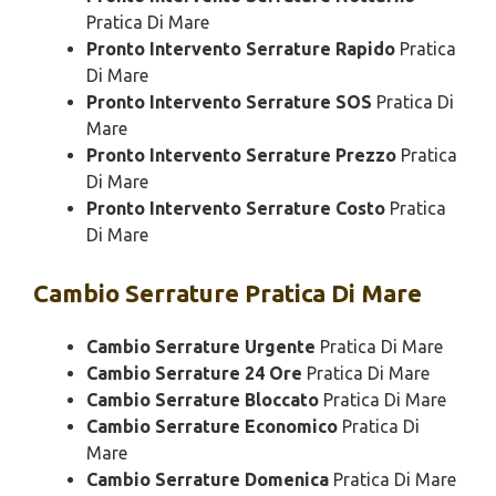
Pratica Di Mare
Pronto Intervento Serrature Rapido
Pratica
Di Mare
Pronto Intervento Serrature SOS
Pratica Di
Mare
Pronto Intervento Serrature Prezzo
Pratica
Di Mare
Pronto Intervento Serrature Costo
Pratica
Di Mare
Cambio
Serrature Pratica Di Mare
Cambio Serrature Urgente
Pratica Di Mare
Cambio Serrature 24 Ore
Pratica Di Mare
Cambio Serrature Bloccato
Pratica Di Mare
Cambio Serrature Economico
Pratica Di
Mare
Cambio Serrature Domenica
Pratica Di Mare