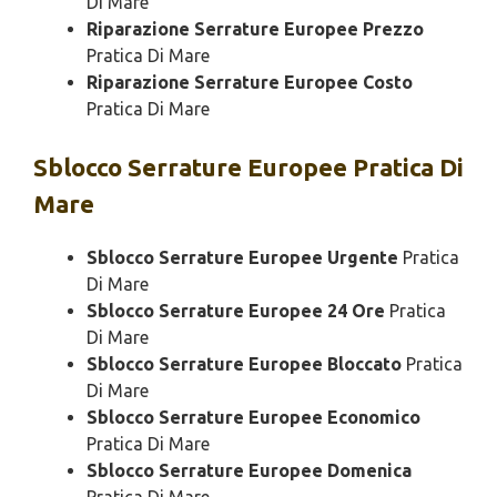
Di Mare
Riparazione Serrature Europee Prezzo
Pratica Di Mare
Riparazione Serrature Europee Costo
Pratica Di Mare
Sblocco
Serrature Europee Pratica Di
Mare
Sblocco Serrature Europee Urgente
Pratica
Di Mare
Sblocco Serrature Europee 24 Ore
Pratica
Di Mare
Sblocco Serrature Europee Bloccato
Pratica
Di Mare
Sblocco Serrature Europee Economico
Pratica Di Mare
Sblocco Serrature Europee Domenica