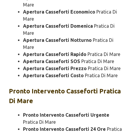
Mare
Apertura Casseforti Economico
Pratica Di
Mare
Apertura Casseforti Domenica
Pratica Di
Mare
Apertura Casseforti Notturno
Pratica Di
Mare
Apertura Casseforti Rapido
Pratica Di Mare
Apertura Casseforti SOS
Pratica Di Mare
Apertura Casseforti Prezzo
Pratica Di Mare
Apertura Casseforti Costo
Pratica Di Mare
Pronto Intervento
Casseforti Pratica
Di Mare
Pronto Intervento Casseforti Urgente
Pratica Di Mare
Pronto Intervento Casseforti 24 Ore
Pratica