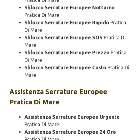
Pratica Di Mare
Sblocco Serrature Europee Notturno
Pratica Di Mare
Sblocco Serrature Europee Rapido
Pratica
Di Mare
Sblocco Serrature Europee SOS
Pratica Di
Mare
Sblocco Serrature Europee Prezzo
Pratica
Di Mare
Sblocco Serrature Europee Costo
Pratica Di
Mare
Assistenza
Serrature Europee
Pratica Di Mare
Assistenza Serrature Europee Urgente
Pratica Di Mare
Assistenza Serrature Europee 24 Ore
Pratica Di Mare