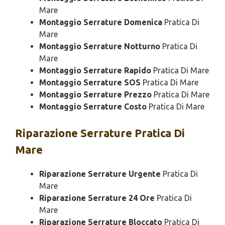
Mare
Montaggio Serrature Domenica
Pratica Di
Mare
Montaggio Serrature Notturno
Pratica Di
Mare
Montaggio Serrature Rapido
Pratica Di Mare
Montaggio Serrature SOS
Pratica Di Mare
Montaggio Serrature Prezzo
Pratica Di Mare
Montaggio Serrature Costo
Pratica Di Mare
Riparazione
Serrature Pratica Di
Mare
Riparazione Serrature Urgente
Pratica Di
Mare
Riparazione Serrature 24 Ore
Pratica Di
Mare
Riparazione Serrature Bloccato
Pratica Di