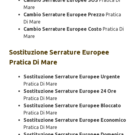
Cambio Serrature Europee SOS
Pratica Di
Mare
Cambio Serrature Europee Prezzo
Pratica
Di Mare
Cambio Serrature Europee Costo
Pratica Di
Mare
Sostituzione
Serrature Europee
Pratica Di Mare
Sostituzione Serrature Europee Urgente
Pratica Di Mare
Sostituzione Serrature Europee 24 Ore
Pratica Di Mare
Sostituzione Serrature Europee Bloccato
Pratica Di Mare
Sostituzione Serrature Europee Economico
Pratica Di Mare
Sostituzione Serrature Europee Domenica