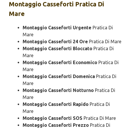
Montaggio
Casseforti Pratica Di
Mare
Montaggio Casseforti Urgente
Pratica Di
Mare
Montaggio Casseforti 24 Ore
Pratica Di Mare
Montaggio Casseforti Bloccato
Pratica Di
Mare
Montaggio Casseforti Economico
Pratica Di
Mare
Montaggio Casseforti Domenica
Pratica Di
Mare
Montaggio Casseforti Notturno
Pratica Di
Mare
Montaggio Casseforti Rapido
Pratica Di
Mare
Montaggio Casseforti SOS
Pratica Di Mare
Montaggio Casseforti Prezzo
Pratica Di