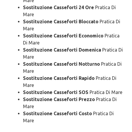
Mare
Sostituzione Casseforti 24 Ore
Pratica Di
Mare
Sostituzione Casseforti Bloccato
Pratica Di
Mare
Sostituzione Casseforti Economico
Pratica
Di Mare
Sostituzione Casseforti Domenica
Pratica Di
Mare
Sostituzione Casseforti Notturno
Pratica Di
Mare
Sostituzione Casseforti Rapido
Pratica Di
Mare
Sostituzione Casseforti SOS
Pratica Di Mare
Sostituzione Casseforti Prezzo
Pratica Di
Mare
Sostituzione Casseforti Costo
Pratica Di
Mare