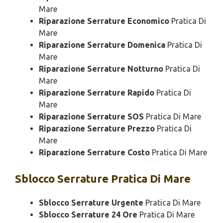
Mare
Riparazione Serrature Economico
Pratica Di
Mare
Riparazione Serrature Domenica
Pratica Di
Mare
Riparazione Serrature Notturno
Pratica Di
Mare
Riparazione Serrature Rapido
Pratica Di
Mare
Riparazione Serrature SOS
Pratica Di Mare
Riparazione Serrature Prezzo
Pratica Di
Mare
Riparazione Serrature Costo
Pratica Di Mare
Sblocco
Serrature Pratica Di Mare
Sblocco Serrature Urgente
Pratica Di Mare
Sblocco Serrature 24 Ore
Pratica Di Mare