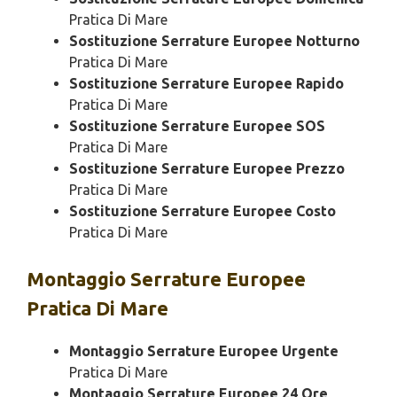
Pratica Di Mare
Sostituzione Serrature Europee Notturno
Pratica Di Mare
Sostituzione Serrature Europee Rapido
Pratica Di Mare
Sostituzione Serrature Europee SOS
Pratica Di Mare
Sostituzione Serrature Europee Prezzo
Pratica Di Mare
Sostituzione Serrature Europee Costo
Pratica Di Mare
Montaggio
Serrature Europee
Pratica Di Mare
Montaggio Serrature Europee Urgente
Pratica Di Mare
Montaggio Serrature Europee 24 Ore