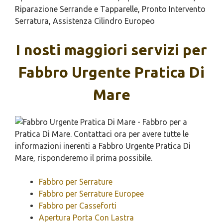
Riparazione Serrande e Tapparelle, Pronto Intervento
Serratura, Assistenza Cilindro Europeo
I nosti maggiori servizi per
Fabbro Urgente Pratica Di
Mare
Fabbro per Serrature
Fabbro per Serrature Europee
Fabbro per Casseforti
Apertura Porta Con Lastra