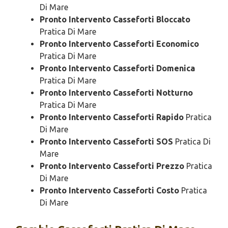
Di Mare
Pronto Intervento Casseforti Bloccato
Pratica Di Mare
Pronto Intervento Casseforti Economico
Pratica Di Mare
Pronto Intervento Casseforti Domenica
Pratica Di Mare
Pronto Intervento Casseforti Notturno
Pratica Di Mare
Pronto Intervento Casseforti Rapido
Pratica
Di Mare
Pronto Intervento Casseforti SOS
Pratica Di
Mare
Pronto Intervento Casseforti Prezzo
Pratica
Di Mare
Pronto Intervento Casseforti Costo
Pratica
Di Mare