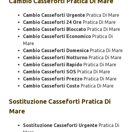
Cambio
Casseforti Pratica Di Mare
Cambio Casseforti Urgente
Pratica Di Mare
Cambio Casseforti 24 Ore
Pratica Di Mare
Cambio Casseforti Bloccato
Pratica Di Mare
Cambio Casseforti Economico
Pratica Di
Mare
Cambio Casseforti Domenica
Pratica Di Mare
Cambio Casseforti Notturno
Pratica Di Mare
Cambio Casseforti Rapido
Pratica Di Mare
Cambio Casseforti SOS
Pratica Di Mare
Cambio Casseforti Prezzo
Pratica Di Mare
Cambio Casseforti Costo
Pratica Di Mare
Sostituzione
Casseforti Pratica Di
Mare
Sostituzione Casseforti Urgente
Pratica Di