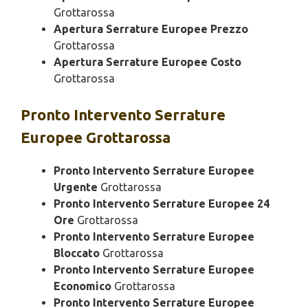
Grottarossa
Apertura Serrature Europee Prezzo
Grottarossa
Apertura Serrature Europee Costo
Grottarossa
Pronto Intervento
Serrature
Europee Grottarossa
Pronto Intervento Serrature Europee
Urgente
Grottarossa
Pronto Intervento Serrature Europee 24
Ore
Grottarossa
Pronto Intervento Serrature Europee
Bloccato
Grottarossa
Pronto Intervento Serrature Europee
Economico
Grottarossa
Pronto Intervento Serrature Europee