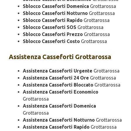
Sblocco Casseforti Domenica
Grottarossa
Sblocco Casseforti Notturno
Grottarossa
Sblocco Casseforti Rapido
Grottarossa
Sblocco Casseforti SOS
Grottarossa
Sblocco Casseforti Prezzo
Grottarossa
Sblocco Casseforti Costo
Grottarossa
Assistenza
Casseforti Grottarossa
Assistenza Casseforti Urgente
Grottarossa
Assistenza Casseforti 24 Ore
Grottarossa
Assistenza Casseforti Bloccato
Grottarossa
Assistenza Casseforti Economico
Grottarossa
Assistenza Casseforti Domenica
Grottarossa
Assistenza Casseforti Notturno
Grottarossa
Assistenza Casseforti Rapido
Grottarossa