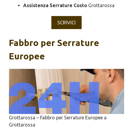
Assistenza Serrature Costo
Grottarossa
SCRIVICI
Fabbro per Serrature
Europee
Grottarossa – Fabbro per Serrature Europee a
Grottarossa