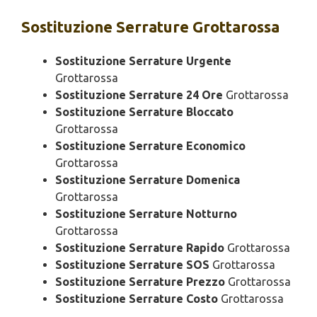
Sostituzione
Serrature Grottarossa
Sostituzione Serrature Urgente
Grottarossa
Sostituzione Serrature 24 Ore
Grottarossa
Sostituzione Serrature Bloccato
Grottarossa
Sostituzione Serrature Economico
Grottarossa
Sostituzione Serrature Domenica
Grottarossa
Sostituzione Serrature Notturno
Grottarossa
Sostituzione Serrature Rapido
Grottarossa
Sostituzione Serrature SOS
Grottarossa
Sostituzione Serrature Prezzo
Grottarossa
Sostituzione Serrature Costo
Grottarossa