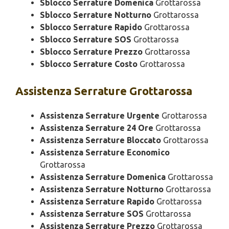
Sblocco Serrature Domenica
Grottarossa
Sblocco Serrature Notturno
Grottarossa
Sblocco Serrature Rapido
Grottarossa
Sblocco Serrature SOS
Grottarossa
Sblocco Serrature Prezzo
Grottarossa
Sblocco Serrature Costo
Grottarossa
Assistenza
Serrature Grottarossa
Assistenza Serrature Urgente
Grottarossa
Assistenza Serrature 24 Ore
Grottarossa
Assistenza Serrature Bloccato
Grottarossa
Assistenza Serrature Economico
Grottarossa
Assistenza Serrature Domenica
Grottarossa
Assistenza Serrature Notturno
Grottarossa
Assistenza Serrature Rapido
Grottarossa
Assistenza Serrature SOS
Grottarossa
Assistenza Serrature Prezzo
Grottarossa