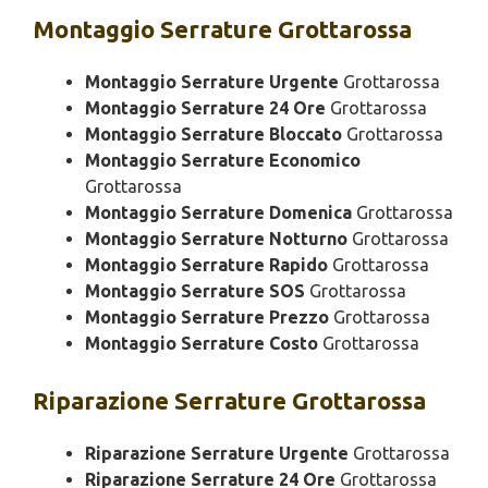
Montaggio
Serrature Grottarossa
Montaggio Serrature Urgente
Grottarossa
Montaggio Serrature 24 Ore
Grottarossa
Montaggio Serrature Bloccato
Grottarossa
Montaggio Serrature Economico
Grottarossa
Montaggio Serrature Domenica
Grottarossa
Montaggio Serrature Notturno
Grottarossa
Montaggio Serrature Rapido
Grottarossa
Montaggio Serrature SOS
Grottarossa
Montaggio Serrature Prezzo
Grottarossa
Montaggio Serrature Costo
Grottarossa
Riparazione
Serrature Grottarossa
Riparazione Serrature Urgente
Grottarossa
Riparazione Serrature 24 Ore
Grottarossa