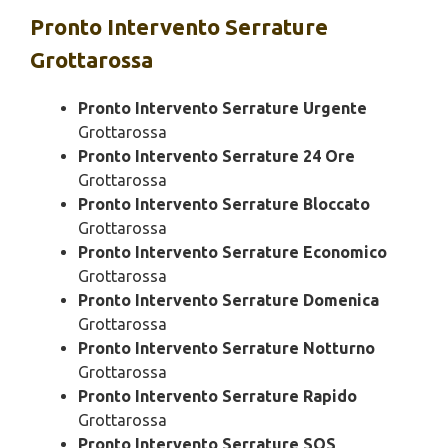
Pronto Intervento
Serrature
Grottarossa
Pronto Intervento Serrature Urgente
Grottarossa
Pronto Intervento Serrature 24 Ore
Grottarossa
Pronto Intervento Serrature Bloccato
Grottarossa
Pronto Intervento Serrature Economico
Grottarossa
Pronto Intervento Serrature Domenica
Grottarossa
Pronto Intervento Serrature Notturno
Grottarossa
Pronto Intervento Serrature Rapido
Grottarossa
Pronto Intervento Serrature SOS