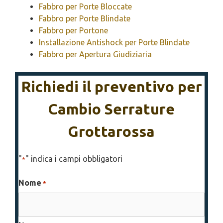
Fabbro per Porte Bloccate
Fabbro per Porte Blindate
Fabbro per Portone
Installazione Antishock per Porte Blindate
Fabbro per Apertura Giudiziaria
Richiedi il preventivo per
Cambio Serrature
Grottarossa
"
" indica i campi obbligatori
*
Nome
*