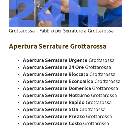
Grottarossa – Fabbro per Serrature a Grottarossa
Apertura
Serrature Grottarossa
Apertura Serrature Urgente
Grottarossa
Apertura Serrature 24 Ore
Grottarossa
Apertura Serrature Bloccato
Grottarossa
Apertura Serrature Economico
Grottarossa
Apertura Serrature Domenica
Grottarossa
Apertura Serrature Notturno
Grottarossa
Apertura Serrature Rapido
Grottarossa
Apertura Serrature SOS
Grottarossa
Apertura Serrature Prezzo
Grottarossa
Apertura Serrature Costo
Grottarossa