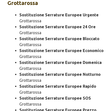
Grottarossa
Sostituzione Serrature Europee Urgente
Grottarossa
Sostituzione Serrature Europee 24 Ore
Grottarossa
Sostituzione Serrature Europee Bloccato
Grottarossa
Sostituzione Serrature Europee Economico
Grottarossa
Sostituzione Serrature Europee Domenica
Grottarossa
Sostituzione Serrature Europee Notturno
Grottarossa
Sostituzione Serrature Europee Rapido
Grottarossa
Sostituzione Serrature Europee SOS
Grottarossa
Sostituzione Serrature Europee Prezzo