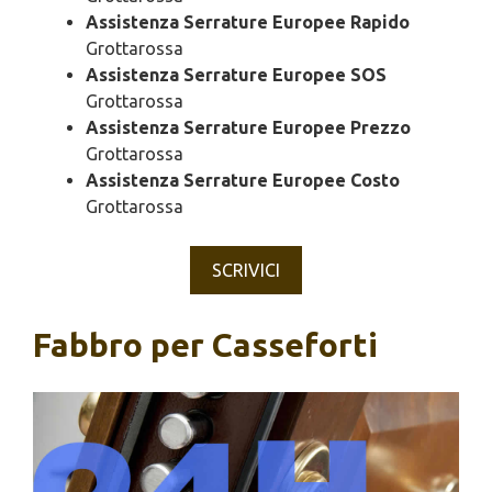
Assistenza Serrature Europee Rapido
Grottarossa
Assistenza Serrature Europee SOS
Grottarossa
Assistenza Serrature Europee Prezzo
Grottarossa
Assistenza Serrature Europee Costo
Grottarossa
SCRIVICI
Fabbro per Casseforti