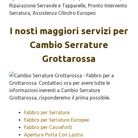
Riparazione Serrande e Tapparelle, Pronto Intervento
Serratura, Assistenza Cilindro Europeo
I nosti maggiori servizi per
Cambio Serrature
Grottarossa
Fabbro per Serrature
Fabbro per Serrature Europee
Fabbro per Casseforti
Apertura Porta Con Lastra