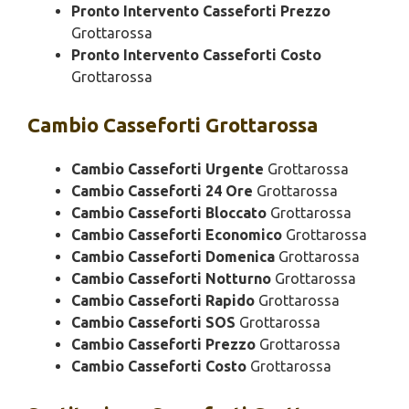
Pronto Intervento Casseforti Prezzo
Grottarossa
Pronto Intervento Casseforti Costo
Grottarossa
Cambio
Casseforti Grottarossa
Cambio Casseforti Urgente
Grottarossa
Cambio Casseforti 24 Ore
Grottarossa
Cambio Casseforti Bloccato
Grottarossa
Cambio Casseforti Economico
Grottarossa
Cambio Casseforti Domenica
Grottarossa
Cambio Casseforti Notturno
Grottarossa
Cambio Casseforti Rapido
Grottarossa
Cambio Casseforti SOS
Grottarossa
Cambio Casseforti Prezzo
Grottarossa
Cambio Casseforti Costo
Grottarossa