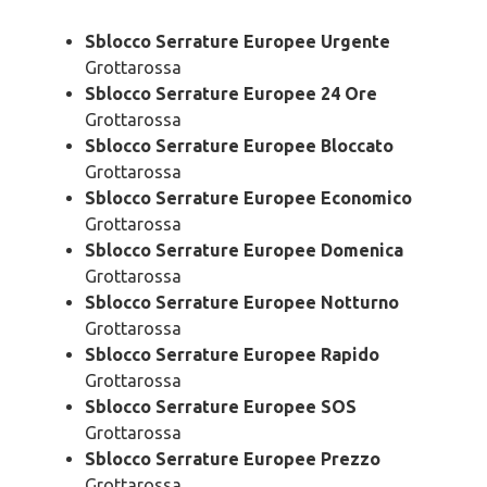
Sblocco Serrature Europee Urgente
Grottarossa
Sblocco Serrature Europee 24 Ore
Grottarossa
Sblocco Serrature Europee Bloccato
Grottarossa
Sblocco Serrature Europee Economico
Grottarossa
Sblocco Serrature Europee Domenica
Grottarossa
Sblocco Serrature Europee Notturno
Grottarossa
Sblocco Serrature Europee Rapido
Grottarossa
Sblocco Serrature Europee SOS
Grottarossa
Sblocco Serrature Europee Prezzo
Grottarossa