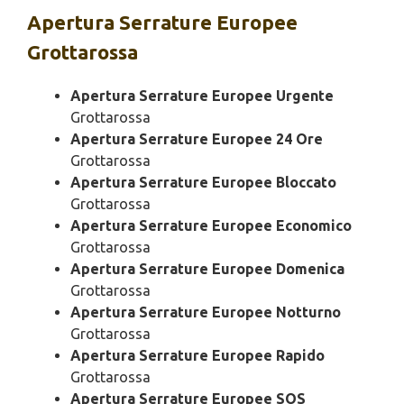
Apertura
Serrature Europee
Grottarossa
Apertura Serrature Europee Urgente
Grottarossa
Apertura Serrature Europee 24 Ore
Grottarossa
Apertura Serrature Europee Bloccato
Grottarossa
Apertura Serrature Europee Economico
Grottarossa
Apertura Serrature Europee Domenica
Grottarossa
Apertura Serrature Europee Notturno
Grottarossa
Apertura Serrature Europee Rapido
Grottarossa
Apertura Serrature Europee SOS