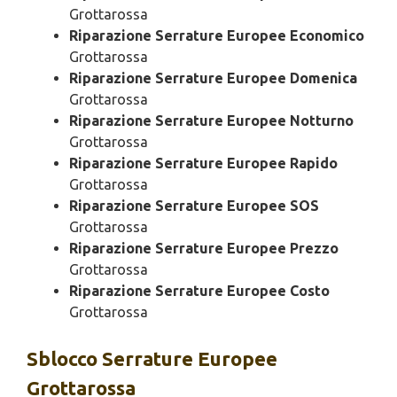
Grottarossa
Riparazione Serrature Europee Economico
Grottarossa
Riparazione Serrature Europee Domenica
Grottarossa
Riparazione Serrature Europee Notturno
Grottarossa
Riparazione Serrature Europee Rapido
Grottarossa
Riparazione Serrature Europee SOS
Grottarossa
Riparazione Serrature Europee Prezzo
Grottarossa
Riparazione Serrature Europee Costo
Grottarossa
Sblocco
Serrature Europee
Grottarossa