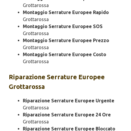
Grottarossa
Montaggio Serrature Europee Rapido
Grottarossa
Montaggio Serrature Europee SOS
Grottarossa
Montaggio Serrature Europee Prezzo
Grottarossa
Montaggio Serrature Europee Costo
Grottarossa
Riparazione
Serrature Europee
Grottarossa
Riparazione Serrature Europee Urgente
Grottarossa
Riparazione Serrature Europee 24 Ore
Grottarossa
Riparazione Serrature Europee Bloccato