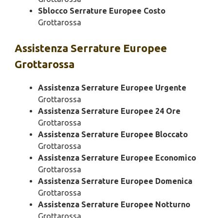
Sblocco Serrature Europee Costo
Grottarossa
Assistenza
Serrature Europee
Grottarossa
Assistenza Serrature Europee Urgente
Grottarossa
Assistenza Serrature Europee 24 Ore
Grottarossa
Assistenza Serrature Europee Bloccato
Grottarossa
Assistenza Serrature Europee Economico
Grottarossa
Assistenza Serrature Europee Domenica
Grottarossa
Assistenza Serrature Europee Notturno
Grottarossa