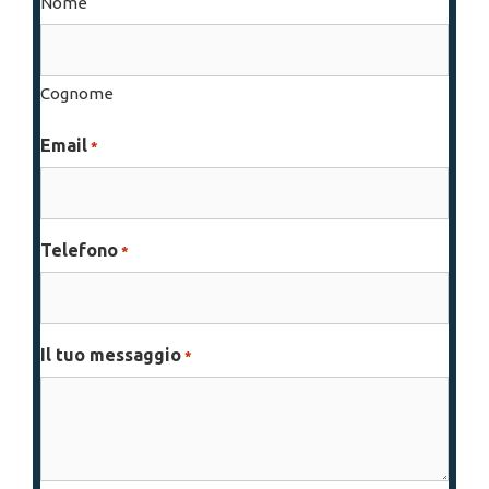
Nome
Cognome
Email
*
Telefono
*
Il tuo messaggio
*