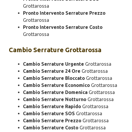
Grottarossa
Pronto Intervento Serrature Prezzo
Grottarossa
Pronto Intervento Serrature Costo
Grottarossa
Cambio
Serrature Grottarossa
Cambio Serrature Urgente
Grottarossa
Cambio Serrature 24 Ore
Grottarossa
Cambio Serrature Bloccato
Grottarossa
Cambio Serrature Economico
Grottarossa
Cambio Serrature Domenica
Grottarossa
Cambio Serrature Notturno
Grottarossa
Cambio Serrature Rapido
Grottarossa
Cambio Serrature SOS
Grottarossa
Cambio Serrature Prezzo
Grottarossa
Cambio Serrature Costo
Grottarossa