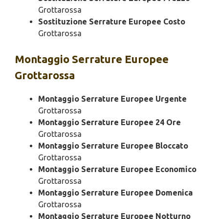
Grottarossa
Sostituzione Serrature Europee Costo
Grottarossa
Montaggio
Serrature Europee
Grottarossa
Montaggio Serrature Europee Urgente
Grottarossa
Montaggio Serrature Europee 24 Ore
Grottarossa
Montaggio Serrature Europee Bloccato
Grottarossa
Montaggio Serrature Europee Economico
Grottarossa
Montaggio Serrature Europee Domenica
Grottarossa
Montaggio Serrature Europee Notturno