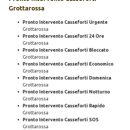
Grottarossa
Pronto Intervento Casseforti Urgente
Grottarossa
Pronto Intervento Casseforti 24 Ore
Grottarossa
Pronto Intervento Casseforti Bloccato
Grottarossa
Pronto Intervento Casseforti Economico
Grottarossa
Pronto Intervento Casseforti Domenica
Grottarossa
Pronto Intervento Casseforti Notturno
Grottarossa
Pronto Intervento Casseforti Rapido
Grottarossa
Pronto Intervento Casseforti SOS
Grottarossa