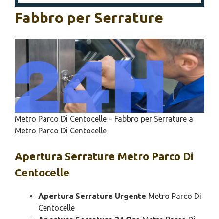
Fabbro per Serrature
Metro Parco Di Centocelle – Fabbro per Serrature a
Metro Parco Di Centocelle
Apertura
Serrature Metro Parco Di
Centocelle
Apertura Serrature Urgente
Metro Parco Di
Centocelle