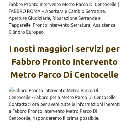
Fabbro Pronto Intervento Metro Parco Di Centocelle |
FABBRO ROMA – Apertura e Cambio Serrature,
Aperture Giudiziarie, Riparazione Serrande e
Tapparelle, Pronto Intervento Serratura, Assistenza
Cilindro Europeo
I nosti maggiori servizi per
Fabbro Pronto Intervento
Metro Parco Di Centocelle