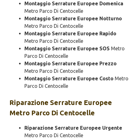
Montaggio Serrature Europee Domenica
Metro Parco Di Centocelle
Montaggio Serrature Europee Notturno
Metro Parco Di Centocelle
Montaggio Serrature Europee Rapido
Metro Parco Di Centocelle
Montaggio Serrature Europee SOS
Metro
Parco Di Centocelle
Montaggio Serrature Europee Prezzo
Metro Parco Di Centocelle
Montaggio Serrature Europee Costo
Metro
Parco Di Centocelle
Riparazione
Serrature Europee
Metro Parco Di Centocelle
Riparazione Serrature Europee Urgente
Metro Parco Di Centocelle