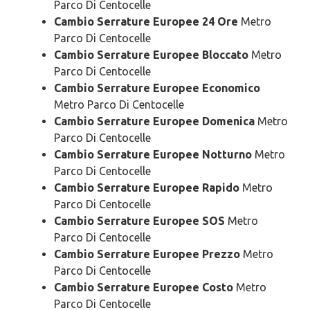
Parco Di Centocelle
Cambio Serrature Europee 24 Ore
Metro
Parco Di Centocelle
Cambio Serrature Europee Bloccato
Metro
Parco Di Centocelle
Cambio Serrature Europee Economico
Metro Parco Di Centocelle
Cambio Serrature Europee Domenica
Metro
Parco Di Centocelle
Cambio Serrature Europee Notturno
Metro
Parco Di Centocelle
Cambio Serrature Europee Rapido
Metro
Parco Di Centocelle
Cambio Serrature Europee SOS
Metro
Parco Di Centocelle
Cambio Serrature Europee Prezzo
Metro
Parco Di Centocelle
Cambio Serrature Europee Costo
Metro
Parco Di Centocelle