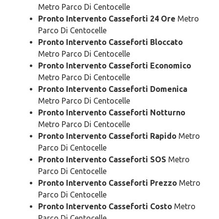
Metro Parco Di Centocelle
Pronto Intervento Casseforti 24 Ore
Metro
Parco Di Centocelle
Pronto Intervento Casseforti Bloccato
Metro Parco Di Centocelle
Pronto Intervento Casseforti Economico
Metro Parco Di Centocelle
Pronto Intervento Casseforti Domenica
Metro Parco Di Centocelle
Pronto Intervento Casseforti Notturno
Metro Parco Di Centocelle
Pronto Intervento Casseforti Rapido
Metro
Parco Di Centocelle
Pronto Intervento Casseforti SOS
Metro
Parco Di Centocelle
Pronto Intervento Casseforti Prezzo
Metro
Parco Di Centocelle
Pronto Intervento Casseforti Costo
Metro
Parco Di Centocelle