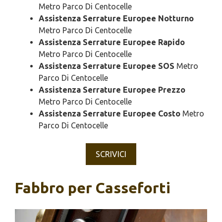
Metro Parco Di Centocelle
Assistenza Serrature Europee Notturno
Metro Parco Di Centocelle
Assistenza Serrature Europee Rapido
Metro Parco Di Centocelle
Assistenza Serrature Europee SOS
Metro
Parco Di Centocelle
Assistenza Serrature Europee Prezzo
Metro Parco Di Centocelle
Assistenza Serrature Europee Costo
Metro
Parco Di Centocelle
SCRIVICI
Fabbro per Casseforti