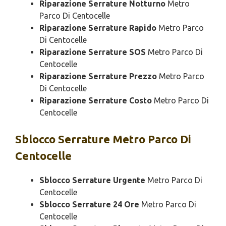
Riparazione Serrature Notturno
Metro
Parco Di Centocelle
Riparazione Serrature Rapido
Metro Parco
Di Centocelle
Riparazione Serrature SOS
Metro Parco Di
Centocelle
Riparazione Serrature Prezzo
Metro Parco
Di Centocelle
Riparazione Serrature Costo
Metro Parco Di
Centocelle
Sblocco
Serrature Metro Parco Di
Centocelle
Sblocco Serrature Urgente
Metro Parco Di
Centocelle
Sblocco Serrature 24 Ore
Metro Parco Di
Centocelle