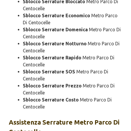
Sblocco Serrature Bloccato
Metro Parco Di
Centocelle
Sblocco Serrature Economico
Metro Parco
Di Centocelle
Sblocco Serrature Domenica
Metro Parco Di
Centocelle
Sblocco Serrature Notturno
Metro Parco Di
Centocelle
Sblocco Serrature Rapido
Metro Parco Di
Centocelle
Sblocco Serrature SOS
Metro Parco Di
Centocelle
Sblocco Serrature Prezzo
Metro Parco Di
Centocelle
Sblocco Serrature Costo
Metro Parco Di
Centocelle
Assistenza
Serrature Metro Parco Di