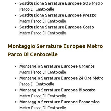
Sostituzione Serrature Europee SOS
Metro
Parco Di Centocelle
Sostituzione Serrature Europee Prezzo
Metro Parco Di Centocelle
Sostituzione Serrature Europee Costo
Metro Parco Di Centocelle
Montaggio
Serrature Europee Metro
Parco Di Centocelle
Montaggio Serrature Europee Urgente
Metro Parco Di Centocelle
Montaggio Serrature Europee 24 Ore
Metro
Parco Di Centocelle
Montaggio Serrature Europee Bloccato
Metro Parco Di Centocelle
Montaggio Serrature Europee Economico
Metro Parco Di Centocelle