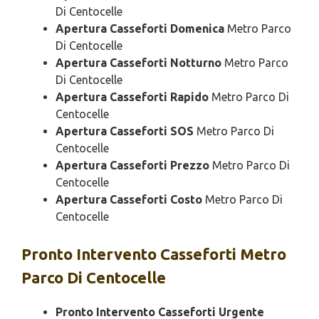
Di Centocelle
Apertura Casseforti Domenica
Metro Parco
Di Centocelle
Apertura Casseforti Notturno
Metro Parco
Di Centocelle
Apertura Casseforti Rapido
Metro Parco Di
Centocelle
Apertura Casseforti SOS
Metro Parco Di
Centocelle
Apertura Casseforti Prezzo
Metro Parco Di
Centocelle
Apertura Casseforti Costo
Metro Parco Di
Centocelle
Pronto Intervento
Casseforti Metro
Parco Di Centocelle
Pronto Intervento Casseforti Urgente