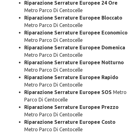
Riparazione Serrature Europee 24 Ore
Metro Parco Di Centocelle
Riparazione Serrature Europee Bloccato
Metro Parco Di Centocelle
Riparazione Serrature Europee Economico
Metro Parco Di Centocelle
Riparazione Serrature Europee Domenica
Metro Parco Di Centocelle
Riparazione Serrature Europee Notturno
Metro Parco Di Centocelle
Riparazione Serrature Europee Rapido
Metro Parco Di Centocelle
Riparazione Serrature Europee SOS
Metro
Parco Di Centocelle
Riparazione Serrature Europee Prezzo
Metro Parco Di Centocelle
Riparazione Serrature Europee Costo
Metro Parco Di Centocelle