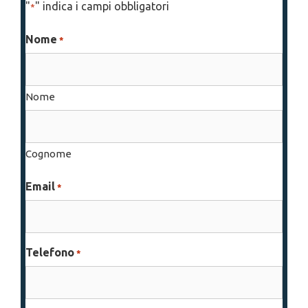
"
" indica i campi obbligatori
*
Nome
*
Nome
Cognome
Email
*
Telefono
*