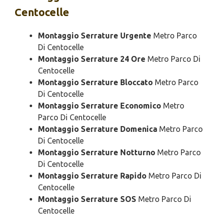
Centocelle
Montaggio Serrature Urgente
Metro Parco
Di Centocelle
Montaggio Serrature 24 Ore
Metro Parco Di
Centocelle
Montaggio Serrature Bloccato
Metro Parco
Di Centocelle
Montaggio Serrature Economico
Metro
Parco Di Centocelle
Montaggio Serrature Domenica
Metro Parco
Di Centocelle
Montaggio Serrature Notturno
Metro Parco
Di Centocelle
Montaggio Serrature Rapido
Metro Parco Di
Centocelle
Montaggio Serrature SOS
Metro Parco Di
Centocelle