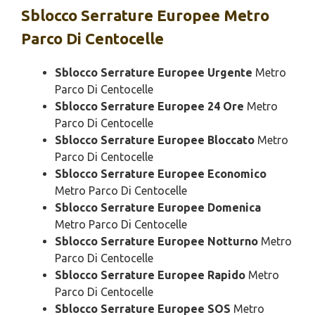
Sblocco
Serrature Europee Metro
Parco Di Centocelle
Sblocco Serrature Europee Urgente
Metro
Parco Di Centocelle
Sblocco Serrature Europee 24 Ore
Metro
Parco Di Centocelle
Sblocco Serrature Europee Bloccato
Metro
Parco Di Centocelle
Sblocco Serrature Europee Economico
Metro Parco Di Centocelle
Sblocco Serrature Europee Domenica
Metro Parco Di Centocelle
Sblocco Serrature Europee Notturno
Metro
Parco Di Centocelle
Sblocco Serrature Europee Rapido
Metro
Parco Di Centocelle
Sblocco Serrature Europee SOS
Metro