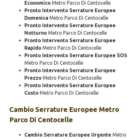
Economico
Metro Parco Di Centocelle
Pronto Intervento Serrature Europee
Domenica
Metro Parco Di Centocelle
Pronto Intervento Serrature Europee
Notturno
Metro Parco Di Centocelle
Pronto Intervento Serrature Europee
Rapido
Metro Parco Di Centocelle
Pronto Intervento Serrature Europee SOS
Metro Parco Di Centocelle
Pronto Intervento Serrature Europee
Prezzo
Metro Parco Di Centocelle
Pronto Intervento Serrature Europee
Costo
Metro Parco Di Centocelle
Cambio
Serrature Europee Metro
Parco Di Centocelle
Cambio Serrature Europee Urgente
Metro