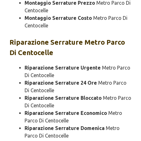
Montaggio Serrature Prezzo
Metro Parco Di
Centocelle
Montaggio Serrature Costo
Metro Parco Di
Centocelle
Riparazione
Serrature Metro Parco
Di Centocelle
Riparazione Serrature Urgente
Metro Parco
Di Centocelle
Riparazione Serrature 24 Ore
Metro Parco
Di Centocelle
Riparazione Serrature Bloccato
Metro Parco
Di Centocelle
Riparazione Serrature Economico
Metro
Parco Di Centocelle
Riparazione Serrature Domenica
Metro
Parco Di Centocelle