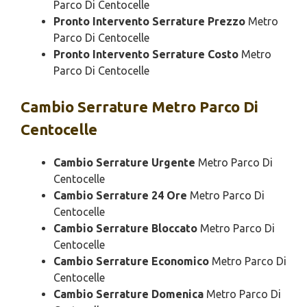
Parco Di Centocelle
Pronto Intervento Serrature Prezzo
Metro
Parco Di Centocelle
Pronto Intervento Serrature Costo
Metro
Parco Di Centocelle
Cambio
Serrature Metro Parco Di
Centocelle
Cambio Serrature Urgente
Metro Parco Di
Centocelle
Cambio Serrature 24 Ore
Metro Parco Di
Centocelle
Cambio Serrature Bloccato
Metro Parco Di
Centocelle
Cambio Serrature Economico
Metro Parco Di
Centocelle
Cambio Serrature Domenica
Metro Parco Di