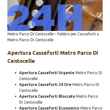
Metro Parco Di Centocelle – Fabbro per Casseforti a
Metro Parco Di Centocelle
Apertura
Casseforti Metro Parco Di
Centocelle
Apertura Casseforti Urgente
Metro Parco Di
Centocelle
Apertura Casseforti 24 Ore
Metro Parco Di
Centocelle
Apertura Casseforti Bloccato
Metro Parco
Di Centocelle
Apertura Casseforti Economico
Metro Parco