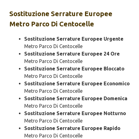
Sostituzione
Serrature Europee
Metro Parco Di Centocelle
Sostituzione Serrature Europee Urgente
Metro Parco Di Centocelle
Sostituzione Serrature Europee 24 Ore
Metro Parco Di Centocelle
Sostituzione Serrature Europee Bloccato
Metro Parco Di Centocelle
Sostituzione Serrature Europee Economico
Metro Parco Di Centocelle
Sostituzione Serrature Europee Domenica
Metro Parco Di Centocelle
Sostituzione Serrature Europee Notturno
Metro Parco Di Centocelle
Sostituzione Serrature Europee Rapido
Metro Parco Di Centocelle