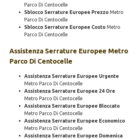
Parco Di Centocelle
Sblocco Serrature Europee Prezzo
Metro
Parco Di Centocelle
Sblocco Serrature Europee Costo
Metro
Parco Di Centocelle
Assistenza
Serrature Europee Metro
Parco Di Centocelle
Assistenza Serrature Europee Urgente
Metro Parco Di Centocelle
Assistenza Serrature Europee 24 Ore
Metro Parco Di Centocelle
Assistenza Serrature Europee Bloccato
Metro Parco Di Centocelle
Assistenza Serrature Europee Economico
Metro Parco Di Centocelle
Assistenza Serrature Europee Domenica