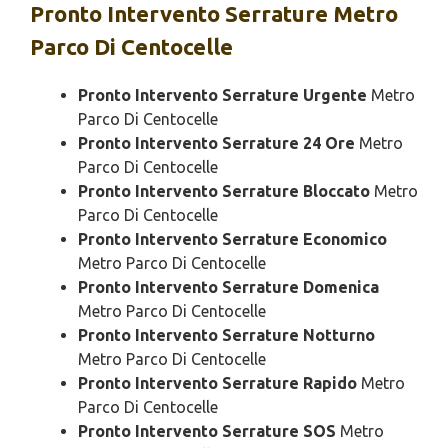
Pronto Intervento
Serrature Metro
Parco Di Centocelle
Pronto Intervento Serrature Urgente
Metro
Parco Di Centocelle
Pronto Intervento Serrature 24 Ore
Metro
Parco Di Centocelle
Pronto Intervento Serrature Bloccato
Metro
Parco Di Centocelle
Pronto Intervento Serrature Economico
Metro Parco Di Centocelle
Pronto Intervento Serrature Domenica
Metro Parco Di Centocelle
Pronto Intervento Serrature Notturno
Metro Parco Di Centocelle
Pronto Intervento Serrature Rapido
Metro
Parco Di Centocelle
Pronto Intervento Serrature SOS
Metro