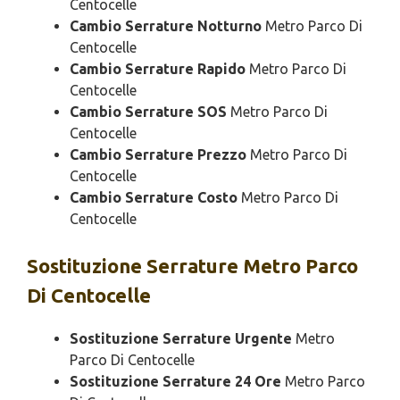
Centocelle
Cambio Serrature Notturno
Metro Parco Di
Centocelle
Cambio Serrature Rapido
Metro Parco Di
Centocelle
Cambio Serrature SOS
Metro Parco Di
Centocelle
Cambio Serrature Prezzo
Metro Parco Di
Centocelle
Cambio Serrature Costo
Metro Parco Di
Centocelle
Sostituzione
Serrature Metro Parco
Di Centocelle
Sostituzione Serrature Urgente
Metro
Parco Di Centocelle
Sostituzione Serrature 24 Ore
Metro Parco