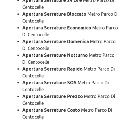
Apertura Serrature 24 Ore
Metro Parco Di
Centocelle
Apertura Serrature Bloccato
Metro Parco Di
Centocelle
Apertura Serrature Economico
Metro Parco
Di Centocelle
Apertura Serrature Domenica
Metro Parco
Di Centocelle
Apertura Serrature Notturno
Metro Parco
Di Centocelle
Apertura Serrature Rapido
Metro Parco Di
Centocelle
Apertura Serrature SOS
Metro Parco Di
Centocelle
Apertura Serrature Prezzo
Metro Parco Di
Centocelle
Apertura Serrature Costo
Metro Parco Di
Centocelle