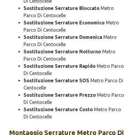
Di Centocelle
Sostituzione Serrature Bloccato
Metro
Parco Di Centocelle
Sostituzione Serrature Economico
Metro
Parco Di Centocelle
Sostituzione Serrature Domenica
Metro
Parco Di Centocelle
Sostituzione Serrature Notturno
Metro
Parco Di Centocelle
Sostituzione Serrature Rapido
Metro Parco
Di Centocelle
Sostituzione Serrature SOS
Metro Parco Di
Centocelle
Sostituzione Serrature Prezzo
Metro Parco
Di Centocelle
Sostituzione Serrature Costo
Metro Parco
Di Centocelle
Montaggio
Serrature Metro Parco Di