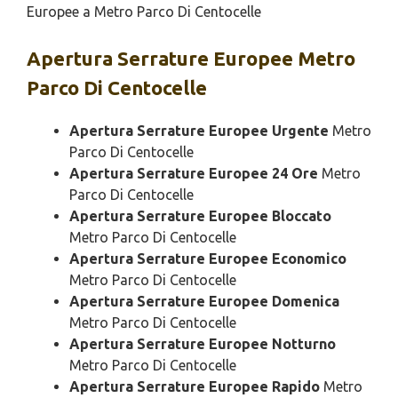
Europee a Metro Parco Di Centocelle
Apertura
Serrature Europee Metro
Parco Di Centocelle
Apertura Serrature Europee Urgente
Metro
Parco Di Centocelle
Apertura Serrature Europee 24 Ore
Metro
Parco Di Centocelle
Apertura Serrature Europee Bloccato
Metro Parco Di Centocelle
Apertura Serrature Europee Economico
Metro Parco Di Centocelle
Apertura Serrature Europee Domenica
Metro Parco Di Centocelle
Apertura Serrature Europee Notturno
Metro Parco Di Centocelle
Apertura Serrature Europee Rapido
Metro