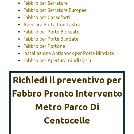
Fabbro per Serrature
Fabbro per Serrature Europee
Fabbro per Casseforti
Apertura Porta Con Lastra
Fabbro per Porte Bloccate
Fabbro per Porte Blindate
Fabbro per Portone
Installazione Antishock per Porte Blindate
Fabbro per Apertura Giudiziaria
Richiedi il preventivo per
Fabbro Pronto Intervento
Metro Parco Di
Centocelle