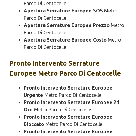
Parco Di Centocelle
Apertura Serrature Europee SOS
Metro
Parco Di Centocelle
Apertura Serrature Europee Prezzo
Metro
Parco Di Centocelle
Apertura Serrature Europee Costo
Metro
Parco Di Centocelle
Pronto Intervento
Serrature
Europee Metro Parco Di Centocelle
Pronto Intervento Serrature Europee
Urgente
Metro Parco Di Centocelle
Pronto Intervento Serrature Europee 24
Ore
Metro Parco Di Centocelle
Pronto Intervento Serrature Europee
Bloccato
Metro Parco Di Centocelle
Pronto Intervento Serrature Europee