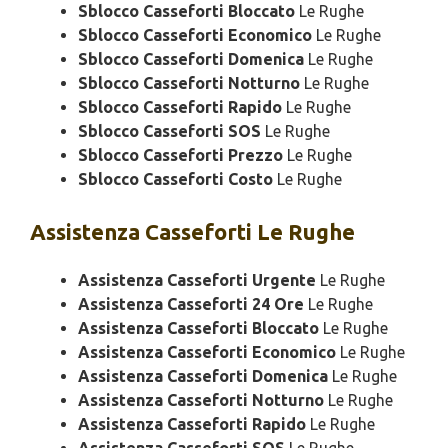
Sblocco Casseforti Bloccato
Le Rughe
Sblocco Casseforti Economico
Le Rughe
Sblocco Casseforti Domenica
Le Rughe
Sblocco Casseforti Notturno
Le Rughe
Sblocco Casseforti Rapido
Le Rughe
Sblocco Casseforti SOS
Le Rughe
Sblocco Casseforti Prezzo
Le Rughe
Sblocco Casseforti Costo
Le Rughe
Assistenza
Casseforti Le Rughe
Assistenza Casseforti Urgente
Le Rughe
Assistenza Casseforti 24 Ore
Le Rughe
Assistenza Casseforti Bloccato
Le Rughe
Assistenza Casseforti Economico
Le Rughe
Assistenza Casseforti Domenica
Le Rughe
Assistenza Casseforti Notturno
Le Rughe
Assistenza Casseforti Rapido
Le Rughe