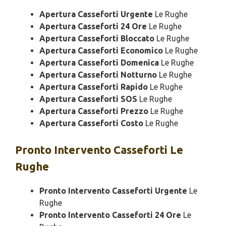
Apertura Casseforti Urgente
Le Rughe
Apertura Casseforti 24 Ore
Le Rughe
Apertura Casseforti Bloccato
Le Rughe
Apertura Casseforti Economico
Le Rughe
Apertura Casseforti Domenica
Le Rughe
Apertura Casseforti Notturno
Le Rughe
Apertura Casseforti Rapido
Le Rughe
Apertura Casseforti SOS
Le Rughe
Apertura Casseforti Prezzo
Le Rughe
Apertura Casseforti Costo
Le Rughe
Pronto Intervento
Casseforti Le
Rughe
Pronto Intervento Casseforti Urgente
Le
Rughe
Pronto Intervento Casseforti 24 Ore
Le