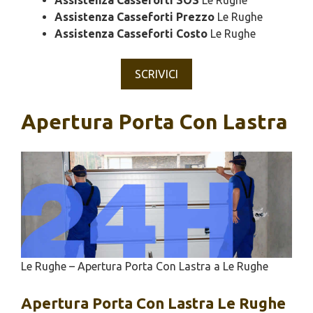
Assistenza Casseforti SOS
Le Rughe
Assistenza Casseforti Prezzo
Le Rughe
Assistenza Casseforti Costo
Le Rughe
SCRIVICI
Apertura Porta Con Lastra
Le Rughe – Apertura Porta Con Lastra a Le Rughe
Apertura
Porta Con Lastra Le Rughe