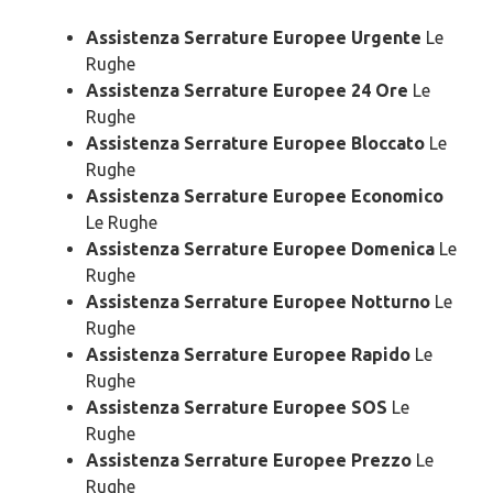
Assistenza Serrature Europee Urgente
Le
Rughe
Assistenza Serrature Europee 24 Ore
Le
Rughe
Assistenza Serrature Europee Bloccato
Le
Rughe
Assistenza Serrature Europee Economico
Le Rughe
Assistenza Serrature Europee Domenica
Le
Rughe
Assistenza Serrature Europee Notturno
Le
Rughe
Assistenza Serrature Europee Rapido
Le
Rughe
Assistenza Serrature Europee SOS
Le
Rughe
Assistenza Serrature Europee Prezzo
Le
Rughe