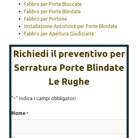
Fabbro per Porte Bloccate
Fabbro per Porte Blindate
Fabbro per Portone
Installazione Antishock per Porte Blindate
Fabbro per Apertura Giudiziaria
Richiedi il preventivo per
Serratura Porte Blindate
Le Rughe
"
" indica i campi obbligatori
*
Nome
*