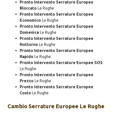
Pronto Intervento Serrature Europee
Bloccato
Le Rughe
Pronto Intervento Serrature Europee
Economico
Le Rughe
Pronto Intervento Serrature Europee
Domenica
Le Rughe
Pronto Intervento Serrature Europee
Notturno
Le Rughe
Pronto Intervento Serrature Europee
Rapido
Le Rughe
Pronto Intervento Serrature Europee SOS
Le Rughe
Pronto Intervento Serrature Europee
Prezzo
Le Rughe
Pronto Intervento Serrature Europee
Costo
Le Rughe
Cambio
Serrature Europee Le Rughe