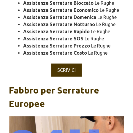
Assistenza Serrature Bloccato
Le Rughe
Assistenza Serrature Economico
Le Rughe
Assistenza Serrature Domenica
Le Rughe
Assistenza Serrature Notturno
Le Rughe
Assistenza Serrature Rapido
Le Rughe
Assistenza Serrature SOS
Le Rughe
Assistenza Serrature Prezzo
Le Rughe
Assistenza Serrature Costo
Le Rughe
SCRIVICI
Fabbro per Serrature
Europee