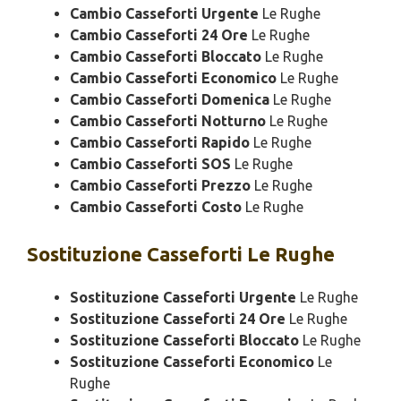
Cambio Casseforti Urgente
Le Rughe
Cambio Casseforti 24 Ore
Le Rughe
Cambio Casseforti Bloccato
Le Rughe
Cambio Casseforti Economico
Le Rughe
Cambio Casseforti Domenica
Le Rughe
Cambio Casseforti Notturno
Le Rughe
Cambio Casseforti Rapido
Le Rughe
Cambio Casseforti SOS
Le Rughe
Cambio Casseforti Prezzo
Le Rughe
Cambio Casseforti Costo
Le Rughe
Sostituzione
Casseforti Le Rughe
Sostituzione Casseforti Urgente
Le Rughe
Sostituzione Casseforti 24 Ore
Le Rughe
Sostituzione Casseforti Bloccato
Le Rughe
Sostituzione Casseforti Economico
Le
Rughe