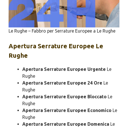
Le Rughe – Fabbro per Serrature Europee a Le Rughe
Apertura
Serrature Europee Le
Rughe
Apertura Serrature Europee Urgente
Le
Rughe
Apertura Serrature Europee 24 Ore
Le
Rughe
Apertura Serrature Europee Bloccato
Le
Rughe
Apertura Serrature Europee Economico
Le
Rughe
Apertura Serrature Europee Domenica
Le