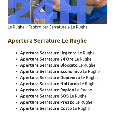
Le Rughe – Fabbro per Serrature a Le Rughe
Apertura
Serrature Le Rughe
Apertura Serrature Urgente
Le Rughe
Apertura Serrature 24 Ore
Le Rughe
Apertura Serrature Bloccato
Le Rughe
Apertura Serrature Economico
Le Rughe
Apertura Serrature Domenica
Le Rughe
Apertura Serrature Notturno
Le Rughe
Apertura Serrature Rapido
Le Rughe
Apertura Serrature SOS
Le Rughe
Apertura Serrature Prezzo
Le Rughe
Apertura Serrature Costo
Le Rughe