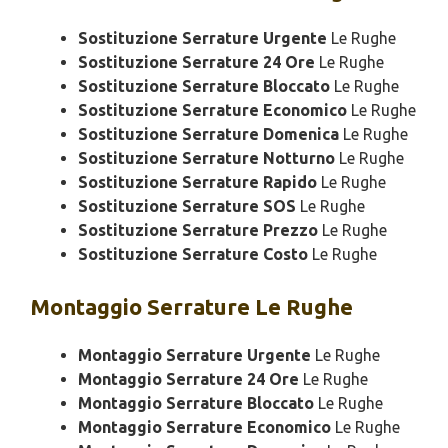
Sostituzione Serrature Urgente
Le Rughe
Sostituzione Serrature 24 Ore
Le Rughe
Sostituzione Serrature Bloccato
Le Rughe
Sostituzione Serrature Economico
Le Rughe
Sostituzione Serrature Domenica
Le Rughe
Sostituzione Serrature Notturno
Le Rughe
Sostituzione Serrature Rapido
Le Rughe
Sostituzione Serrature SOS
Le Rughe
Sostituzione Serrature Prezzo
Le Rughe
Sostituzione Serrature Costo
Le Rughe
Montaggio
Serrature Le Rughe
Montaggio Serrature Urgente
Le Rughe
Montaggio Serrature 24 Ore
Le Rughe
Montaggio Serrature Bloccato
Le Rughe
Montaggio Serrature Economico
Le Rughe