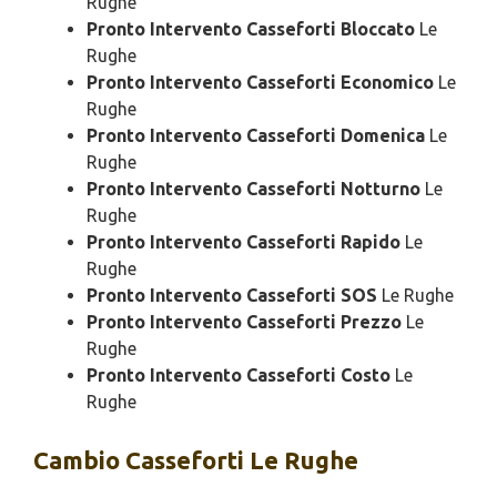
Rughe
Pronto Intervento Casseforti Bloccato
Le
Rughe
Pronto Intervento Casseforti Economico
Le
Rughe
Pronto Intervento Casseforti Domenica
Le
Rughe
Pronto Intervento Casseforti Notturno
Le
Rughe
Pronto Intervento Casseforti Rapido
Le
Rughe
Pronto Intervento Casseforti SOS
Le Rughe
Pronto Intervento Casseforti Prezzo
Le
Rughe
Pronto Intervento Casseforti Costo
Le
Rughe
Cambio
Casseforti Le Rughe