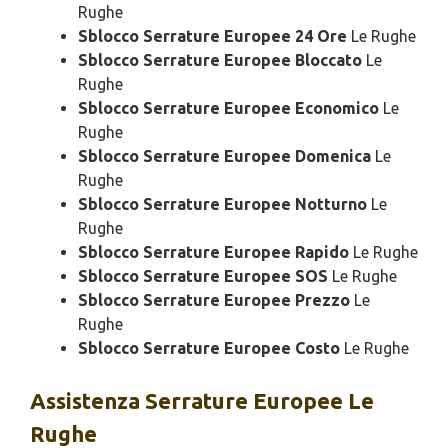
Rughe
Sblocco Serrature Europee 24 Ore
Le Rughe
Sblocco Serrature Europee Bloccato
Le
Rughe
Sblocco Serrature Europee Economico
Le
Rughe
Sblocco Serrature Europee Domenica
Le
Rughe
Sblocco Serrature Europee Notturno
Le
Rughe
Sblocco Serrature Europee Rapido
Le Rughe
Sblocco Serrature Europee SOS
Le Rughe
Sblocco Serrature Europee Prezzo
Le
Rughe
Sblocco Serrature Europee Costo
Le Rughe
Assistenza
Serrature Europee Le
Rughe