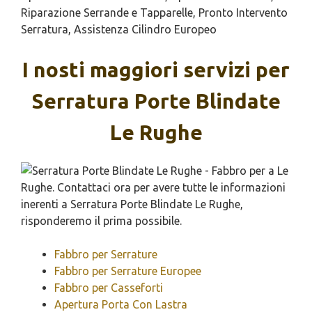
Riparazione Serrande e Tapparelle, Pronto Intervento
Serratura, Assistenza Cilindro Europeo
I nosti maggiori servizi per
Serratura Porte Blindate
Le Rughe
Fabbro per Serrature
Fabbro per Serrature Europee
Fabbro per Casseforti
Apertura Porta Con Lastra