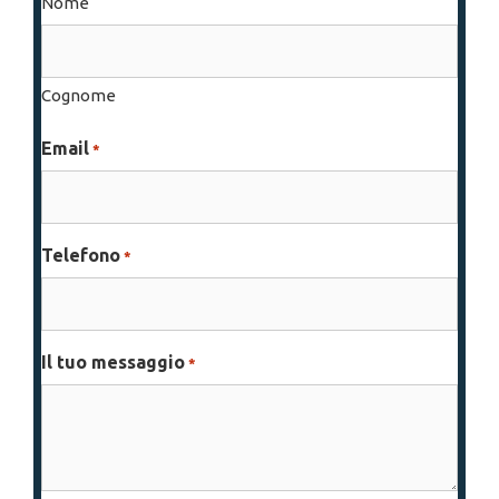
Nome
Cognome
Email
*
Telefono
*
Il tuo messaggio
*