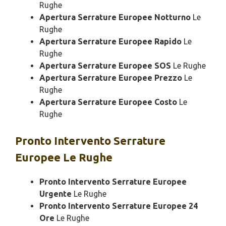
Rughe
Apertura Serrature Europee Notturno
Le
Rughe
Apertura Serrature Europee Rapido
Le
Rughe
Apertura Serrature Europee SOS
Le Rughe
Apertura Serrature Europee Prezzo
Le
Rughe
Apertura Serrature Europee Costo
Le
Rughe
Pronto Intervento
Serrature
Europee Le Rughe
Pronto Intervento Serrature Europee
Urgente
Le Rughe
Pronto Intervento Serrature Europee 24
Ore
Le Rughe