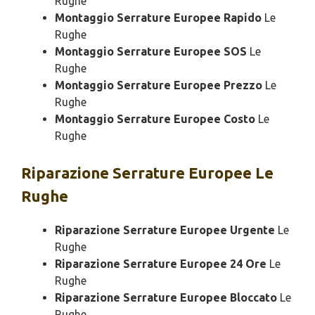
Rughe
Montaggio Serrature Europee Rapido
Le
Rughe
Montaggio Serrature Europee SOS
Le
Rughe
Montaggio Serrature Europee Prezzo
Le
Rughe
Montaggio Serrature Europee Costo
Le
Rughe
Riparazione
Serrature Europee Le
Rughe
Riparazione Serrature Europee Urgente
Le
Rughe
Riparazione Serrature Europee 24 Ore
Le
Rughe
Riparazione Serrature Europee Bloccato
Le
Rughe