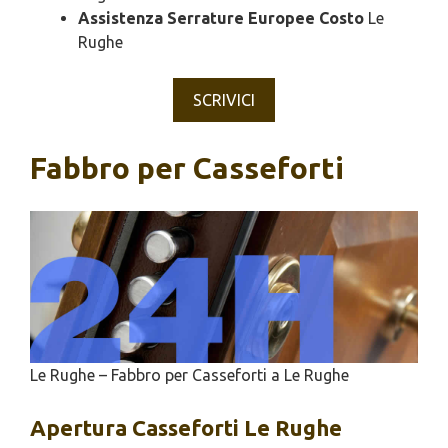
Assistenza Serrature Europee Costo
Le
Rughe
SCRIVICI
Fabbro per Casseforti
Le Rughe – Fabbro per Casseforti a Le Rughe
Apertura
Casseforti Le Rughe