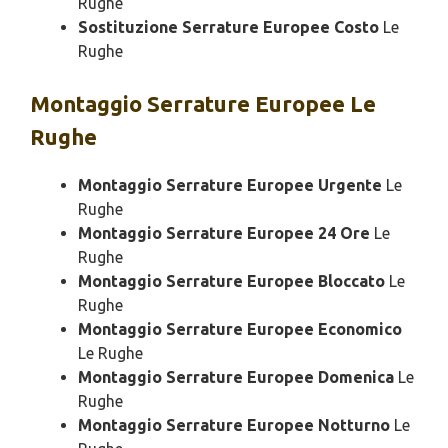
Rughe
Sostituzione Serrature Europee Costo
Le
Rughe
Montaggio
Serrature Europee Le
Rughe
Montaggio Serrature Europee Urgente
Le
Rughe
Montaggio Serrature Europee 24 Ore
Le
Rughe
Montaggio Serrature Europee Bloccato
Le
Rughe
Montaggio Serrature Europee Economico
Le Rughe
Montaggio Serrature Europee Domenica
Le
Rughe
Montaggio Serrature Europee Notturno
Le