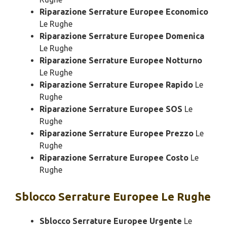
Riparazione Serrature Europee Economico
Le Rughe
Riparazione Serrature Europee Domenica
Le Rughe
Riparazione Serrature Europee Notturno
Le Rughe
Riparazione Serrature Europee Rapido
Le
Rughe
Riparazione Serrature Europee SOS
Le
Rughe
Riparazione Serrature Europee Prezzo
Le
Rughe
Riparazione Serrature Europee Costo
Le
Rughe
Sblocco
Serrature Europee Le Rughe
Sblocco Serrature Europee Urgente
Le