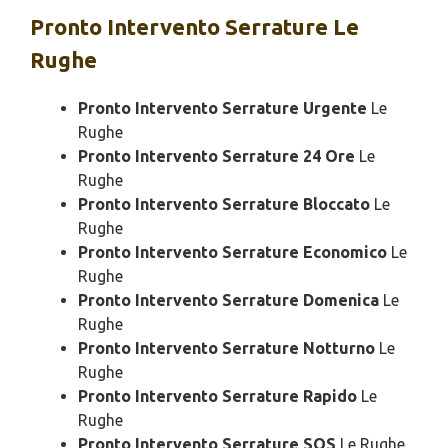
Pronto Intervento
Serrature Le
Rughe
Pronto Intervento Serrature Urgente
Le
Rughe
Pronto Intervento Serrature 24 Ore
Le
Rughe
Pronto Intervento Serrature Bloccato
Le
Rughe
Pronto Intervento Serrature Economico
Le
Rughe
Pronto Intervento Serrature Domenica
Le
Rughe
Pronto Intervento Serrature Notturno
Le
Rughe
Pronto Intervento Serrature Rapido
Le
Rughe
Pronto Intervento Serrature SOS
Le Rughe