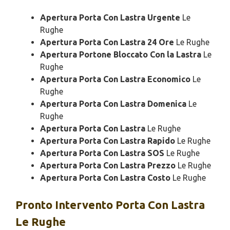
Apertura Porta Con Lastra Urgente
Le
Rughe
Apertura Porta Con Lastra 24 Ore
Le Rughe
Apertura Portone Bloccato Con la Lastra
Le
Rughe
Apertura Porta Con Lastra Economico
Le
Rughe
Apertura Porta Con Lastra Domenica
Le
Rughe
Apertura Porta Con Lastra
Le Rughe
Apertura Porta Con Lastra Rapido
Le Rughe
Apertura Porta Con Lastra SOS
Le Rughe
Apertura Porta Con Lastra Prezzo
Le Rughe
Apertura Porta Con Lastra Costo
Le Rughe
Pronto Intervento
Porta Con Lastra
Le Rughe