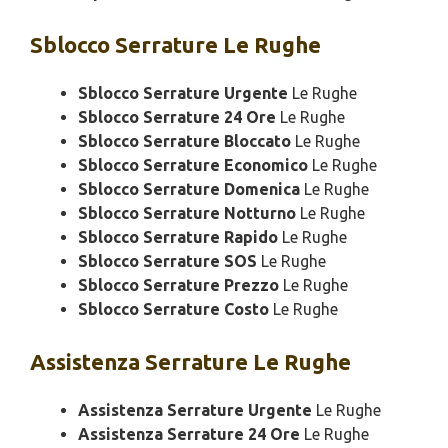
Sblocco
Serrature Le Rughe
Sblocco Serrature Urgente
Le Rughe
Sblocco Serrature 24 Ore
Le Rughe
Sblocco Serrature Bloccato
Le Rughe
Sblocco Serrature Economico
Le Rughe
Sblocco Serrature Domenica
Le Rughe
Sblocco Serrature Notturno
Le Rughe
Sblocco Serrature Rapido
Le Rughe
Sblocco Serrature SOS
Le Rughe
Sblocco Serrature Prezzo
Le Rughe
Sblocco Serrature Costo
Le Rughe
Assistenza
Serrature Le Rughe
Assistenza Serrature Urgente
Le Rughe
Assistenza Serrature 24 Ore
Le Rughe