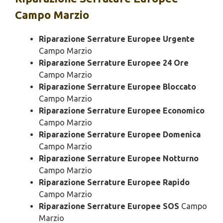
Campo Marzio
Riparazione Serrature Europee Urgente
Campo Marzio
Riparazione Serrature Europee 24 Ore
Campo Marzio
Riparazione Serrature Europee Bloccato
Campo Marzio
Riparazione Serrature Europee Economico
Campo Marzio
Riparazione Serrature Europee Domenica
Campo Marzio
Riparazione Serrature Europee Notturno
Campo Marzio
Riparazione Serrature Europee Rapido
Campo Marzio
Riparazione Serrature Europee SOS
Campo
Marzio