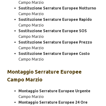
Campo Marzio
Sostituzione Serrature Europee Notturno
Campo Marzio
Sostituzione Serrature Europee Rapido
Campo Marzio
Sostituzione Serrature Europee SOS
Campo Marzio
Sostituzione Serrature Europee Prezzo
Campo Marzio
Sostituzione Serrature Europee Costo
Campo Marzio
Montaggio
Serrature Europee
Campo Marzio
Montaggio Serrature Europee Urgente
Campo Marzio
Montaggio Serrature Europee 24 Ore