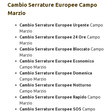
Cambio
Serrature Europee Campo
Marzio
Cambio Serrature Europee Urgente
Campo
Marzio
Cambio Serrature Europee 24 Ore
Campo
Marzio
Cambio Serrature Europee Bloccato
Campo
Marzio
Cambio Serrature Europee Economico
Campo Marzio
Cambio Serrature Europee Domenica
Campo Marzio
Cambio Serrature Europee Notturno
Campo Marzio
Cambio Serrature Europee Rapido
Campo
Marzio
Cambio Serrature Europee SOS
Campo