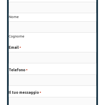
Nome
Cognome
Email
*
Telefono
*
Il tuo messaggio
*