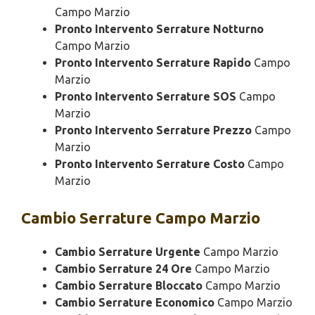
Campo Marzio
Pronto Intervento Serrature Notturno
Campo Marzio
Pronto Intervento Serrature Rapido
Campo
Marzio
Pronto Intervento Serrature SOS
Campo
Marzio
Pronto Intervento Serrature Prezzo
Campo
Marzio
Pronto Intervento Serrature Costo
Campo
Marzio
Cambio
Serrature Campo Marzio
Cambio Serrature Urgente
Campo Marzio
Cambio Serrature 24 Ore
Campo Marzio
Cambio Serrature Bloccato
Campo Marzio
Cambio Serrature Economico
Campo Marzio