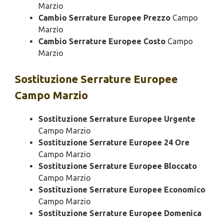
Marzio
Cambio Serrature Europee Prezzo
Campo
Marzio
Cambio Serrature Europee Costo
Campo
Marzio
Sostituzione
Serrature Europee
Campo Marzio
Sostituzione Serrature Europee Urgente
Campo Marzio
Sostituzione Serrature Europee 24 Ore
Campo Marzio
Sostituzione Serrature Europee Bloccato
Campo Marzio
Sostituzione Serrature Europee Economico
Campo Marzio
Sostituzione Serrature Europee Domenica