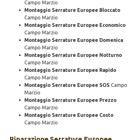
Campo Marzio
Montaggio Serrature Europee Bloccato
Campo Marzio
Montaggio Serrature Europee Economico
Campo Marzio
Montaggio Serrature Europee Domenica
Campo Marzio
Montaggio Serrature Europee Notturno
Campo Marzio
Montaggio Serrature Europee Rapido
Campo Marzio
Montaggio Serrature Europee SOS
Campo
Marzio
Montaggio Serrature Europee Prezzo
Campo Marzio
Montaggio Serrature Europee Costo
Campo Marzio
Riparazione
Serrature Europee