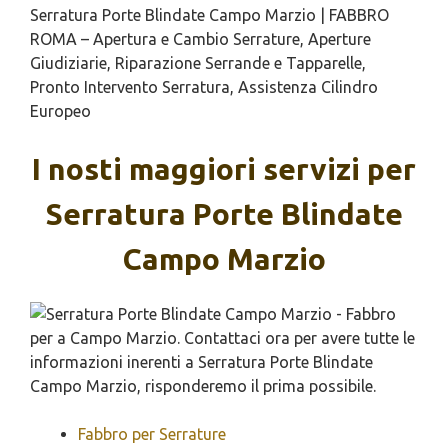
Serratura Porte Blindate Campo Marzio | FABBRO
ROMA – Apertura e Cambio Serrature, Aperture
Giudiziarie, Riparazione Serrande e Tapparelle,
Pronto Intervento Serratura, Assistenza Cilindro
Europeo
I nosti maggiori servizi per
Serratura Porte Blindate
Campo Marzio
Fabbro per Serrature