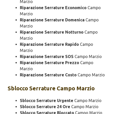
Marzio
Riparazione Serrature Economico
Campo
Marzio
Riparazione Serrature Domenica
Campo
Marzio
Riparazione Serrature Notturno
Campo
Marzio
Riparazione Serrature Rapido
Campo
Marzio
Riparazione Serrature SOS
Campo Marzio
Riparazione Serrature Prezzo
Campo
Marzio
Riparazione Serrature Costo
Campo Marzio
Sblocco
Serrature Campo Marzio
Sblocco Serrature Urgente
Campo Marzio
Sblocco Serrature 24 Ore
Campo Marzio
Sblocco Serrature Bloccato
Campo Marzio