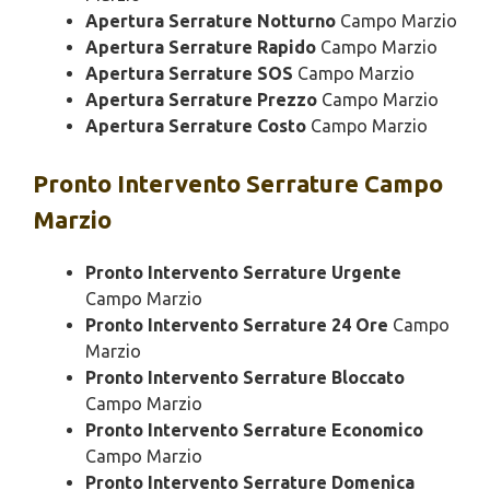
Apertura Serrature Notturno
Campo Marzio
Apertura Serrature Rapido
Campo Marzio
Apertura Serrature SOS
Campo Marzio
Apertura Serrature Prezzo
Campo Marzio
Apertura Serrature Costo
Campo Marzio
Pronto Intervento
Serrature Campo
Marzio
Pronto Intervento Serrature Urgente
Campo Marzio
Pronto Intervento Serrature 24 Ore
Campo
Marzio
Pronto Intervento Serrature Bloccato
Campo Marzio
Pronto Intervento Serrature Economico
Campo Marzio
Pronto Intervento Serrature Domenica