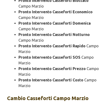
Pronto Intervento Casseforti Bloccato
Campo Marzio
Pronto Intervento Casseforti Economico
Campo Marzio
Pronto Intervento Casseforti Domenica
Campo Marzio
Pronto Intervento Casseforti Notturno
Campo Marzio
Pronto Intervento Casseforti Rapido
Campo
Marzio
Pronto Intervento Casseforti SOS
Campo
Marzio
Pronto Intervento Casseforti Prezzo
Campo
Marzio
Pronto Intervento Casseforti Costo
Campo
Marzio
Cambio
Casseforti Campo Marzio