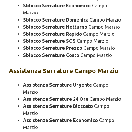
Sblocco Serrature Economico
Campo
Marzio
Sblocco Serrature Domenica
Campo Marzio
Sblocco Serrature Notturno
Campo Marzio
Sblocco Serrature Rapido
Campo Marzio
Sblocco Serrature SOS
Campo Marzio
Sblocco Serrature Prezzo
Campo Marzio
Sblocco Serrature Costo
Campo Marzio
Assistenza
Serrature Campo Marzio
Assistenza Serrature Urgente
Campo
Marzio
Assistenza Serrature 24 Ore
Campo Marzio
Assistenza Serrature Bloccato
Campo
Marzio
Assistenza Serrature Economico
Campo
Marzio