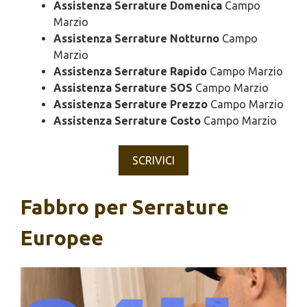
Assistenza Serrature Domenica
Campo
Marzio
Assistenza Serrature Notturno
Campo
Marzio
Assistenza Serrature Rapido
Campo Marzio
Assistenza Serrature SOS
Campo Marzio
Assistenza Serrature Prezzo
Campo Marzio
Assistenza Serrature Costo
Campo Marzio
SCRIVICI
Fabbro per Serrature
Europee