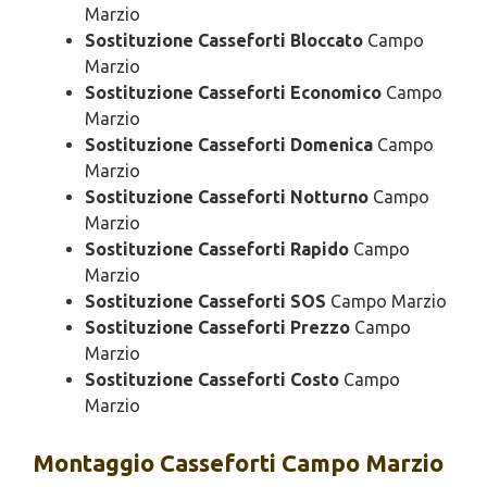
Marzio
Sostituzione Casseforti Bloccato
Campo
Marzio
Sostituzione Casseforti Economico
Campo
Marzio
Sostituzione Casseforti Domenica
Campo
Marzio
Sostituzione Casseforti Notturno
Campo
Marzio
Sostituzione Casseforti Rapido
Campo
Marzio
Sostituzione Casseforti SOS
Campo Marzio
Sostituzione Casseforti Prezzo
Campo
Marzio
Sostituzione Casseforti Costo
Campo
Marzio
Montaggio
Casseforti Campo Marzio