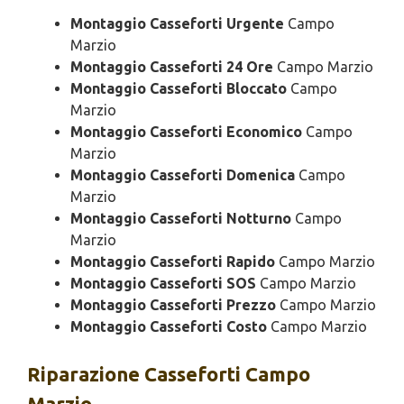
Montaggio Casseforti Urgente
Campo
Marzio
Montaggio Casseforti 24 Ore
Campo Marzio
Montaggio Casseforti Bloccato
Campo
Marzio
Montaggio Casseforti Economico
Campo
Marzio
Montaggio Casseforti Domenica
Campo
Marzio
Montaggio Casseforti Notturno
Campo
Marzio
Montaggio Casseforti Rapido
Campo Marzio
Montaggio Casseforti SOS
Campo Marzio
Montaggio Casseforti Prezzo
Campo Marzio
Montaggio Casseforti Costo
Campo Marzio
Riparazione
Casseforti Campo
Marzio