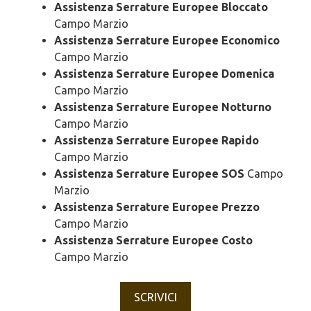
Assistenza Serrature Europee Bloccato
Campo Marzio
Assistenza Serrature Europee Economico
Campo Marzio
Assistenza Serrature Europee Domenica
Campo Marzio
Assistenza Serrature Europee Notturno
Campo Marzio
Assistenza Serrature Europee Rapido
Campo Marzio
Assistenza Serrature Europee SOS
Campo
Marzio
Assistenza Serrature Europee Prezzo
Campo Marzio
Assistenza Serrature Europee Costo
Campo Marzio
SCRIVICI