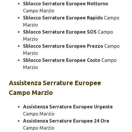
Sblocco Serrature Europee Notturno
Campo Marzio
Sblocco Serrature Europee Rapido
Campo
Marzio
Sblocco Serrature Europee SOS
Campo
Marzio
Sblocco Serrature Europee Prezzo
Campo
Marzio
Sblocco Serrature Europee Costo
Campo
Marzio
Assistenza
Serrature Europee
Campo Marzio
Assistenza Serrature Europee Urgente
Campo Marzio
Assistenza Serrature Europee 24 Ore
Campo Marzio