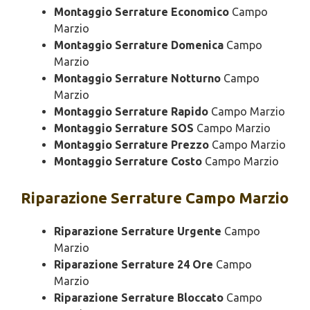
Montaggio Serrature Economico
Campo
Marzio
Montaggio Serrature Domenica
Campo
Marzio
Montaggio Serrature Notturno
Campo
Marzio
Montaggio Serrature Rapido
Campo Marzio
Montaggio Serrature SOS
Campo Marzio
Montaggio Serrature Prezzo
Campo Marzio
Montaggio Serrature Costo
Campo Marzio
Riparazione
Serrature Campo Marzio
Riparazione Serrature Urgente
Campo
Marzio
Riparazione Serrature 24 Ore
Campo
Marzio
Riparazione Serrature Bloccato
Campo