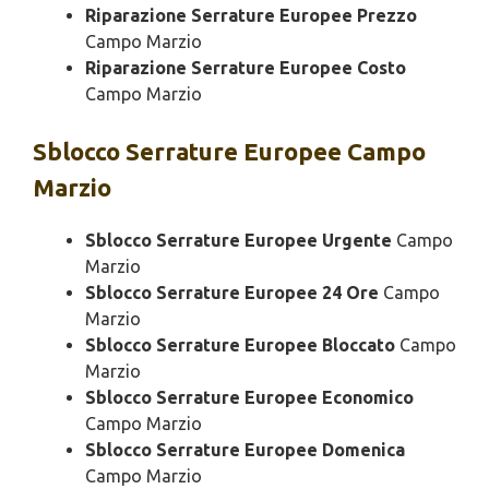
Riparazione Serrature Europee Prezzo
Campo Marzio
Riparazione Serrature Europee Costo
Campo Marzio
Sblocco
Serrature Europee Campo
Marzio
Sblocco Serrature Europee Urgente
Campo
Marzio
Sblocco Serrature Europee 24 Ore
Campo
Marzio
Sblocco Serrature Europee Bloccato
Campo
Marzio
Sblocco Serrature Europee Economico
Campo Marzio
Sblocco Serrature Europee Domenica
Campo Marzio