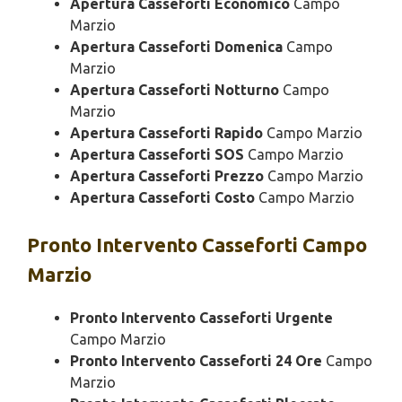
Apertura Casseforti Economico
Campo
Marzio
Apertura Casseforti Domenica
Campo
Marzio
Apertura Casseforti Notturno
Campo
Marzio
Apertura Casseforti Rapido
Campo Marzio
Apertura Casseforti SOS
Campo Marzio
Apertura Casseforti Prezzo
Campo Marzio
Apertura Casseforti Costo
Campo Marzio
Pronto Intervento
Casseforti Campo
Marzio
Pronto Intervento Casseforti Urgente
Campo Marzio
Pronto Intervento Casseforti 24 Ore
Campo
Marzio