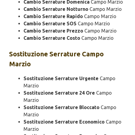
Cambio Serrature Domenica
Campo Marzio
Cambio Serrature Notturno
Campo Marzio
Cambio Serrature Rapido
Campo Marzio
Cambio Serrature SOS
Campo Marzio
Cambio Serrature Prezzo
Campo Marzio
Cambio Serrature Costo
Campo Marzio
Sostituzione
Serrature Campo
Marzio
Sostituzione Serrature Urgente
Campo
Marzio
Sostituzione Serrature 24 Ore
Campo
Marzio
Sostituzione Serrature Bloccato
Campo
Marzio
Sostituzione Serrature Economico
Campo
Marzio