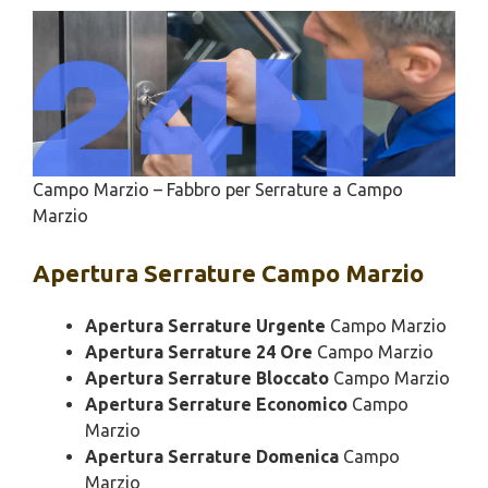
Campo Marzio – Fabbro per Serrature a Campo
Marzio
Apertura
Serrature Campo Marzio
Apertura Serrature Urgente
Campo Marzio
Apertura Serrature 24 Ore
Campo Marzio
Apertura Serrature Bloccato
Campo Marzio
Apertura Serrature Economico
Campo
Marzio
Apertura Serrature Domenica
Campo
Marzio