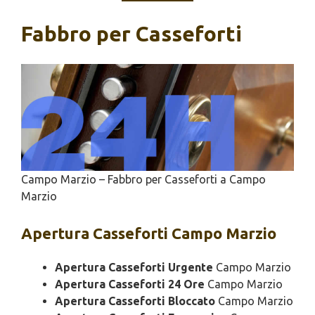
Fabbro per Casseforti
Campo Marzio – Fabbro per Casseforti a Campo
Marzio
Apertura
Casseforti Campo Marzio
Apertura Casseforti Urgente
Campo Marzio
Apertura Casseforti 24 Ore
Campo Marzio
Apertura Casseforti Bloccato
Campo Marzio