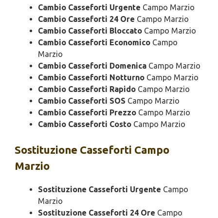
Cambio Casseforti Urgente
Campo Marzio
Cambio Casseforti 24 Ore
Campo Marzio
Cambio Casseforti Bloccato
Campo Marzio
Cambio Casseforti Economico
Campo
Marzio
Cambio Casseforti Domenica
Campo Marzio
Cambio Casseforti Notturno
Campo Marzio
Cambio Casseforti Rapido
Campo Marzio
Cambio Casseforti SOS
Campo Marzio
Cambio Casseforti Prezzo
Campo Marzio
Cambio Casseforti Costo
Campo Marzio
Sostituzione
Casseforti Campo
Marzio
Sostituzione Casseforti Urgente
Campo
Marzio
Sostituzione Casseforti 24 Ore
Campo