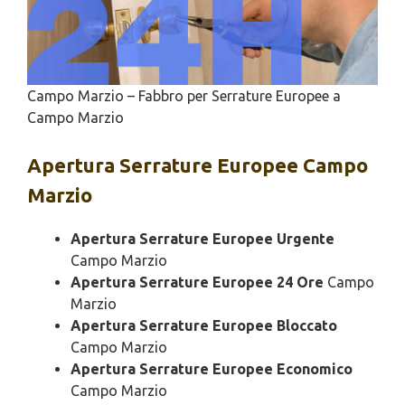
Campo Marzio – Fabbro per Serrature Europee a
Campo Marzio
Apertura
Serrature Europee Campo
Marzio
Apertura Serrature Europee Urgente
Campo Marzio
Apertura Serrature Europee 24 Ore
Campo
Marzio
Apertura Serrature Europee Bloccato
Campo Marzio
Apertura Serrature Europee Economico
Campo Marzio