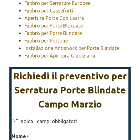
Fabbro per Serrature Europee
Fabbro per Casseforti
Apertura Porta Con Lastra
Fabbro per Porte Bloccate
Fabbro per Porte Blindate
Fabbro per Portone
Installazione Antishock per Porte Blindate
Fabbro per Apertura Giudiziaria
Richiedi il preventivo per
Serratura Porte Blindate
Campo Marzio
"
" indica i campi obbligatori
*
Nome
*