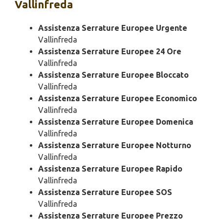
Vallinfreda
Assistenza Serrature Europee Urgente
Vallinfreda
Assistenza Serrature Europee 24 Ore
Vallinfreda
Assistenza Serrature Europee Bloccato
Vallinfreda
Assistenza Serrature Europee Economico
Vallinfreda
Assistenza Serrature Europee Domenica
Vallinfreda
Assistenza Serrature Europee Notturno
Vallinfreda
Assistenza Serrature Europee Rapido
Vallinfreda
Assistenza Serrature Europee SOS
Vallinfreda
Assistenza Serrature Europee Prezzo