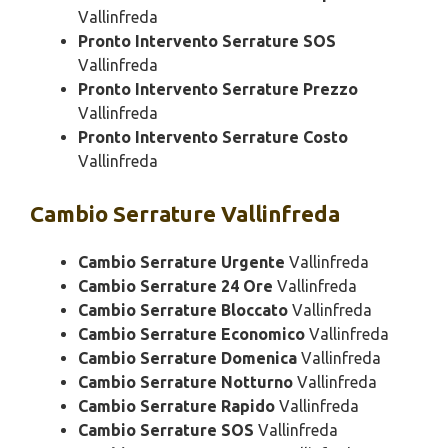
Vallinfreda
Pronto Intervento Serrature SOS
Vallinfreda
Pronto Intervento Serrature Prezzo
Vallinfreda
Pronto Intervento Serrature Costo
Vallinfreda
Cambio
Serrature Vallinfreda
Cambio Serrature Urgente
Vallinfreda
Cambio Serrature 24 Ore
Vallinfreda
Cambio Serrature Bloccato
Vallinfreda
Cambio Serrature Economico
Vallinfreda
Cambio Serrature Domenica
Vallinfreda
Cambio Serrature Notturno
Vallinfreda
Cambio Serrature Rapido
Vallinfreda
Cambio Serrature SOS
Vallinfreda