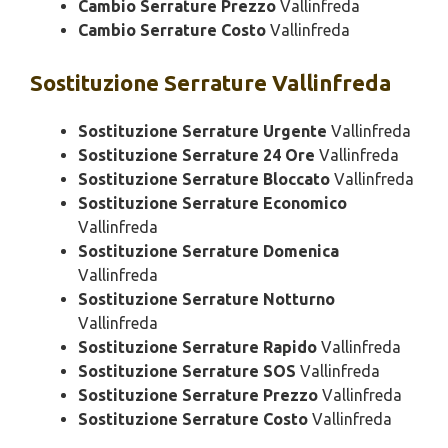
Cambio Serrature Prezzo
Vallinfreda
Cambio Serrature Costo
Vallinfreda
Sostituzione
Serrature Vallinfreda
Sostituzione Serrature Urgente
Vallinfreda
Sostituzione Serrature 24 Ore
Vallinfreda
Sostituzione Serrature Bloccato
Vallinfreda
Sostituzione Serrature Economico
Vallinfreda
Sostituzione Serrature Domenica
Vallinfreda
Sostituzione Serrature Notturno
Vallinfreda
Sostituzione Serrature Rapido
Vallinfreda
Sostituzione Serrature SOS
Vallinfreda
Sostituzione Serrature Prezzo
Vallinfreda
Sostituzione Serrature Costo
Vallinfreda