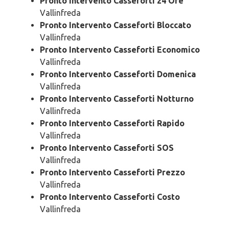
Pronto Intervento Casseforti 24 Ore
Vallinfreda
Pronto Intervento Casseforti Bloccato
Vallinfreda
Pronto Intervento Casseforti Economico
Vallinfreda
Pronto Intervento Casseforti Domenica
Vallinfreda
Pronto Intervento Casseforti Notturno
Vallinfreda
Pronto Intervento Casseforti Rapido
Vallinfreda
Pronto Intervento Casseforti SOS
Vallinfreda
Pronto Intervento Casseforti Prezzo
Vallinfreda
Pronto Intervento Casseforti Costo
Vallinfreda