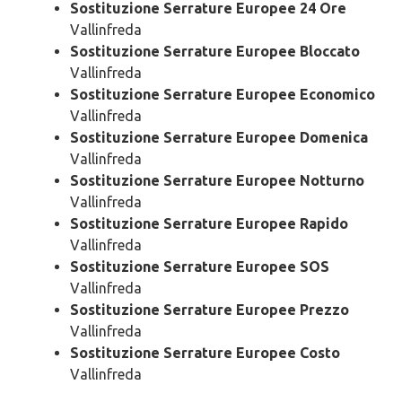
Sostituzione Serrature Europee 24 Ore
Vallinfreda
Sostituzione Serrature Europee Bloccato
Vallinfreda
Sostituzione Serrature Europee Economico
Vallinfreda
Sostituzione Serrature Europee Domenica
Vallinfreda
Sostituzione Serrature Europee Notturno
Vallinfreda
Sostituzione Serrature Europee Rapido
Vallinfreda
Sostituzione Serrature Europee SOS
Vallinfreda
Sostituzione Serrature Europee Prezzo
Vallinfreda
Sostituzione Serrature Europee Costo
Vallinfreda