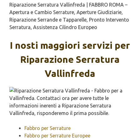
Riparazione Serratura Vallinfreda | FABBRO ROMA –
Apertura e Cambio Serrature, Aperture Giudiziarie,
Riparazione Serrande e Tapparelle, Pronto Intervento
Serratura, Assistenza Cilindro Europeo
I nosti maggiori servizi per
Riparazione Serratura
Vallinfreda
Fabbro per Serrature
Fabbro per Serrature Europee