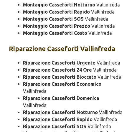
Montaggio Casseforti Notturno
Vallinfreda
Montaggio Casseforti Rapido
Vallinfreda
Montaggio Casseforti SOS
Vallinfreda
Montaggio Casseforti Prezzo
Vallinfreda
Montaggio Casseforti Costo
Vallinfreda
Riparazione
Casseforti Vallinfreda
Riparazione Casseforti Urgente
Vallinfreda
Riparazione Casseforti 24 Ore
Vallinfreda
Riparazione Casseforti Bloccato
Vallinfreda
Riparazione Casseforti Economico
Vallinfreda
Riparazione Casseforti Domenica
Vallinfreda
Riparazione Casseforti Notturno
Vallinfreda
Riparazione Casseforti Rapido
Vallinfreda
Riparazione Casseforti SOS
Vallinfreda