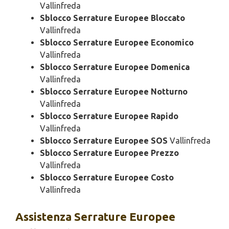
Vallinfreda
Sblocco Serrature Europee Bloccato
Vallinfreda
Sblocco Serrature Europee Economico
Vallinfreda
Sblocco Serrature Europee Domenica
Vallinfreda
Sblocco Serrature Europee Notturno
Vallinfreda
Sblocco Serrature Europee Rapido
Vallinfreda
Sblocco Serrature Europee SOS
Vallinfreda
Sblocco Serrature Europee Prezzo
Vallinfreda
Sblocco Serrature Europee Costo
Vallinfreda
Assistenza
Serrature Europee