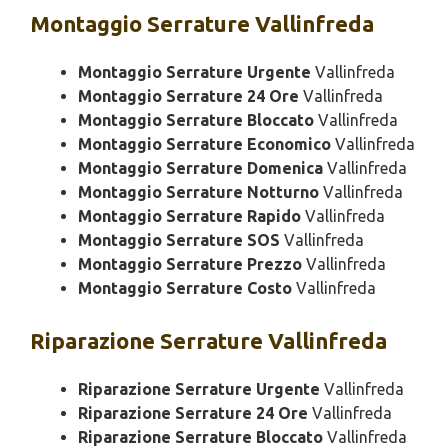
Montaggio
Serrature Vallinfreda
Montaggio Serrature Urgente
Vallinfreda
Montaggio Serrature 24 Ore
Vallinfreda
Montaggio Serrature Bloccato
Vallinfreda
Montaggio Serrature Economico
Vallinfreda
Montaggio Serrature Domenica
Vallinfreda
Montaggio Serrature Notturno
Vallinfreda
Montaggio Serrature Rapido
Vallinfreda
Montaggio Serrature SOS
Vallinfreda
Montaggio Serrature Prezzo
Vallinfreda
Montaggio Serrature Costo
Vallinfreda
Riparazione
Serrature Vallinfreda
Riparazione Serrature Urgente
Vallinfreda
Riparazione Serrature 24 Ore
Vallinfreda
Riparazione Serrature Bloccato
Vallinfreda