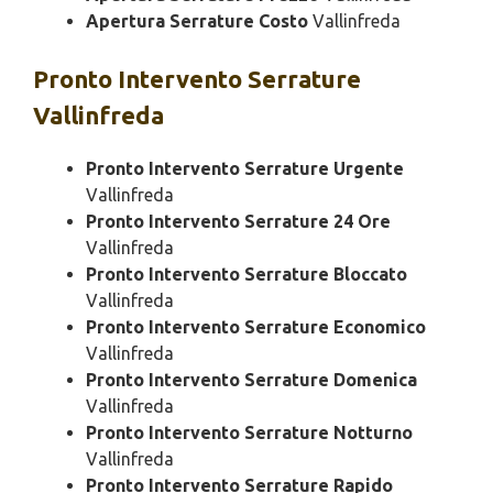
Apertura Serrature Costo
Vallinfreda
Pronto Intervento
Serrature
Vallinfreda
Pronto Intervento Serrature Urgente
Vallinfreda
Pronto Intervento Serrature 24 Ore
Vallinfreda
Pronto Intervento Serrature Bloccato
Vallinfreda
Pronto Intervento Serrature Economico
Vallinfreda
Pronto Intervento Serrature Domenica
Vallinfreda
Pronto Intervento Serrature Notturno
Vallinfreda
Pronto Intervento Serrature Rapido