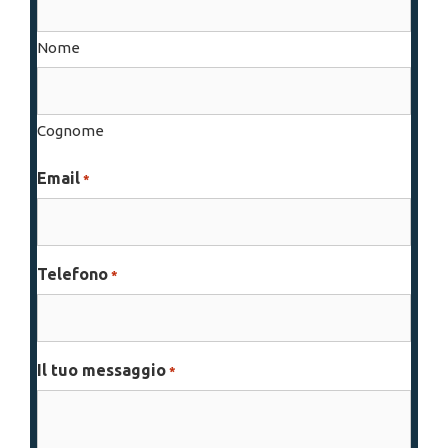
Nome
Cognome
Email
*
Telefono
*
Il tuo messaggio
*