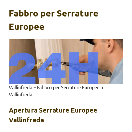
Fabbro per Serrature
Europee
Vallinfreda – Fabbro per Serrature Europee a
Vallinfreda
Apertura
Serrature Europee
Vallinfreda