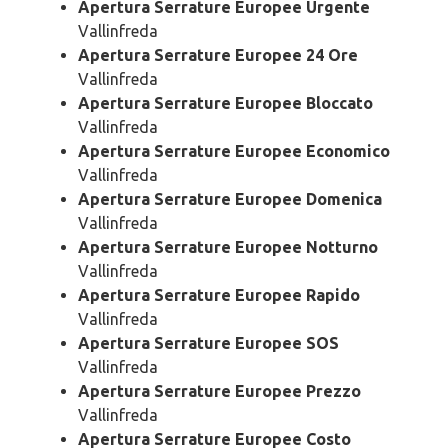
Apertura Serrature Europee Urgente
Vallinfreda
Apertura Serrature Europee 24 Ore
Vallinfreda
Apertura Serrature Europee Bloccato
Vallinfreda
Apertura Serrature Europee Economico
Vallinfreda
Apertura Serrature Europee Domenica
Vallinfreda
Apertura Serrature Europee Notturno
Vallinfreda
Apertura Serrature Europee Rapido
Vallinfreda
Apertura Serrature Europee SOS
Vallinfreda
Apertura Serrature Europee Prezzo
Vallinfreda
Apertura Serrature Europee Costo