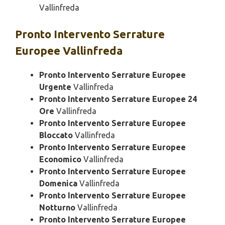
Vallinfreda
Pronto Intervento
Serrature
Europee Vallinfreda
Pronto Intervento Serrature Europee
Urgente
Vallinfreda
Pronto Intervento Serrature Europee 24
Ore
Vallinfreda
Pronto Intervento Serrature Europee
Bloccato
Vallinfreda
Pronto Intervento Serrature Europee
Economico
Vallinfreda
Pronto Intervento Serrature Europee
Domenica
Vallinfreda
Pronto Intervento Serrature Europee
Notturno
Vallinfreda
Pronto Intervento Serrature Europee