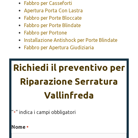
Fabbro per Casseforti
Apertura Porta Con Lastra
Fabbro per Porte Bloccate
Fabbro per Porte Blindate
Fabbro per Portone
Installazione Antishock per Porte Blindate
Fabbro per Apertura Giudiziaria
Richiedi il preventivo per
Riparazione Serratura
Vallinfreda
"
" indica i campi obbligatori
*
Nome
*