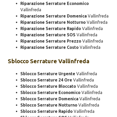
Riparazione Serrature Economico
Vallinfreda
Riparazione Serrature Domenica
Vallinfreda
Riparazione Serrature Notturno
Vallinfreda
Riparazione Serrature Rapido
Vallinfreda
Riparazione Serrature SOS
Vallinfreda
Riparazione Serrature Prezzo
Vallinfreda
Riparazione Serrature Costo
Vallinfreda
Sblocco
Serrature Vallinfreda
Sblocco Serrature Urgente
Vallinfreda
Sblocco Serrature 24 Ore
Vallinfreda
Sblocco Serrature Bloccato
Vallinfreda
Sblocco Serrature Economico
Vallinfreda
Sblocco Serrature Domenica
Vallinfreda
Sblocco Serrature Notturno
Vallinfreda
Sblocco Serrature Rapido
Vallinfreda