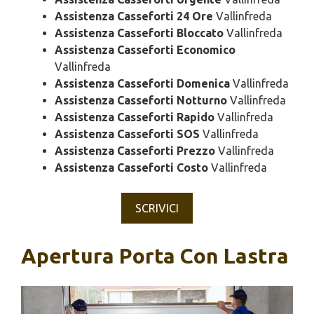
Assistenza Casseforti 24 Ore
Vallinfreda
Assistenza Casseforti Bloccato
Vallinfreda
Assistenza Casseforti Economico
Vallinfreda
Assistenza Casseforti Domenica
Vallinfreda
Assistenza Casseforti Notturno
Vallinfreda
Assistenza Casseforti Rapido
Vallinfreda
Assistenza Casseforti SOS
Vallinfreda
Assistenza Casseforti Prezzo
Vallinfreda
Assistenza Casseforti Costo
Vallinfreda
SCRIVICI
Apertura Porta Con Lastra