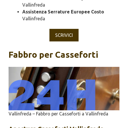
Vallinfreda
Assistenza Serrature Europee Costo
Vallinfreda
SCRIVICI
Fabbro per Casseforti
Vallinfreda – Fabbro per Casseforti a Vallinfreda