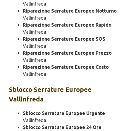
Vallinfreda
Riparazione Serrature Europee Notturno
Vallinfreda
Riparazione Serrature Europee Rapido
Vallinfreda
Riparazione Serrature Europee SOS
Vallinfreda
Riparazione Serrature Europee Prezzo
Vallinfreda
Riparazione Serrature Europee Costo
Vallinfreda
Sblocco
Serrature Europee
Vallinfreda
Sblocco Serrature Europee Urgente
Vallinfreda
Sblocco Serrature Europee 24 Ore