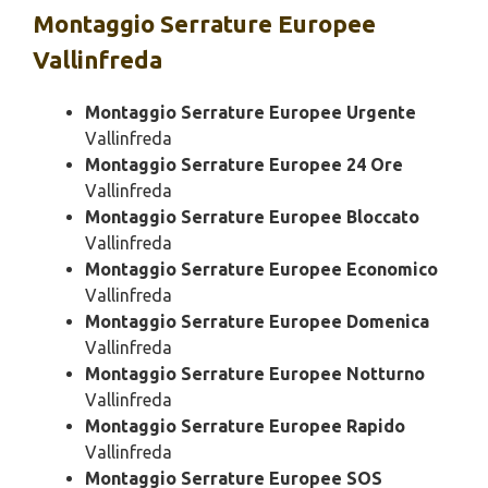
Montaggio
Serrature Europee
Vallinfreda
Montaggio Serrature Europee Urgente
Vallinfreda
Montaggio Serrature Europee 24 Ore
Vallinfreda
Montaggio Serrature Europee Bloccato
Vallinfreda
Montaggio Serrature Europee Economico
Vallinfreda
Montaggio Serrature Europee Domenica
Vallinfreda
Montaggio Serrature Europee Notturno
Vallinfreda
Montaggio Serrature Europee Rapido
Vallinfreda
Montaggio Serrature Europee SOS