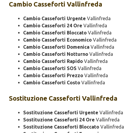
Cambio
Casseforti Vallinfreda
Cambio Casseforti Urgente
Vallinfreda
Cambio Casseforti 24 Ore
Vallinfreda
Cambio Casseforti Bloccato
Vallinfreda
Cambio Casseforti Economico
Vallinfreda
Cambio Casseforti Domenica
Vallinfreda
Cambio Casseforti Notturno
Vallinfreda
Cambio Casseforti Rapido
Vallinfreda
Cambio Casseforti SOS
Vallinfreda
Cambio Casseforti Prezzo
Vallinfreda
Cambio Casseforti Costo
Vallinfreda
Sostituzione
Casseforti Vallinfreda
Sostituzione Casseforti Urgente
Vallinfreda
Sostituzione Casseforti 24 Ore
Vallinfreda
Sostituzione Casseforti Bloccato
Vallinfreda