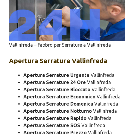
Vallinfreda – Fabbro per Serrature a Vallinfreda
Apertura
Serrature Vallinfreda
Apertura Serrature Urgente
Vallinfreda
Apertura Serrature 24 Ore
Vallinfreda
Apertura Serrature Bloccato
Vallinfreda
Apertura Serrature Economico
Vallinfreda
Apertura Serrature Domenica
Vallinfreda
Apertura Serrature Notturno
Vallinfreda
Apertura Serrature Rapido
Vallinfreda
Apertura Serrature SOS
Vallinfreda
Apertura Serrature Prezzo
Vallinfreda