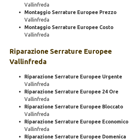
Vallinfreda
Montaggio Serrature Europee Prezzo
Vallinfreda
Montaggio Serrature Europee Costo
Vallinfreda
Riparazione
Serrature Europee
Vallinfreda
Riparazione Serrature Europee Urgente
Vallinfreda
Riparazione Serrature Europee 24 Ore
Vallinfreda
Riparazione Serrature Europee Bloccato
Vallinfreda
Riparazione Serrature Europee Economico
Vallinfreda
Riparazione Serrature Europee Domenica