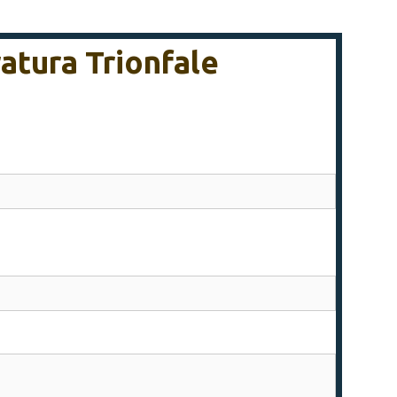
ratura Trionfale