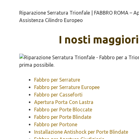
Riparazione Serratura Trionfale | FABBRO ROMA – Aper
Assistenza Cilindro Europeo
I nosti maggiori
Fabbro per Serrature
Fabbro per Serrature Europee
Fabbro per Casseforti
Apertura Porta Con Lastra
Fabbro per Porte Bloccate
Fabbro per Porte Blindate
Fabbro per Portone
Installazione Antishock per Porte Blindate