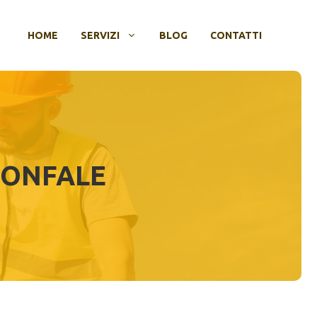
HOME
SERVIZI
BLOG
CONTATTI
IONFALE