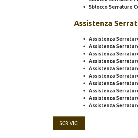
Sblocco Serrature C
Assistenza
Serrat
Assistenza Serratur
Assistenza Serratur
Assistenza Serratur
e
Assistenza Serratu
Assistenza Serratu
Assistenza Serratur
Assistenza Serratur
Assistenza Serratu
Assistenza Serratur
Assistenza Serratur
SCRIVICI