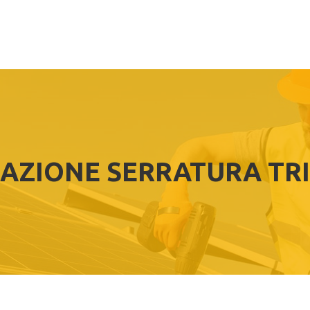
RAZIONE SERRATURA TR