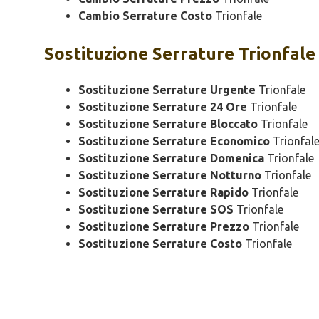
Cambio Serrature Costo
Trionfale
Sostituzione
Serrature Trionfale
Sostituzione Serrature Urgente
Trionfale
Sostituzione Serrature 24 Ore
Trionfale
Sostituzione Serrature Bloccato
Trionfale
Sostituzione Serrature Economico
Trionfal
Sostituzione Serrature Domenica
Trionfale
Sostituzione Serrature Notturno
Trionfale
Sostituzione Serrature Rapido
Trionfale
Sostituzione Serrature SOS
Trionfale
Sostituzione Serrature Prezzo
Trionfale
Sostituzione Serrature Costo
Trionfale