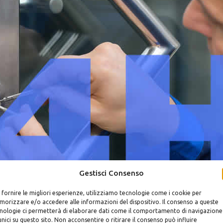
Gestisci Consenso
 fornire le migliori esperienze, utilizziamo tecnologie come i cookie per
orizzare e/o accedere alle informazioni del dispositivo. Il consenso a queste
nologie ci permetterà di elaborare dati come il comportamento di navigazione
unici su questo sito. Non acconsentire o ritirare il consenso può influire