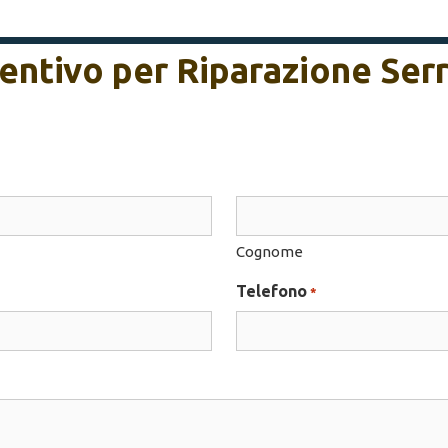
ventivo per Riparazione Ser
Cognome
Telefono
*