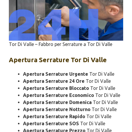
Tor Di Valle – Fabbro per Serrature a Tor Di Valle
Apertura
Serrature Tor Di Valle
Apertura Serrature Urgente
Tor Di Valle
Apertura Serrature 24 Ore
Tor Di Valle
Apertura Serrature Bloccato
Tor Di Valle
Apertura Serrature Economico
Tor Di Valle
Apertura Serrature Domenica
Tor Di Valle
Apertura Serrature Notturno
Tor Di Valle
Apertura Serrature Rapido
Tor Di Valle
Apertura Serrature SOS
Tor Di Valle
Apertura Serrature Prezzo
Tor Di Valle