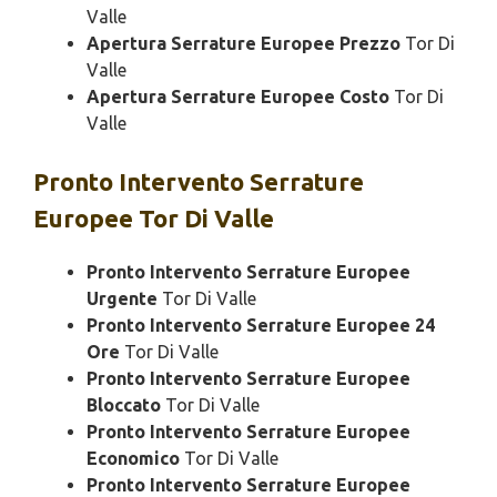
Valle
Apertura Serrature Europee Prezzo
Tor Di
Valle
Apertura Serrature Europee Costo
Tor Di
Valle
Pronto Intervento
Serrature
Europee Tor Di Valle
Pronto Intervento Serrature Europee
Urgente
Tor Di Valle
Pronto Intervento Serrature Europee 24
Ore
Tor Di Valle
Pronto Intervento Serrature Europee
Bloccato
Tor Di Valle
Pronto Intervento Serrature Europee
Economico
Tor Di Valle
Pronto Intervento Serrature Europee