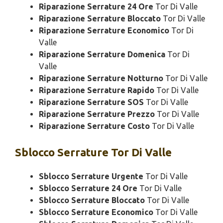
Riparazione Serrature 24 Ore
Tor Di Valle
Riparazione Serrature Bloccato
Tor Di Valle
Riparazione Serrature Economico
Tor Di
Valle
Riparazione Serrature Domenica
Tor Di
Valle
Riparazione Serrature Notturno
Tor Di Valle
Riparazione Serrature Rapido
Tor Di Valle
Riparazione Serrature SOS
Tor Di Valle
Riparazione Serrature Prezzo
Tor Di Valle
Riparazione Serrature Costo
Tor Di Valle
Sblocco
Serrature Tor Di Valle
Sblocco Serrature Urgente
Tor Di Valle
Sblocco Serrature 24 Ore
Tor Di Valle
Sblocco Serrature Bloccato
Tor Di Valle
Sblocco Serrature Economico
Tor Di Valle