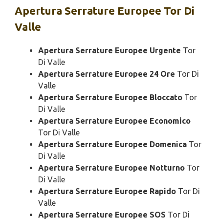
Apertura
Serrature Europee Tor Di
Valle
Apertura Serrature Europee Urgente
Tor
Di Valle
Apertura Serrature Europee 24 Ore
Tor Di
Valle
Apertura Serrature Europee Bloccato
Tor
Di Valle
Apertura Serrature Europee Economico
Tor Di Valle
Apertura Serrature Europee Domenica
Tor
Di Valle
Apertura Serrature Europee Notturno
Tor
Di Valle
Apertura Serrature Europee Rapido
Tor Di
Valle
Apertura Serrature Europee SOS
Tor Di