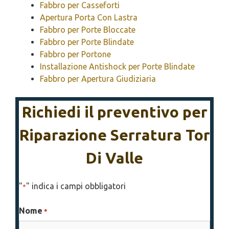
Fabbro per Casseforti
Apertura Porta Con Lastra
Fabbro per Porte Bloccate
Fabbro per Porte Blindate
Fabbro per Portone
Installazione Antishock per Porte Blindate
Fabbro per Apertura Giudiziaria
Richiedi il preventivo per
Riparazione Serratura Tor
Di Valle
"
" indica i campi obbligatori
*
Nome
*