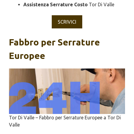
Assistenza Serrature Costo
Tor Di Valle
SCRIVICI
Fabbro per Serrature
Europee
Tor Di Valle – Fabbro per Serrature Europee a Tor Di
Valle