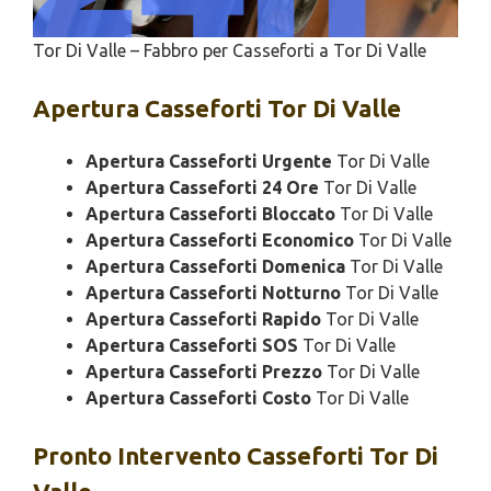
Tor Di Valle – Fabbro per Casseforti a Tor Di Valle
Apertura
Casseforti Tor Di Valle
Apertura Casseforti Urgente
Tor Di Valle
Apertura Casseforti 24 Ore
Tor Di Valle
Apertura Casseforti Bloccato
Tor Di Valle
Apertura Casseforti Economico
Tor Di Valle
Apertura Casseforti Domenica
Tor Di Valle
Apertura Casseforti Notturno
Tor Di Valle
Apertura Casseforti Rapido
Tor Di Valle
Apertura Casseforti SOS
Tor Di Valle
Apertura Casseforti Prezzo
Tor Di Valle
Apertura Casseforti Costo
Tor Di Valle
Pronto Intervento
Casseforti Tor Di