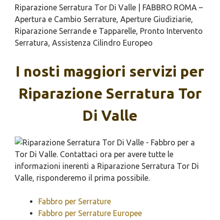
Riparazione Serratura Tor Di Valle | FABBRO ROMA –
Apertura e Cambio Serrature, Aperture Giudiziarie,
Riparazione Serrande e Tapparelle, Pronto Intervento
Serratura, Assistenza Cilindro Europeo
I nosti maggiori servizi per
Riparazione Serratura Tor
Di Valle
Fabbro per Serrature
Fabbro per Serrature Europee