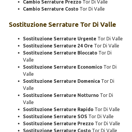
Cambio Serrature Prezzo
Tor Di Valle
Cambio Serrature Costo
Tor Di Valle
Sostituzione
Serrature Tor Di Valle
Sostituzione Serrature Urgente
Tor Di Valle
Sostituzione Serrature 24 Ore
Tor Di Valle
Sostituzione Serrature Bloccato
Tor Di
Valle
Sostituzione Serrature Economico
Tor Di
Valle
Sostituzione Serrature Domenica
Tor Di
Valle
Sostituzione Serrature Notturno
Tor Di
Valle
Sostituzione Serrature Rapido
Tor Di Valle
Sostituzione Serrature SOS
Tor Di Valle
Sostituzione Serrature Prezzo
Tor Di Valle
Sostituzione Serrature Costo
Tor Di Valle