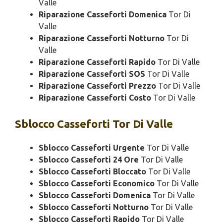
Valle
Riparazione Casseforti Domenica
Tor Di
Valle
Riparazione Casseforti Notturno
Tor Di
Valle
Riparazione Casseforti Rapido
Tor Di Valle
Riparazione Casseforti SOS
Tor Di Valle
Riparazione Casseforti Prezzo
Tor Di Valle
Riparazione Casseforti Costo
Tor Di Valle
Sblocco
Casseforti Tor Di Valle
Sblocco Casseforti Urgente
Tor Di Valle
Sblocco Casseforti 24 Ore
Tor Di Valle
Sblocco Casseforti Bloccato
Tor Di Valle
Sblocco Casseforti Economico
Tor Di Valle
Sblocco Casseforti Domenica
Tor Di Valle
Sblocco Casseforti Notturno
Tor Di Valle
Sblocco Casseforti Rapido
Tor Di Valle