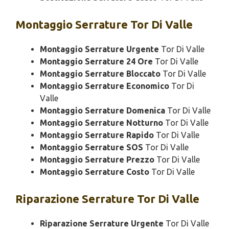
Montaggio
Serrature Tor Di Valle
Montaggio Serrature Urgente
Tor Di Valle
Montaggio Serrature 24 Ore
Tor Di Valle
Montaggio Serrature Bloccato
Tor Di Valle
Montaggio Serrature Economico
Tor Di
Valle
Montaggio Serrature Domenica
Tor Di Valle
Montaggio Serrature Notturno
Tor Di Valle
Montaggio Serrature Rapido
Tor Di Valle
Montaggio Serrature SOS
Tor Di Valle
Montaggio Serrature Prezzo
Tor Di Valle
Montaggio Serrature Costo
Tor Di Valle
Riparazione
Serrature Tor Di Valle
Riparazione Serrature Urgente
Tor Di Valle