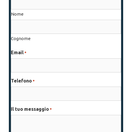
Nome
Cognome
Email
*
Telefono
*
Il tuo messaggio
*