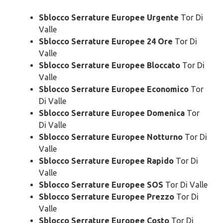
Sblocco Serrature Europee Urgente
Tor Di
Valle
Sblocco Serrature Europee 24 Ore
Tor Di
Valle
Sblocco Serrature Europee Bloccato
Tor Di
Valle
Sblocco Serrature Europee Economico
Tor
Di Valle
Sblocco Serrature Europee Domenica
Tor
Di Valle
Sblocco Serrature Europee Notturno
Tor Di
Valle
Sblocco Serrature Europee Rapido
Tor Di
Valle
Sblocco Serrature Europee SOS
Tor Di Valle
Sblocco Serrature Europee Prezzo
Tor Di
Valle
Sblocco Serrature Europee Costo
Tor Di