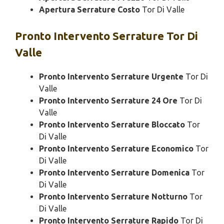
Apertura Serrature Costo
Tor Di Valle
Pronto Intervento
Serrature Tor Di
Valle
Pronto Intervento Serrature Urgente
Tor Di
Valle
Pronto Intervento Serrature 24 Ore
Tor Di
Valle
Pronto Intervento Serrature Bloccato
Tor
Di Valle
Pronto Intervento Serrature Economico
Tor
Di Valle
Pronto Intervento Serrature Domenica
Tor
Di Valle
Pronto Intervento Serrature Notturno
Tor
Di Valle
Pronto Intervento Serrature Rapido
Tor Di