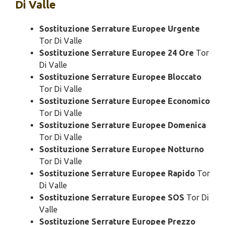
Di Valle
Sostituzione Serrature Europee Urgente
Tor Di Valle
Sostituzione Serrature Europee 24 Ore
Tor
Di Valle
Sostituzione Serrature Europee Bloccato
Tor Di Valle
Sostituzione Serrature Europee Economico
Tor Di Valle
Sostituzione Serrature Europee Domenica
Tor Di Valle
Sostituzione Serrature Europee Notturno
Tor Di Valle
Sostituzione Serrature Europee Rapido
Tor
Di Valle
Sostituzione Serrature Europee SOS
Tor Di
Valle
Sostituzione Serrature Europee Prezzo