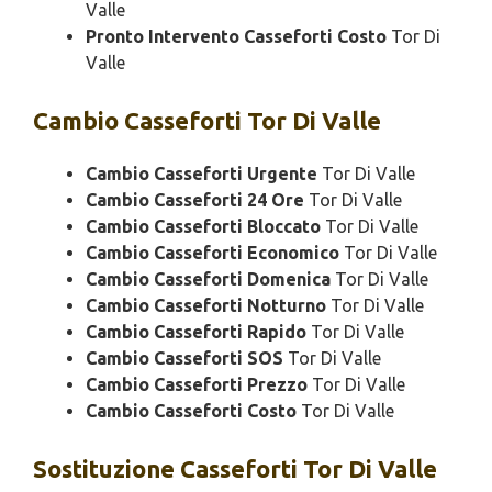
Valle
Pronto Intervento Casseforti Costo
Tor Di
Valle
Cambio
Casseforti Tor Di Valle
Cambio Casseforti Urgente
Tor Di Valle
Cambio Casseforti 24 Ore
Tor Di Valle
Cambio Casseforti Bloccato
Tor Di Valle
Cambio Casseforti Economico
Tor Di Valle
Cambio Casseforti Domenica
Tor Di Valle
Cambio Casseforti Notturno
Tor Di Valle
Cambio Casseforti Rapido
Tor Di Valle
Cambio Casseforti SOS
Tor Di Valle
Cambio Casseforti Prezzo
Tor Di Valle
Cambio Casseforti Costo
Tor Di Valle
Sostituzione
Casseforti Tor Di Valle