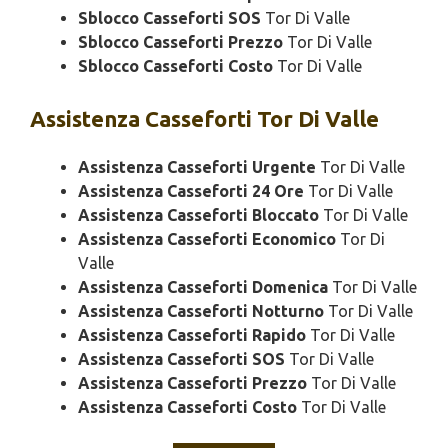
Sblocco Casseforti SOS
Tor Di Valle
Sblocco Casseforti Prezzo
Tor Di Valle
Sblocco Casseforti Costo
Tor Di Valle
Assistenza
Casseforti Tor Di Valle
Assistenza Casseforti Urgente
Tor Di Valle
Assistenza Casseforti 24 Ore
Tor Di Valle
Assistenza Casseforti Bloccato
Tor Di Valle
Assistenza Casseforti Economico
Tor Di
Valle
Assistenza Casseforti Domenica
Tor Di Valle
Assistenza Casseforti Notturno
Tor Di Valle
Assistenza Casseforti Rapido
Tor Di Valle
Assistenza Casseforti SOS
Tor Di Valle
Assistenza Casseforti Prezzo
Tor Di Valle
Assistenza Casseforti Costo
Tor Di Valle