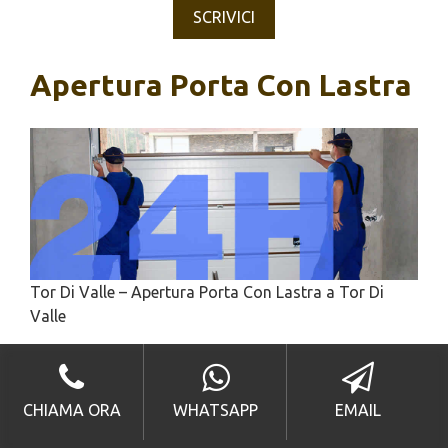
SCRIVICI
Apertura Porta Con Lastra
Tor Di Valle – Apertura Porta Con Lastra a Tor Di
Valle
Apertura
Porta Con Lastra Tor Di
Valle
CHIAMA ORA
WHATSAPP
EMAIL