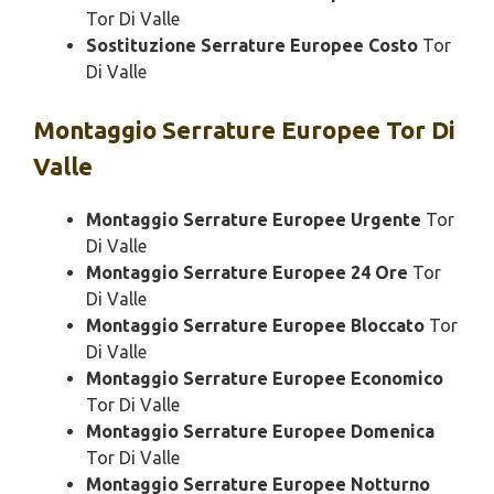
Tor Di Valle
Sostituzione Serrature Europee Costo
Tor
Di Valle
Montaggio
Serrature Europee Tor Di
Valle
Montaggio Serrature Europee Urgente
Tor
Di Valle
Montaggio Serrature Europee 24 Ore
Tor
Di Valle
Montaggio Serrature Europee Bloccato
Tor
Di Valle
Montaggio Serrature Europee Economico
Tor Di Valle
Montaggio Serrature Europee Domenica
Tor Di Valle
Montaggio Serrature Europee Notturno