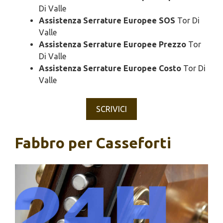
Di Valle
Assistenza Serrature Europee SOS
Tor Di
Valle
Assistenza Serrature Europee Prezzo
Tor
Di Valle
Assistenza Serrature Europee Costo
Tor Di
Valle
SCRIVICI
Fabbro per Casseforti