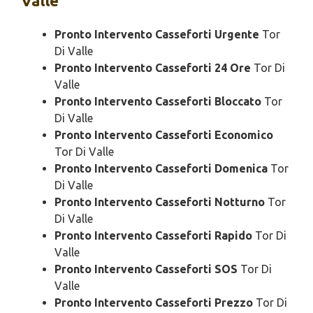
Valle
Pronto Intervento Casseforti Urgente
Tor
Di Valle
Pronto Intervento Casseforti 24 Ore
Tor Di
Valle
Pronto Intervento Casseforti Bloccato
Tor
Di Valle
Pronto Intervento Casseforti Economico
Tor Di Valle
Pronto Intervento Casseforti Domenica
Tor
Di Valle
Pronto Intervento Casseforti Notturno
Tor
Di Valle
Pronto Intervento Casseforti Rapido
Tor Di
Valle
Pronto Intervento Casseforti SOS
Tor Di
Valle
Pronto Intervento Casseforti Prezzo
Tor Di