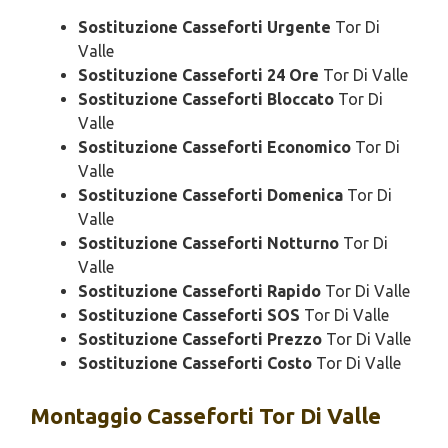
Sostituzione Casseforti Urgente
Tor Di
Valle
Sostituzione Casseforti 24 Ore
Tor Di Valle
Sostituzione Casseforti Bloccato
Tor Di
Valle
Sostituzione Casseforti Economico
Tor Di
Valle
Sostituzione Casseforti Domenica
Tor Di
Valle
Sostituzione Casseforti Notturno
Tor Di
Valle
Sostituzione Casseforti Rapido
Tor Di Valle
Sostituzione Casseforti SOS
Tor Di Valle
Sostituzione Casseforti Prezzo
Tor Di Valle
Sostituzione Casseforti Costo
Tor Di Valle
Montaggio
Casseforti Tor Di Valle