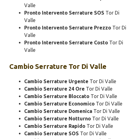
Valle
Pronto Intervento Serrature SOS
Tor Di
Valle
Pronto Intervento Serrature Prezzo
Tor Di
Valle
Pronto Intervento Serrature Costo
Tor Di
Valle
Cambio
Serrature Tor Di Valle
Cambio Serrature Urgente
Tor Di Valle
Cambio Serrature 24 Ore
Tor Di Valle
Cambio Serrature Bloccato
Tor Di Valle
Cambio Serrature Economico
Tor Di Valle
Cambio Serrature Domenica
Tor Di Valle
Cambio Serrature Notturno
Tor Di Valle
Cambio Serrature Rapido
Tor Di Valle
Cambio Serrature SOS
Tor Di Valle