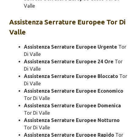
Valle
Assistenza
Serrature Europee Tor Di
Valle
Assistenza Serrature Europee Urgente
Tor
Di Valle
Assistenza Serrature Europee 24 Ore
Tor
Di Valle
Assistenza Serrature Europee Bloccato
Tor
Di Valle
Assistenza Serrature Europee Economico
Tor Di Valle
Assistenza Serrature Europee Domenica
Tor Di Valle
Assistenza Serrature Europee Notturno
Tor Di Valle
Assistenza Serrature Europee Rapido
Tor