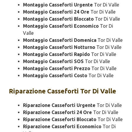
Montaggio Casseforti Urgente
Tor Di Valle
Montaggio Casseforti 24 Ore
Tor Di Valle
Montaggio Casseforti Bloccato
Tor Di Valle
Montaggio Casseforti Economico
Tor Di
Valle
Montaggio Casseforti Domenica
Tor Di Valle
Montaggio Casseforti Notturno
Tor Di Valle
Montaggio Casseforti Rapido
Tor Di Valle
Montaggio Casseforti SOS
Tor Di Valle
Montaggio Casseforti Prezzo
Tor Di Valle
Montaggio Casseforti Costo
Tor Di Valle
Riparazione
Casseforti Tor Di Valle
Riparazione Casseforti Urgente
Tor Di Valle
Riparazione Casseforti 24 Ore
Tor Di Valle
Riparazione Casseforti Bloccato
Tor Di Valle
Riparazione Casseforti Economico
Tor Di