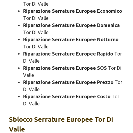
Tor Di Valle
Riparazione Serrature Europee Economico
Tor Di Valle
Riparazione Serrature Europee Domenica
Tor Di Valle
Riparazione Serrature Europee Notturno
Tor Di Valle
Riparazione Serrature Europee Rapido
Tor
Di Valle
Riparazione Serrature Europee SOS
Tor Di
Valle
Riparazione Serrature Europee Prezzo
Tor
Di Valle
Riparazione Serrature Europee Costo
Tor
Di Valle
Sblocco
Serrature Europee Tor Di
Valle