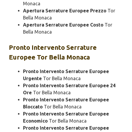
Monaca
Apertura Serrature Europee Prezzo
Tor
Bella Monaca
Apertura Serrature Europee Costo
Tor
Bella Monaca
Pronto Intervento
Serrature
Europee Tor Bella Monaca
Pronto Intervento Serrature Europee
Urgente
Tor Bella Monaca
Pronto Intervento Serrature Europee 24
Ore
Tor Bella Monaca
Pronto Intervento Serrature Europee
Bloccato
Tor Bella Monaca
Pronto Intervento Serrature Europee
Economico
Tor Bella Monaca
Pronto Intervento Serrature Europee