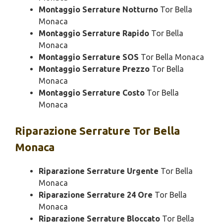
Montaggio Serrature Notturno
Tor Bella
Monaca
Montaggio Serrature Rapido
Tor Bella
Monaca
Montaggio Serrature SOS
Tor Bella Monaca
Montaggio Serrature Prezzo
Tor Bella
Monaca
Montaggio Serrature Costo
Tor Bella
Monaca
Riparazione
Serrature Tor Bella
Monaca
Riparazione Serrature Urgente
Tor Bella
Monaca
Riparazione Serrature 24 Ore
Tor Bella
Monaca
Riparazione Serrature Bloccato
Tor Bella