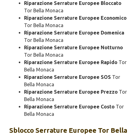
Riparazione Serrature Europee Bloccato
Tor Bella Monaca
Riparazione Serrature Europee Economico
Tor Bella Monaca
Riparazione Serrature Europee Domenica
Tor Bella Monaca
Riparazione Serrature Europee Notturno
Tor Bella Monaca
Riparazione Serrature Europee Rapido
Tor
Bella Monaca
Riparazione Serrature Europee SOS
Tor
Bella Monaca
Riparazione Serrature Europee Prezzo
Tor
Bella Monaca
Riparazione Serrature Europee Costo
Tor
Bella Monaca
Sblocco
Serrature Europee Tor Bella