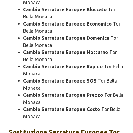
Monaca
Cambio Serrature Europee Bloccato
Tor
Bella Monaca
Cambio Serrature Europee Economico
Tor
Bella Monaca
Cambio Serrature Europee Domenica
Tor
Bella Monaca
Cambio Serrature Europee Notturno
Tor
Bella Monaca
Cambio Serrature Europee Rapido
Tor Bella
Monaca
Cambio Serrature Europee SOS
Tor Bella
Monaca
Cambio Serrature Europee Prezzo
Tor Bella
Monaca
Cambio Serrature Europee Costo
Tor Bella
Monaca
Sostituzione
Serrature Europee Tor