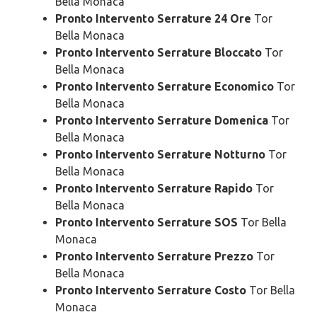
Bella Monaca
Pronto Intervento Serrature 24 Ore
Tor
Bella Monaca
Pronto Intervento Serrature Bloccato
Tor
Bella Monaca
Pronto Intervento Serrature Economico
Tor
Bella Monaca
Pronto Intervento Serrature Domenica
Tor
Bella Monaca
Pronto Intervento Serrature Notturno
Tor
Bella Monaca
Pronto Intervento Serrature Rapido
Tor
Bella Monaca
Pronto Intervento Serrature SOS
Tor Bella
Monaca
Pronto Intervento Serrature Prezzo
Tor
Bella Monaca
Pronto Intervento Serrature Costo
Tor Bella
Monaca