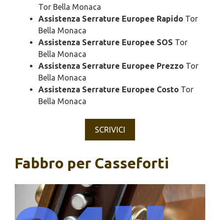
Tor Bella Monaca
Assistenza Serrature Europee Rapido
Tor
Bella Monaca
Assistenza Serrature Europee SOS
Tor
Bella Monaca
Assistenza Serrature Europee Prezzo
Tor
Bella Monaca
Assistenza Serrature Europee Costo
Tor
Bella Monaca
SCRIVICI
Fabbro per Casseforti