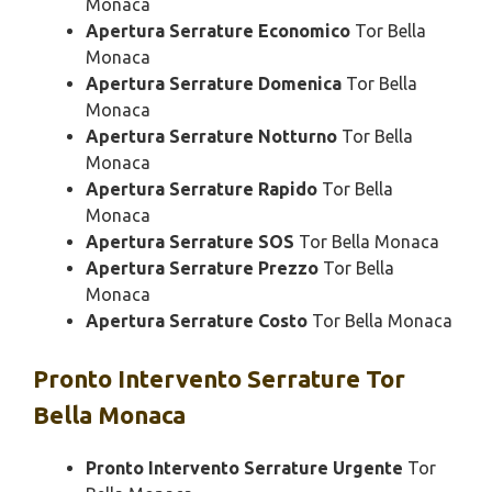
Monaca
Apertura Serrature Economico
Tor Bella
Monaca
Apertura Serrature Domenica
Tor Bella
Monaca
Apertura Serrature Notturno
Tor Bella
Monaca
Apertura Serrature Rapido
Tor Bella
Monaca
Apertura Serrature SOS
Tor Bella Monaca
Apertura Serrature Prezzo
Tor Bella
Monaca
Apertura Serrature Costo
Tor Bella Monaca
Pronto Intervento
Serrature Tor
Bella Monaca
Pronto Intervento Serrature Urgente
Tor