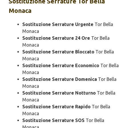
Sostituzione
Serrature Tor Bella
Monaca
Sostituzione Serrature Urgente
Tor Bella
Monaca
Sostituzione Serrature 24 Ore
Tor Bella
Monaca
Sostituzione Serrature Bloccato
Tor Bella
Monaca
Sostituzione Serrature Economico
Tor Bella
Monaca
Sostituzione Serrature Domenica
Tor Bella
Monaca
Sostituzione Serrature Notturno
Tor Bella
Monaca
Sostituzione Serrature Rapido
Tor Bella
Monaca
Sostituzione Serrature SOS
Tor Bella
Monaca