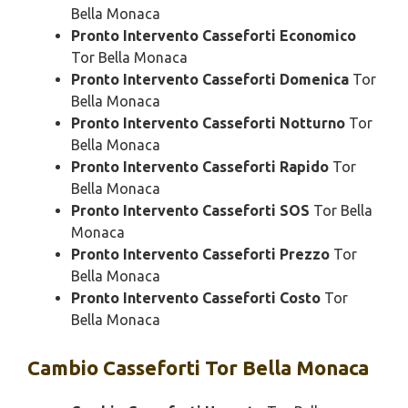
Bella Monaca
Pronto Intervento Casseforti Economico
Tor Bella Monaca
Pronto Intervento Casseforti Domenica
Tor
Bella Monaca
Pronto Intervento Casseforti Notturno
Tor
Bella Monaca
Pronto Intervento Casseforti Rapido
Tor
Bella Monaca
Pronto Intervento Casseforti SOS
Tor Bella
Monaca
Pronto Intervento Casseforti Prezzo
Tor
Bella Monaca
Pronto Intervento Casseforti Costo
Tor
Bella Monaca
Cambio
Casseforti Tor Bella Monaca