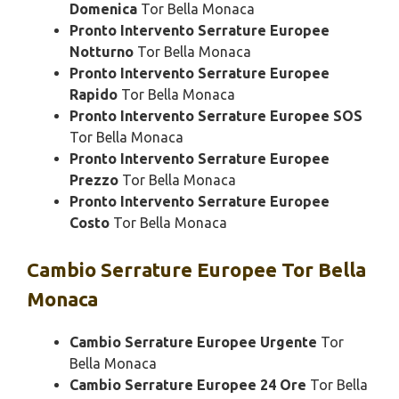
Domenica
Tor Bella Monaca
Pronto Intervento Serrature Europee
Notturno
Tor Bella Monaca
Pronto Intervento Serrature Europee
Rapido
Tor Bella Monaca
Pronto Intervento Serrature Europee SOS
Tor Bella Monaca
Pronto Intervento Serrature Europee
Prezzo
Tor Bella Monaca
Pronto Intervento Serrature Europee
Costo
Tor Bella Monaca
Cambio
Serrature Europee Tor Bella
Monaca
Cambio Serrature Europee Urgente
Tor
Bella Monaca
Cambio Serrature Europee 24 Ore
Tor Bella