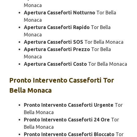
Monaca
Apertura Casseforti Notturno
Tor Bella
Monaca
Apertura Casseforti Rapido
Tor Bella
Monaca
Apertura Casseforti SOS
Tor Bella Monaca
Apertura Casseforti Prezzo
Tor Bella
Monaca
Apertura Casseforti Costo
Tor Bella Monaca
Pronto Intervento
Casseforti Tor
Bella Monaca
Pronto Intervento Casseforti Urgente
Tor
Bella Monaca
Pronto Intervento Casseforti 24 Ore
Tor
Bella Monaca
Pronto Intervento Casseforti Bloccato
Tor