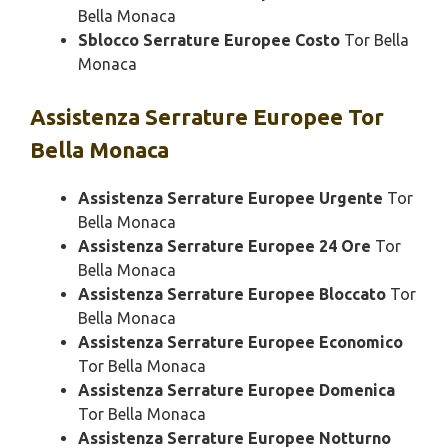
Bella Monaca
Sblocco Serrature Europee Costo
Tor Bella
Monaca
Assistenza
Serrature Europee Tor
Bella Monaca
Assistenza Serrature Europee Urgente
Tor
Bella Monaca
Assistenza Serrature Europee 24 Ore
Tor
Bella Monaca
Assistenza Serrature Europee Bloccato
Tor
Bella Monaca
Assistenza Serrature Europee Economico
Tor Bella Monaca
Assistenza Serrature Europee Domenica
Tor Bella Monaca
Assistenza Serrature Europee Notturno