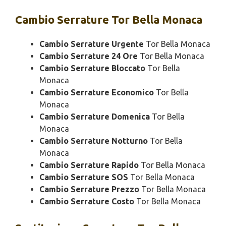
Cambio
Serrature Tor Bella Monaca
Cambio Serrature Urgente
Tor Bella Monaca
Cambio Serrature 24 Ore
Tor Bella Monaca
Cambio Serrature Bloccato
Tor Bella
Monaca
Cambio Serrature Economico
Tor Bella
Monaca
Cambio Serrature Domenica
Tor Bella
Monaca
Cambio Serrature Notturno
Tor Bella
Monaca
Cambio Serrature Rapido
Tor Bella Monaca
Cambio Serrature SOS
Tor Bella Monaca
Cambio Serrature Prezzo
Tor Bella Monaca
Cambio Serrature Costo
Tor Bella Monaca