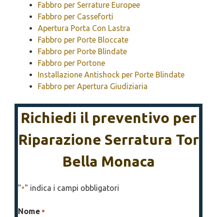
Fabbro per Serrature Europee
Fabbro per Casseforti
Apertura Porta Con Lastra
Fabbro per Porte Bloccate
Fabbro per Porte Blindate
Fabbro per Portone
Installazione Antishock per Porte Blindate
Fabbro per Apertura Giudiziaria
Richiedi il preventivo per
Riparazione Serratura Tor
Bella Monaca
"
" indica i campi obbligatori
*
Nome
*