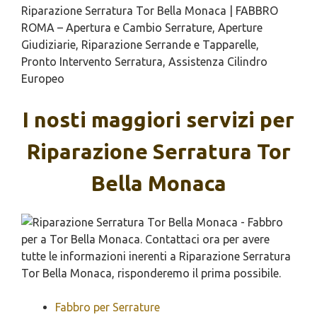
Riparazione Serratura Tor Bella Monaca | FABBRO
ROMA – Apertura e Cambio Serrature, Aperture
Giudiziarie, Riparazione Serrande e Tapparelle,
Pronto Intervento Serratura, Assistenza Cilindro
Europeo
I nosti maggiori servizi per
Riparazione Serratura Tor
Bella Monaca
Fabbro per Serrature