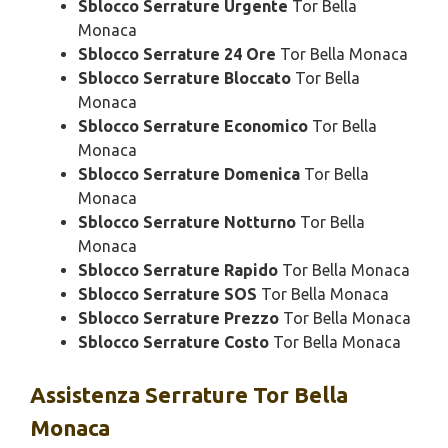
Sblocco Serrature Urgente
Tor Bella
Monaca
Sblocco Serrature 24 Ore
Tor Bella Monaca
Sblocco Serrature Bloccato
Tor Bella
Monaca
Sblocco Serrature Economico
Tor Bella
Monaca
Sblocco Serrature Domenica
Tor Bella
Monaca
Sblocco Serrature Notturno
Tor Bella
Monaca
Sblocco Serrature Rapido
Tor Bella Monaca
Sblocco Serrature SOS
Tor Bella Monaca
Sblocco Serrature Prezzo
Tor Bella Monaca
Sblocco Serrature Costo
Tor Bella Monaca
Assistenza
Serrature Tor Bella
Monaca