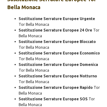
Bella Monaca
Sostituzione Serrature Europee Urgente
Tor Bella Monaca
Sostituzione Serrature Europee 24 Ore
Tor
Bella Monaca
Sostituzione Serrature Europee Bloccato
Tor Bella Monaca
Sostituzione Serrature Europee Economico
Tor Bella Monaca
Sostituzione Serrature Europee Domenica
Tor Bella Monaca
Sostituzione Serrature Europee Notturno
Tor Bella Monaca
Sostituzione Serrature Europee Rapido
Tor
Bella Monaca
Sostituzione Serrature Europee SOS
Tor
Bella Monaca