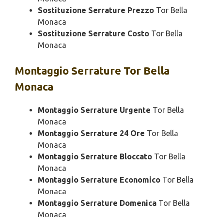
Sostituzione Serrature Prezzo
Tor Bella
Monaca
Sostituzione Serrature Costo
Tor Bella
Monaca
Montaggio
Serrature Tor Bella
Monaca
Montaggio Serrature Urgente
Tor Bella
Monaca
Montaggio Serrature 24 Ore
Tor Bella
Monaca
Montaggio Serrature Bloccato
Tor Bella
Monaca
Montaggio Serrature Economico
Tor Bella
Monaca
Montaggio Serrature Domenica
Tor Bella
Monaca