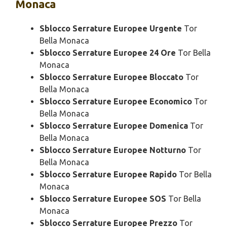
Monaca
Sblocco Serrature Europee Urgente
Tor
Bella Monaca
Sblocco Serrature Europee 24 Ore
Tor Bella
Monaca
Sblocco Serrature Europee Bloccato
Tor
Bella Monaca
Sblocco Serrature Europee Economico
Tor
Bella Monaca
Sblocco Serrature Europee Domenica
Tor
Bella Monaca
Sblocco Serrature Europee Notturno
Tor
Bella Monaca
Sblocco Serrature Europee Rapido
Tor Bella
Monaca
Sblocco Serrature Europee SOS
Tor Bella
Monaca
Sblocco Serrature Europee Prezzo
Tor