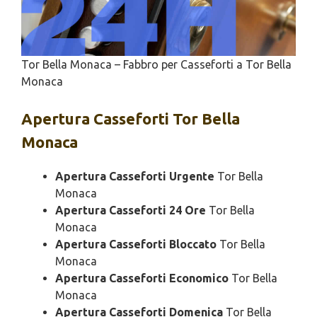
Tor Bella Monaca – Fabbro per Casseforti a Tor Bella
Monaca
Apertura
Casseforti Tor Bella
Monaca
Apertura Casseforti Urgente
Tor Bella
Monaca
Apertura Casseforti 24 Ore
Tor Bella
Monaca
Apertura Casseforti Bloccato
Tor Bella
Monaca
Apertura Casseforti Economico
Tor Bella
Monaca
Apertura Casseforti Domenica
Tor Bella