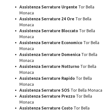
Assistenza Serrature Urgente
Tor Bella
Monaca
Assistenza Serrature 24 Ore
Tor Bella
Monaca
Assistenza Serrature Bloccato
Tor Bella
Monaca
Assistenza Serrature Economico
Tor Bella
Monaca
Assistenza Serrature Domenica
Tor Bella
Monaca
Assistenza Serrature Notturno
Tor Bella
Monaca
Assistenza Serrature Rapido
Tor Bella
Monaca
Assistenza Serrature SOS
Tor Bella Monaca
Assistenza Serrature Prezzo
Tor Bella
Monaca
Assistenza Serrature Costo
Tor Bella