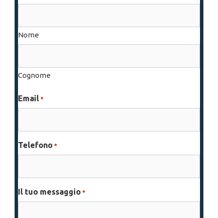
Nome
Cognome
Email
*
Telefono
*
Il tuo messaggio
*