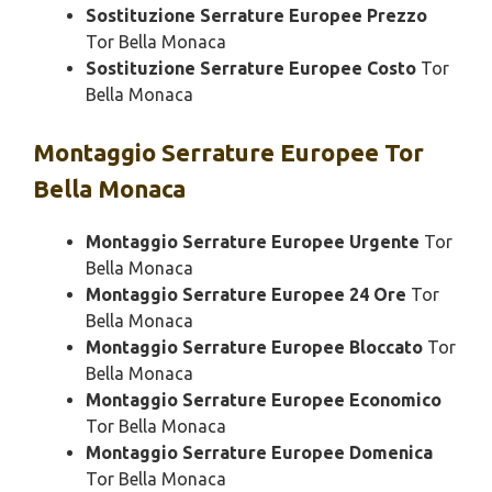
Sostituzione Serrature Europee Prezzo
Tor Bella Monaca
Sostituzione Serrature Europee Costo
Tor
Bella Monaca
Montaggio
Serrature Europee Tor
Bella Monaca
Montaggio Serrature Europee Urgente
Tor
Bella Monaca
Montaggio Serrature Europee 24 Ore
Tor
Bella Monaca
Montaggio Serrature Europee Bloccato
Tor
Bella Monaca
Montaggio Serrature Europee Economico
Tor Bella Monaca
Montaggio Serrature Europee Domenica
Tor Bella Monaca