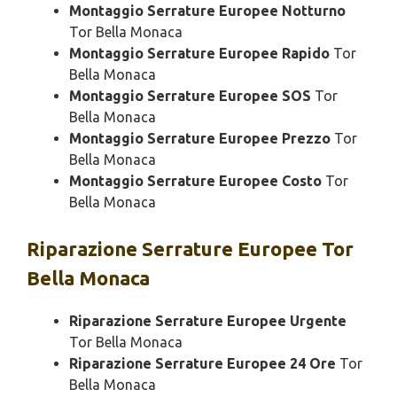
Montaggio Serrature Europee Notturno
Tor Bella Monaca
Montaggio Serrature Europee Rapido
Tor
Bella Monaca
Montaggio Serrature Europee SOS
Tor
Bella Monaca
Montaggio Serrature Europee Prezzo
Tor
Bella Monaca
Montaggio Serrature Europee Costo
Tor
Bella Monaca
Riparazione
Serrature Europee Tor
Bella Monaca
Riparazione Serrature Europee Urgente
Tor Bella Monaca
Riparazione Serrature Europee 24 Ore
Tor
Bella Monaca