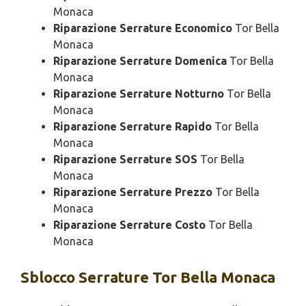
Monaca
Riparazione Serrature Economico
Tor Bella
Monaca
Riparazione Serrature Domenica
Tor Bella
Monaca
Riparazione Serrature Notturno
Tor Bella
Monaca
Riparazione Serrature Rapido
Tor Bella
Monaca
Riparazione Serrature SOS
Tor Bella
Monaca
Riparazione Serrature Prezzo
Tor Bella
Monaca
Riparazione Serrature Costo
Tor Bella
Monaca
Sblocco
Serrature Tor Bella Monaca