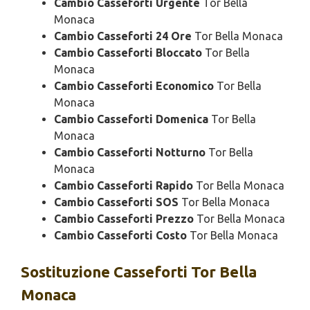
Cambio Casseforti Urgente
Tor Bella
Monaca
Cambio Casseforti 24 Ore
Tor Bella Monaca
Cambio Casseforti Bloccato
Tor Bella
Monaca
Cambio Casseforti Economico
Tor Bella
Monaca
Cambio Casseforti Domenica
Tor Bella
Monaca
Cambio Casseforti Notturno
Tor Bella
Monaca
Cambio Casseforti Rapido
Tor Bella Monaca
Cambio Casseforti SOS
Tor Bella Monaca
Cambio Casseforti Prezzo
Tor Bella Monaca
Cambio Casseforti Costo
Tor Bella Monaca
Sostituzione
Casseforti Tor Bella
Monaca