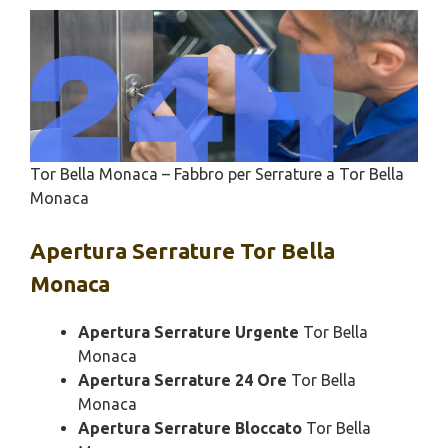
Tor Bella Monaca – Fabbro per Serrature a Tor Bella
Monaca
Apertura
Serrature Tor Bella
Monaca
Apertura Serrature Urgente
Tor Bella
Monaca
Apertura Serrature 24 Ore
Tor Bella
Monaca
Apertura Serrature Bloccato
Tor Bella