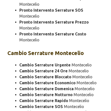
Montecelio
Pronto Intervento Serrature SOS
Montecelio
Pronto Intervento Serrature Prezzo
Montecelio
Pronto Intervento Serrature Costo
Montecelio
Cambio
Serrature Montecelio
Cambio Serrature Urgente
Montecelio
Cambio Serrature 24 Ore
Montecelio
Cambio Serrature Bloccato
Montecelio
Cambio Serrature Economico
Montecelio
Cambio Serrature Domenica
Montecelio
Cambio Serrature Notturno
Montecelio
Cambio Serrature Rapido
Montecelio
Cambio Serrature SOS
Montecelio