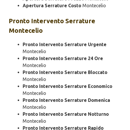
Apertura Serrature Costo
Montecelio
Pronto Intervento
Serrature
Montecelio
Pronto Intervento Serrature Urgente
Montecelio
Pronto Intervento Serrature 24 Ore
Montecelio
Pronto Intervento Serrature Bloccato
Montecelio
Pronto Intervento Serrature Economico
Montecelio
Pronto Intervento Serrature Domenica
Montecelio
Pronto Intervento Serrature Notturno
Montecelio
Pronto Intervento Serrature Rapido