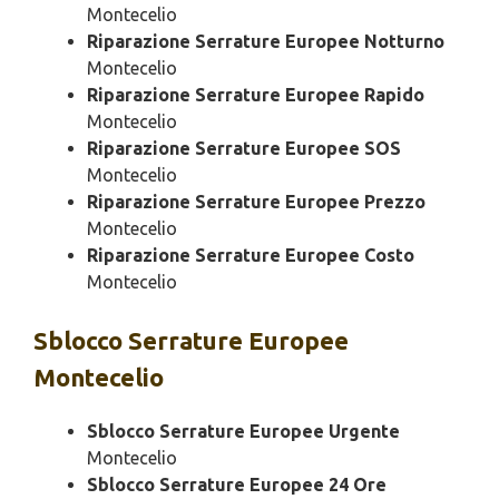
Montecelio
Riparazione Serrature Europee Notturno
Montecelio
Riparazione Serrature Europee Rapido
Montecelio
Riparazione Serrature Europee SOS
Montecelio
Riparazione Serrature Europee Prezzo
Montecelio
Riparazione Serrature Europee Costo
Montecelio
Sblocco
Serrature Europee
Montecelio
Sblocco Serrature Europee Urgente
Montecelio
Sblocco Serrature Europee 24 Ore