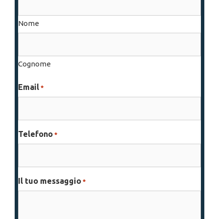
Nome
Cognome
Email
*
Telefono
*
Il tuo messaggio
*