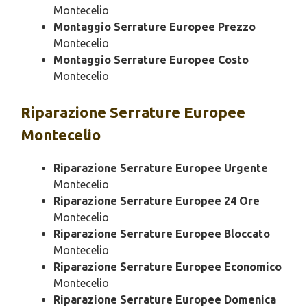
Montecelio
Montaggio Serrature Europee Prezzo
Montecelio
Montaggio Serrature Europee Costo
Montecelio
Riparazione
Serrature Europee
Montecelio
Riparazione Serrature Europee Urgente
Montecelio
Riparazione Serrature Europee 24 Ore
Montecelio
Riparazione Serrature Europee Bloccato
Montecelio
Riparazione Serrature Europee Economico
Montecelio
Riparazione Serrature Europee Domenica