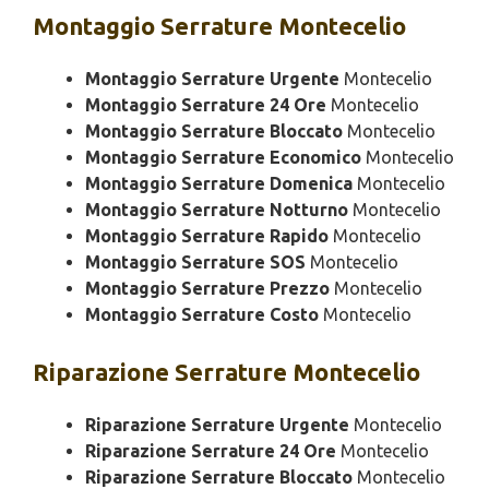
Montaggio
Serrature Montecelio
Montaggio Serrature Urgente
Montecelio
Montaggio Serrature 24 Ore
Montecelio
Montaggio Serrature Bloccato
Montecelio
Montaggio Serrature Economico
Montecelio
Montaggio Serrature Domenica
Montecelio
Montaggio Serrature Notturno
Montecelio
Montaggio Serrature Rapido
Montecelio
Montaggio Serrature SOS
Montecelio
Montaggio Serrature Prezzo
Montecelio
Montaggio Serrature Costo
Montecelio
Riparazione
Serrature Montecelio
Riparazione Serrature Urgente
Montecelio
Riparazione Serrature 24 Ore
Montecelio
Riparazione Serrature Bloccato
Montecelio