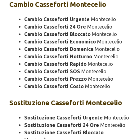
Cambio
Casseforti Montecelio
Cambio Casseforti Urgente
Montecelio
Cambio Casseforti 24 Ore
Montecelio
Cambio Casseforti Bloccato
Montecelio
Cambio Casseforti Economico
Montecelio
Cambio Casseforti Domenica
Montecelio
Cambio Casseforti Notturno
Montecelio
Cambio Casseforti Rapido
Montecelio
Cambio Casseforti SOS
Montecelio
Cambio Casseforti Prezzo
Montecelio
Cambio Casseforti Costo
Montecelio
Sostituzione
Casseforti Montecelio
Sostituzione Casseforti Urgente
Montecelio
Sostituzione Casseforti 24 Ore
Montecelio
Sostituzione Casseforti Bloccato