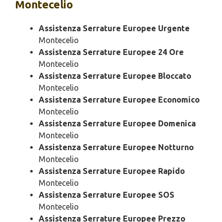
Montecelio
Assistenza Serrature Europee Urgente
Montecelio
Assistenza Serrature Europee 24 Ore
Montecelio
Assistenza Serrature Europee Bloccato
Montecelio
Assistenza Serrature Europee Economico
Montecelio
Assistenza Serrature Europee Domenica
Montecelio
Assistenza Serrature Europee Notturno
Montecelio
Assistenza Serrature Europee Rapido
Montecelio
Assistenza Serrature Europee SOS
Montecelio
Assistenza Serrature Europee Prezzo