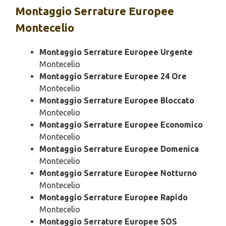
Montaggio
Serrature Europee
Montecelio
Montaggio Serrature Europee Urgente
Montecelio
Montaggio Serrature Europee 24 Ore
Montecelio
Montaggio Serrature Europee Bloccato
Montecelio
Montaggio Serrature Europee Economico
Montecelio
Montaggio Serrature Europee Domenica
Montecelio
Montaggio Serrature Europee Notturno
Montecelio
Montaggio Serrature Europee Rapido
Montecelio
Montaggio Serrature Europee SOS