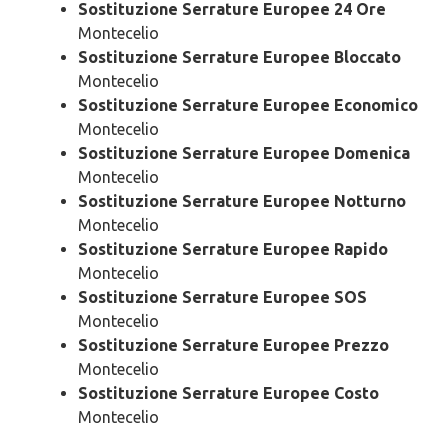
Sostituzione Serrature Europee 24 Ore
Montecelio
Sostituzione Serrature Europee Bloccato
Montecelio
Sostituzione Serrature Europee Economico
Montecelio
Sostituzione Serrature Europee Domenica
Montecelio
Sostituzione Serrature Europee Notturno
Montecelio
Sostituzione Serrature Europee Rapido
Montecelio
Sostituzione Serrature Europee SOS
Montecelio
Sostituzione Serrature Europee Prezzo
Montecelio
Sostituzione Serrature Europee Costo
Montecelio