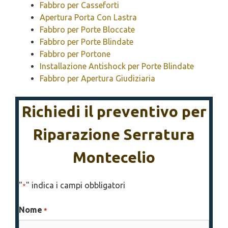
Fabbro per Casseforti
Apertura Porta Con Lastra
Fabbro per Porte Bloccate
Fabbro per Porte Blindate
Fabbro per Portone
Installazione Antishock per Porte Blindate
Fabbro per Apertura Giudiziaria
Richiedi il preventivo per
Riparazione Serratura
Montecelio
"
" indica i campi obbligatori
*
Nome
*