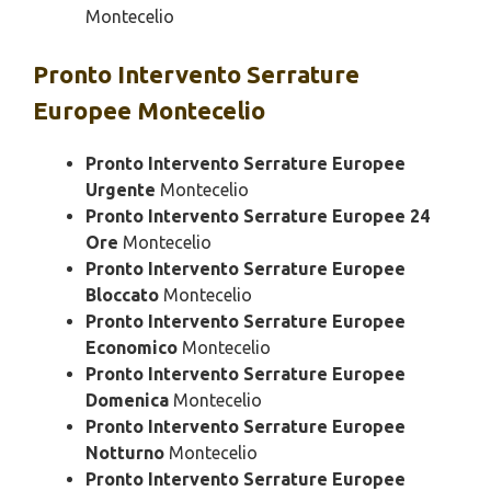
Montecelio
Pronto Intervento
Serrature
Europee Montecelio
Pronto Intervento Serrature Europee
Urgente
Montecelio
Pronto Intervento Serrature Europee 24
Ore
Montecelio
Pronto Intervento Serrature Europee
Bloccato
Montecelio
Pronto Intervento Serrature Europee
Economico
Montecelio
Pronto Intervento Serrature Europee
Domenica
Montecelio
Pronto Intervento Serrature Europee
Notturno
Montecelio
Pronto Intervento Serrature Europee