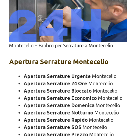
Montecelio – Fabbro per Serrature a Montecelio
Apertura
Serrature Montecelio
Apertura Serrature Urgente
Montecelio
Apertura Serrature 24 Ore
Montecelio
Apertura Serrature Bloccato
Montecelio
Apertura Serrature Economico
Montecelio
Apertura Serrature Domenica
Montecelio
Apertura Serrature Notturno
Montecelio
Apertura Serrature Rapido
Montecelio
Apertura Serrature SOS
Montecelio
Apertura Serrature Prezzo
Montecelio