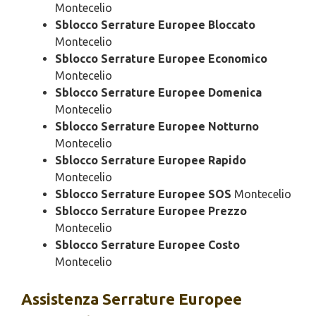
Montecelio
Sblocco Serrature Europee Bloccato
Montecelio
Sblocco Serrature Europee Economico
Montecelio
Sblocco Serrature Europee Domenica
Montecelio
Sblocco Serrature Europee Notturno
Montecelio
Sblocco Serrature Europee Rapido
Montecelio
Sblocco Serrature Europee SOS
Montecelio
Sblocco Serrature Europee Prezzo
Montecelio
Sblocco Serrature Europee Costo
Montecelio
Assistenza
Serrature Europee