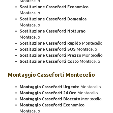
Montecelio
Sostituzione Casseforti Economico
Montecelio
Sostituzione Casseforti Domenica
Montecelio
Sostituzione Casseforti Notturno
Montecelio
Sostituzione Casseforti Rapido
Montecelio
Sostituzione Casseforti SOS
Montecelio
Sostituzione Casseforti Prezzo
Montecelio
Sostituzione Casseforti Costo
Montecelio
Montaggio
Casseforti Montecelio
Montaggio Casseforti Urgente
Montecelio
Montaggio Casseforti 24 Ore
Montecelio
Montaggio Casseforti Bloccato
Montecelio
Montaggio Casseforti Economico
Montecelio