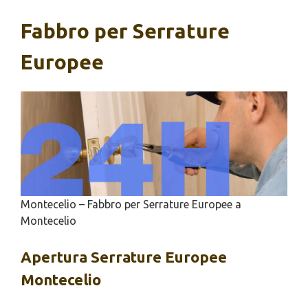
Fabbro per Serrature
Europee
Montecelio – Fabbro per Serrature Europee a
Montecelio
Apertura
Serrature Europee
Montecelio