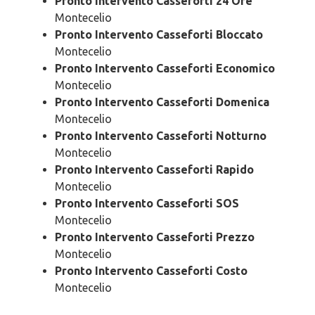
Pronto Intervento Casseforti 24 Ore
Montecelio
Pronto Intervento Casseforti Bloccato
Montecelio
Pronto Intervento Casseforti Economico
Montecelio
Pronto Intervento Casseforti Domenica
Montecelio
Pronto Intervento Casseforti Notturno
Montecelio
Pronto Intervento Casseforti Rapido
Montecelio
Pronto Intervento Casseforti SOS
Montecelio
Pronto Intervento Casseforti Prezzo
Montecelio
Pronto Intervento Casseforti Costo
Montecelio