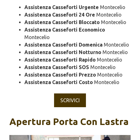
Assistenza Casseforti Urgente
Montecelio
Assistenza Casseforti 24 Ore
Montecelio
Assistenza Casseforti Bloccato
Montecelio
Assistenza Casseforti Economico
Montecelio
Assistenza Casseforti Domenica
Montecelio
Assistenza Casseforti Notturno
Montecelio
Assistenza Casseforti Rapido
Montecelio
Assistenza Casseforti SOS
Montecelio
Assistenza Casseforti Prezzo
Montecelio
Assistenza Casseforti Costo
Montecelio
SCRIVICI
Apertura Porta Con Lastra