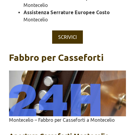
Montecelio
Assistenza Serrature Europee Costo
Montecelio
SCRIVICI
Fabbro per Casseforti
Montecelio – Fabbro per Casseforti a Montecelio