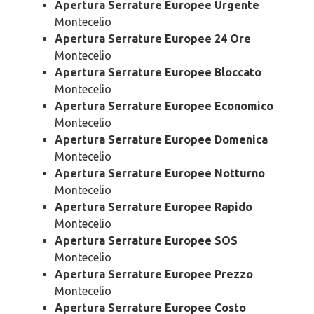
Apertura Serrature Europee Urgente
Montecelio
Apertura Serrature Europee 24 Ore
Montecelio
Apertura Serrature Europee Bloccato
Montecelio
Apertura Serrature Europee Economico
Montecelio
Apertura Serrature Europee Domenica
Montecelio
Apertura Serrature Europee Notturno
Montecelio
Apertura Serrature Europee Rapido
Montecelio
Apertura Serrature Europee SOS
Montecelio
Apertura Serrature Europee Prezzo
Montecelio
Apertura Serrature Europee Costo