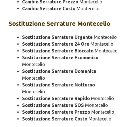
Cambio Serrature Prezzo
Montecelio
Cambio Serrature Costo
Montecelio
Sostituzione
Serrature Montecelio
Sostituzione Serrature Urgente
Montecelio
Sostituzione Serrature 24 Ore
Montecelio
Sostituzione Serrature Bloccato
Montecelio
Sostituzione Serrature Economico
Montecelio
Sostituzione Serrature Domenica
Montecelio
Sostituzione Serrature Notturno
Montecelio
Sostituzione Serrature Rapido
Montecelio
Sostituzione Serrature SOS
Montecelio
Sostituzione Serrature Prezzo
Montecelio
Sostituzione Serrature Costo
Montecelio