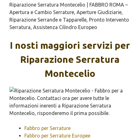
Riparazione Serratura Montecelio | FABBRO ROMA –
Apertura e Cambio Serrature, Aperture Giudiziarie,
Riparazione Serrande e Tapparelle, Pronto Intervento
Serratura, Assistenza Cilindro Europeo
I nosti maggiori servizi per
Riparazione Serratura
Montecelio
Fabbro per Serrature
Fabbro per Serrature Europee