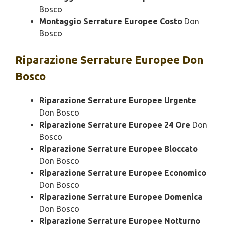
Bosco
Montaggio Serrature Europee Costo
Don
Bosco
Riparazione
Serrature Europee Don
Bosco
Riparazione Serrature Europee Urgente
Don Bosco
Riparazione Serrature Europee 24 Ore
Don
Bosco
Riparazione Serrature Europee Bloccato
Don Bosco
Riparazione Serrature Europee Economico
Don Bosco
Riparazione Serrature Europee Domenica
Don Bosco
Riparazione Serrature Europee Notturno