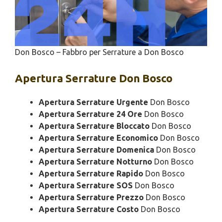
Don Bosco – Fabbro per Serrature a Don Bosco
Apertura
Serrature Don Bosco
Apertura Serrature Urgente
Don Bosco
Apertura Serrature 24 Ore
Don Bosco
Apertura Serrature Bloccato
Don Bosco
Apertura Serrature Economico
Don Bosco
Apertura Serrature Domenica
Don Bosco
Apertura Serrature Notturno
Don Bosco
Apertura Serrature Rapido
Don Bosco
Apertura Serrature SOS
Don Bosco
Apertura Serrature Prezzo
Don Bosco
Apertura Serrature Costo
Don Bosco