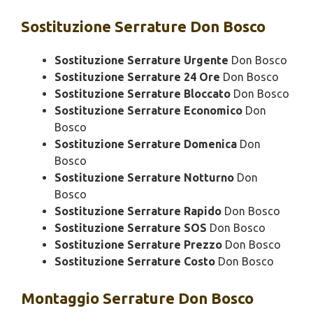
Sostituzione
Serrature Don Bosco
Sostituzione Serrature Urgente
Don Bosco
Sostituzione Serrature 24 Ore
Don Bosco
Sostituzione Serrature Bloccato
Don Bosco
Sostituzione Serrature Economico
Don
Bosco
Sostituzione Serrature Domenica
Don
Bosco
Sostituzione Serrature Notturno
Don
Bosco
Sostituzione Serrature Rapido
Don Bosco
Sostituzione Serrature SOS
Don Bosco
Sostituzione Serrature Prezzo
Don Bosco
Sostituzione Serrature Costo
Don Bosco
Montaggio
Serrature Don Bosco