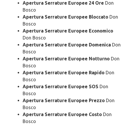
Apertura Serrature Europee 24 Ore
Don
Bosco
Apertura Serrature Europee Bloccato
Don
Bosco
Apertura Serrature Europee Economico
Don Bosco
Apertura Serrature Europee Domenica
Don
Bosco
Apertura Serrature Europee Notturno
Don
Bosco
Apertura Serrature Europee Rapido
Don
Bosco
Apertura Serrature Europee SOS
Don
Bosco
Apertura Serrature Europee Prezzo
Don
Bosco
Apertura Serrature Europee Costo
Don
Bosco