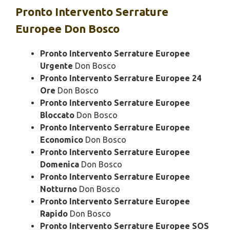
Pronto Intervento
Serrature
Europee Don Bosco
Pronto Intervento Serrature Europee
Urgente
Don Bosco
Pronto Intervento Serrature Europee 24
Ore
Don Bosco
Pronto Intervento Serrature Europee
Bloccato
Don Bosco
Pronto Intervento Serrature Europee
Economico
Don Bosco
Pronto Intervento Serrature Europee
Domenica
Don Bosco
Pronto Intervento Serrature Europee
Notturno
Don Bosco
Pronto Intervento Serrature Europee
Rapido
Don Bosco
Pronto Intervento Serrature Europee SOS