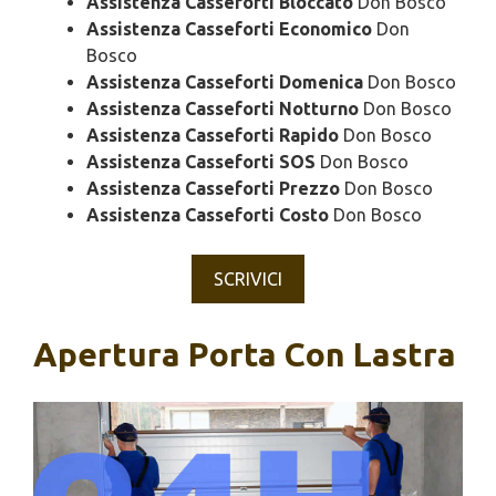
Assistenza Casseforti Bloccato
Don Bosco
Assistenza Casseforti Economico
Don
Bosco
Assistenza Casseforti Domenica
Don Bosco
Assistenza Casseforti Notturno
Don Bosco
Assistenza Casseforti Rapido
Don Bosco
Assistenza Casseforti SOS
Don Bosco
Assistenza Casseforti Prezzo
Don Bosco
Assistenza Casseforti Costo
Don Bosco
SCRIVICI
Apertura Porta Con Lastra