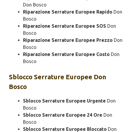
Don Bosco
Riparazione Serrature Europee Rapido
Don
Bosco
Riparazione Serrature Europee SOS
Don
Bosco
Riparazione Serrature Europee Prezzo
Don
Bosco
Riparazione Serrature Europee Costo
Don
Bosco
Sblocco
Serrature Europee Don
Bosco
Sblocco Serrature Europee Urgente
Don
Bosco
Sblocco Serrature Europee 24 Ore
Don
Bosco
Sblocco Serrature Europee Bloccato
Don