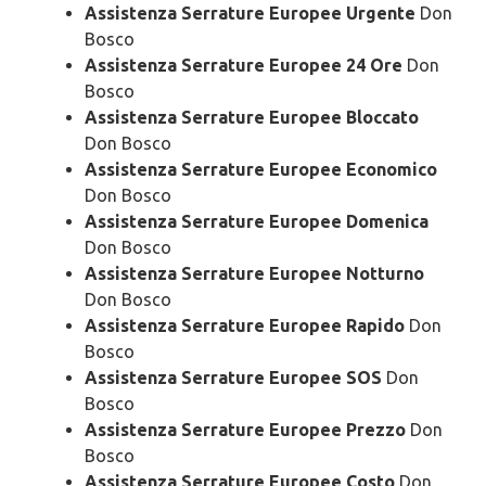
Assistenza Serrature Europee Urgente
Don
Bosco
Assistenza Serrature Europee 24 Ore
Don
Bosco
Assistenza Serrature Europee Bloccato
Don Bosco
Assistenza Serrature Europee Economico
Don Bosco
Assistenza Serrature Europee Domenica
Don Bosco
Assistenza Serrature Europee Notturno
Don Bosco
Assistenza Serrature Europee Rapido
Don
Bosco
Assistenza Serrature Europee SOS
Don
Bosco
Assistenza Serrature Europee Prezzo
Don
Bosco
Assistenza Serrature Europee Costo
Don