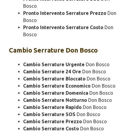
Bosco
Pronto Intervento Serrature Prezzo
Don
Bosco
Pronto Intervento Serrature Costo
Don
Bosco
Cambio
Serrature Don Bosco
Cambio Serrature Urgente
Don Bosco
Cambio Serrature 24 Ore
Don Bosco
Cambio Serrature Bloccato
Don Bosco
Cambio Serrature Economico
Don Bosco
Cambio Serrature Domenica
Don Bosco
Cambio Serrature Notturno
Don Bosco
Cambio Serrature Rapido
Don Bosco
Cambio Serrature SOS
Don Bosco
Cambio Serrature Prezzo
Don Bosco
Cambio Serrature Costo
Don Bosco