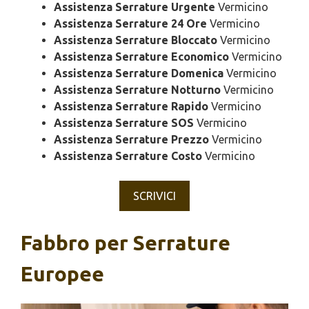
Assistenza Serrature Urgente
Vermicino
Assistenza Serrature 24 Ore
Vermicino
Assistenza Serrature Bloccato
Vermicino
Assistenza Serrature Economico
Vermicino
Assistenza Serrature Domenica
Vermicino
Assistenza Serrature Notturno
Vermicino
Assistenza Serrature Rapido
Vermicino
Assistenza Serrature SOS
Vermicino
Assistenza Serrature Prezzo
Vermicino
Assistenza Serrature Costo
Vermicino
SCRIVICI
Fabbro per Serrature
Europee