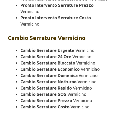
Pronto Intervento Serrature Prezzo
Vermicino
Pronto Intervento Serrature Costo
Vermicino
Cambio
Serrature Vermicino
Cambio Serrature Urgente
Vermicino
Cambio Serrature 24 Ore
Vermicino
Cambio Serrature Bloccato
Vermicino
Cambio Serrature Economico
Vermicino
Cambio Serrature Domenica
Vermicino
Cambio Serrature Notturno
Vermicino
Cambio Serrature Rapido
Vermicino
Cambio Serrature SOS
Vermicino
Cambio Serrature Prezzo
Vermicino
Cambio Serrature Costo
Vermicino