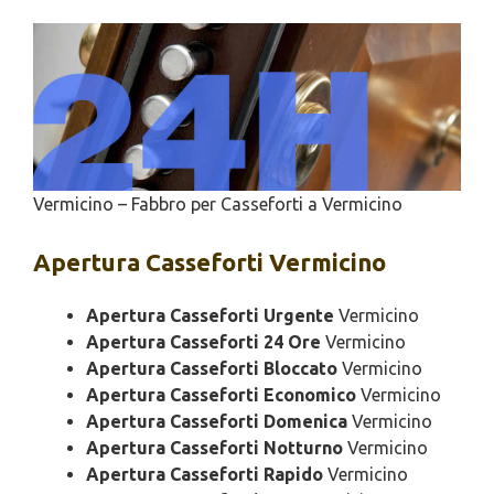
Vermicino – Fabbro per Casseforti a Vermicino
Apertura
Casseforti Vermicino
Apertura Casseforti Urgente
Vermicino
Apertura Casseforti 24 Ore
Vermicino
Apertura Casseforti Bloccato
Vermicino
Apertura Casseforti Economico
Vermicino
Apertura Casseforti Domenica
Vermicino
Apertura Casseforti Notturno
Vermicino
Apertura Casseforti Rapido
Vermicino