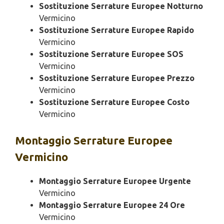
Sostituzione Serrature Europee Notturno
Vermicino
Sostituzione Serrature Europee Rapido
Vermicino
Sostituzione Serrature Europee SOS
Vermicino
Sostituzione Serrature Europee Prezzo
Vermicino
Sostituzione Serrature Europee Costo
Vermicino
Montaggio
Serrature Europee
Vermicino
Montaggio Serrature Europee Urgente
Vermicino
Montaggio Serrature Europee 24 Ore
Vermicino