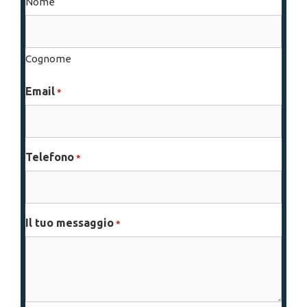
Nome
Cognome
Email
*
Telefono
*
Il tuo messaggio
*