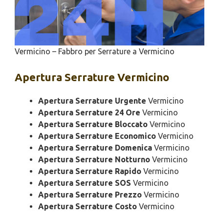
Vermicino – Fabbro per Serrature a Vermicino
Apertura
Serrature Vermicino
Apertura Serrature Urgente
Vermicino
Apertura Serrature 24 Ore
Vermicino
Apertura Serrature Bloccato
Vermicino
Apertura Serrature Economico
Vermicino
Apertura Serrature Domenica
Vermicino
Apertura Serrature Notturno
Vermicino
Apertura Serrature Rapido
Vermicino
Apertura Serrature SOS
Vermicino
Apertura Serrature Prezzo
Vermicino
Apertura Serrature Costo
Vermicino