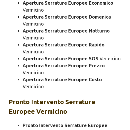
Apertura Serrature Europee Economico
Vermicino
Apertura Serrature Europee Domenica
Vermicino
Apertura Serrature Europee Notturno
Vermicino
Apertura Serrature Europee Rapido
Vermicino
Apertura Serrature Europee SOS
Vermicino
Apertura Serrature Europee Prezzo
Vermicino
Apertura Serrature Europee Costo
Vermicino
Pronto Intervento
Serrature
Europee Vermicino
Pronto Intervento Serrature Europee