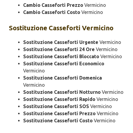
Cambio Casseforti Prezzo
Vermicino
Cambio Casseforti Costo
Vermicino
Sostituzione
Casseforti Vermicino
Sostituzione Casseforti Urgente
Vermicino
Sostituzione Casseforti 24 Ore
Vermicino
Sostituzione Casseforti Bloccato
Vermicino
Sostituzione Casseforti Economico
Vermicino
Sostituzione Casseforti Domenica
Vermicino
Sostituzione Casseforti Notturno
Vermicino
Sostituzione Casseforti Rapido
Vermicino
Sostituzione Casseforti SOS
Vermicino
Sostituzione Casseforti Prezzo
Vermicino
Sostituzione Casseforti Costo
Vermicino