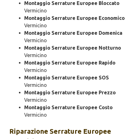
Montaggio Serrature Europee Bloccato
Vermicino
Montaggio Serrature Europee Economico
Vermicino
Montaggio Serrature Europee Domenica
Vermicino
Montaggio Serrature Europee Notturno
Vermicino
Montaggio Serrature Europee Rapido
Vermicino
Montaggio Serrature Europee SOS
Vermicino
Montaggio Serrature Europee Prezzo
Vermicino
Montaggio Serrature Europee Costo
Vermicino
Riparazione
Serrature Europee