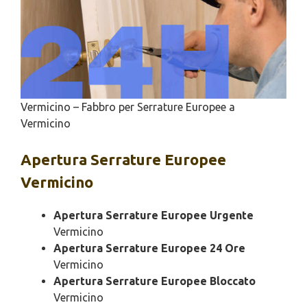
Vermicino – Fabbro per Serrature Europee a
Vermicino
Apertura
Serrature Europee
Vermicino
Apertura Serrature Europee Urgente
Vermicino
Apertura Serrature Europee 24 Ore
Vermicino
Apertura Serrature Europee Bloccato
Vermicino