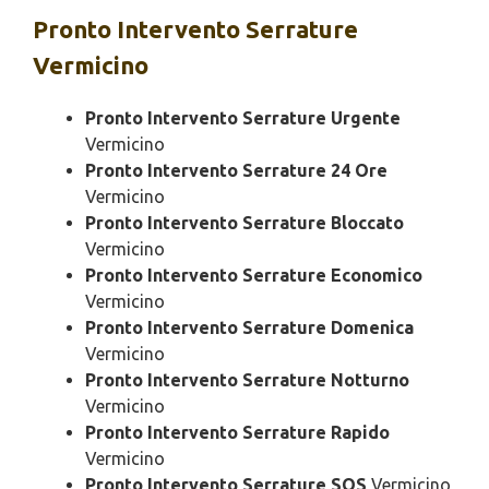
Pronto Intervento
Serrature
Vermicino
Pronto Intervento Serrature Urgente
Vermicino
Pronto Intervento Serrature 24 Ore
Vermicino
Pronto Intervento Serrature Bloccato
Vermicino
Pronto Intervento Serrature Economico
Vermicino
Pronto Intervento Serrature Domenica
Vermicino
Pronto Intervento Serrature Notturno
Vermicino
Pronto Intervento Serrature Rapido
Vermicino
Pronto Intervento Serrature SOS
Vermicino