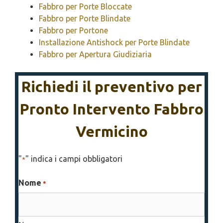
Fabbro per Porte Bloccate
Fabbro per Porte Blindate
Fabbro per Portone
Installazione Antishock per Porte Blindate
Fabbro per Apertura Giudiziaria
Richiedi il preventivo per
Pronto Intervento Fabbro
Vermicino
"
" indica i campi obbligatori
*
Nome
*