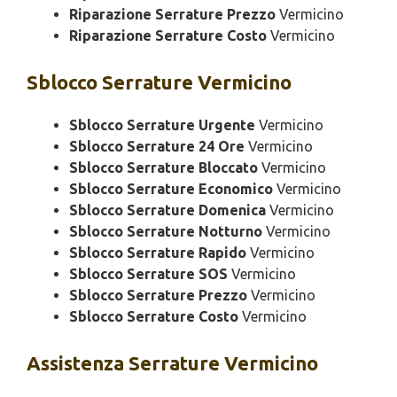
Riparazione Serrature Prezzo
Vermicino
Riparazione Serrature Costo
Vermicino
Sblocco
Serrature Vermicino
Sblocco Serrature Urgente
Vermicino
Sblocco Serrature 24 Ore
Vermicino
Sblocco Serrature Bloccato
Vermicino
Sblocco Serrature Economico
Vermicino
Sblocco Serrature Domenica
Vermicino
Sblocco Serrature Notturno
Vermicino
Sblocco Serrature Rapido
Vermicino
Sblocco Serrature SOS
Vermicino
Sblocco Serrature Prezzo
Vermicino
Sblocco Serrature Costo
Vermicino
Assistenza
Serrature Vermicino