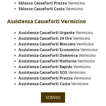
Sblocco Casseforti Prezzo
Vermicino
Sblocco Casseforti Costo
Vermicino
Assistenza
Casseforti Vermicino
Assistenza Casseforti Urgente
Vermicino
Assistenza Casseforti 24 Ore
Vermicino
Assistenza Casseforti Bloccato
Vermicino
Assistenza Casseforti Economico
Vermicino
Assistenza Casseforti Domenica
Vermicino
Assistenza Casseforti Notturno
Vermicino
Assistenza Casseforti Rapido
Vermicino
Assistenza Casseforti SOS
Vermicino
Assistenza Casseforti Prezzo
Vermicino
Assistenza Casseforti Costo
Vermicino
SCRIVICI