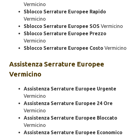
Vermicino
Sblocco Serrature Europee Rapido
Vermicino
Sblocco Serrature Europee SOS
Vermicino
Sblocco Serrature Europee Prezzo
Vermicino
Sblocco Serrature Europee Costo
Vermicino
Assistenza
Serrature Europee
Vermicino
Assistenza Serrature Europee Urgente
Vermicino
Assistenza Serrature Europee 24 Ore
Vermicino
Assistenza Serrature Europee Bloccato
Vermicino
Assistenza Serrature Europee Economico