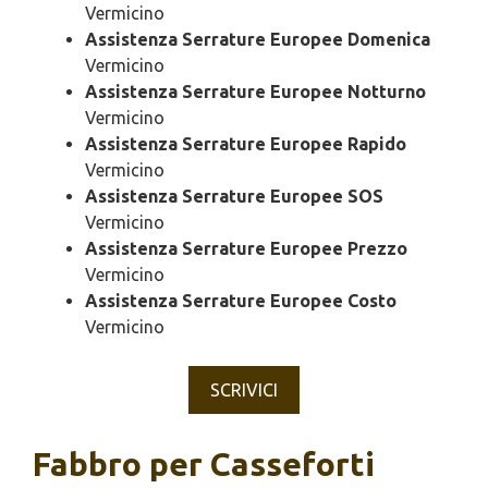
Vermicino
Assistenza Serrature Europee Domenica
Vermicino
Assistenza Serrature Europee Notturno
Vermicino
Assistenza Serrature Europee Rapido
Vermicino
Assistenza Serrature Europee SOS
Vermicino
Assistenza Serrature Europee Prezzo
Vermicino
Assistenza Serrature Europee Costo
Vermicino
SCRIVICI
Fabbro per Casseforti