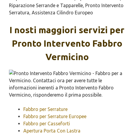
Riparazione Serrande e Tapparelle, Pronto Intervento
Serratura, Assistenza Cilindro Europeo
I nosti maggiori servizi per
Pronto Intervento Fabbro
Vermicino
Fabbro per Serrature
Fabbro per Serrature Europee
Fabbro per Casseforti
Apertura Porta Con Lastra