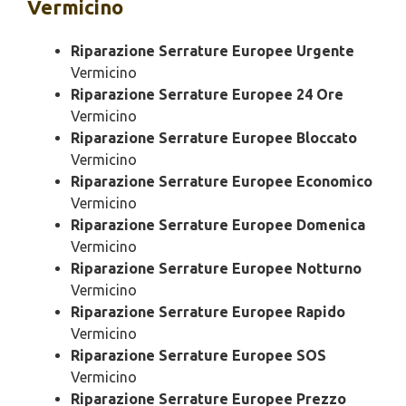
Vermicino
Riparazione Serrature Europee Urgente
Vermicino
Riparazione Serrature Europee 24 Ore
Vermicino
Riparazione Serrature Europee Bloccato
Vermicino
Riparazione Serrature Europee Economico
Vermicino
Riparazione Serrature Europee Domenica
Vermicino
Riparazione Serrature Europee Notturno
Vermicino
Riparazione Serrature Europee Rapido
Vermicino
Riparazione Serrature Europee SOS
Vermicino
Riparazione Serrature Europee Prezzo