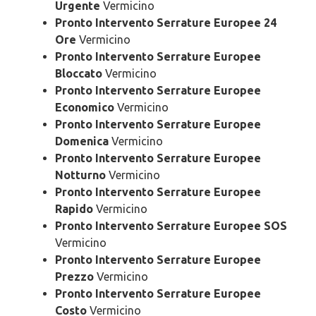
Urgente
Vermicino
Pronto Intervento Serrature Europee 24
Ore
Vermicino
Pronto Intervento Serrature Europee
Bloccato
Vermicino
Pronto Intervento Serrature Europee
Economico
Vermicino
Pronto Intervento Serrature Europee
Domenica
Vermicino
Pronto Intervento Serrature Europee
Notturno
Vermicino
Pronto Intervento Serrature Europee
Rapido
Vermicino
Pronto Intervento Serrature Europee SOS
Vermicino
Pronto Intervento Serrature Europee
Prezzo
Vermicino
Pronto Intervento Serrature Europee
Costo
Vermicino