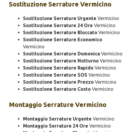
Sostituzione
Serrature Vermicino
Sostituzione Serrature Urgente
Vermicino
Sostituzione Serrature 24 Ore
Vermicino
Sostituzione Serrature Bloccato
Vermicino
Sostituzione Serrature Economico
Vermicino
Sostituzione Serrature Domenica
Vermicino
Sostituzione Serrature Notturno
Vermicino
Sostituzione Serrature Rapido
Vermicino
Sostituzione Serrature SOS
Vermicino
Sostituzione Serrature Prezzo
Vermicino
Sostituzione Serrature Costo
Vermicino
Montaggio
Serrature Vermicino
Montaggio Serrature Urgente
Vermicino
Montaggio Serrature 24 Ore
Vermicino