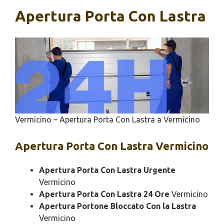
Apertura Porta Con Lastra
Vermicino – Apertura Porta Con Lastra a Vermicino
Apertura
Porta Con Lastra Vermicino
Apertura Porta Con Lastra Urgente
Vermicino
Apertura Porta Con Lastra 24 Ore
Vermicino
Apertura Portone Bloccato Con la Lastra
Vermicino