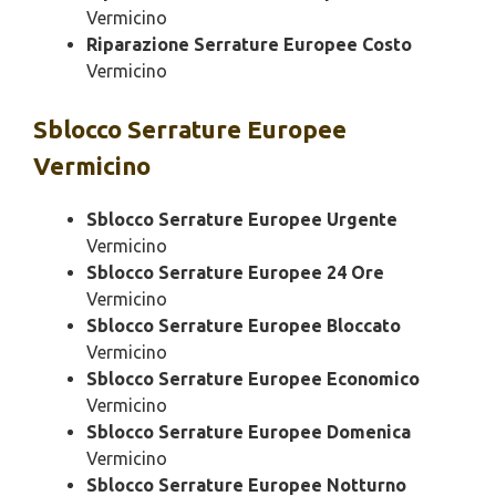
Vermicino
Riparazione Serrature Europee Costo
Vermicino
Sblocco
Serrature Europee
Vermicino
Sblocco Serrature Europee Urgente
Vermicino
Sblocco Serrature Europee 24 Ore
Vermicino
Sblocco Serrature Europee Bloccato
Vermicino
Sblocco Serrature Europee Economico
Vermicino
Sblocco Serrature Europee Domenica
Vermicino
Sblocco Serrature Europee Notturno