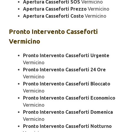
Apertura Casseforti SOS
Vermicino
Apertura Casseforti Prezzo
Vermicino
Apertura Casseforti Costo
Vermicino
Pronto Intervento
Casseforti
Vermicino
Pronto Intervento Casseforti Urgente
Vermicino
Pronto Intervento Casseforti 24 Ore
Vermicino
Pronto Intervento Casseforti Bloccato
Vermicino
Pronto Intervento Casseforti Economico
Vermicino
Pronto Intervento Casseforti Domenica
Vermicino
Pronto Intervento Casseforti Notturno