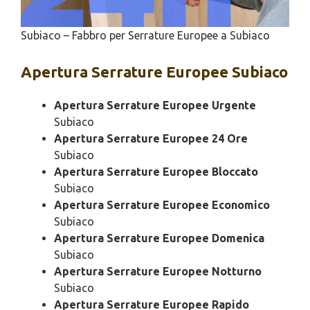
Subiaco – Fabbro per Serrature Europee a Subiaco
Apertura
Serrature Europee Subiaco
Apertura Serrature Europee Urgente
Subiaco
Apertura Serrature Europee 24 Ore
Subiaco
Apertura Serrature Europee Bloccato
Subiaco
Apertura Serrature Europee Economico
Subiaco
Apertura Serrature Europee Domenica
Subiaco
Apertura Serrature Europee Notturno
Subiaco
Apertura Serrature Europee Rapido