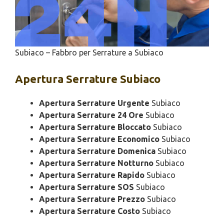
Subiaco – Fabbro per Serrature a Subiaco
Apertura
Serrature Subiaco
Apertura Serrature Urgente
Subiaco
Apertura Serrature 24 Ore
Subiaco
Apertura Serrature Bloccato
Subiaco
Apertura Serrature Economico
Subiaco
Apertura Serrature Domenica
Subiaco
Apertura Serrature Notturno
Subiaco
Apertura Serrature Rapido
Subiaco
Apertura Serrature SOS
Subiaco
Apertura Serrature Prezzo
Subiaco
Apertura Serrature Costo
Subiaco