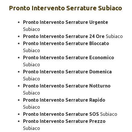
Pronto Intervento
Serrature Subiaco
Pronto Intervento Serrature Urgente
Subiaco
Pronto Intervento Serrature 24 Ore
Subiaco
Pronto Intervento Serrature Bloccato
Subiaco
Pronto Intervento Serrature Economico
Subiaco
Pronto Intervento Serrature Domenica
Subiaco
Pronto Intervento Serrature Notturno
Subiaco
Pronto Intervento Serrature Rapido
Subiaco
Pronto Intervento Serrature SOS
Subiaco
Pronto Intervento Serrature Prezzo
Subiaco