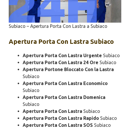
Subiaco – Apertura Porta Con Lastra a Subiaco
Apertura
Porta Con Lastra Subiaco
Apertura Porta Con Lastra Urgente
Subiaco
Apertura Porta Con Lastra 24 Ore
Subiaco
Apertura Portone Bloccato Con la Lastra
Subiaco
Apertura Porta Con Lastra Economico
Subiaco
Apertura Porta Con Lastra Domenica
Subiaco
Apertura Porta Con Lastra
Subiaco
Apertura Porta Con Lastra Rapido
Subiaco
Apertura Porta Con Lastra SOS
Subiaco