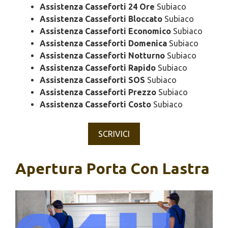
Assistenza Casseforti 24 Ore
Subiaco
Assistenza Casseforti Bloccato
Subiaco
Assistenza Casseforti Economico
Subiaco
Assistenza Casseforti Domenica
Subiaco
Assistenza Casseforti Notturno
Subiaco
Assistenza Casseforti Rapido
Subiaco
Assistenza Casseforti SOS
Subiaco
Assistenza Casseforti Prezzo
Subiaco
Assistenza Casseforti Costo
Subiaco
SCRIVICI
Apertura Porta Con Lastra