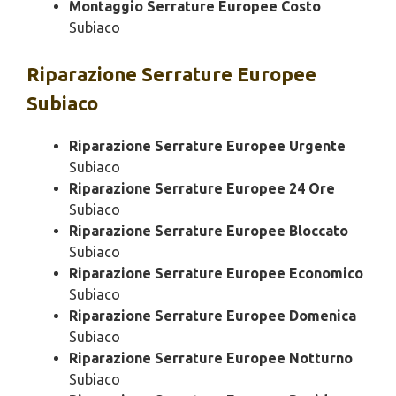
Montaggio Serrature Europee Costo
Subiaco
Riparazione
Serrature Europee
Subiaco
Riparazione Serrature Europee Urgente
Subiaco
Riparazione Serrature Europee 24 Ore
Subiaco
Riparazione Serrature Europee Bloccato
Subiaco
Riparazione Serrature Europee Economico
Subiaco
Riparazione Serrature Europee Domenica
Subiaco
Riparazione Serrature Europee Notturno
Subiaco