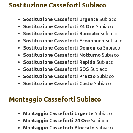
Sostituzione
Casseforti Subiaco
Sostituzione Casseforti Urgente
Subiaco
Sostituzione Casseforti 24 Ore
Subiaco
Sostituzione Casseforti Bloccato
Subiaco
Sostituzione Casseforti Economico
Subiaco
Sostituzione Casseforti Domenica
Subiaco
Sostituzione Casseforti Notturno
Subiaco
Sostituzione Casseforti Rapido
Subiaco
Sostituzione Casseforti SOS
Subiaco
Sostituzione Casseforti Prezzo
Subiaco
Sostituzione Casseforti Costo
Subiaco
Montaggio
Casseforti Subiaco
Montaggio Casseforti Urgente
Subiaco
Montaggio Casseforti 24 Ore
Subiaco
Montaggio Casseforti Bloccato
Subiaco