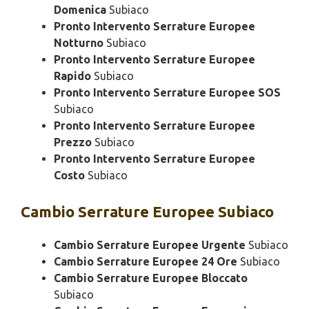
Domenica
Subiaco
Pronto Intervento Serrature Europee
Notturno
Subiaco
Pronto Intervento Serrature Europee
Rapido
Subiaco
Pronto Intervento Serrature Europee SOS
Subiaco
Pronto Intervento Serrature Europee
Prezzo
Subiaco
Pronto Intervento Serrature Europee
Costo
Subiaco
Cambio
Serrature Europee Subiaco
Cambio Serrature Europee Urgente
Subiaco
Cambio Serrature Europee 24 Ore
Subiaco
Cambio Serrature Europee Bloccato
Subiaco