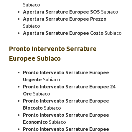
Subiaco
Apertura Serrature Europee SOS
Subiaco
Apertura Serrature Europee Prezzo
Subiaco
Apertura Serrature Europee Costo
Subiaco
Pronto Intervento
Serrature
Europee Subiaco
Pronto Intervento Serrature Europee
Urgente
Subiaco
Pronto Intervento Serrature Europee 24
Ore
Subiaco
Pronto Intervento Serrature Europee
Bloccato
Subiaco
Pronto Intervento Serrature Europee
Economico
Subiaco
Pronto Intervento Serrature Europee