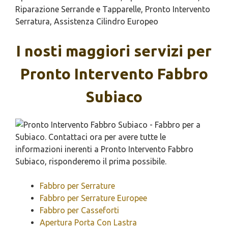
Riparazione Serrande e Tapparelle, Pronto Intervento
Serratura, Assistenza Cilindro Europeo
I nosti maggiori servizi per
Pronto Intervento Fabbro
Subiaco
Fabbro per Serrature
Fabbro per Serrature Europee
Fabbro per Casseforti
Apertura Porta Con Lastra