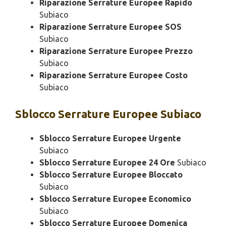
Riparazione Serrature Europee Rapido
Subiaco
Riparazione Serrature Europee SOS
Subiaco
Riparazione Serrature Europee Prezzo
Subiaco
Riparazione Serrature Europee Costo
Subiaco
Sblocco
Serrature Europee Subiaco
Sblocco Serrature Europee Urgente
Subiaco
Sblocco Serrature Europee 24 Ore
Subiaco
Sblocco Serrature Europee Bloccato
Subiaco
Sblocco Serrature Europee Economico
Subiaco
Sblocco Serrature Europee Domenica