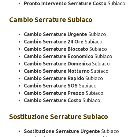
Pronto Intervento Serrature Costo
Subiaco
Cambio
Serrature Subiaco
Cambio Serrature Urgente
Subiaco
Cambio Serrature 24 Ore
Subiaco
Cambio Serrature Bloccato
Subiaco
Cambio Serrature Economico
Subiaco
Cambio Serrature Domenica
Subiaco
Cambio Serrature Notturno
Subiaco
Cambio Serrature Rapido
Subiaco
Cambio Serrature SOS
Subiaco
Cambio Serrature Prezzo
Subiaco
Cambio Serrature Costo
Subiaco
Sostituzione
Serrature Subiaco
Sostituzione Serrature Urgente
Subiaco