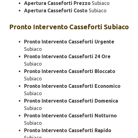
Apertura Casseforti Prezzo
Subiaco
Apertura Casseforti Costo
Subiaco
Pronto Intervento
Casseforti Subiaco
Pronto Intervento Casseforti Urgente
Subiaco
Pronto Intervento Casseforti 24 Ore
Subiaco
Pronto Intervento Casseforti Bloccato
Subiaco
Pronto Intervento Casseforti Economico
Subiaco
Pronto Intervento Casseforti Domenica
Subiaco
Pronto Intervento Casseforti Notturno
Subiaco
Pronto Intervento Casseforti Rapido
Subiaco