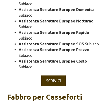
Subiaco
Assistenza Serrature Europee Domenica
Subiaco
Assistenza Serrature Europee Notturno
Subiaco
Assistenza Serrature Europee Rapido
Subiaco
Assistenza Serrature Europee SOS
Subiaco
Assistenza Serrature Europee Prezzo
Subiaco
Assistenza Serrature Europee Costo
Subiaco
SCRIVICI
Fabbro per Casseforti