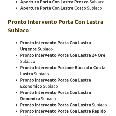
Apertura Porta Con Lastra Prezzo
Subiaco
Apertura Porta Con Lastra Costo
Subiaco
Pronto Intervento
Porta Con Lastra
Subiaco
Pronto Intervento Porta Con Lastra
Urgente
Subiaco
Pronto Intervento Porta Con Lastra 24 Ore
Subiaco
Pronto Intervento Portone Bloccato Con la
Lastra
Subiaco
Pronto Intervento Porta Con Lastra
Economico
Subiaco
Pronto Intervento Porta Con Lastra
Domenica
Subiaco
Pronto Intervento Porta Con Lastra
Subiaco
Pronto Intervento Porta Con Lastra Rapido