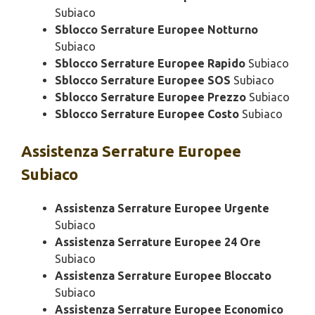
Subiaco
Sblocco Serrature Europee Notturno
Subiaco
Sblocco Serrature Europee Rapido
Subiaco
Sblocco Serrature Europee SOS
Subiaco
Sblocco Serrature Europee Prezzo
Subiaco
Sblocco Serrature Europee Costo
Subiaco
Assistenza
Serrature Europee
Subiaco
Assistenza Serrature Europee Urgente
Subiaco
Assistenza Serrature Europee 24 Ore
Subiaco
Assistenza Serrature Europee Bloccato
Subiaco
Assistenza Serrature Europee Economico