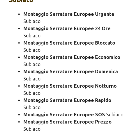
Montaggio Serrature Europee Urgente
Subiaco
Montaggio Serrature Europee 24 Ore
Subiaco
Montaggio Serrature Europee Bloccato
Subiaco
Montaggio Serrature Europee Economico
Subiaco
Montaggio Serrature Europee Domenica
Subiaco
Montaggio Serrature Europee Notturno
Subiaco
Montaggio Serrature Europee Rapido
Subiaco
Montaggio Serrature Europee SOS
Subiaco
Montaggio Serrature Europee Prezzo
Subiaco