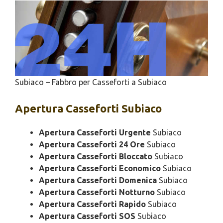
Subiaco – Fabbro per Casseforti a Subiaco
Apertura
Casseforti Subiaco
Apertura Casseforti Urgente
Subiaco
Apertura Casseforti 24 Ore
Subiaco
Apertura Casseforti Bloccato
Subiaco
Apertura Casseforti Economico
Subiaco
Apertura Casseforti Domenica
Subiaco
Apertura Casseforti Notturno
Subiaco
Apertura Casseforti Rapido
Subiaco
Apertura Casseforti SOS
Subiaco