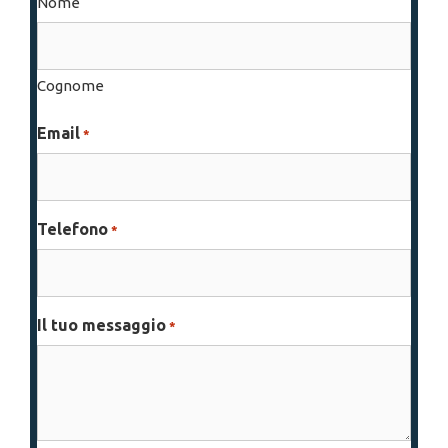
Nome
Cognome
Email
*
Telefono
*
Il tuo messaggio
*