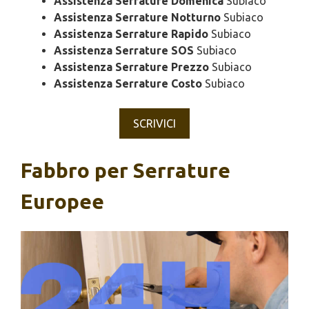
Assistenza Serrature Domenica
Subiaco
Assistenza Serrature Notturno
Subiaco
Assistenza Serrature Rapido
Subiaco
Assistenza Serrature SOS
Subiaco
Assistenza Serrature Prezzo
Subiaco
Assistenza Serrature Costo
Subiaco
SCRIVICI
Fabbro per Serrature
Europee