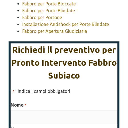
Fabbro per Porte Bloccate
Fabbro per Porte Blindate
Fabbro per Portone
Installazione Antishock per Porte Blindate
Fabbro per Apertura Giudiziaria
Richiedi il preventivo per
Pronto Intervento Fabbro
Subiaco
"
" indica i campi obbligatori
*
Nome
*