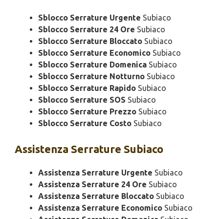
Sblocco Serrature Urgente
Subiaco
Sblocco Serrature 24 Ore
Subiaco
Sblocco Serrature Bloccato
Subiaco
Sblocco Serrature Economico
Subiaco
Sblocco Serrature Domenica
Subiaco
Sblocco Serrature Notturno
Subiaco
Sblocco Serrature Rapido
Subiaco
Sblocco Serrature SOS
Subiaco
Sblocco Serrature Prezzo
Subiaco
Sblocco Serrature Costo
Subiaco
Assistenza
Serrature Subiaco
Assistenza Serrature Urgente
Subiaco
Assistenza Serrature 24 Ore
Subiaco
Assistenza Serrature Bloccato
Subiaco
Assistenza Serrature Economico
Subiaco