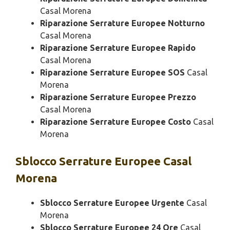
Casal Morena
Riparazione Serrature Europee Notturno
Casal Morena
Riparazione Serrature Europee Rapido
Casal Morena
Riparazione Serrature Europee SOS
Casal
Morena
Riparazione Serrature Europee Prezzo
Casal Morena
Riparazione Serrature Europee Costo
Casal
Morena
Sblocco
Serrature Europee Casal
Morena
Sblocco Serrature Europee Urgente
Casal
Morena
Sblocco Serrature Europee 24 Ore
Casal