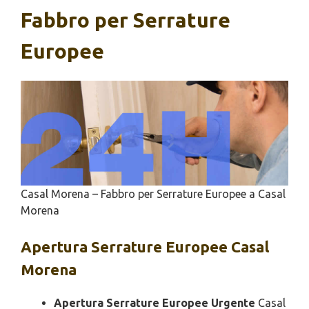
Fabbro per Serrature
Europee
Casal Morena – Fabbro per Serrature Europee a Casal
Morena
Apertura
Serrature Europee Casal
Morena
Apertura Serrature Europee Urgente
Casal