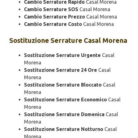
Cambio Serrature Rapido
Casal Morena
Cambio Serrature SOS
Casal Morena
Cambio Serrature Prezzo
Casal Morena
Cambio Serrature Costo
Casal Morena
Sostituzione
Serrature Casal Morena
Sostituzione Serrature Urgente
Casal
Morena
Sostituzione Serrature 24 Ore
Casal
Morena
Sostituzione Serrature Bloccato
Casal
Morena
Sostituzione Serrature Economico
Casal
Morena
Sostituzione Serrature Domenica
Casal
Morena
Sostituzione Serrature Notturno
Casal
Morena