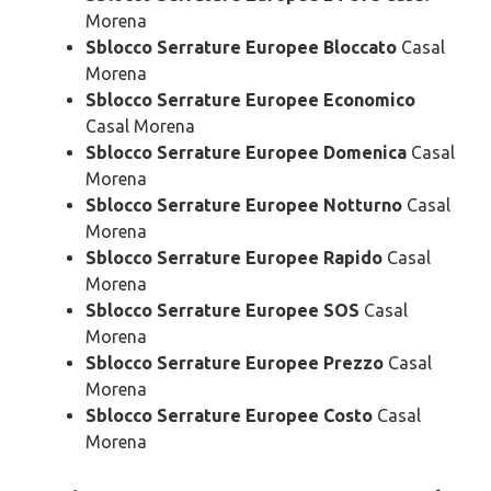
Morena
Sblocco Serrature Europee Bloccato
Casal
Morena
Sblocco Serrature Europee Economico
Casal Morena
Sblocco Serrature Europee Domenica
Casal
Morena
Sblocco Serrature Europee Notturno
Casal
Morena
Sblocco Serrature Europee Rapido
Casal
Morena
Sblocco Serrature Europee SOS
Casal
Morena
Sblocco Serrature Europee Prezzo
Casal
Morena
Sblocco Serrature Europee Costo
Casal
Morena