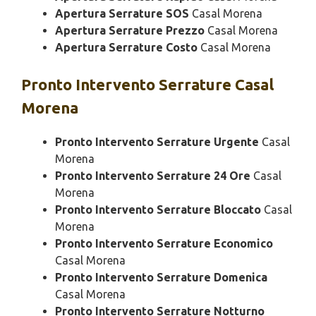
Apertura Serrature SOS
Casal Morena
Apertura Serrature Prezzo
Casal Morena
Apertura Serrature Costo
Casal Morena
Pronto Intervento
Serrature Casal
Morena
Pronto Intervento Serrature Urgente
Casal
Morena
Pronto Intervento Serrature 24 Ore
Casal
Morena
Pronto Intervento Serrature Bloccato
Casal
Morena
Pronto Intervento Serrature Economico
Casal Morena
Pronto Intervento Serrature Domenica
Casal Morena
Pronto Intervento Serrature Notturno