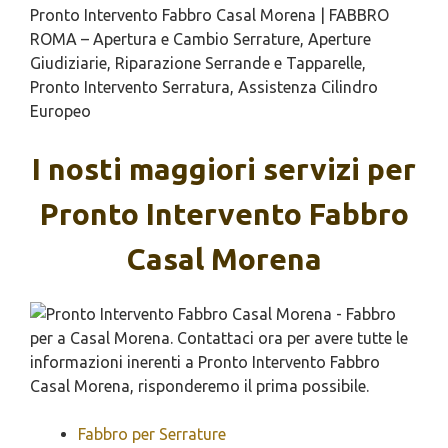
Pronto Intervento Fabbro Casal Morena | FABBRO
ROMA – Apertura e Cambio Serrature, Aperture
Giudiziarie, Riparazione Serrande e Tapparelle,
Pronto Intervento Serratura, Assistenza Cilindro
Europeo
I nosti maggiori servizi per
Pronto Intervento Fabbro
Casal Morena
Fabbro per Serrature