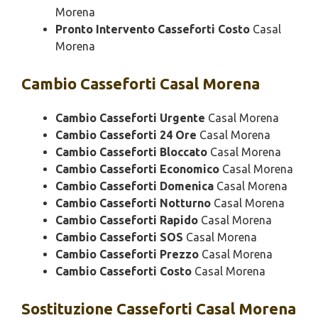
Morena
Pronto Intervento Casseforti Costo
Casal
Morena
Cambio
Casseforti Casal Morena
Cambio Casseforti Urgente
Casal Morena
Cambio Casseforti 24 Ore
Casal Morena
Cambio Casseforti Bloccato
Casal Morena
Cambio Casseforti Economico
Casal Morena
Cambio Casseforti Domenica
Casal Morena
Cambio Casseforti Notturno
Casal Morena
Cambio Casseforti Rapido
Casal Morena
Cambio Casseforti SOS
Casal Morena
Cambio Casseforti Prezzo
Casal Morena
Cambio Casseforti Costo
Casal Morena
Sostituzione
Casseforti Casal Morena