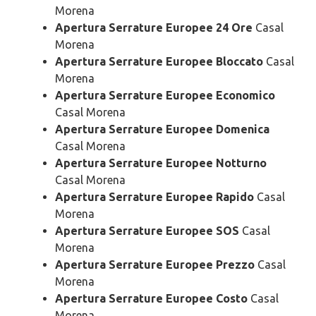
Morena
Apertura Serrature Europee 24 Ore
Casal
Morena
Apertura Serrature Europee Bloccato
Casal
Morena
Apertura Serrature Europee Economico
Casal Morena
Apertura Serrature Europee Domenica
Casal Morena
Apertura Serrature Europee Notturno
Casal Morena
Apertura Serrature Europee Rapido
Casal
Morena
Apertura Serrature Europee SOS
Casal
Morena
Apertura Serrature Europee Prezzo
Casal
Morena
Apertura Serrature Europee Costo
Casal
Morena