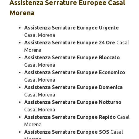
Assistenza
Serrature Europee Casal
Morena
Assistenza Serrature Europee Urgente
Casal Morena
Assistenza Serrature Europee 24 Ore
Casal
Morena
Assistenza Serrature Europee Bloccato
Casal Morena
Assistenza Serrature Europee Economico
Casal Morena
Assistenza Serrature Europee Domenica
Casal Morena
Assistenza Serrature Europee Notturno
Casal Morena
Assistenza Serrature Europee Rapido
Casal
Morena
Assistenza Serrature Europee SOS
Casal