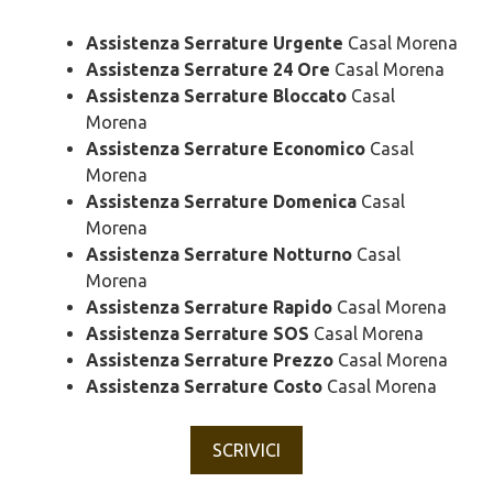
Assistenza Serrature Urgente
Casal Morena
Assistenza Serrature 24 Ore
Casal Morena
Assistenza Serrature Bloccato
Casal
Morena
Assistenza Serrature Economico
Casal
Morena
Assistenza Serrature Domenica
Casal
Morena
Assistenza Serrature Notturno
Casal
Morena
Assistenza Serrature Rapido
Casal Morena
Assistenza Serrature SOS
Casal Morena
Assistenza Serrature Prezzo
Casal Morena
Assistenza Serrature Costo
Casal Morena
SCRIVICI