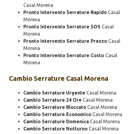
Casal Morena
Pronto Intervento Serrature Rapido
Casal
Morena
Pronto Intervento Serrature SOS
Casal
Morena
Pronto Intervento Serrature Prezzo
Casal
Morena
Pronto Intervento Serrature Costo
Casal
Morena
Cambio
Serrature Casal Morena
Cambio Serrature Urgente
Casal Morena
Cambio Serrature 24 Ore
Casal Morena
Cambio Serrature Bloccato
Casal Morena
Cambio Serrature Economico
Casal Morena
Cambio Serrature Domenica
Casal Morena
Cambio Serrature Notturno
Casal Morena