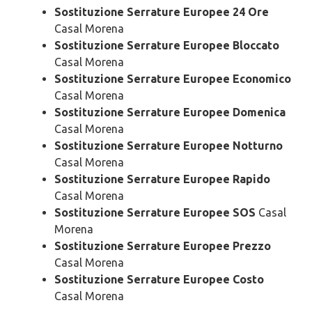
Sostituzione Serrature Europee 24 Ore
Casal Morena
Sostituzione Serrature Europee Bloccato
Casal Morena
Sostituzione Serrature Europee Economico
Casal Morena
Sostituzione Serrature Europee Domenica
Casal Morena
Sostituzione Serrature Europee Notturno
Casal Morena
Sostituzione Serrature Europee Rapido
Casal Morena
Sostituzione Serrature Europee SOS
Casal
Morena
Sostituzione Serrature Europee Prezzo
Casal Morena
Sostituzione Serrature Europee Costo
Casal Morena