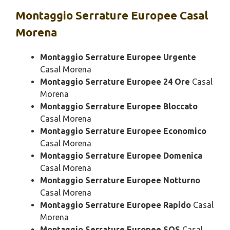
Montaggio
Serrature Europee Casal
Morena
Montaggio Serrature Europee Urgente
Casal Morena
Montaggio Serrature Europee 24 Ore
Casal
Morena
Montaggio Serrature Europee Bloccato
Casal Morena
Montaggio Serrature Europee Economico
Casal Morena
Montaggio Serrature Europee Domenica
Casal Morena
Montaggio Serrature Europee Notturno
Casal Morena
Montaggio Serrature Europee Rapido
Casal
Morena
Montaggio Serrature Europee SOS
Casal