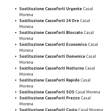
Sostituzione Casseforti Urgente
Casal
Morena
Sostituzione Casseforti 24 Ore
Casal
Morena
Sostituzione Casseforti Bloccato
Casal
Morena
Sostituzione Casseforti Economico
Casal
Morena
Sostituzione Casseforti Domenica
Casal
Morena
Sostituzione Casseforti Notturno
Casal
Morena
Sostituzione Casseforti Rapido
Casal
Morena
Sostituzione Casseforti SOS
Casal Morena
Sostituzione Casseforti Prezzo
Casal
Morena
Sostituzione Casseforti Costo
Casal Morena