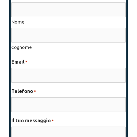
Nome
Cognome
Email
*
Telefono
*
Il tuo messaggio
*