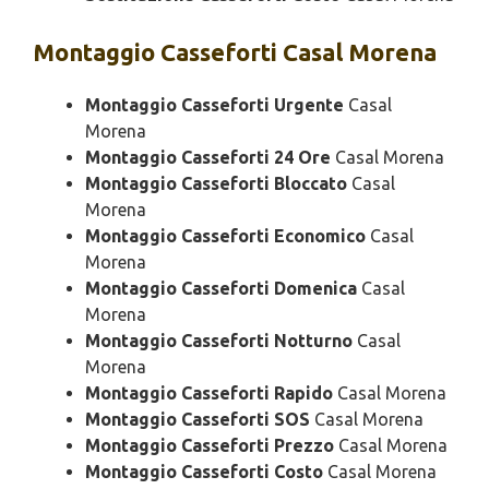
Montaggio
Casseforti Casal Morena
Montaggio Casseforti Urgente
Casal
Morena
Montaggio Casseforti 24 Ore
Casal Morena
Montaggio Casseforti Bloccato
Casal
Morena
Montaggio Casseforti Economico
Casal
Morena
Montaggio Casseforti Domenica
Casal
Morena
Montaggio Casseforti Notturno
Casal
Morena
Montaggio Casseforti Rapido
Casal Morena
Montaggio Casseforti SOS
Casal Morena
Montaggio Casseforti Prezzo
Casal Morena
Montaggio Casseforti Costo
Casal Morena