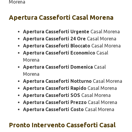
Morena
Apertura
Casseforti Casal Morena
Apertura Casseforti Urgente
Casal Morena
Apertura Casseforti 24 Ore
Casal Morena
Apertura Casseforti Bloccato
Casal Morena
Apertura Casseforti Economico
Casal
Morena
Apertura Casseforti Domenica
Casal
Morena
Apertura Casseforti Notturno
Casal Morena
Apertura Casseforti Rapido
Casal Morena
Apertura Casseforti SOS
Casal Morena
Apertura Casseforti Prezzo
Casal Morena
Apertura Casseforti Costo
Casal Morena
Pronto Intervento
Casseforti Casal