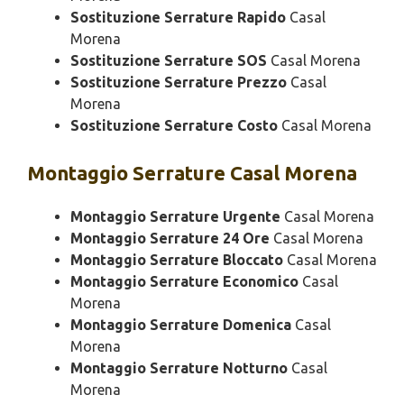
Sostituzione Serrature Rapido
Casal
Morena
Sostituzione Serrature SOS
Casal Morena
Sostituzione Serrature Prezzo
Casal
Morena
Sostituzione Serrature Costo
Casal Morena
Montaggio
Serrature Casal Morena
Montaggio Serrature Urgente
Casal Morena
Montaggio Serrature 24 Ore
Casal Morena
Montaggio Serrature Bloccato
Casal Morena
Montaggio Serrature Economico
Casal
Morena
Montaggio Serrature Domenica
Casal
Morena
Montaggio Serrature Notturno
Casal
Morena