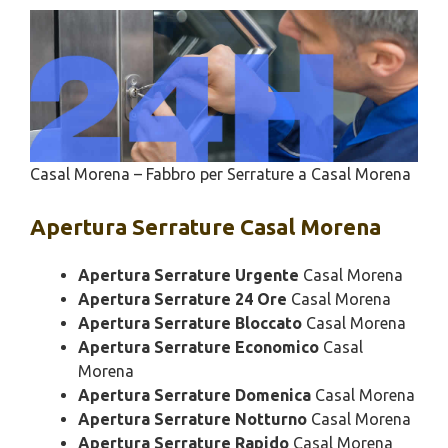
Casal Morena – Fabbro per Serrature a Casal Morena
Apertura
Serrature Casal Morena
Apertura Serrature Urgente
Casal Morena
Apertura Serrature 24 Ore
Casal Morena
Apertura Serrature Bloccato
Casal Morena
Apertura Serrature Economico
Casal
Morena
Apertura Serrature Domenica
Casal Morena
Apertura Serrature Notturno
Casal Morena
Apertura Serrature Rapido
Casal Morena