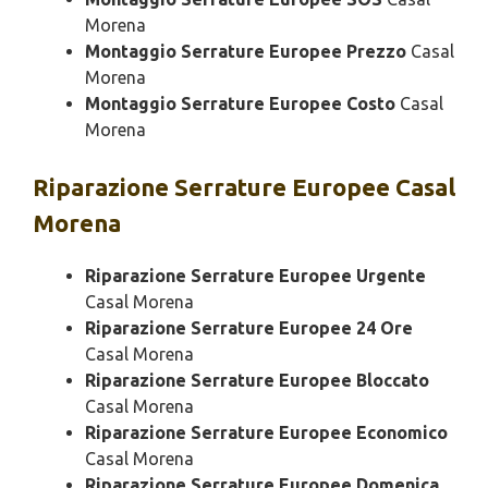
Morena
Montaggio Serrature Europee Prezzo
Casal
Morena
Montaggio Serrature Europee Costo
Casal
Morena
Riparazione
Serrature Europee Casal
Morena
Riparazione Serrature Europee Urgente
Casal Morena
Riparazione Serrature Europee 24 Ore
Casal Morena
Riparazione Serrature Europee Bloccato
Casal Morena
Riparazione Serrature Europee Economico
Casal Morena
Riparazione Serrature Europee Domenica