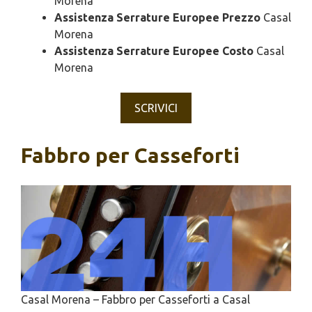
Morena
Assistenza Serrature Europee Prezzo
Casal
Morena
Assistenza Serrature Europee Costo
Casal
Morena
SCRIVICI
Fabbro per Casseforti
Casal Morena – Fabbro per Casseforti a Casal