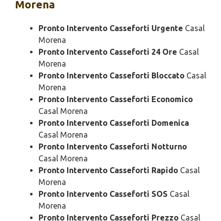
Morena
Pronto Intervento Casseforti Urgente
Casal
Morena
Pronto Intervento Casseforti 24 Ore
Casal
Morena
Pronto Intervento Casseforti Bloccato
Casal
Morena
Pronto Intervento Casseforti Economico
Casal Morena
Pronto Intervento Casseforti Domenica
Casal Morena
Pronto Intervento Casseforti Notturno
Casal Morena
Pronto Intervento Casseforti Rapido
Casal
Morena
Pronto Intervento Casseforti SOS
Casal
Morena
Pronto Intervento Casseforti Prezzo
Casal