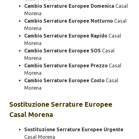
Cambio Serrature Europee Domenica
Casal
Morena
Cambio Serrature Europee Notturno
Casal
Morena
Cambio Serrature Europee Rapido
Casal
Morena
Cambio Serrature Europee SOS
Casal
Morena
Cambio Serrature Europee Prezzo
Casal
Morena
Cambio Serrature Europee Costo
Casal
Morena
Sostituzione
Serrature Europee
Casal Morena
Sostituzione Serrature Europee Urgente
Casal Morena