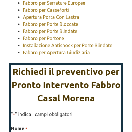
Fabbro per Serrature Europee
Fabbro per Casseforti
Apertura Porta Con Lastra
Fabbro per Porte Bloccate
Fabbro per Porte Blindate
Fabbro per Portone
Installazione Antishock per Porte Blindate
Fabbro per Apertura Giudiziaria
Richiedi il preventivo per
Pronto Intervento Fabbro
Casal Morena
"
" indica i campi obbligatori
*
Nome
*