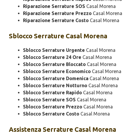
Riparazione Serrature SOS
Casal Morena
Riparazione Serrature Prezzo
Casal Morena
Riparazione Serrature Costo
Casal Morena
Sblocco
Serrature Casal Morena
Sblocco Serrature Urgente
Casal Morena
Sblocco Serrature 24 Ore
Casal Morena
Sblocco Serrature Bloccato
Casal Morena
Sblocco Serrature Economico
Casal Morena
Sblocco Serrature Domenica
Casal Morena
Sblocco Serrature Notturno
Casal Morena
Sblocco Serrature Rapido
Casal Morena
Sblocco Serrature SOS
Casal Morena
Sblocco Serrature Prezzo
Casal Morena
Sblocco Serrature Costo
Casal Morena
Assistenza
Serrature Casal Morena