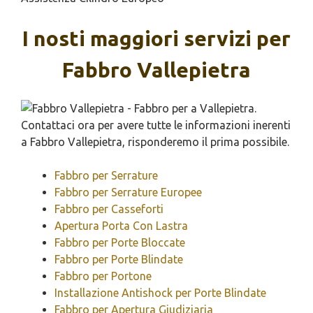
I nosti maggiori servizi per
Fabbro Vallepietra
Fabbro per Serrature
Fabbro per Serrature Europee
Fabbro per Casseforti
Apertura Porta Con Lastra
Fabbro per Porte Bloccate
Fabbro per Porte Blindate
Fabbro per Portone
Installazione Antishock per Porte Blindate
Fabbro per Apertura Giudiziaria