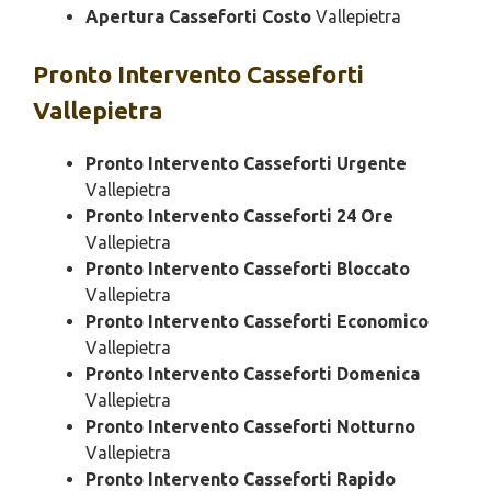
Apertura Casseforti Costo
Vallepietra
Pronto Intervento
Casseforti
Vallepietra
Pronto Intervento Casseforti Urgente
Vallepietra
Pronto Intervento Casseforti 24 Ore
Vallepietra
Pronto Intervento Casseforti Bloccato
Vallepietra
Pronto Intervento Casseforti Economico
Vallepietra
Pronto Intervento Casseforti Domenica
Vallepietra
Pronto Intervento Casseforti Notturno
Vallepietra
Pronto Intervento Casseforti Rapido