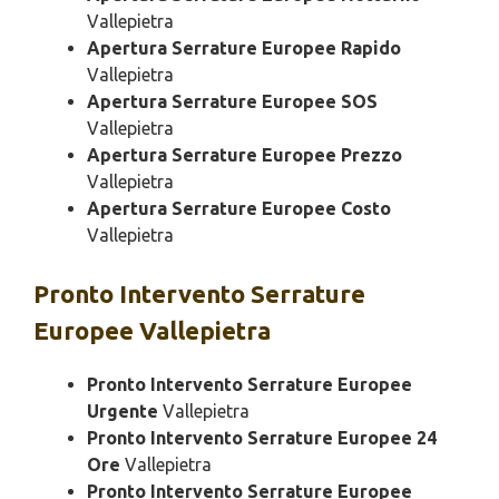
Vallepietra
Apertura Serrature Europee Rapido
Vallepietra
Apertura Serrature Europee SOS
Vallepietra
Apertura Serrature Europee Prezzo
Vallepietra
Apertura Serrature Europee Costo
Vallepietra
Pronto Intervento
Serrature
Europee Vallepietra
Pronto Intervento Serrature Europee
Urgente
Vallepietra
Pronto Intervento Serrature Europee 24
Ore
Vallepietra
Pronto Intervento Serrature Europee