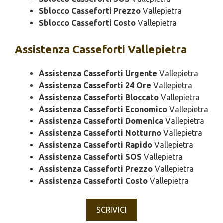
Sblocco Casseforti Prezzo
Vallepietra
Sblocco Casseforti Costo
Vallepietra
Assistenza
Casseforti Vallepietra
Assistenza Casseforti Urgente
Vallepietra
Assistenza Casseforti 24 Ore
Vallepietra
Assistenza Casseforti Bloccato
Vallepietra
Assistenza Casseforti Economico
Vallepietra
Assistenza Casseforti Domenica
Vallepietra
Assistenza Casseforti Notturno
Vallepietra
Assistenza Casseforti Rapido
Vallepietra
Assistenza Casseforti SOS
Vallepietra
Assistenza Casseforti Prezzo
Vallepietra
Assistenza Casseforti Costo
Vallepietra
SCRIVICI