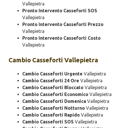
Vallepietra
Pronto Intervento Casseforti SOS
Vallepietra
Pronto Intervento Casseforti Prezzo
Vallepietra
Pronto Intervento Casseforti Costo
Vallepietra
Cambio
Casseforti Vallepietra
Cambio Casseforti Urgente
Vallepietra
Cambio Casseforti 24 Ore
Vallepietra
Cambio Casseforti Bloccato
Vallepietra
Cambio Casseforti Economico
Vallepietra
Cambio Casseforti Domenica
Vallepietra
Cambio Casseforti Notturno
Vallepietra
Cambio Casseforti Rapido
Vallepietra
Cambio Casseforti SOS
Vallepietra