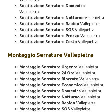
Sostituzione Serrature Domenica
Vallepietra
Sostituzione Serrature Notturno
Vallepietra
Sostituzione Serrature Rapido
Vallepietra
Sostituzione Serrature SOS
Vallepietra
Sostituzione Serrature Prezzo
Vallepietra
Sostituzione Serrature Costo
Vallepietra
Montaggio
Serrature Vallepietra
Montaggio Serrature Urgente
Vallepietra
Montaggio Serrature 24 Ore
Vallepietra
Montaggio Serrature Bloccato
Vallepietra
Montaggio Serrature Economico
Vallepietra
Montaggio Serrature Domenica
Vallepietra
Montaggio Serrature Notturno
Vallepietra
Montaggio Serrature Rapido
Vallepietra
Montaggio Serrature SOS
Vallepietra