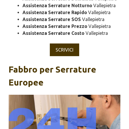
Assistenza Serrature Notturno
Vallepietra
Assistenza Serrature Rapido
Vallepietra
Assistenza Serrature SOS
Vallepietra
Assistenza Serrature Prezzo
Vallepietra
Assistenza Serrature Costo
Vallepietra
SCRIVICI
Fabbro per Serrature
Europee