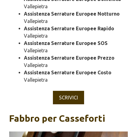
Vallepietra
Assistenza Serrature Europee Notturno
Vallepietra
Assistenza Serrature Europee Rapido
Vallepietra
Assistenza Serrature Europee SOS
Vallepietra
Assistenza Serrature Europee Prezzo
Vallepietra
Assistenza Serrature Europee Costo
Vallepietra
SCRIVICI
Fabbro per Casseforti