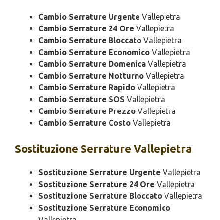
Cambio Serrature Urgente
Vallepietra
Cambio Serrature 24 Ore
Vallepietra
Cambio Serrature Bloccato
Vallepietra
Cambio Serrature Economico
Vallepietra
Cambio Serrature Domenica
Vallepietra
Cambio Serrature Notturno
Vallepietra
Cambio Serrature Rapido
Vallepietra
Cambio Serrature SOS
Vallepietra
Cambio Serrature Prezzo
Vallepietra
Cambio Serrature Costo
Vallepietra
Sostituzione
Serrature Vallepietra
Sostituzione Serrature Urgente
Vallepietra
Sostituzione Serrature 24 Ore
Vallepietra
Sostituzione Serrature Bloccato
Vallepietra
Sostituzione Serrature Economico
Vallepietra