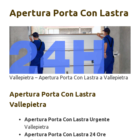
Apertura Porta Con Lastra
Vallepietra – Apertura Porta Con Lastra a Vallepietra
Apertura
Porta Con Lastra
Vallepietra
Apertura Porta Con Lastra Urgente
Vallepietra
Apertura Porta Con Lastra 24 Ore