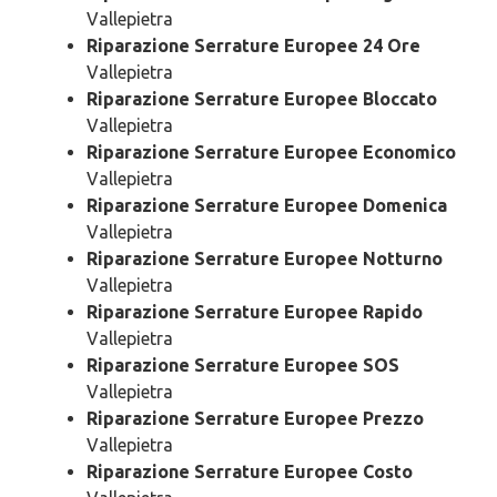
Vallepietra
Riparazione Serrature Europee 24 Ore
Vallepietra
Riparazione Serrature Europee Bloccato
Vallepietra
Riparazione Serrature Europee Economico
Vallepietra
Riparazione Serrature Europee Domenica
Vallepietra
Riparazione Serrature Europee Notturno
Vallepietra
Riparazione Serrature Europee Rapido
Vallepietra
Riparazione Serrature Europee SOS
Vallepietra
Riparazione Serrature Europee Prezzo
Vallepietra
Riparazione Serrature Europee Costo