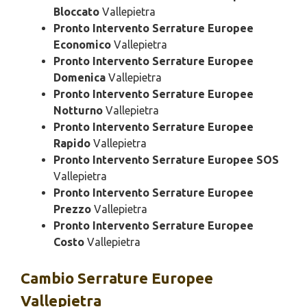
Bloccato
Vallepietra
Pronto Intervento Serrature Europee
Economico
Vallepietra
Pronto Intervento Serrature Europee
Domenica
Vallepietra
Pronto Intervento Serrature Europee
Notturno
Vallepietra
Pronto Intervento Serrature Europee
Rapido
Vallepietra
Pronto Intervento Serrature Europee SOS
Vallepietra
Pronto Intervento Serrature Europee
Prezzo
Vallepietra
Pronto Intervento Serrature Europee
Costo
Vallepietra
Cambio
Serrature Europee
Vallepietra