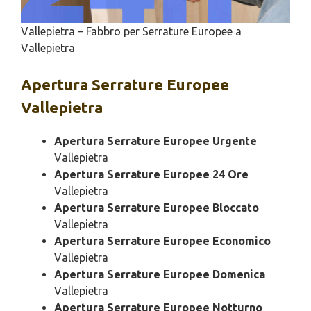
Vallepietra – Fabbro per Serrature Europee a
Vallepietra
Apertura
Serrature Europee
Vallepietra
Apertura Serrature Europee Urgente
Vallepietra
Apertura Serrature Europee 24 Ore
Vallepietra
Apertura Serrature Europee Bloccato
Vallepietra
Apertura Serrature Europee Economico
Vallepietra
Apertura Serrature Europee Domenica
Vallepietra
Apertura Serrature Europee Notturno