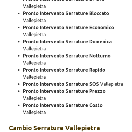
Vallepietra
Pronto Intervento Serrature Bloccato
Vallepietra
Pronto Intervento Serrature Economico
Vallepietra
Pronto Intervento Serrature Domenica
Vallepietra
Pronto Intervento Serrature Notturno
Vallepietra
Pronto Intervento Serrature Rapido
Vallepietra
Pronto Intervento Serrature SOS
Vallepietra
Pronto Intervento Serrature Prezzo
Vallepietra
Pronto Intervento Serrature Costo
Vallepietra
Cambio
Serrature Vallepietra