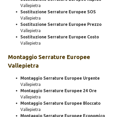
Vallepietra
Sostituzione Serrature Europee SOS
Vallepietra
Sostituzione Serrature Europee Prezzo
Vallepietra
Sostituzione Serrature Europee Costo
Vallepietra
Montaggio
Serrature Europee
Vallepietra
Montaggio Serrature Europee Urgente
Vallepietra
Montaggio Serrature Europee 24 Ore
Vallepietra
Montaggio Serrature Europee Bloccato
Vallepietra
Montaggio Serrature Europee Economico