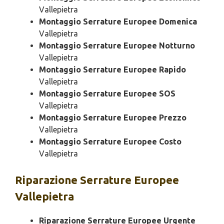
Vallepietra
Montaggio Serrature Europee Domenica
Vallepietra
Montaggio Serrature Europee Notturno
Vallepietra
Montaggio Serrature Europee Rapido
Vallepietra
Montaggio Serrature Europee SOS
Vallepietra
Montaggio Serrature Europee Prezzo
Vallepietra
Montaggio Serrature Europee Costo
Vallepietra
Riparazione
Serrature Europee
Vallepietra
Riparazione Serrature Europee Urgente