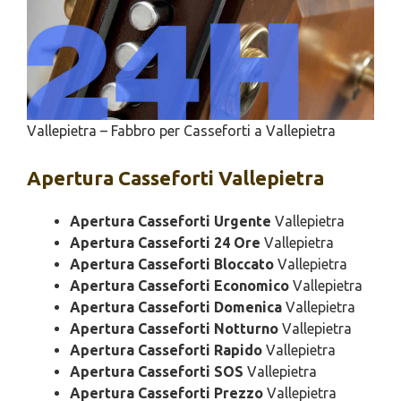
Vallepietra – Fabbro per Casseforti a Vallepietra
Apertura
Casseforti Vallepietra
Apertura Casseforti Urgente
Vallepietra
Apertura Casseforti 24 Ore
Vallepietra
Apertura Casseforti Bloccato
Vallepietra
Apertura Casseforti Economico
Vallepietra
Apertura Casseforti Domenica
Vallepietra
Apertura Casseforti Notturno
Vallepietra
Apertura Casseforti Rapido
Vallepietra
Apertura Casseforti SOS
Vallepietra
Apertura Casseforti Prezzo
Vallepietra