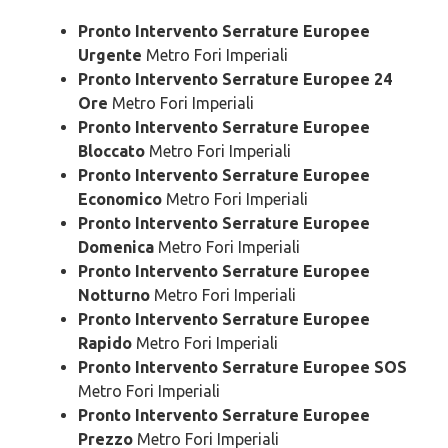
Pronto Intervento Serrature Europee
Urgente
Metro Fori Imperiali
Pronto Intervento Serrature Europee 24
Ore
Metro Fori Imperiali
Pronto Intervento Serrature Europee
Bloccato
Metro Fori Imperiali
Pronto Intervento Serrature Europee
Economico
Metro Fori Imperiali
Pronto Intervento Serrature Europee
Domenica
Metro Fori Imperiali
Pronto Intervento Serrature Europee
Notturno
Metro Fori Imperiali
Pronto Intervento Serrature Europee
Rapido
Metro Fori Imperiali
Pronto Intervento Serrature Europee SOS
Metro Fori Imperiali
Pronto Intervento Serrature Europee
Prezzo
Metro Fori Imperiali