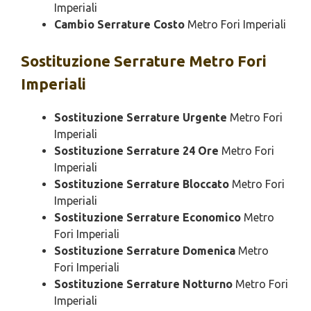
Imperiali
Cambio Serrature Costo
Metro Fori Imperiali
Sostituzione
Serrature Metro Fori
Imperiali
Sostituzione Serrature Urgente
Metro Fori
Imperiali
Sostituzione Serrature 24 Ore
Metro Fori
Imperiali
Sostituzione Serrature Bloccato
Metro Fori
Imperiali
Sostituzione Serrature Economico
Metro
Fori Imperiali
Sostituzione Serrature Domenica
Metro
Fori Imperiali
Sostituzione Serrature Notturno
Metro Fori
Imperiali