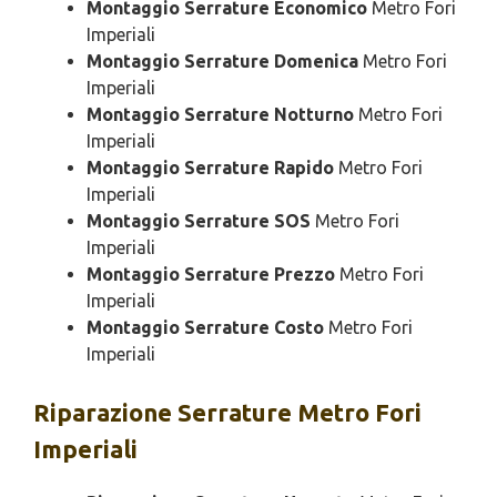
Montaggio Serrature Economico
Metro Fori
Imperiali
Montaggio Serrature Domenica
Metro Fori
Imperiali
Montaggio Serrature Notturno
Metro Fori
Imperiali
Montaggio Serrature Rapido
Metro Fori
Imperiali
Montaggio Serrature SOS
Metro Fori
Imperiali
Montaggio Serrature Prezzo
Metro Fori
Imperiali
Montaggio Serrature Costo
Metro Fori
Imperiali
Riparazione
Serrature Metro Fori
Imperiali