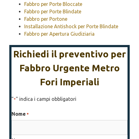
Fabbro per Porte Bloccate
Fabbro per Porte Blindate
Fabbro per Portone
Installazione Antishock per Porte Blindate
Fabbro per Apertura Giudiziaria
Richiedi il preventivo per
Fabbro Urgente Metro
Fori Imperiali
"
" indica i campi obbligatori
*
Nome
*