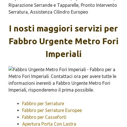
Riparazione Serrande e Tapparelle, Pronto Intervento
Serratura, Assistenza Cilindro Europeo
I nosti maggiori servizi per
Fabbro Urgente Metro Fori
Imperiali
Fabbro per Serrature
Fabbro per Serrature Europee
Fabbro per Casseforti
Apertura Porta Con Lastra