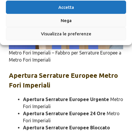
Accetta
Nega
Visualizza le preferenze
Metro Fori Imperiali – Fabbro per Serrature Europee a
Metro Fori Imperiali
Apertura
Serrature Europee Metro
Fori Imperiali
Apertura Serrature Europee Urgente
Metro
Fori Imperiali
Apertura Serrature Europee 24 Ore
Metro
Fori Imperiali
Apertura Serrature Europee Bloccato