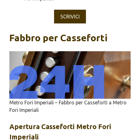
SCRIVICI
Fabbro per Casseforti
Metro Fori Imperiali – Fabbro per Casseforti a Metro
Fori Imperiali
Apertura
Casseforti Metro Fori
Imperiali