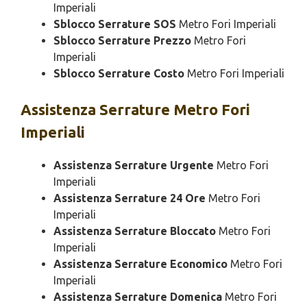
Imperiali
Sblocco Serrature SOS
Metro Fori Imperiali
Sblocco Serrature Prezzo
Metro Fori
Imperiali
Sblocco Serrature Costo
Metro Fori Imperiali
Assistenza
Serrature Metro Fori
Imperiali
Assistenza Serrature Urgente
Metro Fori
Imperiali
Assistenza Serrature 24 Ore
Metro Fori
Imperiali
Assistenza Serrature Bloccato
Metro Fori
Imperiali
Assistenza Serrature Economico
Metro Fori
Imperiali
Assistenza Serrature Domenica
Metro Fori