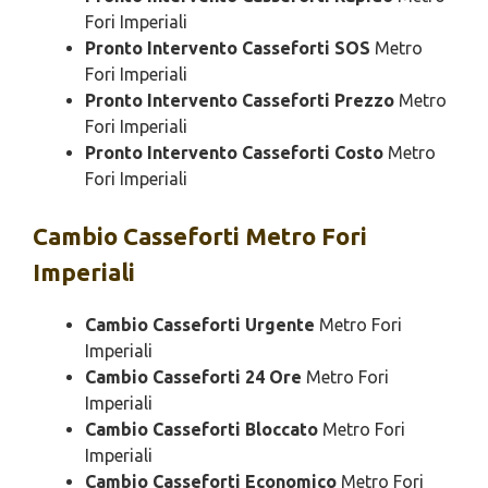
Fori Imperiali
Pronto Intervento Casseforti SOS
Metro
Fori Imperiali
Pronto Intervento Casseforti Prezzo
Metro
Fori Imperiali
Pronto Intervento Casseforti Costo
Metro
Fori Imperiali
Cambio
Casseforti Metro Fori
Imperiali
Cambio Casseforti Urgente
Metro Fori
Imperiali
Cambio Casseforti 24 Ore
Metro Fori
Imperiali
Cambio Casseforti Bloccato
Metro Fori
Imperiali
Cambio Casseforti Economico
Metro Fori