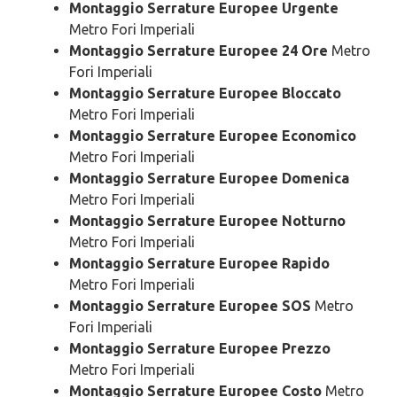
Montaggio Serrature Europee Urgente
Metro Fori Imperiali
Montaggio Serrature Europee 24 Ore
Metro
Fori Imperiali
Montaggio Serrature Europee Bloccato
Metro Fori Imperiali
Montaggio Serrature Europee Economico
Metro Fori Imperiali
Montaggio Serrature Europee Domenica
Metro Fori Imperiali
Montaggio Serrature Europee Notturno
Metro Fori Imperiali
Montaggio Serrature Europee Rapido
Metro Fori Imperiali
Montaggio Serrature Europee SOS
Metro
Fori Imperiali
Montaggio Serrature Europee Prezzo
Metro Fori Imperiali
Montaggio Serrature Europee Costo
Metro