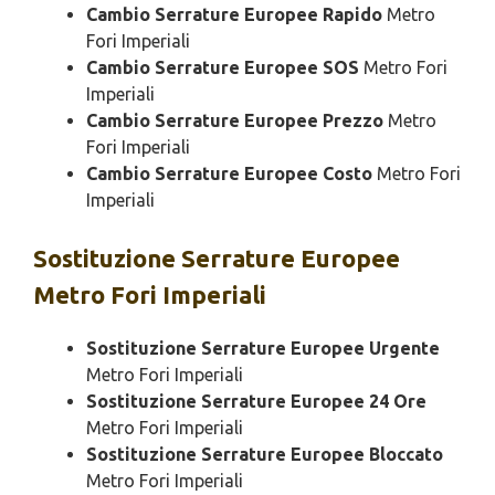
Cambio Serrature Europee Rapido
Metro
Fori Imperiali
Cambio Serrature Europee SOS
Metro Fori
Imperiali
Cambio Serrature Europee Prezzo
Metro
Fori Imperiali
Cambio Serrature Europee Costo
Metro Fori
Imperiali
Sostituzione
Serrature Europee
Metro Fori Imperiali
Sostituzione Serrature Europee Urgente
Metro Fori Imperiali
Sostituzione Serrature Europee 24 Ore
Metro Fori Imperiali
Sostituzione Serrature Europee Bloccato
Metro Fori Imperiali