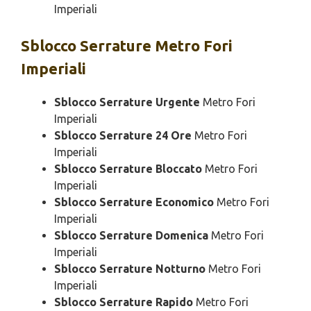
Imperiali
Sblocco
Serrature Metro Fori
Imperiali
Sblocco Serrature Urgente
Metro Fori
Imperiali
Sblocco Serrature 24 Ore
Metro Fori
Imperiali
Sblocco Serrature Bloccato
Metro Fori
Imperiali
Sblocco Serrature Economico
Metro Fori
Imperiali
Sblocco Serrature Domenica
Metro Fori
Imperiali
Sblocco Serrature Notturno
Metro Fori
Imperiali
Sblocco Serrature Rapido
Metro Fori