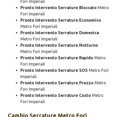
Fori Imperiali
Pronto Intervento Serrature Bloccato
Metro
Fori Imperiali
Pronto Intervento Serrature Economico
Metro Fori Imperiali
Pronto Intervento Serrature Domenica
Metro Fori Imperiali
Pronto Intervento Serrature Notturno
Metro Fori Imperiali
Pronto Intervento Serrature Rapido
Metro
Fori Imperiali
Pronto Intervento Serrature SOS
Metro Fori
Imperiali
Pronto Intervento Serrature Prezzo
Metro
Fori Imperiali
Pronto Intervento Serrature Costo
Metro
Fori Imperiali
Cambio
Serrature Metro Fori