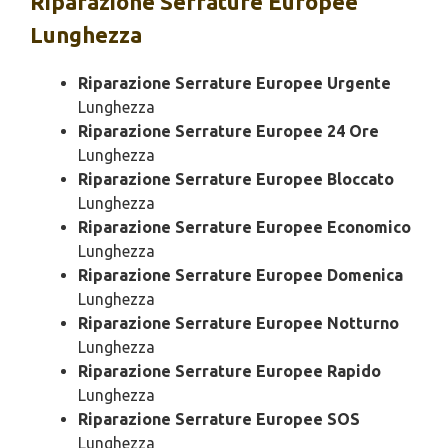
Riparazione
Serrature Europee
Lunghezza
Riparazione Serrature Europee Urgente
Lunghezza
Riparazione Serrature Europee 24 Ore
Lunghezza
Riparazione Serrature Europee Bloccato
Lunghezza
Riparazione Serrature Europee Economico
Lunghezza
Riparazione Serrature Europee Domenica
Lunghezza
Riparazione Serrature Europee Notturno
Lunghezza
Riparazione Serrature Europee Rapido
Lunghezza
Riparazione Serrature Europee SOS
Lunghezza