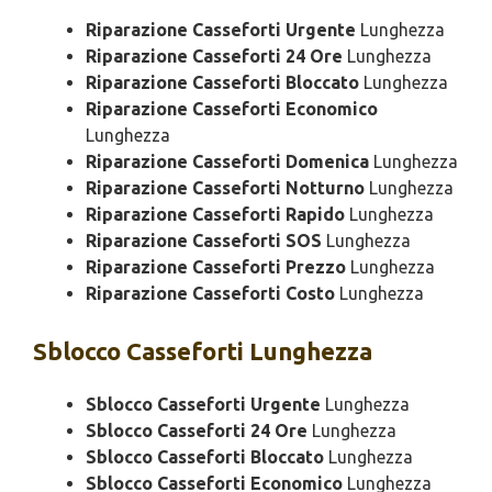
Riparazione Casseforti Urgente
Lunghezza
Riparazione Casseforti 24 Ore
Lunghezza
Riparazione Casseforti Bloccato
Lunghezza
Riparazione Casseforti Economico
Lunghezza
Riparazione Casseforti Domenica
Lunghezza
Riparazione Casseforti Notturno
Lunghezza
Riparazione Casseforti Rapido
Lunghezza
Riparazione Casseforti SOS
Lunghezza
Riparazione Casseforti Prezzo
Lunghezza
Riparazione Casseforti Costo
Lunghezza
Sblocco
Casseforti Lunghezza
Sblocco Casseforti Urgente
Lunghezza
Sblocco Casseforti 24 Ore
Lunghezza
Sblocco Casseforti Bloccato
Lunghezza
Sblocco Casseforti Economico
Lunghezza