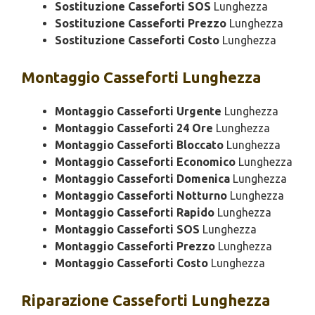
Sostituzione Casseforti SOS
Lunghezza
Sostituzione Casseforti Prezzo
Lunghezza
Sostituzione Casseforti Costo
Lunghezza
Montaggio
Casseforti Lunghezza
Montaggio Casseforti Urgente
Lunghezza
Montaggio Casseforti 24 Ore
Lunghezza
Montaggio Casseforti Bloccato
Lunghezza
Montaggio Casseforti Economico
Lunghezza
Montaggio Casseforti Domenica
Lunghezza
Montaggio Casseforti Notturno
Lunghezza
Montaggio Casseforti Rapido
Lunghezza
Montaggio Casseforti SOS
Lunghezza
Montaggio Casseforti Prezzo
Lunghezza
Montaggio Casseforti Costo
Lunghezza
Riparazione
Casseforti Lunghezza