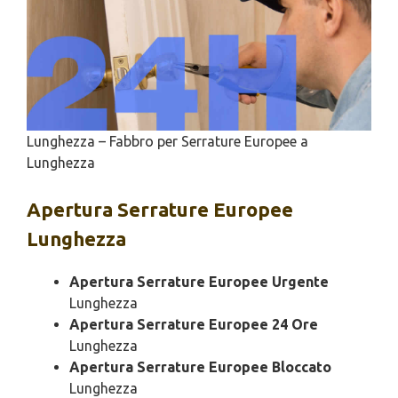
Lunghezza – Fabbro per Serrature Europee a
Lunghezza
Apertura
Serrature Europee
Lunghezza
Apertura Serrature Europee Urgente
Lunghezza
Apertura Serrature Europee 24 Ore
Lunghezza
Apertura Serrature Europee Bloccato
Lunghezza