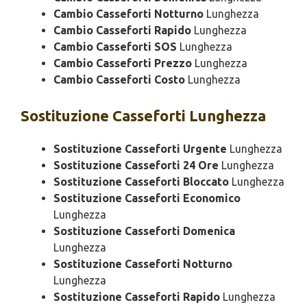
Cambio Casseforti Notturno
Lunghezza
Cambio Casseforti Rapido
Lunghezza
Cambio Casseforti SOS
Lunghezza
Cambio Casseforti Prezzo
Lunghezza
Cambio Casseforti Costo
Lunghezza
Sostituzione
Casseforti Lunghezza
Sostituzione Casseforti Urgente
Lunghezza
Sostituzione Casseforti 24 Ore
Lunghezza
Sostituzione Casseforti Bloccato
Lunghezza
Sostituzione Casseforti Economico
Lunghezza
Sostituzione Casseforti Domenica
Lunghezza
Sostituzione Casseforti Notturno
Lunghezza
Sostituzione Casseforti Rapido
Lunghezza