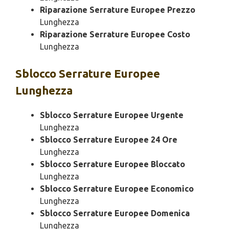
Riparazione Serrature Europee Prezzo
Lunghezza
Riparazione Serrature Europee Costo
Lunghezza
Sblocco
Serrature Europee
Lunghezza
Sblocco Serrature Europee Urgente
Lunghezza
Sblocco Serrature Europee 24 Ore
Lunghezza
Sblocco Serrature Europee Bloccato
Lunghezza
Sblocco Serrature Europee Economico
Lunghezza
Sblocco Serrature Europee Domenica
Lunghezza