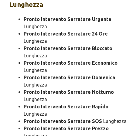
Lunghezza
Pronto Intervento Serrature Urgente
Lunghezza
Pronto Intervento Serrature 24 Ore
Lunghezza
Pronto Intervento Serrature Bloccato
Lunghezza
Pronto Intervento Serrature Economico
Lunghezza
Pronto Intervento Serrature Domenica
Lunghezza
Pronto Intervento Serrature Notturno
Lunghezza
Pronto Intervento Serrature Rapido
Lunghezza
Pronto Intervento Serrature SOS
Lunghezza
Pronto Intervento Serrature Prezzo
Lunghezza