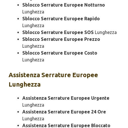
Sblocco Serrature Europee Notturno
Lunghezza
Sblocco Serrature Europee Rapido
Lunghezza
Sblocco Serrature Europee SOS
Lunghezza
Sblocco Serrature Europee Prezzo
Lunghezza
Sblocco Serrature Europee Costo
Lunghezza
Assistenza
Serrature Europee
Lunghezza
Assistenza Serrature Europee Urgente
Lunghezza
Assistenza Serrature Europee 24 Ore
Lunghezza
Assistenza Serrature Europee Bloccato