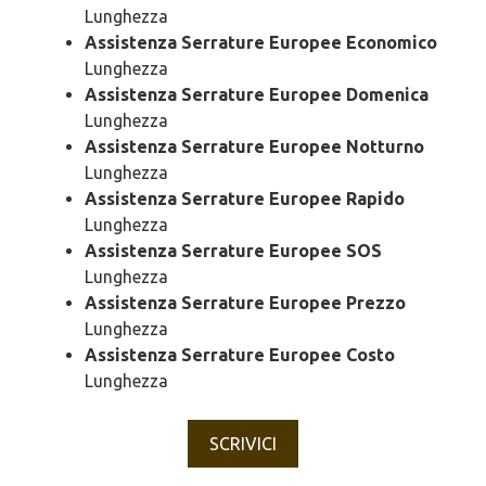
Lunghezza
Assistenza Serrature Europee Economico
Lunghezza
Assistenza Serrature Europee Domenica
Lunghezza
Assistenza Serrature Europee Notturno
Lunghezza
Assistenza Serrature Europee Rapido
Lunghezza
Assistenza Serrature Europee SOS
Lunghezza
Assistenza Serrature Europee Prezzo
Lunghezza
Assistenza Serrature Europee Costo
Lunghezza
SCRIVICI