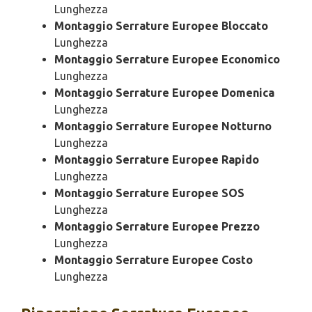
Lunghezza
Montaggio Serrature Europee Bloccato
Lunghezza
Montaggio Serrature Europee Economico
Lunghezza
Montaggio Serrature Europee Domenica
Lunghezza
Montaggio Serrature Europee Notturno
Lunghezza
Montaggio Serrature Europee Rapido
Lunghezza
Montaggio Serrature Europee SOS
Lunghezza
Montaggio Serrature Europee Prezzo
Lunghezza
Montaggio Serrature Europee Costo
Lunghezza