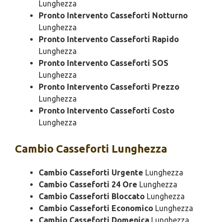
Lunghezza
Pronto Intervento Casseforti Notturno
Lunghezza
Pronto Intervento Casseforti Rapido
Lunghezza
Pronto Intervento Casseforti SOS
Lunghezza
Pronto Intervento Casseforti Prezzo
Lunghezza
Pronto Intervento Casseforti Costo
Lunghezza
Cambio
Casseforti Lunghezza
Cambio Casseforti Urgente
Lunghezza
Cambio Casseforti 24 Ore
Lunghezza
Cambio Casseforti Bloccato
Lunghezza
Cambio Casseforti Economico
Lunghezza
Cambio Casseforti Domenica
Lunghezza