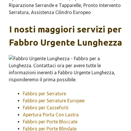
Riparazione Serrande e Tapparelle, Pronto Intervento
Serratura, Assistenza Cilindro Europeo
I nosti maggiori servizi per
Fabbro Urgente Lunghezza
Fabbro per Serrature
Fabbro per Serrature Europee
Fabbro per Casseforti
Apertura Porta Con Lastra
Fabbro per Porte Bloccate
Fabbro per Porte Blindate