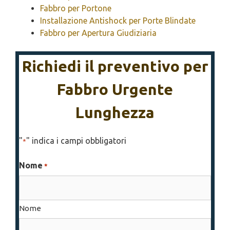
Fabbro per Portone
Installazione Antishock per Porte Blindate
Fabbro per Apertura Giudiziaria
Richiedi il preventivo per
Fabbro Urgente
Lunghezza
"
" indica i campi obbligatori
*
Nome
*
Nome