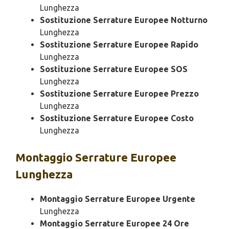
Lunghezza
Sostituzione Serrature Europee Notturno
Lunghezza
Sostituzione Serrature Europee Rapido
Lunghezza
Sostituzione Serrature Europee SOS
Lunghezza
Sostituzione Serrature Europee Prezzo
Lunghezza
Sostituzione Serrature Europee Costo
Lunghezza
Montaggio
Serrature Europee
Lunghezza
Montaggio Serrature Europee Urgente
Lunghezza
Montaggio Serrature Europee 24 Ore