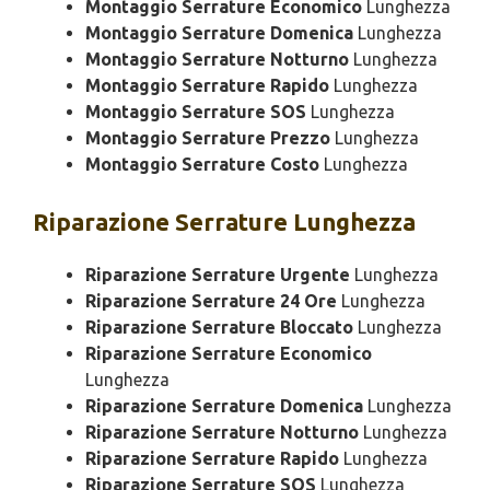
Montaggio Serrature Economico
Lunghezza
Montaggio Serrature Domenica
Lunghezza
Montaggio Serrature Notturno
Lunghezza
Montaggio Serrature Rapido
Lunghezza
Montaggio Serrature SOS
Lunghezza
Montaggio Serrature Prezzo
Lunghezza
Montaggio Serrature Costo
Lunghezza
Riparazione
Serrature Lunghezza
Riparazione Serrature Urgente
Lunghezza
Riparazione Serrature 24 Ore
Lunghezza
Riparazione Serrature Bloccato
Lunghezza
Riparazione Serrature Economico
Lunghezza
Riparazione Serrature Domenica
Lunghezza
Riparazione Serrature Notturno
Lunghezza
Riparazione Serrature Rapido
Lunghezza
Riparazione Serrature SOS
Lunghezza