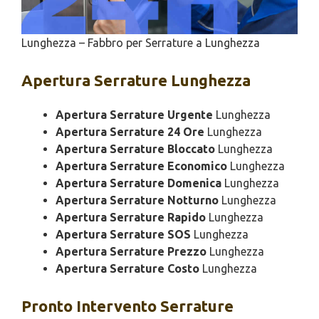
Lunghezza – Fabbro per Serrature a Lunghezza
Apertura
Serrature Lunghezza
Apertura Serrature Urgente
Lunghezza
Apertura Serrature 24 Ore
Lunghezza
Apertura Serrature Bloccato
Lunghezza
Apertura Serrature Economico
Lunghezza
Apertura Serrature Domenica
Lunghezza
Apertura Serrature Notturno
Lunghezza
Apertura Serrature Rapido
Lunghezza
Apertura Serrature SOS
Lunghezza
Apertura Serrature Prezzo
Lunghezza
Apertura Serrature Costo
Lunghezza
Pronto Intervento
Serrature