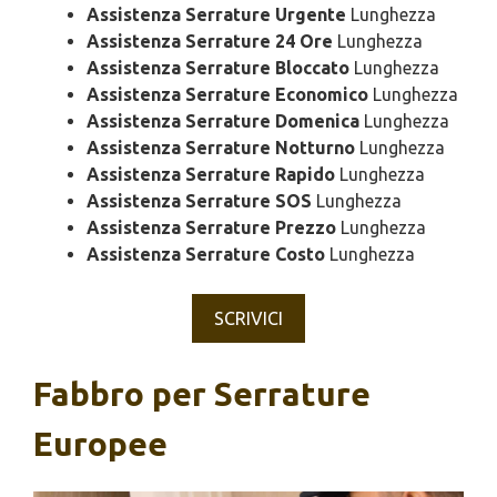
Assistenza Serrature Urgente
Lunghezza
Assistenza Serrature 24 Ore
Lunghezza
Assistenza Serrature Bloccato
Lunghezza
Assistenza Serrature Economico
Lunghezza
Assistenza Serrature Domenica
Lunghezza
Assistenza Serrature Notturno
Lunghezza
Assistenza Serrature Rapido
Lunghezza
Assistenza Serrature SOS
Lunghezza
Assistenza Serrature Prezzo
Lunghezza
Assistenza Serrature Costo
Lunghezza
SCRIVICI
Fabbro per Serrature
Europee