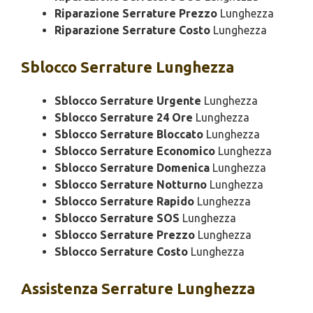
Riparazione Serrature Prezzo
Lunghezza
Riparazione Serrature Costo
Lunghezza
Sblocco
Serrature Lunghezza
Sblocco Serrature Urgente
Lunghezza
Sblocco Serrature 24 Ore
Lunghezza
Sblocco Serrature Bloccato
Lunghezza
Sblocco Serrature Economico
Lunghezza
Sblocco Serrature Domenica
Lunghezza
Sblocco Serrature Notturno
Lunghezza
Sblocco Serrature Rapido
Lunghezza
Sblocco Serrature SOS
Lunghezza
Sblocco Serrature Prezzo
Lunghezza
Sblocco Serrature Costo
Lunghezza
Assistenza
Serrature Lunghezza