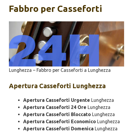
Fabbro per Casseforti
Lunghezza – Fabbro per Casseforti a Lunghezza
Apertura
Casseforti Lunghezza
Apertura Casseforti Urgente
Lunghezza
Apertura Casseforti 24 Ore
Lunghezza
Apertura Casseforti Bloccato
Lunghezza
Apertura Casseforti Economico
Lunghezza
Apertura Casseforti Domenica
Lunghezza