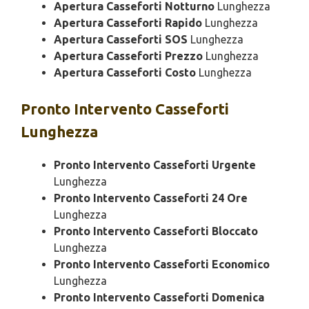
Apertura Casseforti Notturno
Lunghezza
Apertura Casseforti Rapido
Lunghezza
Apertura Casseforti SOS
Lunghezza
Apertura Casseforti Prezzo
Lunghezza
Apertura Casseforti Costo
Lunghezza
Pronto Intervento
Casseforti
Lunghezza
Pronto Intervento Casseforti Urgente
Lunghezza
Pronto Intervento Casseforti 24 Ore
Lunghezza
Pronto Intervento Casseforti Bloccato
Lunghezza
Pronto Intervento Casseforti Economico
Lunghezza
Pronto Intervento Casseforti Domenica