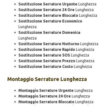
Sostituzione Serrature Urgente
Lunghezza
Sostituzione Serrature 24 Ore
Lunghezza
Sostituzione Serrature Bloccato
Lunghezza
Sostituzione Serrature Economico
Lunghezza
Sostituzione Serrature Domenica
Lunghezza
Sostituzione Serrature Notturno
Lunghezza
Sostituzione Serrature Rapido
Lunghezza
Sostituzione Serrature SOS
Lunghezza
Sostituzione Serrature Prezzo
Lunghezza
Sostituzione Serrature Costo
Lunghezza
Montaggio
Serrature Lunghezza
Montaggio Serrature Urgente
Lunghezza
Montaggio Serrature 24 Ore
Lunghezza
Montaggio Serrature Bloccato
Lunghezza