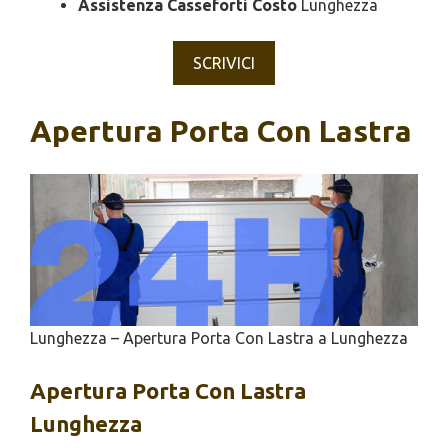
Assistenza Casseforti Costo
Lunghezza
SCRIVICI
Apertura Porta Con Lastra
Lunghezza – Apertura Porta Con Lastra a Lunghezza
Apertura
Porta Con Lastra
Lunghezza