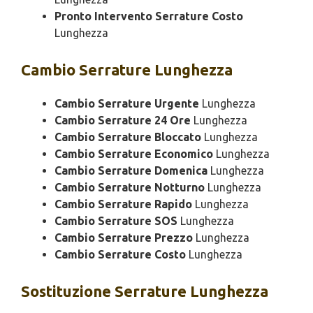
Pronto Intervento Serrature Costo
Lunghezza
Cambio
Serrature Lunghezza
Cambio Serrature Urgente
Lunghezza
Cambio Serrature 24 Ore
Lunghezza
Cambio Serrature Bloccato
Lunghezza
Cambio Serrature Economico
Lunghezza
Cambio Serrature Domenica
Lunghezza
Cambio Serrature Notturno
Lunghezza
Cambio Serrature Rapido
Lunghezza
Cambio Serrature SOS
Lunghezza
Cambio Serrature Prezzo
Lunghezza
Cambio Serrature Costo
Lunghezza
Sostituzione
Serrature Lunghezza