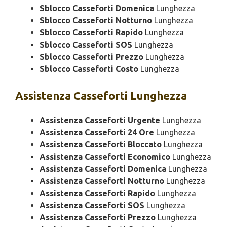
Sblocco Casseforti Domenica
Lunghezza
Sblocco Casseforti Notturno
Lunghezza
Sblocco Casseforti Rapido
Lunghezza
Sblocco Casseforti SOS
Lunghezza
Sblocco Casseforti Prezzo
Lunghezza
Sblocco Casseforti Costo
Lunghezza
Assistenza
Casseforti Lunghezza
Assistenza Casseforti Urgente
Lunghezza
Assistenza Casseforti 24 Ore
Lunghezza
Assistenza Casseforti Bloccato
Lunghezza
Assistenza Casseforti Economico
Lunghezza
Assistenza Casseforti Domenica
Lunghezza
Assistenza Casseforti Notturno
Lunghezza
Assistenza Casseforti Rapido
Lunghezza
Assistenza Casseforti SOS
Lunghezza
Assistenza Casseforti Prezzo
Lunghezza