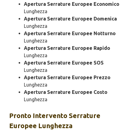
Apertura Serrature Europee Economico
Lunghezza
Apertura Serrature Europee Domenica
Lunghezza
Apertura Serrature Europee Notturno
Lunghezza
Apertura Serrature Europee Rapido
Lunghezza
Apertura Serrature Europee SOS
Lunghezza
Apertura Serrature Europee Prezzo
Lunghezza
Apertura Serrature Europee Costo
Lunghezza
Pronto Intervento
Serrature
Europee Lunghezza