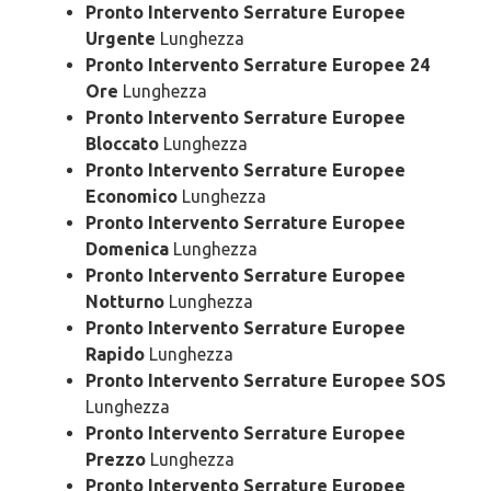
Pronto Intervento Serrature Europee
Urgente
Lunghezza
Pronto Intervento Serrature Europee 24
Ore
Lunghezza
Pronto Intervento Serrature Europee
Bloccato
Lunghezza
Pronto Intervento Serrature Europee
Economico
Lunghezza
Pronto Intervento Serrature Europee
Domenica
Lunghezza
Pronto Intervento Serrature Europee
Notturno
Lunghezza
Pronto Intervento Serrature Europee
Rapido
Lunghezza
Pronto Intervento Serrature Europee SOS
Lunghezza
Pronto Intervento Serrature Europee
Prezzo
Lunghezza
Pronto Intervento Serrature Europee