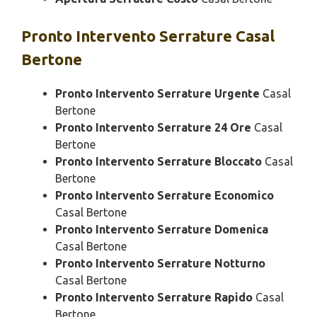
Pronto Intervento
Serrature Casal
Bertone
Pronto Intervento Serrature Urgente
Casal
Bertone
Pronto Intervento Serrature 24 Ore
Casal
Bertone
Pronto Intervento Serrature Bloccato
Casal
Bertone
Pronto Intervento Serrature Economico
Casal Bertone
Pronto Intervento Serrature Domenica
Casal Bertone
Pronto Intervento Serrature Notturno
Casal Bertone
Pronto Intervento Serrature Rapido
Casal
Bertone