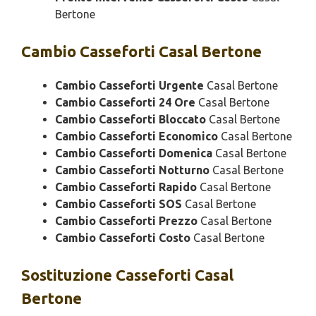
Bertone
Cambio
Casseforti Casal Bertone
Cambio Casseforti Urgente
Casal Bertone
Cambio Casseforti 24 Ore
Casal Bertone
Cambio Casseforti Bloccato
Casal Bertone
Cambio Casseforti Economico
Casal Bertone
Cambio Casseforti Domenica
Casal Bertone
Cambio Casseforti Notturno
Casal Bertone
Cambio Casseforti Rapido
Casal Bertone
Cambio Casseforti SOS
Casal Bertone
Cambio Casseforti Prezzo
Casal Bertone
Cambio Casseforti Costo
Casal Bertone
Sostituzione
Casseforti Casal
Bertone