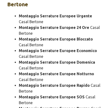
Bertone
Montaggio Serrature Europee Urgente
Casal Bertone
Montaggio Serrature Europee 24 Ore
Casal
Bertone
Montaggio Serrature Europee Bloccato
Casal Bertone
Montaggio Serrature Europee Economico
Casal Bertone
Montaggio Serrature Europee Domenica
Casal Bertone
Montaggio Serrature Europee Notturno
Casal Bertone
Montaggio Serrature Europee Rapido
Casal
Bertone
Montaggio Serrature Europee SOS
Casal
Bertone