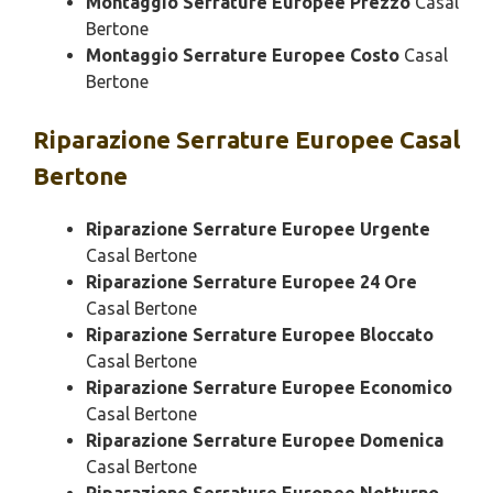
Montaggio Serrature Europee Prezzo
Casal
Bertone
Montaggio Serrature Europee Costo
Casal
Bertone
Riparazione
Serrature Europee Casal
Bertone
Riparazione Serrature Europee Urgente
Casal Bertone
Riparazione Serrature Europee 24 Ore
Casal Bertone
Riparazione Serrature Europee Bloccato
Casal Bertone
Riparazione Serrature Europee Economico
Casal Bertone
Riparazione Serrature Europee Domenica
Casal Bertone