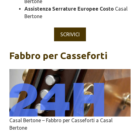
Bertone
Assistenza Serrature Europee Costo
Casal
Bertone
SCRIVICI
Fabbro per Casseforti
Casal Bertone – Fabbro per Casseforti a Casal
Bertone