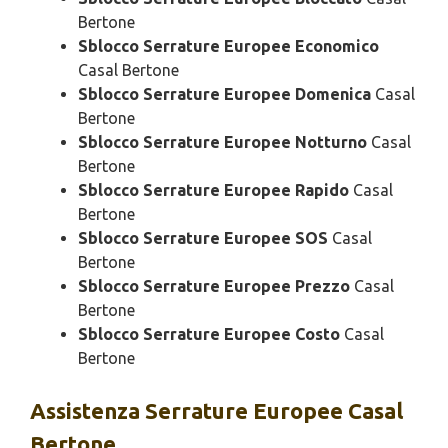
Bertone
Sblocco Serrature Europee Economico
Casal Bertone
Sblocco Serrature Europee Domenica
Casal
Bertone
Sblocco Serrature Europee Notturno
Casal
Bertone
Sblocco Serrature Europee Rapido
Casal
Bertone
Sblocco Serrature Europee SOS
Casal
Bertone
Sblocco Serrature Europee Prezzo
Casal
Bertone
Sblocco Serrature Europee Costo
Casal
Bertone
Assistenza
Serrature Europee Casal
Bertone