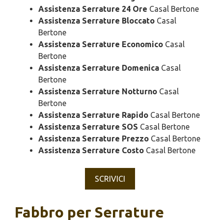
Assistenza Serrature 24 Ore
Casal Bertone
Assistenza Serrature Bloccato
Casal
Bertone
Assistenza Serrature Economico
Casal
Bertone
Assistenza Serrature Domenica
Casal
Bertone
Assistenza Serrature Notturno
Casal
Bertone
Assistenza Serrature Rapido
Casal Bertone
Assistenza Serrature SOS
Casal Bertone
Assistenza Serrature Prezzo
Casal Bertone
Assistenza Serrature Costo
Casal Bertone
SCRIVICI
Fabbro per Serrature