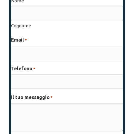
Nome
Cognome
Email
*
Telefono
*
Il tuo messaggio
*