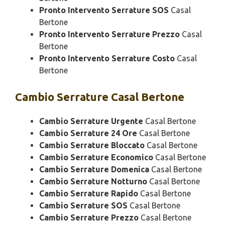
Pronto Intervento Serrature SOS
Casal
Bertone
Pronto Intervento Serrature Prezzo
Casal
Bertone
Pronto Intervento Serrature Costo
Casal
Bertone
Cambio
Serrature Casal Bertone
Cambio Serrature Urgente
Casal Bertone
Cambio Serrature 24 Ore
Casal Bertone
Cambio Serrature Bloccato
Casal Bertone
Cambio Serrature Economico
Casal Bertone
Cambio Serrature Domenica
Casal Bertone
Cambio Serrature Notturno
Casal Bertone
Cambio Serrature Rapido
Casal Bertone
Cambio Serrature SOS
Casal Bertone
Cambio Serrature Prezzo
Casal Bertone