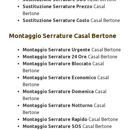
Sostituzione Serrature Prezzo
Casal
Bertone
Sostituzione Serrature Costo
Casal Bertone
Montaggio
Serrature Casal Bertone
Montaggio Serrature Urgente
Casal Bertone
Montaggio Serrature 24 Ore
Casal Bertone
Montaggio Serrature Bloccato
Casal
Bertone
Montaggio Serrature Economico
Casal
Bertone
Montaggio Serrature Domenica
Casal
Bertone
Montaggio Serrature Notturno
Casal
Bertone
Montaggio Serrature Rapido
Casal Bertone
Montaggio Serrature SOS
Casal Bertone