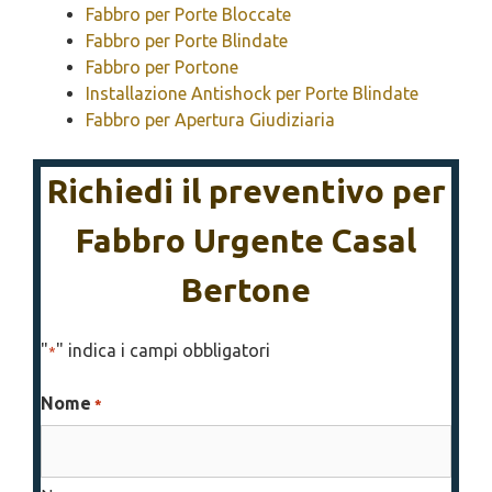
Fabbro per Porte Bloccate
Fabbro per Porte Blindate
Fabbro per Portone
Installazione Antishock per Porte Blindate
Fabbro per Apertura Giudiziaria
Richiedi il preventivo per
Fabbro Urgente Casal
Bertone
"
" indica i campi obbligatori
*
Nome
*