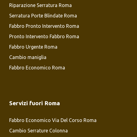
Riparazione Serratura Roma
Serratura Porte Blindate Roma
Fabbro Pronto Intervento Roma
Pronto Intervento Fabbro Roma
Fabbro Urgente Roma
Cambio maniglia
Fabbro Economico Roma
Servizi fuori Roma
Fabbro Economico Via Del Corso Roma
Cambio Serrature Colonna