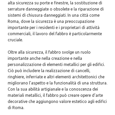
alta sicurezza su porte e finestre, la sostituzione di
serrature danneggiate o obsolete e la riparazione di
sistemi di chiusura danneggiati. In una città come
Roma, dove la sicurezza è una preoccupazione
importante per i residenti e i proprietari di attività
commerciali, il lavoro del fabbro è particolarmente
cruciale.
Oltre alla sicurezza, il fabbro svolge un ruolo
importante anche nella creazione e nella
personalizzazione di elementi metallici per gli edifici.
Ciò può includere la realizzazione di cancelli,
ringhiere, inferriate e altri elementi architettonici che
migliorano l’aspetto e la funzionalità di una struttura.
Con la sua abilità artigianale e la conoscenza dei
materiali metallici, il fabbro può creare opere d’arte
decorative che aggiungono valore estetico agli edifici
di Roma.