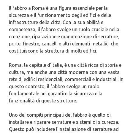
Il fabbro a Roma è una figura essenziale per la
sicurezza e il funzionamento degli edifici e delle
infrastrutture della città. Con la sua abilità e
competenza, il fabbro svolge un ruolo cruciale nella
creazione, riparazione e manutenzione di serrature,
porte, finestre, cancelli e altri elementi metallici che
costituiscono la struttura di molti edifici.
Roma, la capitale d’Italia, è una città ricca di storia e
cultura, ma anche una città moderna con una vasta
rete di edifici residenziali, commerciali e industriali. In
questo contesto, il fabbro svolge un ruolo
fondamentale nel garantire la sicurezza e la
funzionalità di queste strutture.
Uno dei compiti principali del fabbro è quello di
installare e riparare serrature e sistemi di sicurezza.
Questo può includere l’installazione di serrature ad