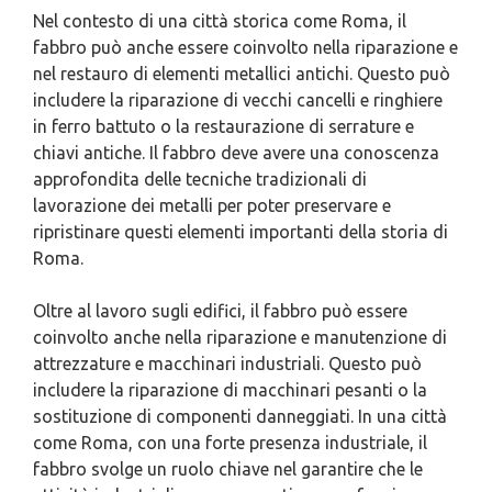
Nel contesto di una città storica come Roma, il
fabbro può anche essere coinvolto nella riparazione e
nel restauro di elementi metallici antichi. Questo può
includere la riparazione di vecchi cancelli e ringhiere
in ferro battuto o la restaurazione di serrature e
chiavi antiche. Il fabbro deve avere una conoscenza
approfondita delle tecniche tradizionali di
lavorazione dei metalli per poter preservare e
ripristinare questi elementi importanti della storia di
Roma.
Oltre al lavoro sugli edifici, il fabbro può essere
coinvolto anche nella riparazione e manutenzione di
attrezzature e macchinari industriali. Questo può
includere la riparazione di macchinari pesanti o la
sostituzione di componenti danneggiati. In una città
come Roma, con una forte presenza industriale, il
fabbro svolge un ruolo chiave nel garantire che le