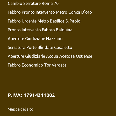
Cambio Serrature Roma 70
Fabbro Pronto Intervento Metro Conca D’oro
Fabbro Urgente Metro Basilica S. Paolo
Pronto Intervento Fabbro Balduina
Aperture Giudiziarie Nazzano
Serratura Porte Blindate Casaletto
Aperture Giudiziarie Acqua Acetosa Ostiense
Fabbro Economico Tor Vergata
P.IVA: 17914211002
Mappa del sito