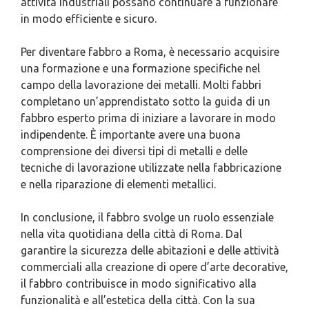
attività industriali possano continuare a funzionare
in modo efficiente e sicuro.
Per diventare fabbro a Roma, è necessario acquisire
una formazione e una formazione specifiche nel
campo della lavorazione dei metalli. Molti fabbri
completano un’apprendistato sotto la guida di un
fabbro esperto prima di iniziare a lavorare in modo
indipendente. È importante avere una buona
comprensione dei diversi tipi di metalli e delle
tecniche di lavorazione utilizzate nella fabbricazione
e nella riparazione di elementi metallici.
In conclusione, il fabbro svolge un ruolo essenziale
nella vita quotidiana della città di Roma. Dal
garantire la sicurezza delle abitazioni e delle attività
commerciali alla creazione di opere d’arte decorative,
il fabbro contribuisce in modo significativo alla
funzionalità e all’estetica della città. Con la sua