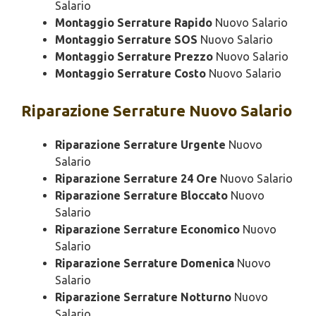
Salario
Montaggio Serrature Rapido
Nuovo Salario
Montaggio Serrature SOS
Nuovo Salario
Montaggio Serrature Prezzo
Nuovo Salario
Montaggio Serrature Costo
Nuovo Salario
Riparazione
Serrature Nuovo Salario
Riparazione Serrature Urgente
Nuovo
Salario
Riparazione Serrature 24 Ore
Nuovo Salario
Riparazione Serrature Bloccato
Nuovo
Salario
Riparazione Serrature Economico
Nuovo
Salario
Riparazione Serrature Domenica
Nuovo
Salario
Riparazione Serrature Notturno
Nuovo
Salario