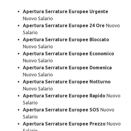
Apertura Serrature Europee Urgente
Nuovo Salario
Apertura Serrature Europee 24 Ore
Nuovo
Salario
Apertura Serrature Europee Bloccato
Nuovo Salario
Apertura Serrature Europee Economico
Nuovo Salario
Apertura Serrature Europee Domenica
Nuovo Salario
Apertura Serrature Europee Notturno
Nuovo Salario
Apertura Serrature Europee Rapido
Nuovo
Salario
Apertura Serrature Europee SOS
Nuovo
Salario
Apertura Serrature Europee Prezzo
Nuovo
Salario