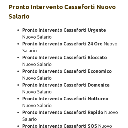
Pronto Intervento
Casseforti Nuovo
Salario
Pronto Intervento Casseforti Urgente
Nuovo Salario
Pronto Intervento Casseforti 24 Ore
Nuovo
Salario
Pronto Intervento Casseforti Bloccato
Nuovo Salario
Pronto Intervento Casseforti Economico
Nuovo Salario
Pronto Intervento Casseforti Domenica
Nuovo Salario
Pronto Intervento Casseforti Notturno
Nuovo Salario
Pronto Intervento Casseforti Rapido
Nuovo
Salario
Pronto Intervento Casseforti SOS
Nuovo