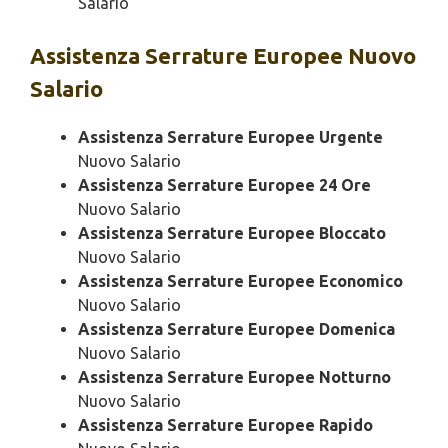
Salario
Assistenza
Serrature Europee Nuovo
Salario
Assistenza Serrature Europee Urgente
Nuovo Salario
Assistenza Serrature Europee 24 Ore
Nuovo Salario
Assistenza Serrature Europee Bloccato
Nuovo Salario
Assistenza Serrature Europee Economico
Nuovo Salario
Assistenza Serrature Europee Domenica
Nuovo Salario
Assistenza Serrature Europee Notturno
Nuovo Salario
Assistenza Serrature Europee Rapido