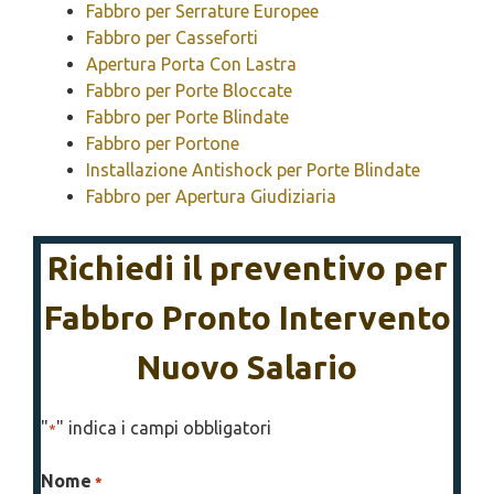
Fabbro per Serrature Europee
Fabbro per Casseforti
Apertura Porta Con Lastra
Fabbro per Porte Bloccate
Fabbro per Porte Blindate
Fabbro per Portone
Installazione Antishock per Porte Blindate
Fabbro per Apertura Giudiziaria
Richiedi il preventivo per
Fabbro Pronto Intervento
Nuovo Salario
"
" indica i campi obbligatori
*
Nome
*