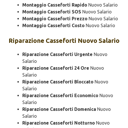
Montaggio Casseforti Rapido
Nuovo Salario
Montaggio Casseforti SOS
Nuovo Salario
Montaggio Casseforti Prezzo
Nuovo Salario
Montaggio Casseforti Costo
Nuovo Salario
Riparazione
Casseforti Nuovo Salario
Riparazione Casseforti Urgente
Nuovo
Salario
Riparazione Casseforti 24 Ore
Nuovo
Salario
Riparazione Casseforti Bloccato
Nuovo
Salario
Riparazione Casseforti Economico
Nuovo
Salario
Riparazione Casseforti Domenica
Nuovo
Salario
Riparazione Casseforti Notturno
Nuovo