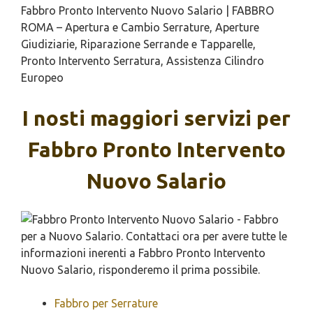
Fabbro Pronto Intervento Nuovo Salario | FABBRO
ROMA – Apertura e Cambio Serrature, Aperture
Giudiziarie, Riparazione Serrande e Tapparelle,
Pronto Intervento Serratura, Assistenza Cilindro
Europeo
I nosti maggiori servizi per
Fabbro Pronto Intervento
Nuovo Salario
Fabbro per Serrature