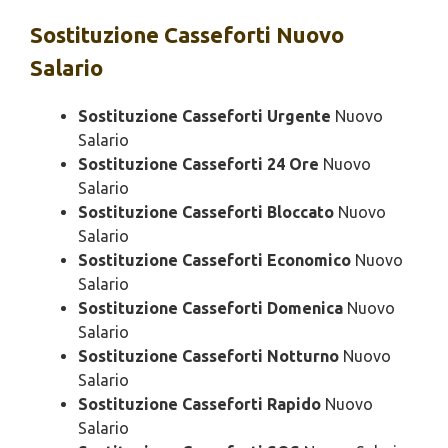
Sostituzione
Casseforti Nuovo
Salario
Sostituzione Casseforti Urgente
Nuovo
Salario
Sostituzione Casseforti 24 Ore
Nuovo
Salario
Sostituzione Casseforti Bloccato
Nuovo
Salario
Sostituzione Casseforti Economico
Nuovo
Salario
Sostituzione Casseforti Domenica
Nuovo
Salario
Sostituzione Casseforti Notturno
Nuovo
Salario
Sostituzione Casseforti Rapido
Nuovo
Salario