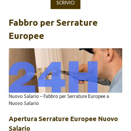
SCRIVICI
Fabbro per Serrature
Europee
Nuovo Salario – Fabbro per Serrature Europee a
Nuovo Salario
Apertura
Serrature Europee Nuovo
Salario