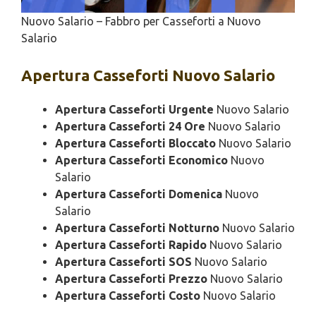
Nuovo Salario – Fabbro per Casseforti a Nuovo
Salario
Apertura
Casseforti Nuovo Salario
Apertura Casseforti Urgente
Nuovo Salario
Apertura Casseforti 24 Ore
Nuovo Salario
Apertura Casseforti Bloccato
Nuovo Salario
Apertura Casseforti Economico
Nuovo
Salario
Apertura Casseforti Domenica
Nuovo
Salario
Apertura Casseforti Notturno
Nuovo Salario
Apertura Casseforti Rapido
Nuovo Salario
Apertura Casseforti SOS
Nuovo Salario
Apertura Casseforti Prezzo
Nuovo Salario
Apertura Casseforti Costo
Nuovo Salario