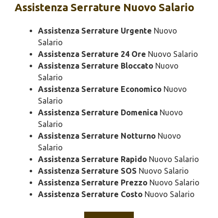
Assistenza
Serrature Nuovo Salario
Assistenza Serrature Urgente
Nuovo
Salario
Assistenza Serrature 24 Ore
Nuovo Salario
Assistenza Serrature Bloccato
Nuovo
Salario
Assistenza Serrature Economico
Nuovo
Salario
Assistenza Serrature Domenica
Nuovo
Salario
Assistenza Serrature Notturno
Nuovo
Salario
Assistenza Serrature Rapido
Nuovo Salario
Assistenza Serrature SOS
Nuovo Salario
Assistenza Serrature Prezzo
Nuovo Salario
Assistenza Serrature Costo
Nuovo Salario