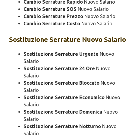
Cambio Serrature Rapido
Nuovo Salario
Cambio Serrature SOS
Nuovo Salario
Cambio Serrature Prezzo
Nuovo Salario
Cambio Serrature Costo
Nuovo Salario
Sostituzione
Serrature Nuovo Salario
Sostituzione Serrature Urgente
Nuovo
Salario
Sostituzione Serrature 24 Ore
Nuovo
Salario
Sostituzione Serrature Bloccato
Nuovo
Salario
Sostituzione Serrature Economico
Nuovo
Salario
Sostituzione Serrature Domenica
Nuovo
Salario
Sostituzione Serrature Notturno
Nuovo
Salario