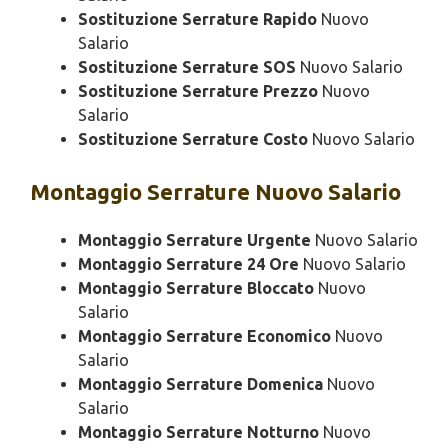
Sostituzione Serrature Rapido
Nuovo
Salario
Sostituzione Serrature SOS
Nuovo Salario
Sostituzione Serrature Prezzo
Nuovo
Salario
Sostituzione Serrature Costo
Nuovo Salario
Montaggio
Serrature Nuovo Salario
Montaggio Serrature Urgente
Nuovo Salario
Montaggio Serrature 24 Ore
Nuovo Salario
Montaggio Serrature Bloccato
Nuovo
Salario
Montaggio Serrature Economico
Nuovo
Salario
Montaggio Serrature Domenica
Nuovo
Salario
Montaggio Serrature Notturno
Nuovo