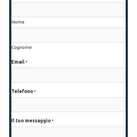
Nome
Cognome
Email
*
Telefono
*
Il tuo messaggio
*