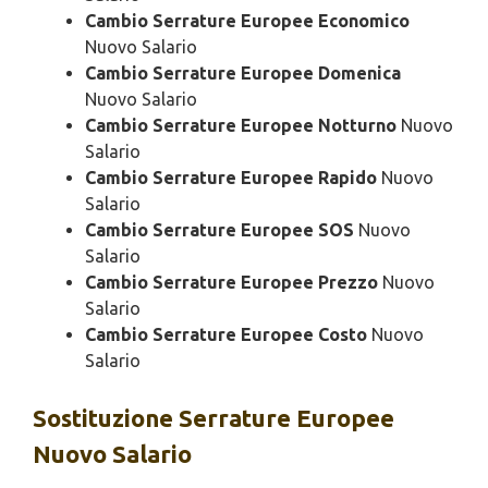
Cambio Serrature Europee Economico
Nuovo Salario
Cambio Serrature Europee Domenica
Nuovo Salario
Cambio Serrature Europee Notturno
Nuovo
Salario
Cambio Serrature Europee Rapido
Nuovo
Salario
Cambio Serrature Europee SOS
Nuovo
Salario
Cambio Serrature Europee Prezzo
Nuovo
Salario
Cambio Serrature Europee Costo
Nuovo
Salario
Sostituzione
Serrature Europee
Nuovo Salario