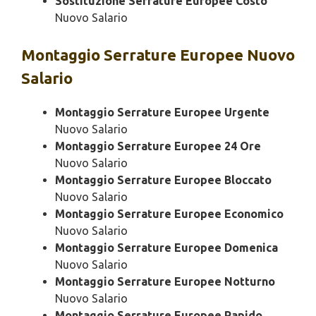
Sostituzione Serrature Europee Costo
Nuovo Salario
Montaggio
Serrature Europee Nuovo
Salario
Montaggio Serrature Europee Urgente
Nuovo Salario
Montaggio Serrature Europee 24 Ore
Nuovo Salario
Montaggio Serrature Europee Bloccato
Nuovo Salario
Montaggio Serrature Europee Economico
Nuovo Salario
Montaggio Serrature Europee Domenica
Nuovo Salario
Montaggio Serrature Europee Notturno
Nuovo Salario
Montaggio Serrature Europee Rapido