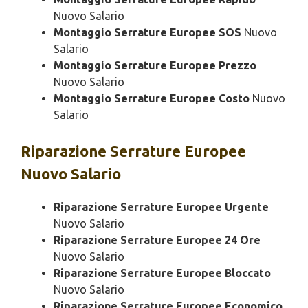
Nuovo Salario
Montaggio Serrature Europee SOS
Nuovo
Salario
Montaggio Serrature Europee Prezzo
Nuovo Salario
Montaggio Serrature Europee Costo
Nuovo
Salario
Riparazione
Serrature Europee
Nuovo Salario
Riparazione Serrature Europee Urgente
Nuovo Salario
Riparazione Serrature Europee 24 Ore
Nuovo Salario
Riparazione Serrature Europee Bloccato
Nuovo Salario
Riparazione Serrature Europee Economico