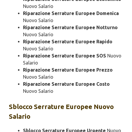
Nuovo Salario
Riparazione Serrature Europee Domenica
Nuovo Salario
Riparazione Serrature Europee Notturno
Nuovo Salario
Riparazione Serrature Europee Rapido
Nuovo Salario
Riparazione Serrature Europee SOS
Nuovo
Salario
Riparazione Serrature Europee Prezzo
Nuovo Salario
Riparazione Serrature Europee Costo
Nuovo Salario
Sblocco
Serrature Europee Nuovo
Salario
Sblocco Serrature Europee Urgente
Nuovo