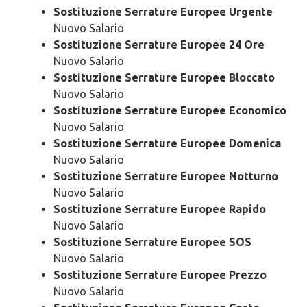
Sostituzione Serrature Europee Urgente
Nuovo Salario
Sostituzione Serrature Europee 24 Ore
Nuovo Salario
Sostituzione Serrature Europee Bloccato
Nuovo Salario
Sostituzione Serrature Europee Economico
Nuovo Salario
Sostituzione Serrature Europee Domenica
Nuovo Salario
Sostituzione Serrature Europee Notturno
Nuovo Salario
Sostituzione Serrature Europee Rapido
Nuovo Salario
Sostituzione Serrature Europee SOS
Nuovo Salario
Sostituzione Serrature Europee Prezzo
Nuovo Salario