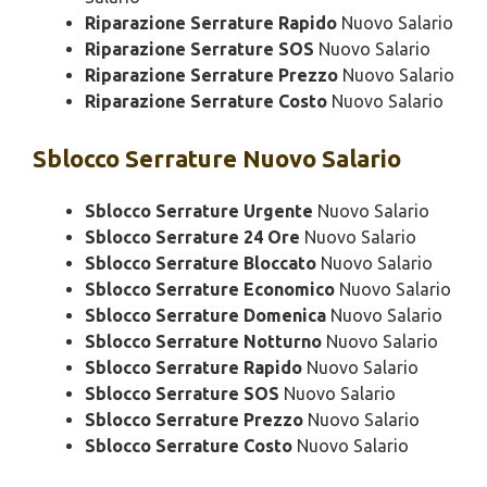
Riparazione Serrature Rapido
Nuovo Salario
Riparazione Serrature SOS
Nuovo Salario
Riparazione Serrature Prezzo
Nuovo Salario
Riparazione Serrature Costo
Nuovo Salario
Sblocco
Serrature Nuovo Salario
Sblocco Serrature Urgente
Nuovo Salario
Sblocco Serrature 24 Ore
Nuovo Salario
Sblocco Serrature Bloccato
Nuovo Salario
Sblocco Serrature Economico
Nuovo Salario
Sblocco Serrature Domenica
Nuovo Salario
Sblocco Serrature Notturno
Nuovo Salario
Sblocco Serrature Rapido
Nuovo Salario
Sblocco Serrature SOS
Nuovo Salario
Sblocco Serrature Prezzo
Nuovo Salario
Sblocco Serrature Costo
Nuovo Salario