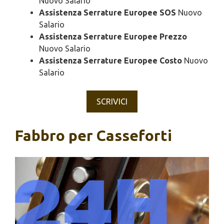
Nuovo Salario
Assistenza Serrature Europee SOS
Nuovo
Salario
Assistenza Serrature Europee Prezzo
Nuovo Salario
Assistenza Serrature Europee Costo
Nuovo
Salario
SCRIVICI
Fabbro per Casseforti