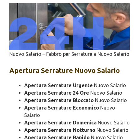
Nuovo Salario – Fabbro per Serrature a Nuovo Salario
Apertura
Serrature Nuovo Salario
Apertura Serrature Urgente
Nuovo Salario
Apertura Serrature 24 Ore
Nuovo Salario
Apertura Serrature Bloccato
Nuovo Salario
Apertura Serrature Economico
Nuovo
Salario
Apertura Serrature Domenica
Nuovo Salario
Apertura Serrature Notturno
Nuovo Salario
Apertura Serrature Rapido
Nuovo Salario