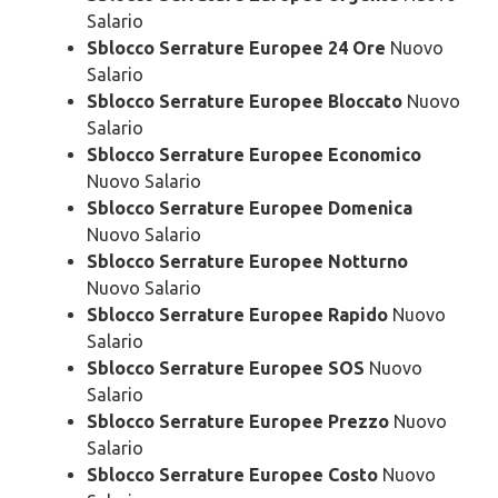
Salario
Sblocco Serrature Europee 24 Ore
Nuovo
Salario
Sblocco Serrature Europee Bloccato
Nuovo
Salario
Sblocco Serrature Europee Economico
Nuovo Salario
Sblocco Serrature Europee Domenica
Nuovo Salario
Sblocco Serrature Europee Notturno
Nuovo Salario
Sblocco Serrature Europee Rapido
Nuovo
Salario
Sblocco Serrature Europee SOS
Nuovo
Salario
Sblocco Serrature Europee Prezzo
Nuovo
Salario
Sblocco Serrature Europee Costo
Nuovo