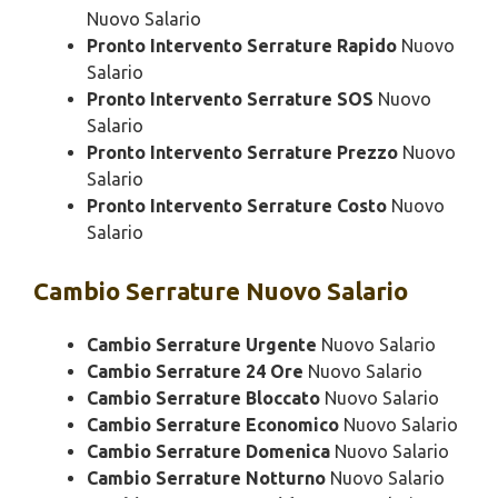
Nuovo Salario
Pronto Intervento Serrature Rapido
Nuovo
Salario
Pronto Intervento Serrature SOS
Nuovo
Salario
Pronto Intervento Serrature Prezzo
Nuovo
Salario
Pronto Intervento Serrature Costo
Nuovo
Salario
Cambio
Serrature Nuovo Salario
Cambio Serrature Urgente
Nuovo Salario
Cambio Serrature 24 Ore
Nuovo Salario
Cambio Serrature Bloccato
Nuovo Salario
Cambio Serrature Economico
Nuovo Salario
Cambio Serrature Domenica
Nuovo Salario
Cambio Serrature Notturno
Nuovo Salario