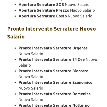
Apertura Serrature SOS
Nuovo Salario
Apertura Serrature Prezzo
Nuovo Salario
Apertura Serrature Costo
Nuovo Salario
Pronto Intervento
Serrature Nuovo
Salario
Pronto Intervento Serrature Urgente
Nuovo Salario
Pronto Intervento Serrature 24 Ore
Nuovo
Salario
Pronto Intervento Serrature Bloccato
Nuovo Salario
Pronto Intervento Serrature Economico
Nuovo Salario
Pronto Intervento Serrature Domenica
Nuovo Salario
Pronto Intervento Serrature Notturno