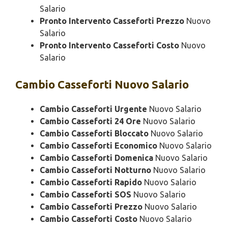
Salario
Pronto Intervento Casseforti Prezzo
Nuovo
Salario
Pronto Intervento Casseforti Costo
Nuovo
Salario
Cambio
Casseforti Nuovo Salario
Cambio Casseforti Urgente
Nuovo Salario
Cambio Casseforti 24 Ore
Nuovo Salario
Cambio Casseforti Bloccato
Nuovo Salario
Cambio Casseforti Economico
Nuovo Salario
Cambio Casseforti Domenica
Nuovo Salario
Cambio Casseforti Notturno
Nuovo Salario
Cambio Casseforti Rapido
Nuovo Salario
Cambio Casseforti SOS
Nuovo Salario
Cambio Casseforti Prezzo
Nuovo Salario
Cambio Casseforti Costo
Nuovo Salario