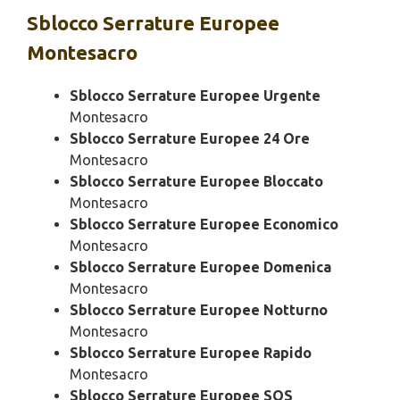
Sblocco
Serrature Europee
Montesacro
Sblocco Serrature Europee Urgente
Montesacro
Sblocco Serrature Europee 24 Ore
Montesacro
Sblocco Serrature Europee Bloccato
Montesacro
Sblocco Serrature Europee Economico
Montesacro
Sblocco Serrature Europee Domenica
Montesacro
Sblocco Serrature Europee Notturno
Montesacro
Sblocco Serrature Europee Rapido
Montesacro
Sblocco Serrature Europee SOS