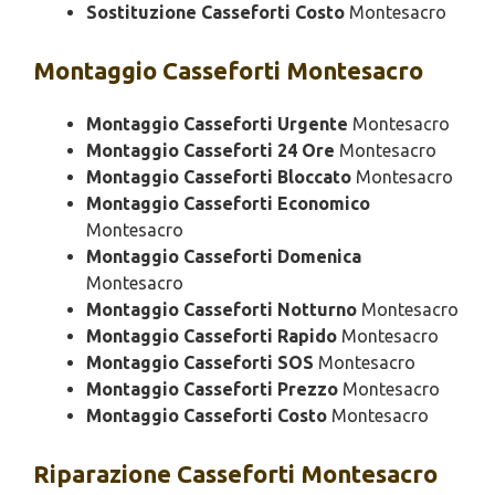
Sostituzione Casseforti Costo
Montesacro
Montaggio
Casseforti Montesacro
Montaggio Casseforti Urgente
Montesacro
Montaggio Casseforti 24 Ore
Montesacro
Montaggio Casseforti Bloccato
Montesacro
Montaggio Casseforti Economico
Montesacro
Montaggio Casseforti Domenica
Montesacro
Montaggio Casseforti Notturno
Montesacro
Montaggio Casseforti Rapido
Montesacro
Montaggio Casseforti SOS
Montesacro
Montaggio Casseforti Prezzo
Montesacro
Montaggio Casseforti Costo
Montesacro
Riparazione
Casseforti Montesacro