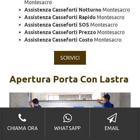
Montesacro
Assistenza Casseforti Notturno
Montesacro
Assistenza Casseforti Rapido
Montesacro
Assistenza Casseforti SOS
Montesacro
Assistenza Casseforti Prezzo
Montesacro
Assistenza Casseforti Costo
Montesacro
SCRIVICI
Apertura Porta Con Lastra
CHIAMA ORA
WHATSAPP
EMAIL