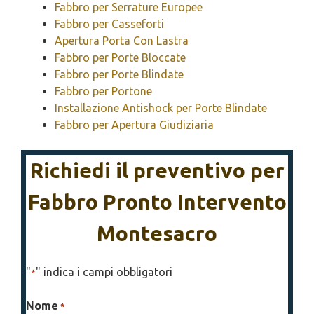
Fabbro per Serrature Europee
Fabbro per Casseforti
Apertura Porta Con Lastra
Fabbro per Porte Bloccate
Fabbro per Porte Blindate
Fabbro per Portone
Installazione Antishock per Porte Blindate
Fabbro per Apertura Giudiziaria
Richiedi il preventivo per
Fabbro Pronto Intervento
Montesacro
"
" indica i campi obbligatori
*
Nome
*