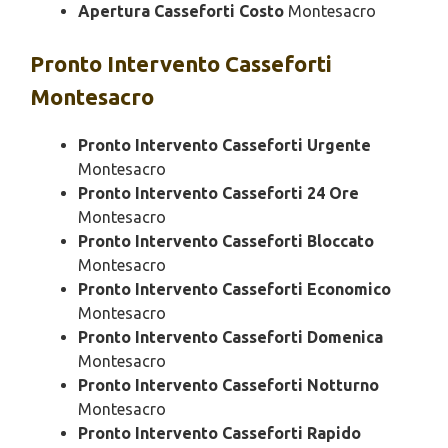
Apertura Casseforti Costo
Montesacro
Pronto Intervento
Casseforti
Montesacro
Pronto Intervento Casseforti Urgente
Montesacro
Pronto Intervento Casseforti 24 Ore
Montesacro
Pronto Intervento Casseforti Bloccato
Montesacro
Pronto Intervento Casseforti Economico
Montesacro
Pronto Intervento Casseforti Domenica
Montesacro
Pronto Intervento Casseforti Notturno
Montesacro
Pronto Intervento Casseforti Rapido