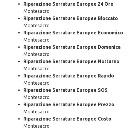
Riparazione Serrature Europee 24 Ore
Montesacro
Riparazione Serrature Europee Bloccato
Montesacro
Riparazione Serrature Europee Economico
Montesacro
Riparazione Serrature Europee Domenica
Montesacro
Riparazione Serrature Europee Notturno
Montesacro
Riparazione Serrature Europee Rapido
Montesacro
Riparazione Serrature Europee SOS
Montesacro
Riparazione Serrature Europee Prezzo
Montesacro
Riparazione Serrature Europee Costo
Montesacro