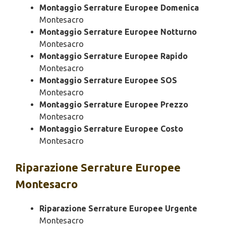
Montaggio Serrature Europee Domenica
Montesacro
Montaggio Serrature Europee Notturno
Montesacro
Montaggio Serrature Europee Rapido
Montesacro
Montaggio Serrature Europee SOS
Montesacro
Montaggio Serrature Europee Prezzo
Montesacro
Montaggio Serrature Europee Costo
Montesacro
Riparazione
Serrature Europee
Montesacro
Riparazione Serrature Europee Urgente
Montesacro