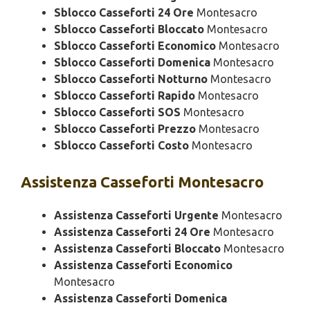
Sblocco Casseforti 24 Ore
Montesacro
Sblocco Casseforti Bloccato
Montesacro
Sblocco Casseforti Economico
Montesacro
Sblocco Casseforti Domenica
Montesacro
Sblocco Casseforti Notturno
Montesacro
Sblocco Casseforti Rapido
Montesacro
Sblocco Casseforti SOS
Montesacro
Sblocco Casseforti Prezzo
Montesacro
Sblocco Casseforti Costo
Montesacro
Assistenza
Casseforti Montesacro
Assistenza Casseforti Urgente
Montesacro
Assistenza Casseforti 24 Ore
Montesacro
Assistenza Casseforti Bloccato
Montesacro
Assistenza Casseforti Economico
Montesacro
Assistenza Casseforti Domenica