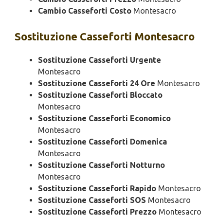
Cambio Casseforti Costo
Montesacro
Sostituzione
Casseforti Montesacro
Sostituzione Casseforti Urgente
Montesacro
Sostituzione Casseforti 24 Ore
Montesacro
Sostituzione Casseforti Bloccato
Montesacro
Sostituzione Casseforti Economico
Montesacro
Sostituzione Casseforti Domenica
Montesacro
Sostituzione Casseforti Notturno
Montesacro
Sostituzione Casseforti Rapido
Montesacro
Sostituzione Casseforti SOS
Montesacro
Sostituzione Casseforti Prezzo
Montesacro