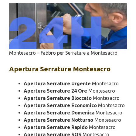
Montesacro – Fabbro per Serrature a Montesacro
Apertura
Serrature Montesacro
Apertura Serrature Urgente
Montesacro
Apertura Serrature 24 Ore
Montesacro
Apertura Serrature Bloccato
Montesacro
Apertura Serrature Economico
Montesacro
Apertura Serrature Domenica
Montesacro
Apertura Serrature Notturno
Montesacro
Apertura Serrature Rapido
Montesacro
Apertura Serrature SOS
Montesacro