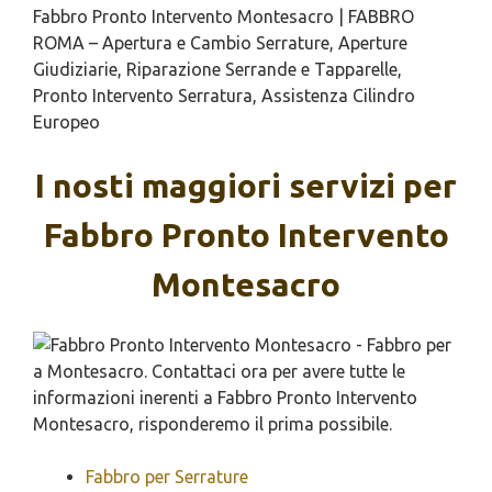
Fabbro Pronto Intervento Montesacro | FABBRO
ROMA – Apertura e Cambio Serrature, Aperture
Giudiziarie, Riparazione Serrande e Tapparelle,
Pronto Intervento Serratura, Assistenza Cilindro
Europeo
I nosti maggiori servizi per
Fabbro Pronto Intervento
Montesacro
Fabbro per Serrature