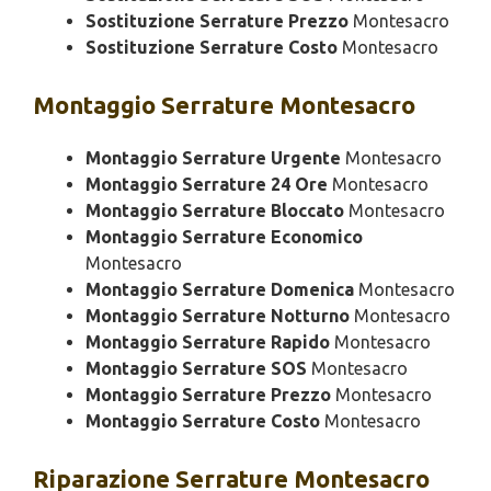
Sostituzione Serrature Prezzo
Montesacro
Sostituzione Serrature Costo
Montesacro
Montaggio
Serrature Montesacro
Montaggio Serrature Urgente
Montesacro
Montaggio Serrature 24 Ore
Montesacro
Montaggio Serrature Bloccato
Montesacro
Montaggio Serrature Economico
Montesacro
Montaggio Serrature Domenica
Montesacro
Montaggio Serrature Notturno
Montesacro
Montaggio Serrature Rapido
Montesacro
Montaggio Serrature SOS
Montesacro
Montaggio Serrature Prezzo
Montesacro
Montaggio Serrature Costo
Montesacro
Riparazione
Serrature Montesacro