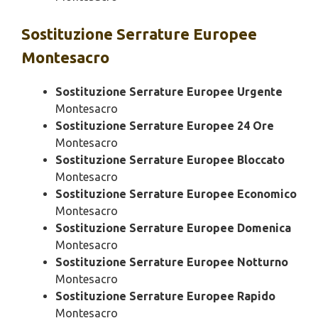
Sostituzione
Serrature Europee
Montesacro
Sostituzione Serrature Europee Urgente
Montesacro
Sostituzione Serrature Europee 24 Ore
Montesacro
Sostituzione Serrature Europee Bloccato
Montesacro
Sostituzione Serrature Europee Economico
Montesacro
Sostituzione Serrature Europee Domenica
Montesacro
Sostituzione Serrature Europee Notturno
Montesacro
Sostituzione Serrature Europee Rapido
Montesacro