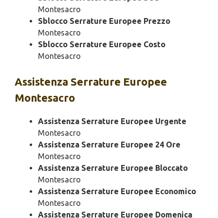
Montesacro
Sblocco Serrature Europee Prezzo
Montesacro
Sblocco Serrature Europee Costo
Montesacro
Assistenza
Serrature Europee
Montesacro
Assistenza Serrature Europee Urgente
Montesacro
Assistenza Serrature Europee 24 Ore
Montesacro
Assistenza Serrature Europee Bloccato
Montesacro
Assistenza Serrature Europee Economico
Montesacro
Assistenza Serrature Europee Domenica