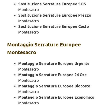
Sostituzione Serrature Europee SOS
Montesacro
Sostituzione Serrature Europee Prezzo
Montesacro
Sostituzione Serrature Europee Costo
Montesacro
Montaggio
Serrature Europee
Montesacro
Montaggio Serrature Europee Urgente
Montesacro
Montaggio Serrature Europee 24 Ore
Montesacro
Montaggio Serrature Europee Bloccato
Montesacro
Montaggio Serrature Europee Economico
Montesacro