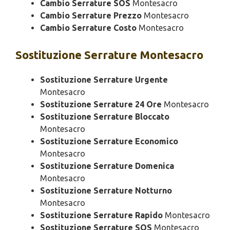
Cambio Serrature SOS
Montesacro
Cambio Serrature Prezzo
Montesacro
Cambio Serrature Costo
Montesacro
Sostituzione
Serrature Montesacro
Sostituzione Serrature Urgente
Montesacro
Sostituzione Serrature 24 Ore
Montesacro
Sostituzione Serrature Bloccato
Montesacro
Sostituzione Serrature Economico
Montesacro
Sostituzione Serrature Domenica
Montesacro
Sostituzione Serrature Notturno
Montesacro
Sostituzione Serrature Rapido
Montesacro
Sostituzione Serrature SOS
Montesacro