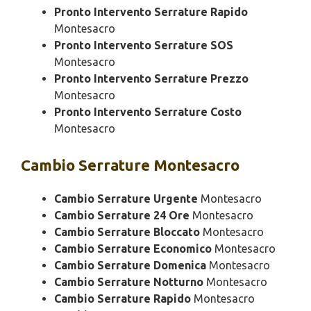
Pronto Intervento Serrature Rapido
Montesacro
Pronto Intervento Serrature SOS
Montesacro
Pronto Intervento Serrature Prezzo
Montesacro
Pronto Intervento Serrature Costo
Montesacro
Cambio
Serrature Montesacro
Cambio Serrature Urgente
Montesacro
Cambio Serrature 24 Ore
Montesacro
Cambio Serrature Bloccato
Montesacro
Cambio Serrature Economico
Montesacro
Cambio Serrature Domenica
Montesacro
Cambio Serrature Notturno
Montesacro
Cambio Serrature Rapido
Montesacro