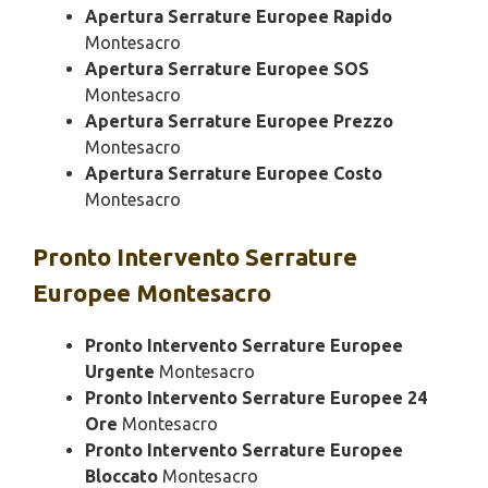
Apertura Serrature Europee Rapido
Montesacro
Apertura Serrature Europee SOS
Montesacro
Apertura Serrature Europee Prezzo
Montesacro
Apertura Serrature Europee Costo
Montesacro
Pronto Intervento
Serrature
Europee Montesacro
Pronto Intervento Serrature Europee
Urgente
Montesacro
Pronto Intervento Serrature Europee 24
Ore
Montesacro
Pronto Intervento Serrature Europee
Bloccato
Montesacro