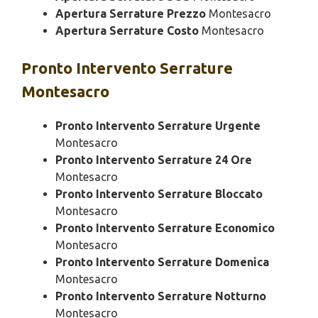
Apertura Serrature Prezzo
Montesacro
Apertura Serrature Costo
Montesacro
Pronto Intervento
Serrature
Montesacro
Pronto Intervento Serrature Urgente
Montesacro
Pronto Intervento Serrature 24 Ore
Montesacro
Pronto Intervento Serrature Bloccato
Montesacro
Pronto Intervento Serrature Economico
Montesacro
Pronto Intervento Serrature Domenica
Montesacro
Pronto Intervento Serrature Notturno
Montesacro