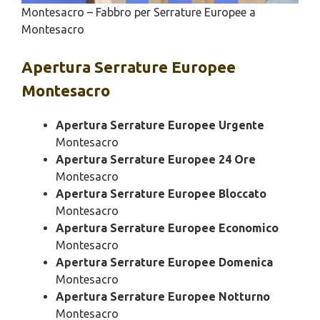
Montesacro – Fabbro per Serrature Europee a
Montesacro
Apertura
Serrature Europee
Montesacro
Apertura Serrature Europee Urgente
Montesacro
Apertura Serrature Europee 24 Ore
Montesacro
Apertura Serrature Europee Bloccato
Montesacro
Apertura Serrature Europee Economico
Montesacro
Apertura Serrature Europee Domenica
Montesacro
Apertura Serrature Europee Notturno
Montesacro