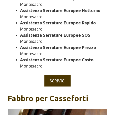
Montesacro
Assistenza Serrature Europee Notturno
Montesacro
Assistenza Serrature Europee Rapido
Montesacro
Assistenza Serrature Europee SOS
Montesacro
Assistenza Serrature Europee Prezzo
Montesacro
Assistenza Serrature Europee Costo
Montesacro
SCRIVICI
Fabbro per Casseforti