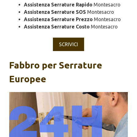
Assistenza Serrature Rapido
Montesacro
Assistenza Serrature SOS
Montesacro
Assistenza Serrature Prezzo
Montesacro
Assistenza Serrature Costo
Montesacro
SCRIVICI
Fabbro per Serrature
Europee