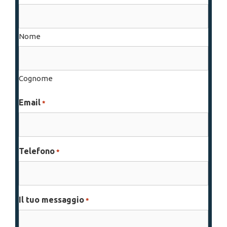
Nome
Cognome
Email
*
Telefono
*
Il tuo messaggio
*