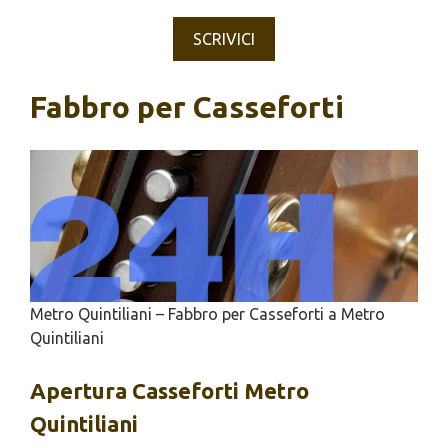
SCRIVICI
Fabbro per Casseforti
Metro Quintiliani – Fabbro per Casseforti a Metro
Quintiliani
Apertura
Casseforti Metro
Quintiliani