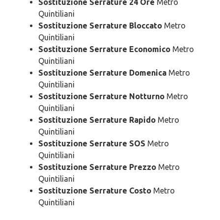
Sostituzione Serrature 24 Ore
Metro
Quintiliani
Sostituzione Serrature Bloccato
Metro
Quintiliani
Sostituzione Serrature Economico
Metro
Quintiliani
Sostituzione Serrature Domenica
Metro
Quintiliani
Sostituzione Serrature Notturno
Metro
Quintiliani
Sostituzione Serrature Rapido
Metro
Quintiliani
Sostituzione Serrature SOS
Metro
Quintiliani
Sostituzione Serrature Prezzo
Metro
Quintiliani
Sostituzione Serrature Costo
Metro
Quintiliani