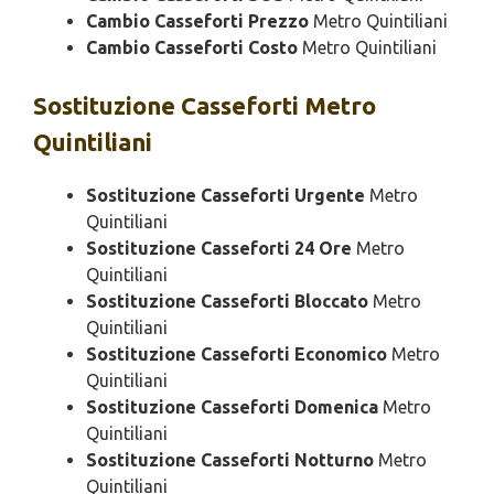
Cambio Casseforti Prezzo
Metro Quintiliani
Cambio Casseforti Costo
Metro Quintiliani
Sostituzione
Casseforti Metro
Quintiliani
Sostituzione Casseforti Urgente
Metro
Quintiliani
Sostituzione Casseforti 24 Ore
Metro
Quintiliani
Sostituzione Casseforti Bloccato
Metro
Quintiliani
Sostituzione Casseforti Economico
Metro
Quintiliani
Sostituzione Casseforti Domenica
Metro
Quintiliani
Sostituzione Casseforti Notturno
Metro
Quintiliani