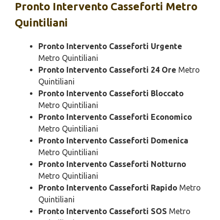
Pronto Intervento
Casseforti Metro
Quintiliani
Pronto Intervento Casseforti Urgente
Metro Quintiliani
Pronto Intervento Casseforti 24 Ore
Metro
Quintiliani
Pronto Intervento Casseforti Bloccato
Metro Quintiliani
Pronto Intervento Casseforti Economico
Metro Quintiliani
Pronto Intervento Casseforti Domenica
Metro Quintiliani
Pronto Intervento Casseforti Notturno
Metro Quintiliani
Pronto Intervento Casseforti Rapido
Metro
Quintiliani
Pronto Intervento Casseforti SOS
Metro