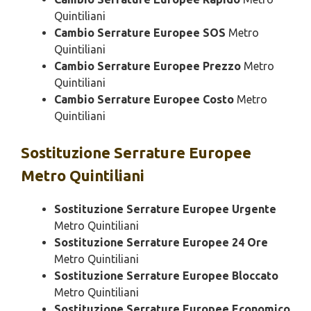
Quintiliani
Cambio Serrature Europee SOS
Metro
Quintiliani
Cambio Serrature Europee Prezzo
Metro
Quintiliani
Cambio Serrature Europee Costo
Metro
Quintiliani
Sostituzione
Serrature Europee
Metro Quintiliani
Sostituzione Serrature Europee Urgente
Metro Quintiliani
Sostituzione Serrature Europee 24 Ore
Metro Quintiliani
Sostituzione Serrature Europee Bloccato
Metro Quintiliani
Sostituzione Serrature Europee Economico