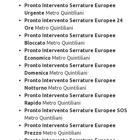
Pronto Intervento Serrature Europee
Urgente
Metro Quintiliani
Pronto Intervento Serrature Europee 24
Ore
Metro Quintiliani
Pronto Intervento Serrature Europee
Bloccato
Metro Quintiliani
Pronto Intervento Serrature Europee
Economico
Metro Quintiliani
Pronto Intervento Serrature Europee
Domenica
Metro Quintiliani
Pronto Intervento Serrature Europee
Notturno
Metro Quintiliani
Pronto Intervento Serrature Europee
Rapido
Metro Quintiliani
Pronto Intervento Serrature Europee SOS
Metro Quintiliani
Pronto Intervento Serrature Europee
Prezzo
Metro Quintiliani