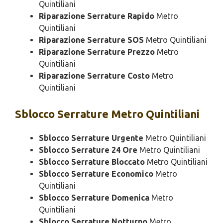
Quintiliani
Riparazione Serrature Rapido
Metro
Quintiliani
Riparazione Serrature SOS
Metro Quintiliani
Riparazione Serrature Prezzo
Metro
Quintiliani
Riparazione Serrature Costo
Metro
Quintiliani
Sblocco
Serrature Metro Quintiliani
Sblocco Serrature Urgente
Metro Quintiliani
Sblocco Serrature 24 Ore
Metro Quintiliani
Sblocco Serrature Bloccato
Metro Quintiliani
Sblocco Serrature Economico
Metro
Quintiliani
Sblocco Serrature Domenica
Metro
Quintiliani
Sblocco Serrature Notturno
Metro