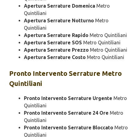
Apertura Serrature Domenica
Metro
Quintiliani
Apertura Serrature Notturno
Metro
Quintiliani
Apertura Serrature Rapido
Metro Quintiliani
Apertura Serrature SOS
Metro Quintiliani
Apertura Serrature Prezzo
Metro Quintiliani
Apertura Serrature Costo
Metro Quintiliani
Pronto Intervento
Serrature Metro
Quintiliani
Pronto Intervento Serrature Urgente
Metro
Quintiliani
Pronto Intervento Serrature 24 Ore
Metro
Quintiliani
Pronto Intervento Serrature Bloccato
Metro
Quintiliani