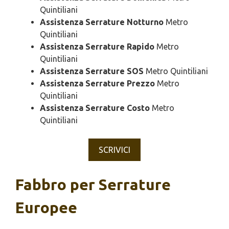
Quintiliani
Assistenza Serrature Notturno
Metro
Quintiliani
Assistenza Serrature Rapido
Metro
Quintiliani
Assistenza Serrature SOS
Metro Quintiliani
Assistenza Serrature Prezzo
Metro
Quintiliani
Assistenza Serrature Costo
Metro
Quintiliani
SCRIVICI
Fabbro per Serrature
Europee