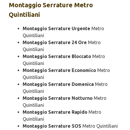
Montaggio
Serrature Metro
Quintiliani
Montaggio Serrature Urgente
Metro
Quintiliani
Montaggio Serrature 24 Ore
Metro
Quintiliani
Montaggio Serrature Bloccato
Metro
Quintiliani
Montaggio Serrature Economico
Metro
Quintiliani
Montaggio Serrature Domenica
Metro
Quintiliani
Montaggio Serrature Notturno
Metro
Quintiliani
Montaggio Serrature Rapido
Metro
Quintiliani
Montaggio Serrature SOS
Metro Quintiliani