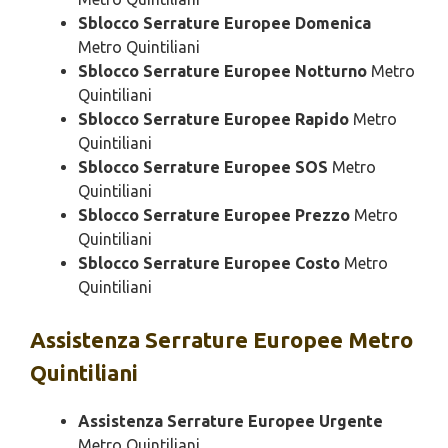
Sblocco Serrature Europee Domenica
Metro Quintiliani
Sblocco Serrature Europee Notturno
Metro
Quintiliani
Sblocco Serrature Europee Rapido
Metro
Quintiliani
Sblocco Serrature Europee SOS
Metro
Quintiliani
Sblocco Serrature Europee Prezzo
Metro
Quintiliani
Sblocco Serrature Europee Costo
Metro
Quintiliani
Assistenza
Serrature Europee Metro
Quintiliani
Assistenza Serrature Europee Urgente
Metro Quintiliani