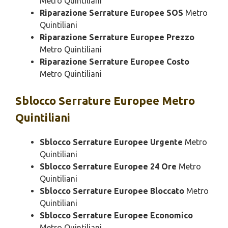
Metro Quintiliani
Riparazione Serrature Europee SOS
Metro
Quintiliani
Riparazione Serrature Europee Prezzo
Metro Quintiliani
Riparazione Serrature Europee Costo
Metro Quintiliani
Sblocco
Serrature Europee Metro
Quintiliani
Sblocco Serrature Europee Urgente
Metro
Quintiliani
Sblocco Serrature Europee 24 Ore
Metro
Quintiliani
Sblocco Serrature Europee Bloccato
Metro
Quintiliani
Sblocco Serrature Europee Economico
Metro Quintiliani