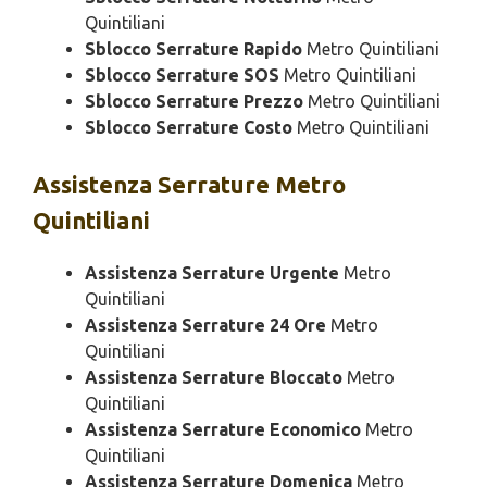
Quintiliani
Sblocco Serrature Rapido
Metro Quintiliani
Sblocco Serrature SOS
Metro Quintiliani
Sblocco Serrature Prezzo
Metro Quintiliani
Sblocco Serrature Costo
Metro Quintiliani
Assistenza
Serrature Metro
Quintiliani
Assistenza Serrature Urgente
Metro
Quintiliani
Assistenza Serrature 24 Ore
Metro
Quintiliani
Assistenza Serrature Bloccato
Metro
Quintiliani
Assistenza Serrature Economico
Metro
Quintiliani
Assistenza Serrature Domenica
Metro