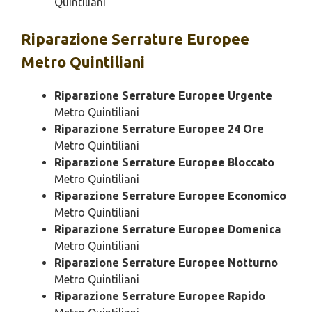
Quintiliani
Riparazione
Serrature Europee
Metro Quintiliani
Riparazione Serrature Europee Urgente
Metro Quintiliani
Riparazione Serrature Europee 24 Ore
Metro Quintiliani
Riparazione Serrature Europee Bloccato
Metro Quintiliani
Riparazione Serrature Europee Economico
Metro Quintiliani
Riparazione Serrature Europee Domenica
Metro Quintiliani
Riparazione Serrature Europee Notturno
Metro Quintiliani
Riparazione Serrature Europee Rapido