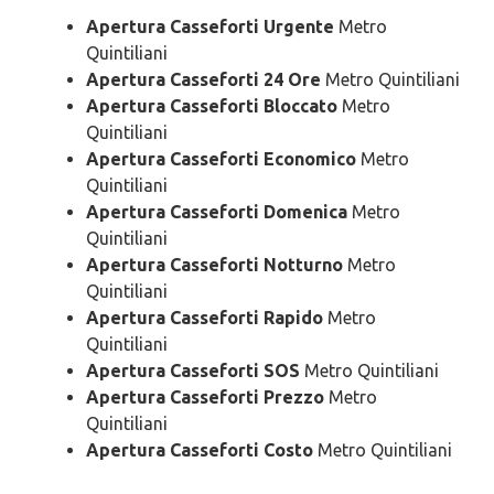
Apertura Casseforti Urgente
Metro
Quintiliani
Apertura Casseforti 24 Ore
Metro Quintiliani
Apertura Casseforti Bloccato
Metro
Quintiliani
Apertura Casseforti Economico
Metro
Quintiliani
Apertura Casseforti Domenica
Metro
Quintiliani
Apertura Casseforti Notturno
Metro
Quintiliani
Apertura Casseforti Rapido
Metro
Quintiliani
Apertura Casseforti SOS
Metro Quintiliani
Apertura Casseforti Prezzo
Metro
Quintiliani
Apertura Casseforti Costo
Metro Quintiliani