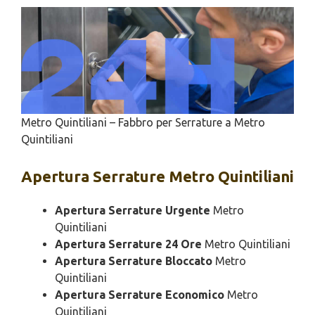
Metro Quintiliani – Fabbro per Serrature a Metro
Quintiliani
Apertura
Serrature Metro Quintiliani
Apertura Serrature Urgente
Metro
Quintiliani
Apertura Serrature 24 Ore
Metro Quintiliani
Apertura Serrature Bloccato
Metro
Quintiliani
Apertura Serrature Economico
Metro
Quintiliani