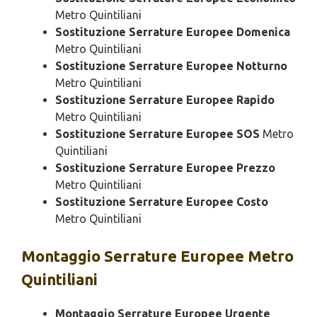
Metro Quintiliani
Sostituzione Serrature Europee Domenica
Metro Quintiliani
Sostituzione Serrature Europee Notturno
Metro Quintiliani
Sostituzione Serrature Europee Rapido
Metro Quintiliani
Sostituzione Serrature Europee SOS
Metro
Quintiliani
Sostituzione Serrature Europee Prezzo
Metro Quintiliani
Sostituzione Serrature Europee Costo
Metro Quintiliani
Montaggio
Serrature Europee Metro
Quintiliani
Montaggio Serrature Europee Urgente