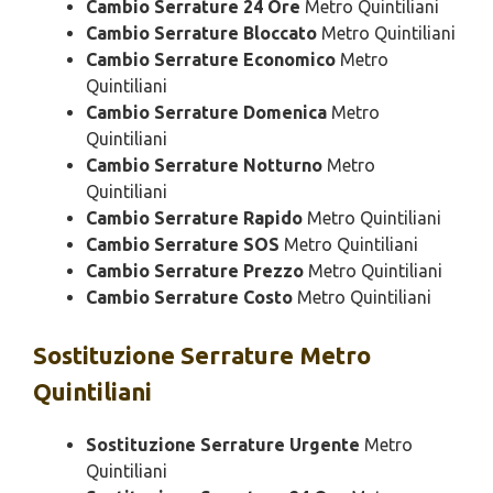
Cambio Serrature 24 Ore
Metro Quintiliani
Cambio Serrature Bloccato
Metro Quintiliani
Cambio Serrature Economico
Metro
Quintiliani
Cambio Serrature Domenica
Metro
Quintiliani
Cambio Serrature Notturno
Metro
Quintiliani
Cambio Serrature Rapido
Metro Quintiliani
Cambio Serrature SOS
Metro Quintiliani
Cambio Serrature Prezzo
Metro Quintiliani
Cambio Serrature Costo
Metro Quintiliani
Sostituzione
Serrature Metro
Quintiliani
Sostituzione Serrature Urgente
Metro
Quintiliani