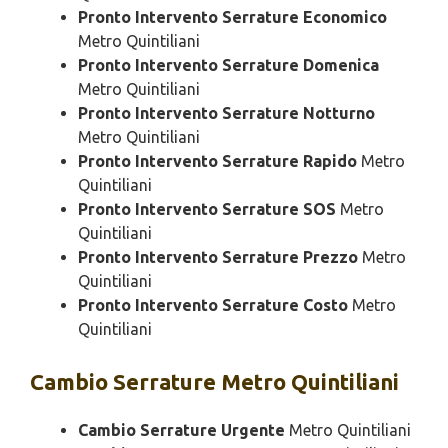
Pronto Intervento Serrature Economico
Metro Quintiliani
Pronto Intervento Serrature Domenica
Metro Quintiliani
Pronto Intervento Serrature Notturno
Metro Quintiliani
Pronto Intervento Serrature Rapido
Metro
Quintiliani
Pronto Intervento Serrature SOS
Metro
Quintiliani
Pronto Intervento Serrature Prezzo
Metro
Quintiliani
Pronto Intervento Serrature Costo
Metro
Quintiliani
Cambio
Serrature Metro Quintiliani
Cambio Serrature Urgente
Metro Quintiliani