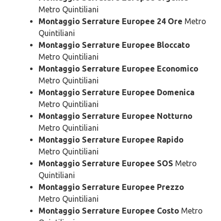
Metro Quintiliani
Montaggio Serrature Europee 24 Ore
Metro
Quintiliani
Montaggio Serrature Europee Bloccato
Metro Quintiliani
Montaggio Serrature Europee Economico
Metro Quintiliani
Montaggio Serrature Europee Domenica
Metro Quintiliani
Montaggio Serrature Europee Notturno
Metro Quintiliani
Montaggio Serrature Europee Rapido
Metro Quintiliani
Montaggio Serrature Europee SOS
Metro
Quintiliani
Montaggio Serrature Europee Prezzo
Metro Quintiliani
Montaggio Serrature Europee Costo
Metro