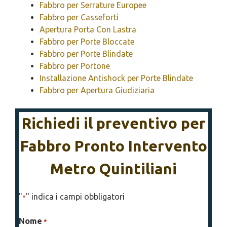
Fabbro per Serrature Europee
Fabbro per Casseforti
Apertura Porta Con Lastra
Fabbro per Porte Bloccate
Fabbro per Porte Blindate
Fabbro per Portone
Installazione Antishock per Porte Blindate
Fabbro per Apertura Giudiziaria
Richiedi il preventivo per
Fabbro Pronto Intervento
Metro Quintiliani
"
" indica i campi obbligatori
*
Nome
*