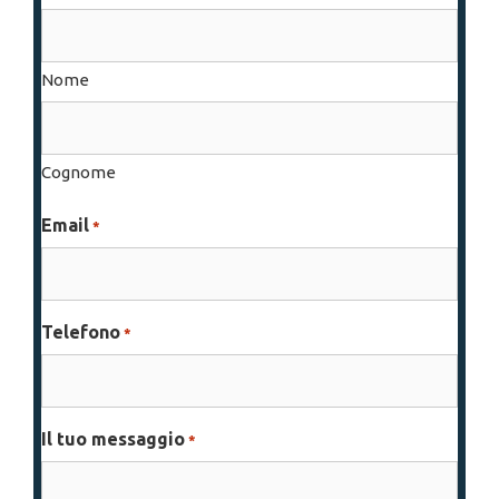
Nome
Cognome
Email
*
Telefono
*
Il tuo messaggio
*