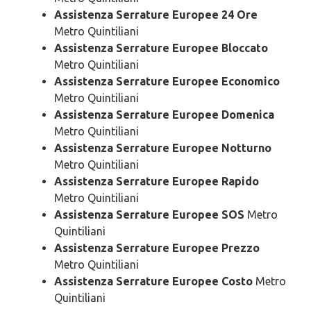
Assistenza Serrature Europee 24 Ore
Metro Quintiliani
Assistenza Serrature Europee Bloccato
Metro Quintiliani
Assistenza Serrature Europee Economico
Metro Quintiliani
Assistenza Serrature Europee Domenica
Metro Quintiliani
Assistenza Serrature Europee Notturno
Metro Quintiliani
Assistenza Serrature Europee Rapido
Metro Quintiliani
Assistenza Serrature Europee SOS
Metro
Quintiliani
Assistenza Serrature Europee Prezzo
Metro Quintiliani
Assistenza Serrature Europee Costo
Metro
Quintiliani