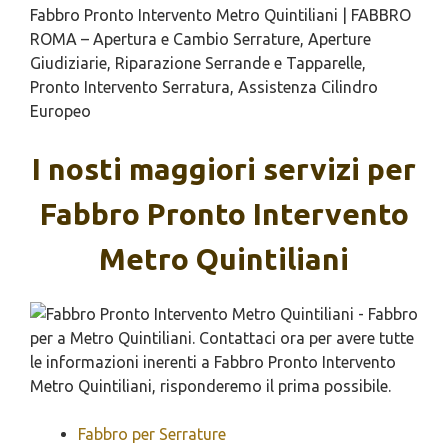
Fabbro Pronto Intervento Metro Quintiliani | FABBRO
ROMA – Apertura e Cambio Serrature, Aperture
Giudiziarie, Riparazione Serrande e Tapparelle,
Pronto Intervento Serratura, Assistenza Cilindro
Europeo
I nosti maggiori servizi per
Fabbro Pronto Intervento
Metro Quintiliani
Fabbro per Serrature