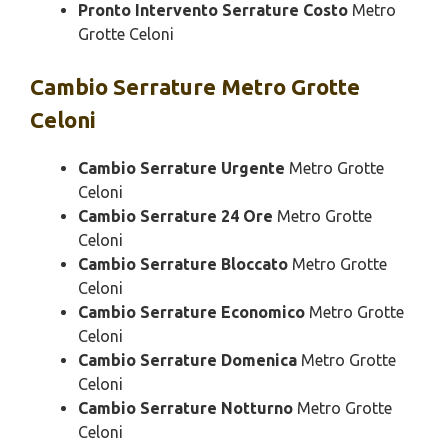
Pronto Intervento Serrature Costo
Metro
Grotte Celoni
Cambio
Serrature Metro Grotte
Celoni
Cambio Serrature Urgente
Metro Grotte
Celoni
Cambio Serrature 24 Ore
Metro Grotte
Celoni
Cambio Serrature Bloccato
Metro Grotte
Celoni
Cambio Serrature Economico
Metro Grotte
Celoni
Cambio Serrature Domenica
Metro Grotte
Celoni
Cambio Serrature Notturno
Metro Grotte
Celoni