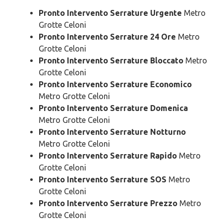
Pronto Intervento Serrature Urgente
Metro
Grotte Celoni
Pronto Intervento Serrature 24 Ore
Metro
Grotte Celoni
Pronto Intervento Serrature Bloccato
Metro
Grotte Celoni
Pronto Intervento Serrature Economico
Metro Grotte Celoni
Pronto Intervento Serrature Domenica
Metro Grotte Celoni
Pronto Intervento Serrature Notturno
Metro Grotte Celoni
Pronto Intervento Serrature Rapido
Metro
Grotte Celoni
Pronto Intervento Serrature SOS
Metro
Grotte Celoni
Pronto Intervento Serrature Prezzo
Metro
Grotte Celoni