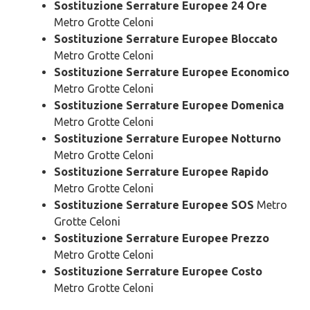
Sostituzione Serrature Europee 24 Ore
Metro Grotte Celoni
Sostituzione Serrature Europee Bloccato
Metro Grotte Celoni
Sostituzione Serrature Europee Economico
Metro Grotte Celoni
Sostituzione Serrature Europee Domenica
Metro Grotte Celoni
Sostituzione Serrature Europee Notturno
Metro Grotte Celoni
Sostituzione Serrature Europee Rapido
Metro Grotte Celoni
Sostituzione Serrature Europee SOS
Metro
Grotte Celoni
Sostituzione Serrature Europee Prezzo
Metro Grotte Celoni
Sostituzione Serrature Europee Costo
Metro Grotte Celoni