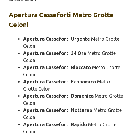
Apertura
Casseforti Metro Grotte
Celoni
Apertura Casseforti Urgente
Metro Grotte
Celoni
Apertura Casseforti 24 Ore
Metro Grotte
Celoni
Apertura Casseforti Bloccato
Metro Grotte
Celoni
Apertura Casseforti Economico
Metro
Grotte Celoni
Apertura Casseforti Domenica
Metro Grotte
Celoni
Apertura Casseforti Notturno
Metro Grotte
Celoni
Apertura Casseforti Rapido
Metro Grotte
Celoni