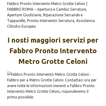
Fabbro Pronto Intervento Metro Grotte Celoni |
FABBRO ROMA – Apertura e Cambio Serrature,
Aperture Giudiziarie, Riparazione Serrande e
Tapparelle, Pronto Intervento Serratura, Assistenza
Cilindro Europeo
I nosti maggiori servizi per
Fabbro Pronto Intervento
Metro Grotte Celoni