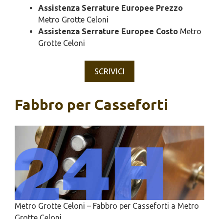
Assistenza Serrature Europee Prezzo
Metro Grotte Celoni
Assistenza Serrature Europee Costo
Metro
Grotte Celoni
SCRIVICI
Fabbro per Casseforti
Metro Grotte Celoni – Fabbro per Casseforti a Metro
Grotte Celoni