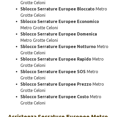
Grotte Celoni
Sblocco Serrature Europee Bloccato
Metro
Grotte Celoni
Sblocco Serrature Europee Economico
Metro Grotte Celoni
Sblocco Serrature Europee Domenica
Metro Grotte Celoni
Sblocco Serrature Europee Notturno
Metro
Grotte Celoni
Sblocco Serrature Europee Rapido
Metro
Grotte Celoni
Sblocco Serrature Europee SOS
Metro
Grotte Celoni
Sblocco Serrature Europee Prezzo
Metro
Grotte Celoni
Sblocco Serrature Europee Costo
Metro
Grotte Celoni
Assistenza
Serrature Europee Metro