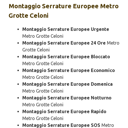
Montaggio
Serrature Europee Metro
Grotte Celoni
Montaggio Serrature Europee Urgente
Metro Grotte Celoni
Montaggio Serrature Europee 24 Ore
Metro
Grotte Celoni
Montaggio Serrature Europee Bloccato
Metro Grotte Celoni
Montaggio Serrature Europee Economico
Metro Grotte Celoni
Montaggio Serrature Europee Domenica
Metro Grotte Celoni
Montaggio Serrature Europee Notturno
Metro Grotte Celoni
Montaggio Serrature Europee Rapido
Metro Grotte Celoni
Montaggio Serrature Europee SOS
Metro