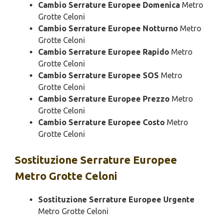
Cambio Serrature Europee Domenica
Metro
Grotte Celoni
Cambio Serrature Europee Notturno
Metro
Grotte Celoni
Cambio Serrature Europee Rapido
Metro
Grotte Celoni
Cambio Serrature Europee SOS
Metro
Grotte Celoni
Cambio Serrature Europee Prezzo
Metro
Grotte Celoni
Cambio Serrature Europee Costo
Metro
Grotte Celoni
Sostituzione
Serrature Europee
Metro Grotte Celoni
Sostituzione Serrature Europee Urgente
Metro Grotte Celoni