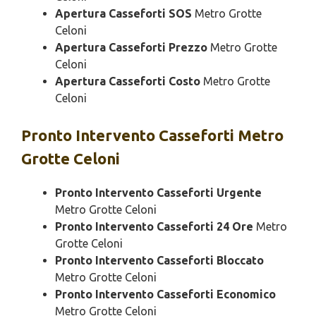
Apertura Casseforti SOS
Metro Grotte
Celoni
Apertura Casseforti Prezzo
Metro Grotte
Celoni
Apertura Casseforti Costo
Metro Grotte
Celoni
Pronto Intervento
Casseforti Metro
Grotte Celoni
Pronto Intervento Casseforti Urgente
Metro Grotte Celoni
Pronto Intervento Casseforti 24 Ore
Metro
Grotte Celoni
Pronto Intervento Casseforti Bloccato
Metro Grotte Celoni
Pronto Intervento Casseforti Economico
Metro Grotte Celoni