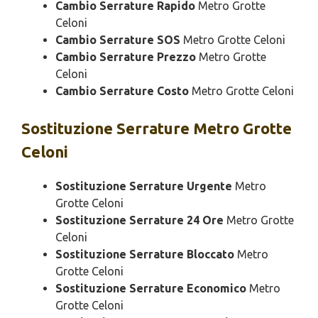
Cambio Serrature Rapido
Metro Grotte
Celoni
Cambio Serrature SOS
Metro Grotte Celoni
Cambio Serrature Prezzo
Metro Grotte
Celoni
Cambio Serrature Costo
Metro Grotte Celoni
Sostituzione
Serrature Metro Grotte
Celoni
Sostituzione Serrature Urgente
Metro
Grotte Celoni
Sostituzione Serrature 24 Ore
Metro Grotte
Celoni
Sostituzione Serrature Bloccato
Metro
Grotte Celoni
Sostituzione Serrature Economico
Metro
Grotte Celoni