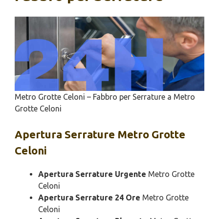
Metro Grotte Celoni – Fabbro per Serrature a Metro
Grotte Celoni
Apertura
Serrature Metro Grotte
Celoni
Apertura Serrature Urgente
Metro Grotte
Celoni
Apertura Serrature 24 Ore
Metro Grotte
Celoni