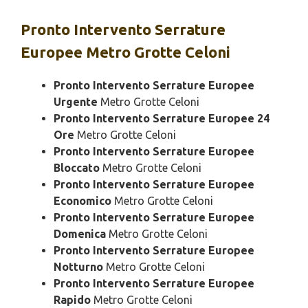
Pronto Intervento
Serrature
Europee Metro Grotte Celoni
Pronto Intervento Serrature Europee
Urgente
Metro Grotte Celoni
Pronto Intervento Serrature Europee 24
Ore
Metro Grotte Celoni
Pronto Intervento Serrature Europee
Bloccato
Metro Grotte Celoni
Pronto Intervento Serrature Europee
Economico
Metro Grotte Celoni
Pronto Intervento Serrature Europee
Domenica
Metro Grotte Celoni
Pronto Intervento Serrature Europee
Notturno
Metro Grotte Celoni
Pronto Intervento Serrature Europee
Rapido
Metro Grotte Celoni