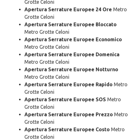
Grotte Celoni
Apertura Serrature Europee 24 Ore
Metro
Grotte Celoni
Apertura Serrature Europee Bloccato
Metro Grotte Celoni
Apertura Serrature Europee Economico
Metro Grotte Celoni
Apertura Serrature Europee Domenica
Metro Grotte Celoni
Apertura Serrature Europee Notturno
Metro Grotte Celoni
Apertura Serrature Europee Rapido
Metro
Grotte Celoni
Apertura Serrature Europee SOS
Metro
Grotte Celoni
Apertura Serrature Europee Prezzo
Metro
Grotte Celoni
Apertura Serrature Europee Costo
Metro
Grotte Celoni