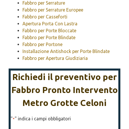
Fabbro per Serrature
Fabbro per Serrature Europee
Fabbro per Casseforti
Apertura Porta Con Lastra
Fabbro per Porte Bloccate
Fabbro per Porte Blindate
Fabbro per Portone
Installazione Antishock per Porte Blindate
Fabbro per Apertura Giudiziaria
Richiedi il preventivo per
Fabbro Pronto Intervento
Metro Grotte Celoni
"
" indica i campi obbligatori
*