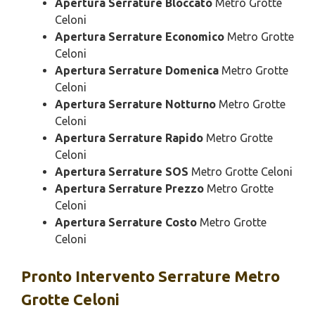
Apertura Serrature Bloccato
Metro Grotte
Celoni
Apertura Serrature Economico
Metro Grotte
Celoni
Apertura Serrature Domenica
Metro Grotte
Celoni
Apertura Serrature Notturno
Metro Grotte
Celoni
Apertura Serrature Rapido
Metro Grotte
Celoni
Apertura Serrature SOS
Metro Grotte Celoni
Apertura Serrature Prezzo
Metro Grotte
Celoni
Apertura Serrature Costo
Metro Grotte
Celoni
Pronto Intervento
Serrature Metro
Grotte Celoni