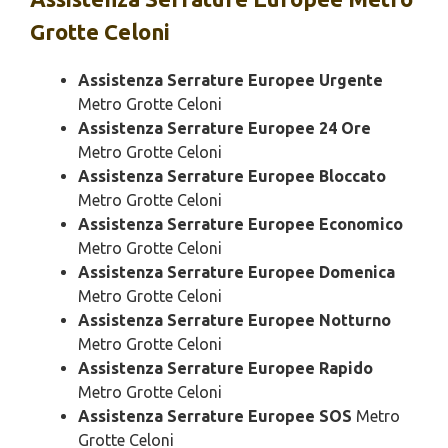
Grotte Celoni
Assistenza Serrature Europee Urgente
Metro Grotte Celoni
Assistenza Serrature Europee 24 Ore
Metro Grotte Celoni
Assistenza Serrature Europee Bloccato
Metro Grotte Celoni
Assistenza Serrature Europee Economico
Metro Grotte Celoni
Assistenza Serrature Europee Domenica
Metro Grotte Celoni
Assistenza Serrature Europee Notturno
Metro Grotte Celoni
Assistenza Serrature Europee Rapido
Metro Grotte Celoni
Assistenza Serrature Europee SOS
Metro
Grotte Celoni