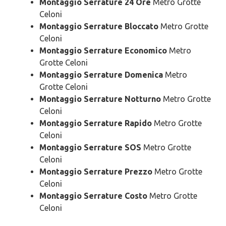
Montaggio Serrature 24 Ore
Metro Grotte
Celoni
Montaggio Serrature Bloccato
Metro Grotte
Celoni
Montaggio Serrature Economico
Metro
Grotte Celoni
Montaggio Serrature Domenica
Metro
Grotte Celoni
Montaggio Serrature Notturno
Metro Grotte
Celoni
Montaggio Serrature Rapido
Metro Grotte
Celoni
Montaggio Serrature SOS
Metro Grotte
Celoni
Montaggio Serrature Prezzo
Metro Grotte
Celoni
Montaggio Serrature Costo
Metro Grotte
Celoni