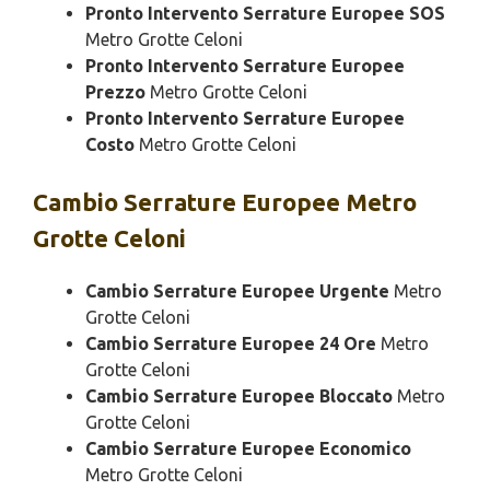
Pronto Intervento Serrature Europee SOS
Metro Grotte Celoni
Pronto Intervento Serrature Europee
Prezzo
Metro Grotte Celoni
Pronto Intervento Serrature Europee
Costo
Metro Grotte Celoni
Cambio
Serrature Europee Metro
Grotte Celoni
Cambio Serrature Europee Urgente
Metro
Grotte Celoni
Cambio Serrature Europee 24 Ore
Metro
Grotte Celoni
Cambio Serrature Europee Bloccato
Metro
Grotte Celoni
Cambio Serrature Europee Economico
Metro Grotte Celoni