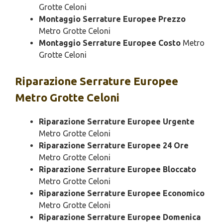
Grotte Celoni
Montaggio Serrature Europee Prezzo
Metro Grotte Celoni
Montaggio Serrature Europee Costo
Metro
Grotte Celoni
Riparazione
Serrature Europee
Metro Grotte Celoni
Riparazione Serrature Europee Urgente
Metro Grotte Celoni
Riparazione Serrature Europee 24 Ore
Metro Grotte Celoni
Riparazione Serrature Europee Bloccato
Metro Grotte Celoni
Riparazione Serrature Europee Economico
Metro Grotte Celoni
Riparazione Serrature Europee Domenica