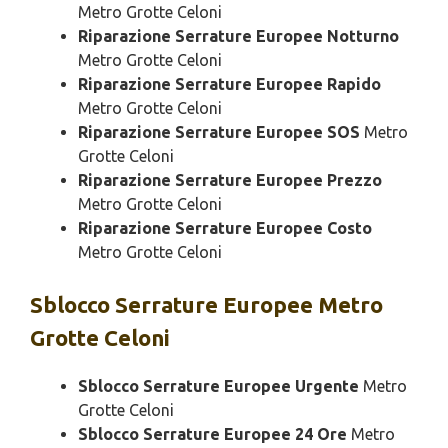
Metro Grotte Celoni
Riparazione Serrature Europee Notturno
Metro Grotte Celoni
Riparazione Serrature Europee Rapido
Metro Grotte Celoni
Riparazione Serrature Europee SOS
Metro
Grotte Celoni
Riparazione Serrature Europee Prezzo
Metro Grotte Celoni
Riparazione Serrature Europee Costo
Metro Grotte Celoni
Sblocco
Serrature Europee Metro
Grotte Celoni
Sblocco Serrature Europee Urgente
Metro
Grotte Celoni
Sblocco Serrature Europee 24 Ore
Metro