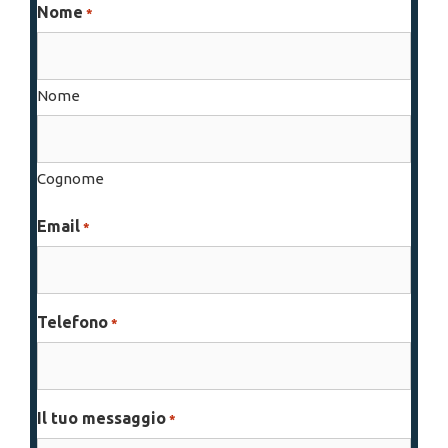
Nome
*
Nome
Cognome
Email
*
Telefono
*
Il tuo messaggio
*