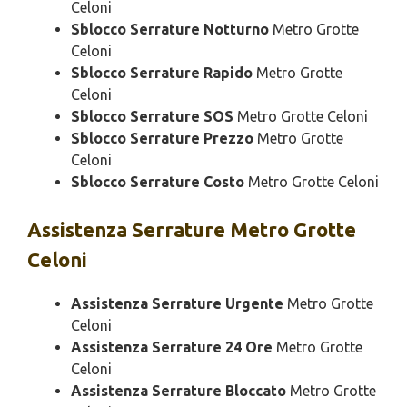
Celoni
Sblocco Serrature Notturno
Metro Grotte
Celoni
Sblocco Serrature Rapido
Metro Grotte
Celoni
Sblocco Serrature SOS
Metro Grotte Celoni
Sblocco Serrature Prezzo
Metro Grotte
Celoni
Sblocco Serrature Costo
Metro Grotte Celoni
Assistenza
Serrature Metro Grotte
Celoni
Assistenza Serrature Urgente
Metro Grotte
Celoni
Assistenza Serrature 24 Ore
Metro Grotte
Celoni
Assistenza Serrature Bloccato
Metro Grotte