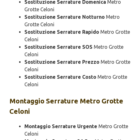
Sostituzione Serrature Domenica
Metro
Grotte Celoni
Sostituzione Serrature Notturno
Metro
Grotte Celoni
Sostituzione Serrature Rapido
Metro Grotte
Celoni
Sostituzione Serrature SOS
Metro Grotte
Celoni
Sostituzione Serrature Prezzo
Metro Grotte
Celoni
Sostituzione Serrature Costo
Metro Grotte
Celoni
Montaggio
Serrature Metro Grotte
Celoni
Montaggio Serrature Urgente
Metro Grotte
Celoni