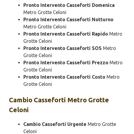
Pronto Intervento Casseforti Domenica
Metro Grotte Celoni
Pronto Intervento Casseforti Notturno
Metro Grotte Celoni
Pronto Intervento Casseforti Rapido
Metro
Grotte Celoni
Pronto Intervento Casseforti SOS
Metro
Grotte Celoni
Pronto Intervento Casseforti Prezzo
Metro
Grotte Celoni
Pronto Intervento Casseforti Costo
Metro
Grotte Celoni
Cambio
Casseforti Metro Grotte
Celoni
Cambio Casseforti Urgente
Metro Grotte
Celoni