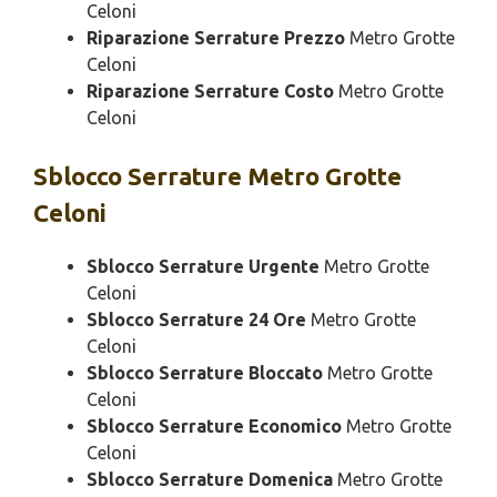
Celoni
Riparazione Serrature Prezzo
Metro Grotte
Celoni
Riparazione Serrature Costo
Metro Grotte
Celoni
Sblocco
Serrature Metro Grotte
Celoni
Sblocco Serrature Urgente
Metro Grotte
Celoni
Sblocco Serrature 24 Ore
Metro Grotte
Celoni
Sblocco Serrature Bloccato
Metro Grotte
Celoni
Sblocco Serrature Economico
Metro Grotte
Celoni
Sblocco Serrature Domenica
Metro Grotte