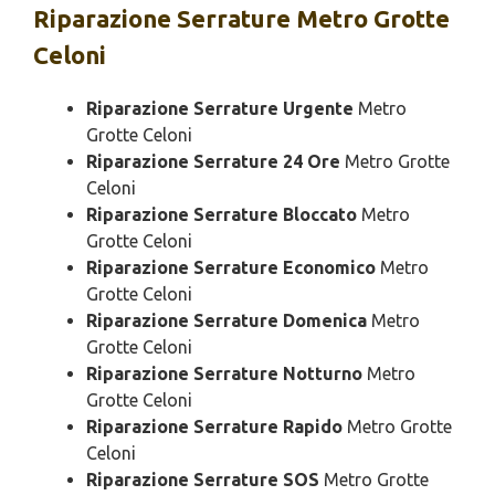
Riparazione
Serrature Metro Grotte
Celoni
Riparazione Serrature Urgente
Metro
Grotte Celoni
Riparazione Serrature 24 Ore
Metro Grotte
Celoni
Riparazione Serrature Bloccato
Metro
Grotte Celoni
Riparazione Serrature Economico
Metro
Grotte Celoni
Riparazione Serrature Domenica
Metro
Grotte Celoni
Riparazione Serrature Notturno
Metro
Grotte Celoni
Riparazione Serrature Rapido
Metro Grotte
Celoni
Riparazione Serrature SOS
Metro Grotte