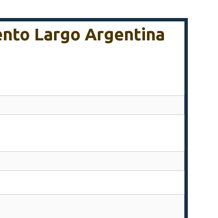
vento Largo Argentina