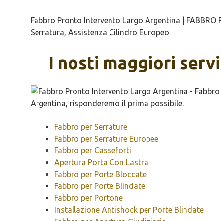
Fabbro Pronto Intervento Largo Argentina | FABBRO R
Serratura, Assistenza Cilindro Europeo
I nosti maggiori serv
Fabbro per Serrature
Fabbro per Serrature Europee
Fabbro per Casseforti
Apertura Porta Con Lastra
Fabbro per Porte Bloccate
Fabbro per Porte Blindate
Fabbro per Portone
Installazione Antishock per Porte Blindate