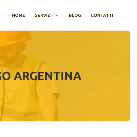
HOME
SERVIZI
BLOG
CONTATTI
GO ARGENTINA