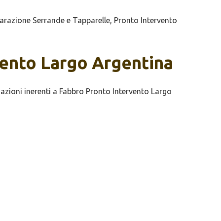
arazione Serrande e Tapparelle, Pronto Intervento
rvento Largo Argentina