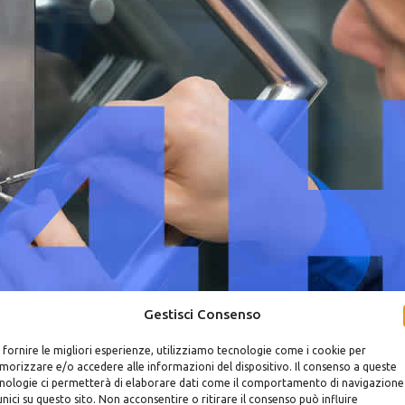
Gestisci Consenso
 fornire le migliori esperienze, utilizziamo tecnologie come i cookie per
tina
orizzare e/o accedere alle informazioni del dispositivo. Il consenso a queste
nologie ci permetterà di elaborare dati come il comportamento di navigazione
unici su questo sito. Non acconsentire o ritirare il consenso può influire