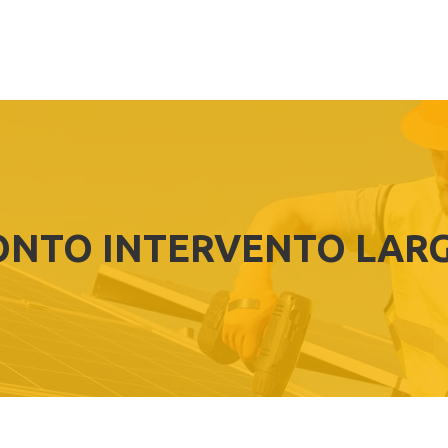
ONTO INTERVENTO LAR