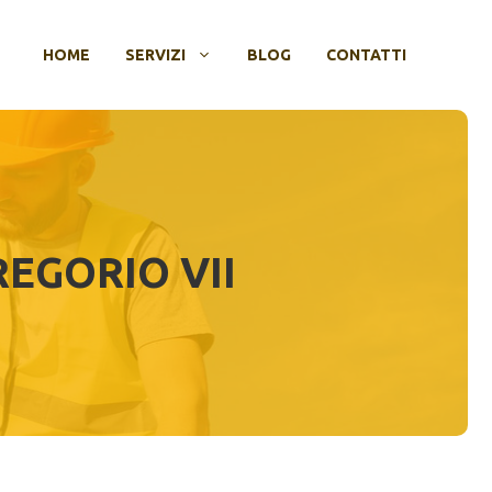
HOME
SERVIZI
BLOG
CONTATTI
EGORIO VII