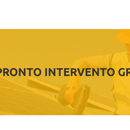
PRONTO INTERVENTO GR