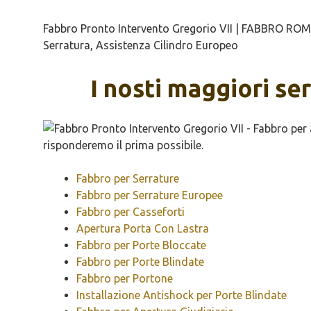
Fabbro Pronto Intervento Gregorio VII | FABBRO ROMA 
Serratura, Assistenza Cilindro Europeo
I nosti maggiori se
Fabbro per Serrature
Fabbro per Serrature Europee
Fabbro per Casseforti
Apertura Porta Con Lastra
Fabbro per Porte Bloccate
Fabbro per Porte Blindate
Fabbro per Portone
Installazione Antishock per Porte Blindate