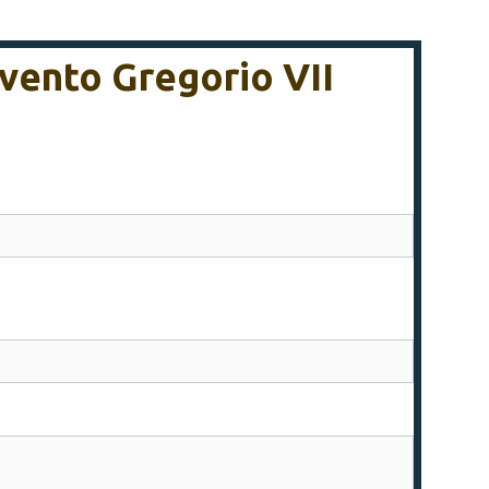
rvento Gregorio VII