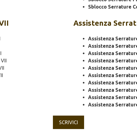
Sblocco Serrature C
VII
Assistenza
Serrat
I
Assistenza Serratur
Assistenza Serratur
I
Assistenza Serratur
VII
Assistenza Serratu
II
Assistenza Serratu
II
Assistenza Serratur
Assistenza Serratur
Assistenza Serratu
Assistenza Serratur
Assistenza Serratur
SCRIVICI