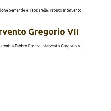
ione Serrande e Tapparelle, Pronto Intervento
ervento Gregorio VII