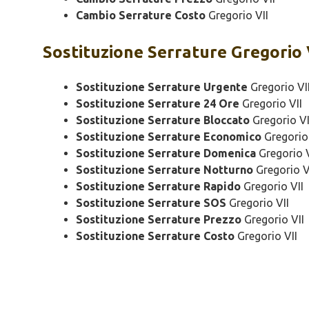
Cambio Serrature Costo
Gregorio VII
Sostituzione
Serrature Gregorio 
Sostituzione Serrature Urgente
Gregorio VI
Sostituzione Serrature 24 Ore
Gregorio VII
Sostituzione Serrature Bloccato
Gregorio VI
Sostituzione Serrature Economico
Gregorio 
Sostituzione Serrature Domenica
Gregorio V
Sostituzione Serrature Notturno
Gregorio V
Sostituzione Serrature Rapido
Gregorio VII
Sostituzione Serrature SOS
Gregorio VII
Sostituzione Serrature Prezzo
Gregorio VII
Sostituzione Serrature Costo
Gregorio VII