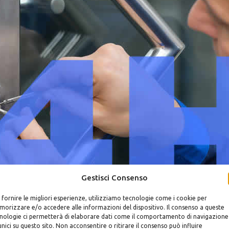
Gestisci Consenso
 fornire le migliori esperienze, utilizziamo tecnologie come i cookie per
orizzare e/o accedere alle informazioni del dispositivo. Il consenso a queste
nologie ci permetterà di elaborare dati come il comportamento di navigazione
unici su questo sito. Non acconsentire o ritirare il consenso può influire