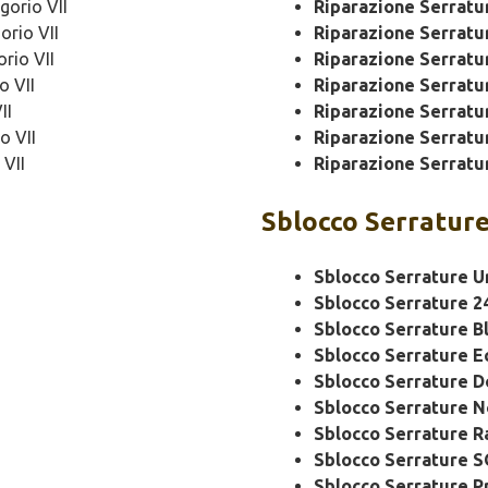
gorio VII
Riparazione Serrat
orio VII
Riparazione Serrat
rio VII
Riparazione Serratu
o VII
Riparazione Serratu
II
Riparazione Serratu
o VII
Riparazione Serratu
 VII
Riparazione Serratu
Sblocco
Serrature
Sblocco Serrature U
Sblocco Serrature 2
Sblocco Serrature B
Sblocco Serrature 
Sblocco Serrature 
Sblocco Serrature N
Sblocco Serrature R
Sblocco Serrature 
Sblocco Serrature P