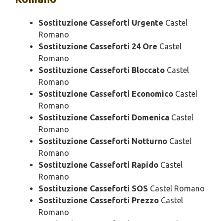
Sostituzione Casseforti Urgente
Castel
Romano
Sostituzione Casseforti 24 Ore
Castel
Romano
Sostituzione Casseforti Bloccato
Castel
Romano
Sostituzione Casseforti Economico
Castel
Romano
Sostituzione Casseforti Domenica
Castel
Romano
Sostituzione Casseforti Notturno
Castel
Romano
Sostituzione Casseforti Rapido
Castel
Romano
Sostituzione Casseforti SOS
Castel Romano
Sostituzione Casseforti Prezzo
Castel
Romano