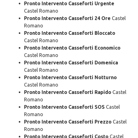
Pronto Intervento Casseforti Urgente
Castel Romano
Pronto Intervento Casseforti 24 Ore
Castel
Romano
Pronto Intervento Casseforti Bloccato
Castel Romano
Pronto Intervento Casseforti Economico
Castel Romano
Pronto Intervento Casseforti Domenica
Castel Romano
Pronto Intervento Casseforti Notturno
Castel Romano
Pronto Intervento Casseforti Rapido
Castel
Romano
Pronto Intervento Casseforti SOS
Castel
Romano
Pronto Intervento Casseforti Prezzo
Castel
Romano
Pronto Intervento Casseforti Costo
Castel