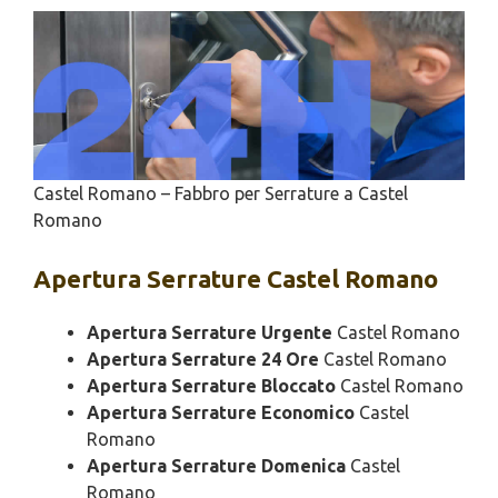
Castel Romano – Fabbro per Serrature a Castel
Romano
Apertura
Serrature Castel Romano
Apertura Serrature Urgente
Castel Romano
Apertura Serrature 24 Ore
Castel Romano
Apertura Serrature Bloccato
Castel Romano
Apertura Serrature Economico
Castel
Romano
Apertura Serrature Domenica
Castel
Romano