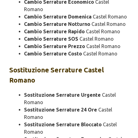
Cambio Serrature Economico
Castel
Romano
Cambio Serrature Domenica
Castel Romano
Cambio Serrature Notturno
Castel Romano
Cambio Serrature Rapido
Castel Romano
Cambio Serrature SOS
Castel Romano
Cambio Serrature Prezzo
Castel Romano
Cambio Serrature Costo
Castel Romano
Sostituzione
Serrature Castel
Romano
Sostituzione Serrature Urgente
Castel
Romano
Sostituzione Serrature 24 Ore
Castel
Romano
Sostituzione Serrature Bloccato
Castel
Romano