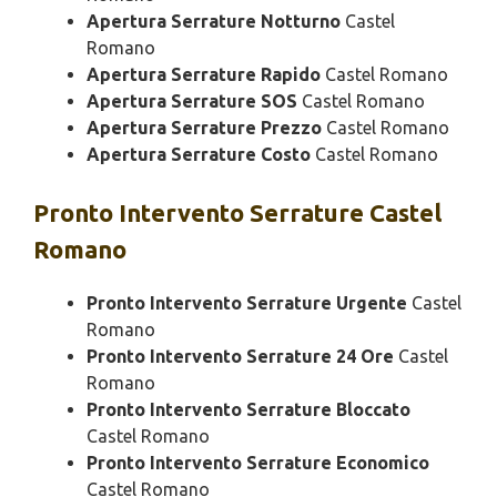
Apertura Serrature Notturno
Castel
Romano
Apertura Serrature Rapido
Castel Romano
Apertura Serrature SOS
Castel Romano
Apertura Serrature Prezzo
Castel Romano
Apertura Serrature Costo
Castel Romano
Pronto Intervento
Serrature Castel
Romano
Pronto Intervento Serrature Urgente
Castel
Romano
Pronto Intervento Serrature 24 Ore
Castel
Romano
Pronto Intervento Serrature Bloccato
Castel Romano
Pronto Intervento Serrature Economico
Castel Romano