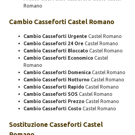
Romano
Cambio
Casseforti Castel Romano
Cambio Casseforti Urgente
Castel Romano
Cambio Casseforti 24 Ore
Castel Romano
Cambio Casseforti Bloccato
Castel Romano
Cambio Casseforti Economico
Castel
Romano
Cambio Casseforti Domenica
Castel Romano
Cambio Casseforti Notturno
Castel Romano
Cambio Casseforti Rapido
Castel Romano
Cambio Casseforti SOS
Castel Romano
Cambio Casseforti Prezzo
Castel Romano
Cambio Casseforti Costo
Castel Romano
Sostituzione
Casseforti Castel
Romano