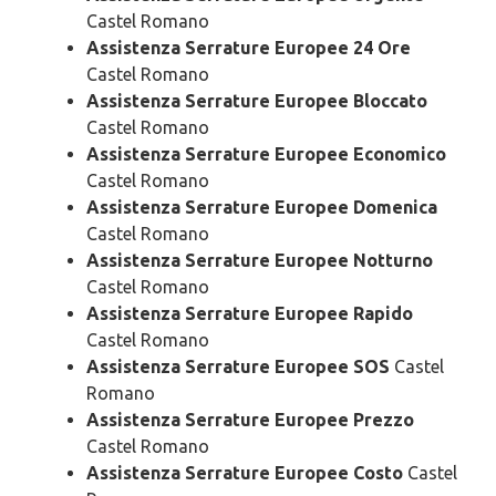
Castel Romano
Assistenza Serrature Europee 24 Ore
Castel Romano
Assistenza Serrature Europee Bloccato
Castel Romano
Assistenza Serrature Europee Economico
Castel Romano
Assistenza Serrature Europee Domenica
Castel Romano
Assistenza Serrature Europee Notturno
Castel Romano
Assistenza Serrature Europee Rapido
Castel Romano
Assistenza Serrature Europee SOS
Castel
Romano
Assistenza Serrature Europee Prezzo
Castel Romano
Assistenza Serrature Europee Costo
Castel