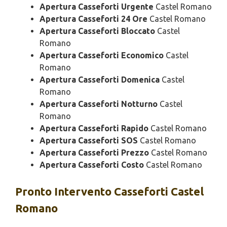
Apertura Casseforti Urgente
Castel Romano
Apertura Casseforti 24 Ore
Castel Romano
Apertura Casseforti Bloccato
Castel
Romano
Apertura Casseforti Economico
Castel
Romano
Apertura Casseforti Domenica
Castel
Romano
Apertura Casseforti Notturno
Castel
Romano
Apertura Casseforti Rapido
Castel Romano
Apertura Casseforti SOS
Castel Romano
Apertura Casseforti Prezzo
Castel Romano
Apertura Casseforti Costo
Castel Romano
Pronto Intervento
Casseforti Castel
Romano