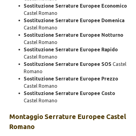
Sostituzione Serrature Europee Economico
Castel Romano
Sostituzione Serrature Europee Domenica
Castel Romano
Sostituzione Serrature Europee Notturno
Castel Romano
Sostituzione Serrature Europee Rapido
Castel Romano
Sostituzione Serrature Europee SOS
Castel
Romano
Sostituzione Serrature Europee Prezzo
Castel Romano
Sostituzione Serrature Europee Costo
Castel Romano
Montaggio
Serrature Europee Castel
Romano