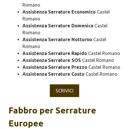
Romano
Assistenza Serrature Economico
Castel
Romano
Assistenza Serrature Domenica
Castel
Romano
Assistenza Serrature Notturno
Castel
Romano
Assistenza Serrature Rapido
Castel Romano
Assistenza Serrature SOS
Castel Romano
Assistenza Serrature Prezzo
Castel Romano
Assistenza Serrature Costo
Castel Romano
SCRIVICI
Fabbro per Serrature
Europee