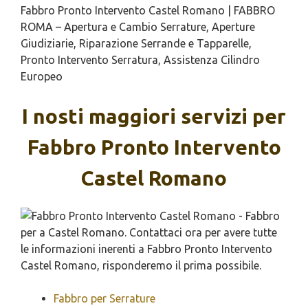
Fabbro Pronto Intervento Castel Romano | FABBRO
ROMA – Apertura e Cambio Serrature, Aperture
Giudiziarie, Riparazione Serrande e Tapparelle,
Pronto Intervento Serratura, Assistenza Cilindro
Europeo
I nosti maggiori servizi per
Fabbro Pronto Intervento
Castel Romano
Fabbro per Serrature