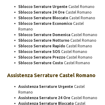
Sblocco Serrature Urgente
Castel Romano
Sblocco Serrature 24 Ore
Castel Romano
Sblocco Serrature Bloccato
Castel Romano
Sblocco Serrature Economico
Castel
Romano
Sblocco Serrature Domenica
Castel Romano
Sblocco Serrature Notturno
Castel Romano
Sblocco Serrature Rapido
Castel Romano
Sblocco Serrature SOS
Castel Romano
Sblocco Serrature Prezzo
Castel Romano
Sblocco Serrature Costo
Castel Romano
Assistenza
Serrature Castel Romano
Assistenza Serrature Urgente
Castel
Romano
Assistenza Serrature 24 Ore
Castel Romano
Assistenza Serrature Bloccato
Castel