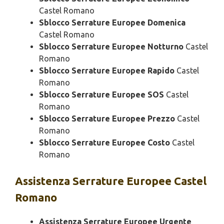
Castel Romano
Sblocco Serrature Europee Domenica
Castel Romano
Sblocco Serrature Europee Notturno
Castel
Romano
Sblocco Serrature Europee Rapido
Castel
Romano
Sblocco Serrature Europee SOS
Castel
Romano
Sblocco Serrature Europee Prezzo
Castel
Romano
Sblocco Serrature Europee Costo
Castel
Romano
Assistenza
Serrature Europee Castel
Romano
Assistenza Serrature Europee Urgente