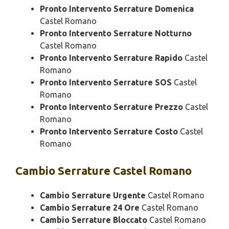
Pronto Intervento Serrature Domenica
Castel Romano
Pronto Intervento Serrature Notturno
Castel Romano
Pronto Intervento Serrature Rapido
Castel
Romano
Pronto Intervento Serrature SOS
Castel
Romano
Pronto Intervento Serrature Prezzo
Castel
Romano
Pronto Intervento Serrature Costo
Castel
Romano
Cambio
Serrature Castel Romano
Cambio Serrature Urgente
Castel Romano
Cambio Serrature 24 Ore
Castel Romano
Cambio Serrature Bloccato
Castel Romano