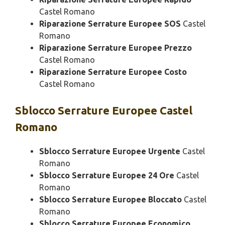
Castel Romano
Riparazione Serrature Europee SOS
Castel
Romano
Riparazione Serrature Europee Prezzo
Castel Romano
Riparazione Serrature Europee Costo
Castel Romano
Sblocco
Serrature Europee Castel
Romano
Sblocco Serrature Europee Urgente
Castel
Romano
Sblocco Serrature Europee 24 Ore
Castel
Romano
Sblocco Serrature Europee Bloccato
Castel
Romano
Sblocco Serrature Europee Economico