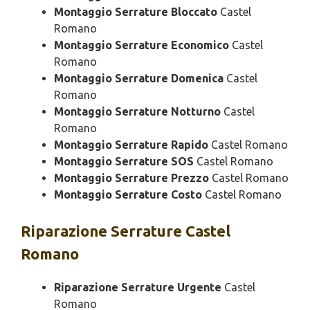
Montaggio Serrature Bloccato
Castel
Romano
Montaggio Serrature Economico
Castel
Romano
Montaggio Serrature Domenica
Castel
Romano
Montaggio Serrature Notturno
Castel
Romano
Montaggio Serrature Rapido
Castel Romano
Montaggio Serrature SOS
Castel Romano
Montaggio Serrature Prezzo
Castel Romano
Montaggio Serrature Costo
Castel Romano
Riparazione
Serrature Castel
Romano
Riparazione Serrature Urgente
Castel
Romano