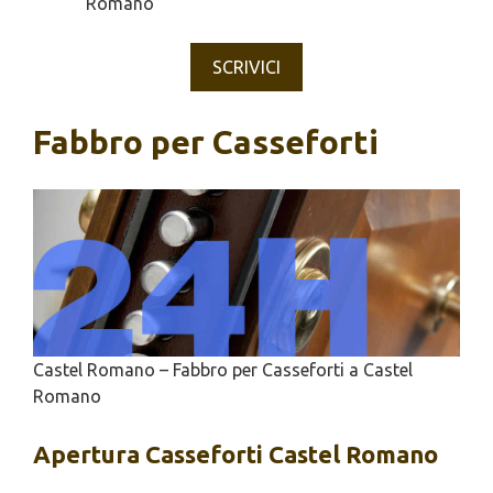
Romano
SCRIVICI
Fabbro per Casseforti
Castel Romano – Fabbro per Casseforti a Castel
Romano
Apertura
Casseforti Castel Romano