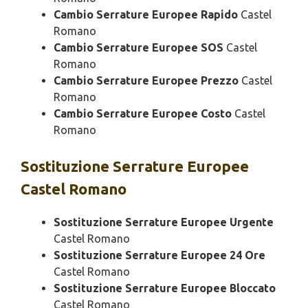
Cambio Serrature Europee Rapido
Castel
Romano
Cambio Serrature Europee SOS
Castel
Romano
Cambio Serrature Europee Prezzo
Castel
Romano
Cambio Serrature Europee Costo
Castel
Romano
Sostituzione
Serrature Europee
Castel Romano
Sostituzione Serrature Europee Urgente
Castel Romano
Sostituzione Serrature Europee 24 Ore
Castel Romano
Sostituzione Serrature Europee Bloccato
Castel Romano