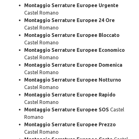
Montaggio Serrature Europee Urgente
Castel Romano
Montaggio Serrature Europee 24 Ore
Castel Romano
Montaggio Serrature Europee Bloccato
Castel Romano
Montaggio Serrature Europee Economico
Castel Romano
Montaggio Serrature Europee Domenica
Castel Romano
Montaggio Serrature Europee Notturno
Castel Romano
Montaggio Serrature Europee Rapido
Castel Romano
Montaggio Serrature Europee SOS
Castel
Romano
Montaggio Serrature Europee Prezzo
Castel Romano