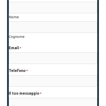
Nome
Cognome
Email
*
Telefono
*
Il tuo messaggio
*