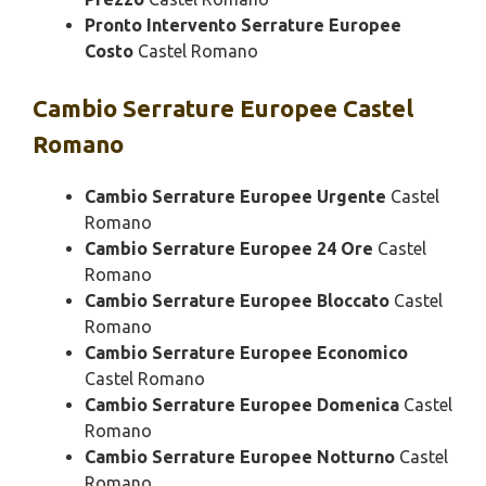
Pronto Intervento Serrature Europee
Costo
Castel Romano
Cambio
Serrature Europee Castel
Romano
Cambio Serrature Europee Urgente
Castel
Romano
Cambio Serrature Europee 24 Ore
Castel
Romano
Cambio Serrature Europee Bloccato
Castel
Romano
Cambio Serrature Europee Economico
Castel Romano
Cambio Serrature Europee Domenica
Castel
Romano
Cambio Serrature Europee Notturno
Castel
Romano