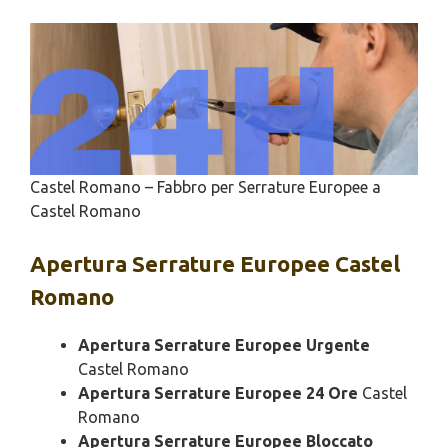
Castel Romano – Fabbro per Serrature Europee a
Castel Romano
Apertura
Serrature Europee Castel
Romano
Apertura Serrature Europee Urgente
Castel Romano
Apertura Serrature Europee 24 Ore
Castel
Romano
Apertura Serrature Europee Bloccato