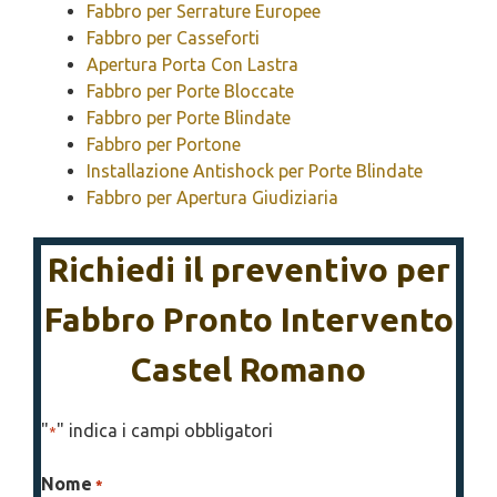
Fabbro per Serrature Europee
Fabbro per Casseforti
Apertura Porta Con Lastra
Fabbro per Porte Bloccate
Fabbro per Porte Blindate
Fabbro per Portone
Installazione Antishock per Porte Blindate
Fabbro per Apertura Giudiziaria
Richiedi il preventivo per
Fabbro Pronto Intervento
Castel Romano
"
" indica i campi obbligatori
*
Nome
*