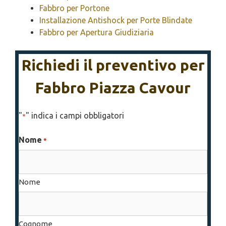
Fabbro per Portone
Installazione Antishock per Porte Blindate
Fabbro per Apertura Giudiziaria
Richiedi il preventivo per
Fabbro Piazza Cavour
"
" indica i campi obbligatori
*
Nome
*
Nome
Cognome