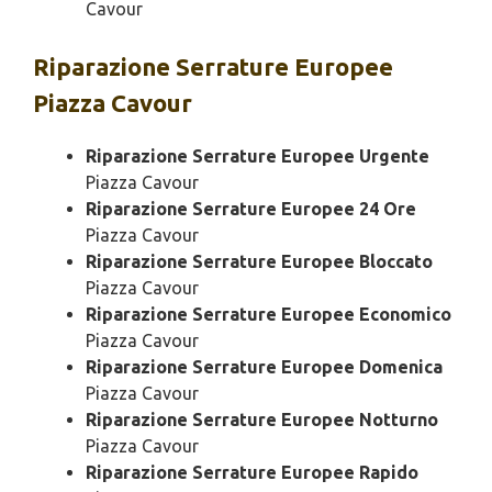
Cavour
Riparazione
Serrature Europee
Piazza Cavour
Riparazione Serrature Europee Urgente
Piazza Cavour
Riparazione Serrature Europee 24 Ore
Piazza Cavour
Riparazione Serrature Europee Bloccato
Piazza Cavour
Riparazione Serrature Europee Economico
Piazza Cavour
Riparazione Serrature Europee Domenica
Piazza Cavour
Riparazione Serrature Europee Notturno
Piazza Cavour
Riparazione Serrature Europee Rapido