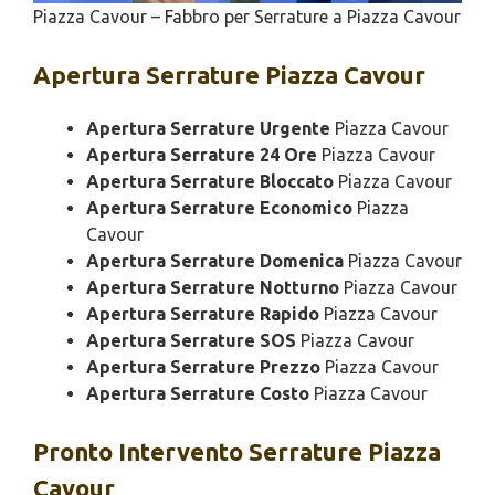
Piazza Cavour – Fabbro per Serrature a Piazza Cavour
Apertura
Serrature Piazza Cavour
Apertura Serrature Urgente
Piazza Cavour
Apertura Serrature 24 Ore
Piazza Cavour
Apertura Serrature Bloccato
Piazza Cavour
Apertura Serrature Economico
Piazza
Cavour
Apertura Serrature Domenica
Piazza Cavour
Apertura Serrature Notturno
Piazza Cavour
Apertura Serrature Rapido
Piazza Cavour
Apertura Serrature SOS
Piazza Cavour
Apertura Serrature Prezzo
Piazza Cavour
Apertura Serrature Costo
Piazza Cavour
Pronto Intervento
Serrature Piazza
Cavour