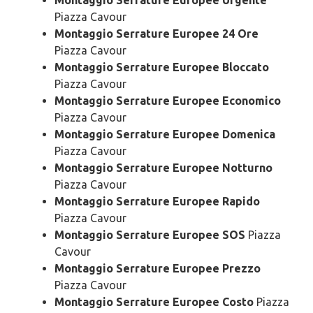
Montaggio Serrature Europee Urgente
Piazza Cavour
Montaggio Serrature Europee 24 Ore
Piazza Cavour
Montaggio Serrature Europee Bloccato
Piazza Cavour
Montaggio Serrature Europee Economico
Piazza Cavour
Montaggio Serrature Europee Domenica
Piazza Cavour
Montaggio Serrature Europee Notturno
Piazza Cavour
Montaggio Serrature Europee Rapido
Piazza Cavour
Montaggio Serrature Europee SOS
Piazza
Cavour
Montaggio Serrature Europee Prezzo
Piazza Cavour
Montaggio Serrature Europee Costo
Piazza