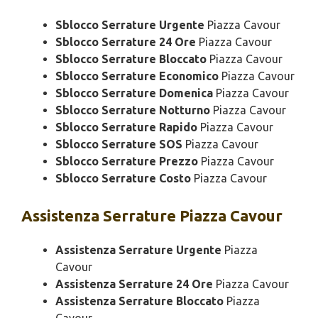
Sblocco Serrature Urgente
Piazza Cavour
Sblocco Serrature 24 Ore
Piazza Cavour
Sblocco Serrature Bloccato
Piazza Cavour
Sblocco Serrature Economico
Piazza Cavour
Sblocco Serrature Domenica
Piazza Cavour
Sblocco Serrature Notturno
Piazza Cavour
Sblocco Serrature Rapido
Piazza Cavour
Sblocco Serrature SOS
Piazza Cavour
Sblocco Serrature Prezzo
Piazza Cavour
Sblocco Serrature Costo
Piazza Cavour
Assistenza
Serrature Piazza Cavour
Assistenza Serrature Urgente
Piazza
Cavour
Assistenza Serrature 24 Ore
Piazza Cavour
Assistenza Serrature Bloccato
Piazza