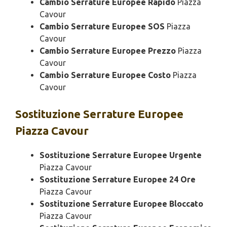
Cambio Serrature Europee Rapido
Piazza
Cavour
Cambio Serrature Europee SOS
Piazza
Cavour
Cambio Serrature Europee Prezzo
Piazza
Cavour
Cambio Serrature Europee Costo
Piazza
Cavour
Sostituzione
Serrature Europee
Piazza Cavour
Sostituzione Serrature Europee Urgente
Piazza Cavour
Sostituzione Serrature Europee 24 Ore
Piazza Cavour
Sostituzione Serrature Europee Bloccato
Piazza Cavour