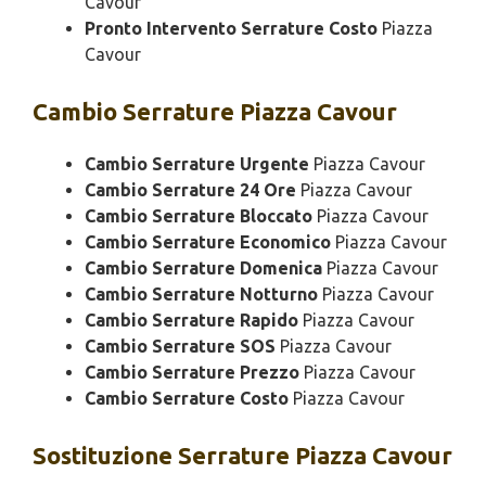
Cavour
Pronto Intervento Serrature Costo
Piazza
Cavour
Cambio
Serrature Piazza Cavour
Cambio Serrature Urgente
Piazza Cavour
Cambio Serrature 24 Ore
Piazza Cavour
Cambio Serrature Bloccato
Piazza Cavour
Cambio Serrature Economico
Piazza Cavour
Cambio Serrature Domenica
Piazza Cavour
Cambio Serrature Notturno
Piazza Cavour
Cambio Serrature Rapido
Piazza Cavour
Cambio Serrature SOS
Piazza Cavour
Cambio Serrature Prezzo
Piazza Cavour
Cambio Serrature Costo
Piazza Cavour
Sostituzione
Serrature Piazza Cavour