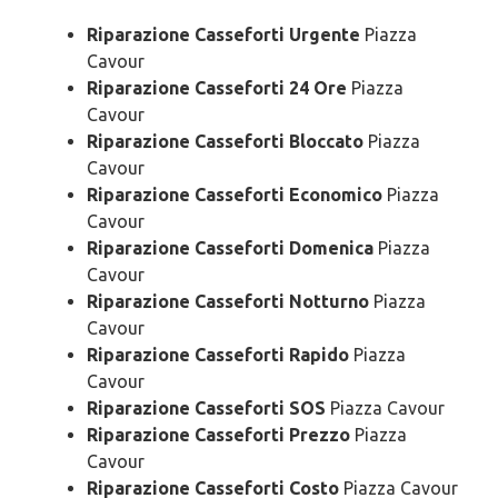
Riparazione Casseforti Urgente
Piazza
Cavour
Riparazione Casseforti 24 Ore
Piazza
Cavour
Riparazione Casseforti Bloccato
Piazza
Cavour
Riparazione Casseforti Economico
Piazza
Cavour
Riparazione Casseforti Domenica
Piazza
Cavour
Riparazione Casseforti Notturno
Piazza
Cavour
Riparazione Casseforti Rapido
Piazza
Cavour
Riparazione Casseforti SOS
Piazza Cavour
Riparazione Casseforti Prezzo
Piazza
Cavour
Riparazione Casseforti Costo
Piazza Cavour