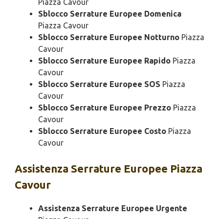
Piazza Cavour
Sblocco Serrature Europee Domenica
Piazza Cavour
Sblocco Serrature Europee Notturno
Piazza
Cavour
Sblocco Serrature Europee Rapido
Piazza
Cavour
Sblocco Serrature Europee SOS
Piazza
Cavour
Sblocco Serrature Europee Prezzo
Piazza
Cavour
Sblocco Serrature Europee Costo
Piazza
Cavour
Assistenza
Serrature Europee Piazza
Cavour
Assistenza Serrature Europee Urgente