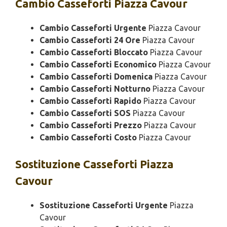
Cambio
Casseforti Piazza Cavour
Cambio Casseforti Urgente
Piazza Cavour
Cambio Casseforti 24 Ore
Piazza Cavour
Cambio Casseforti Bloccato
Piazza Cavour
Cambio Casseforti Economico
Piazza Cavour
Cambio Casseforti Domenica
Piazza Cavour
Cambio Casseforti Notturno
Piazza Cavour
Cambio Casseforti Rapido
Piazza Cavour
Cambio Casseforti SOS
Piazza Cavour
Cambio Casseforti Prezzo
Piazza Cavour
Cambio Casseforti Costo
Piazza Cavour
Sostituzione
Casseforti Piazza
Cavour
Sostituzione Casseforti Urgente
Piazza
Cavour