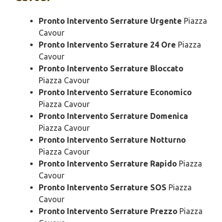
Pronto Intervento Serrature Urgente
Piazza
Cavour
Pronto Intervento Serrature 24 Ore
Piazza
Cavour
Pronto Intervento Serrature Bloccato
Piazza Cavour
Pronto Intervento Serrature Economico
Piazza Cavour
Pronto Intervento Serrature Domenica
Piazza Cavour
Pronto Intervento Serrature Notturno
Piazza Cavour
Pronto Intervento Serrature Rapido
Piazza
Cavour
Pronto Intervento Serrature SOS
Piazza
Cavour
Pronto Intervento Serrature Prezzo
Piazza