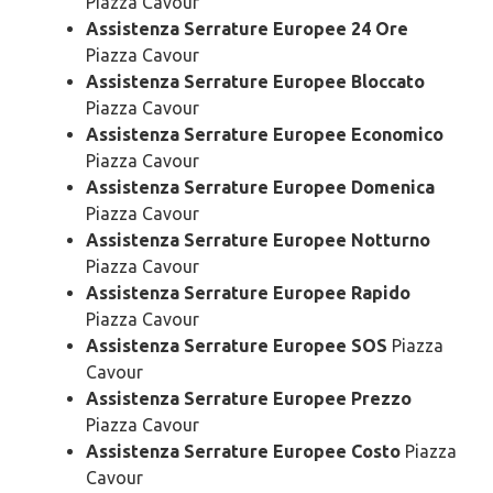
Piazza Cavour
Assistenza Serrature Europee 24 Ore
Piazza Cavour
Assistenza Serrature Europee Bloccato
Piazza Cavour
Assistenza Serrature Europee Economico
Piazza Cavour
Assistenza Serrature Europee Domenica
Piazza Cavour
Assistenza Serrature Europee Notturno
Piazza Cavour
Assistenza Serrature Europee Rapido
Piazza Cavour
Assistenza Serrature Europee SOS
Piazza
Cavour
Assistenza Serrature Europee Prezzo
Piazza Cavour
Assistenza Serrature Europee Costo
Piazza
Cavour