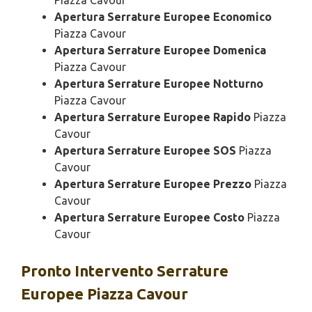
Piazza Cavour
Apertura Serrature Europee Economico
Piazza Cavour
Apertura Serrature Europee Domenica
Piazza Cavour
Apertura Serrature Europee Notturno
Piazza Cavour
Apertura Serrature Europee Rapido
Piazza
Cavour
Apertura Serrature Europee SOS
Piazza
Cavour
Apertura Serrature Europee Prezzo
Piazza
Cavour
Apertura Serrature Europee Costo
Piazza
Cavour
Pronto Intervento
Serrature
Europee Piazza Cavour