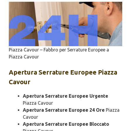
Piazza Cavour – Fabbro per Serrature Europee a
Piazza Cavour
Apertura
Serrature Europee Piazza
Cavour
Apertura Serrature Europee Urgente
Piazza Cavour
Apertura Serrature Europee 24 Ore
Piazza
Cavour
Apertura Serrature Europee Bloccato