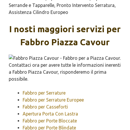
Serrande e Tapparelle, Pronto Intervento Serratura,
Assistenza Cilindro Europeo
I nosti maggiori servizi per
Fabbro Piazza Cavour
Fabbro per Serrature
Fabbro per Serrature Europee
Fabbro per Casseforti
Apertura Porta Con Lastra
Fabbro per Porte Bloccate
Fabbro per Porte Blindate