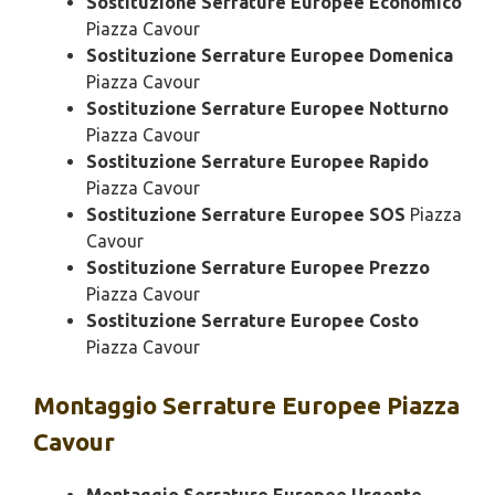
Sostituzione Serrature Europee Economico
Piazza Cavour
Sostituzione Serrature Europee Domenica
Piazza Cavour
Sostituzione Serrature Europee Notturno
Piazza Cavour
Sostituzione Serrature Europee Rapido
Piazza Cavour
Sostituzione Serrature Europee SOS
Piazza
Cavour
Sostituzione Serrature Europee Prezzo
Piazza Cavour
Sostituzione Serrature Europee Costo
Piazza Cavour
Montaggio
Serrature Europee Piazza
Cavour