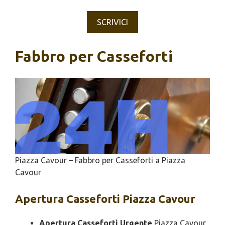
SCRIVICI
Fabbro per Casseforti
Piazza Cavour – Fabbro per Casseforti a Piazza
Cavour
Apertura
Casseforti Piazza Cavour
Apertura Casseforti Urgente
Piazza Cavour