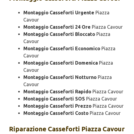
Montaggio Casseforti Urgente
Piazza
Cavour
Montaggio Casseforti 24 Ore
Piazza Cavour
Montaggio Casseforti Bloccato
Piazza
Cavour
Montaggio Casseforti Economico
Piazza
Cavour
Montaggio Casseforti Domenica
Piazza
Cavour
Montaggio Casseforti Notturno
Piazza
Cavour
Montaggio Casseforti Rapido
Piazza Cavour
Montaggio Casseforti SOS
Piazza Cavour
Montaggio Casseforti Prezzo
Piazza Cavour
Montaggio Casseforti Costo
Piazza Cavour
Riparazione
Casseforti Piazza Cavour