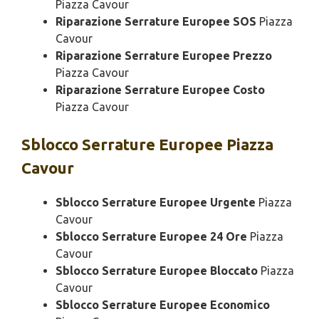
Piazza Cavour
Riparazione Serrature Europee SOS
Piazza
Cavour
Riparazione Serrature Europee Prezzo
Piazza Cavour
Riparazione Serrature Europee Costo
Piazza Cavour
Sblocco
Serrature Europee Piazza
Cavour
Sblocco Serrature Europee Urgente
Piazza
Cavour
Sblocco Serrature Europee 24 Ore
Piazza
Cavour
Sblocco Serrature Europee Bloccato
Piazza
Cavour
Sblocco Serrature Europee Economico