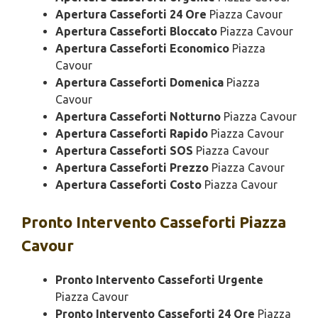
Apertura Casseforti 24 Ore
Piazza Cavour
Apertura Casseforti Bloccato
Piazza Cavour
Apertura Casseforti Economico
Piazza
Cavour
Apertura Casseforti Domenica
Piazza
Cavour
Apertura Casseforti Notturno
Piazza Cavour
Apertura Casseforti Rapido
Piazza Cavour
Apertura Casseforti SOS
Piazza Cavour
Apertura Casseforti Prezzo
Piazza Cavour
Apertura Casseforti Costo
Piazza Cavour
Pronto Intervento
Casseforti Piazza
Cavour
Pronto Intervento Casseforti Urgente
Piazza Cavour
Pronto Intervento Casseforti 24 Ore
Piazza