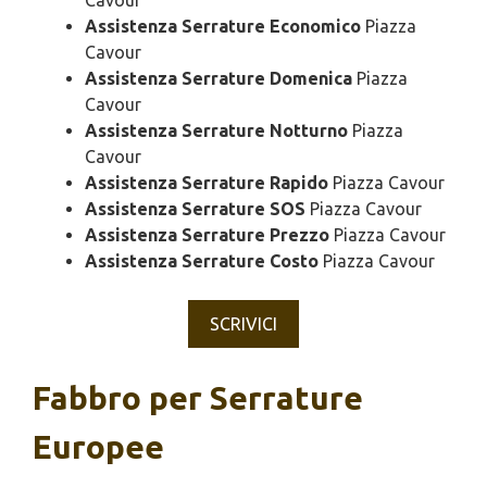
Cavour
Assistenza Serrature Economico
Piazza
Cavour
Assistenza Serrature Domenica
Piazza
Cavour
Assistenza Serrature Notturno
Piazza
Cavour
Assistenza Serrature Rapido
Piazza Cavour
Assistenza Serrature SOS
Piazza Cavour
Assistenza Serrature Prezzo
Piazza Cavour
Assistenza Serrature Costo
Piazza Cavour
SCRIVICI
Fabbro per Serrature
Europee