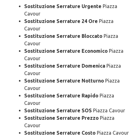
Sostituzione Serrature Urgente
Piazza
Cavour
Sostituzione Serrature 24 Ore
Piazza
Cavour
Sostituzione Serrature Bloccato
Piazza
Cavour
Sostituzione Serrature Economico
Piazza
Cavour
Sostituzione Serrature Domenica
Piazza
Cavour
Sostituzione Serrature Notturno
Piazza
Cavour
Sostituzione Serrature Rapido
Piazza
Cavour
Sostituzione Serrature SOS
Piazza Cavour
Sostituzione Serrature Prezzo
Piazza
Cavour
Sostituzione Serrature Costo
Piazza Cavour