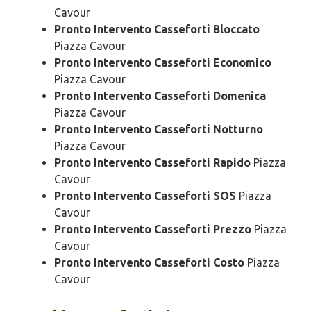
Cavour
Pronto Intervento Casseforti Bloccato
Piazza Cavour
Pronto Intervento Casseforti Economico
Piazza Cavour
Pronto Intervento Casseforti Domenica
Piazza Cavour
Pronto Intervento Casseforti Notturno
Piazza Cavour
Pronto Intervento Casseforti Rapido
Piazza
Cavour
Pronto Intervento Casseforti SOS
Piazza
Cavour
Pronto Intervento Casseforti Prezzo
Piazza
Cavour
Pronto Intervento Casseforti Costo
Piazza
Cavour