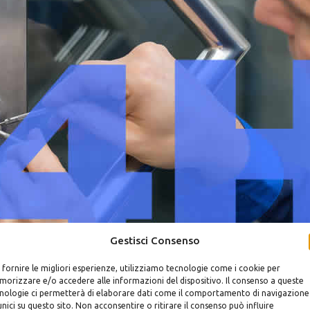
Gestisci Consenso
 fornire le migliori esperienze, utilizziamo tecnologie come i cookie per
orizzare e/o accedere alle informazioni del dispositivo. Il consenso a queste
nologie ci permetterà di elaborare dati come il comportamento di navigazione
Montaggio
Serrat
unici su questo sito. Non acconsentire o ritirare il consenso può influire