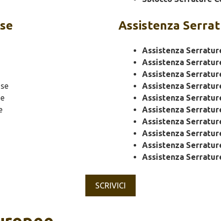
se
Assistenza
Serrat
Assistenza Serratur
Assistenza Serratur
Assistenza Serratur
se
Assistenza Serratu
se
Assistenza Serratu
e
Assistenza Serratur
Assistenza Serratur
Assistenza Serratu
Assistenza Serratur
Assistenza Serratur
SCRIVICI
Europee