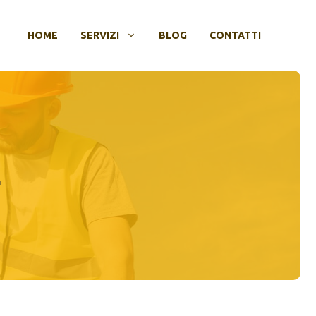
HOME
SERVIZI
BLOG
CONTATTI
E