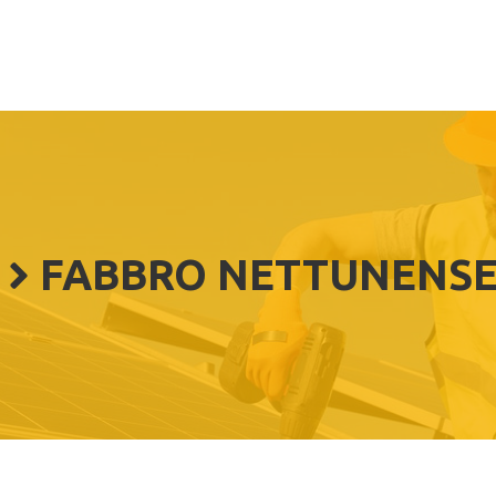
FABBRO NETTUNENS