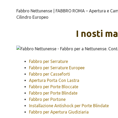
Fabbro Nettunense | FABBRO ROMA – Apertura e Cambio
Cilindro Europeo
I nosti m
Fabbro per Serrature
Fabbro per Serrature Europee
Fabbro per Casseforti
Apertura Porta Con Lastra
Fabbro per Porte Bloccate
Fabbro per Porte Blindate
Fabbro per Portone
Installazione Antishock per Porte Blindate
Fabbro per Apertura Giudiziaria