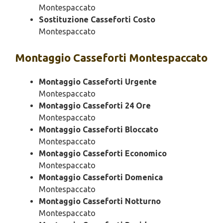
Montespaccato
Sostituzione Casseforti Costo
Montespaccato
Montaggio
Casseforti Montespaccato
Montaggio Casseforti Urgente
Montespaccato
Montaggio Casseforti 24 Ore
Montespaccato
Montaggio Casseforti Bloccato
Montespaccato
Montaggio Casseforti Economico
Montespaccato
Montaggio Casseforti Domenica
Montespaccato
Montaggio Casseforti Notturno
Montespaccato