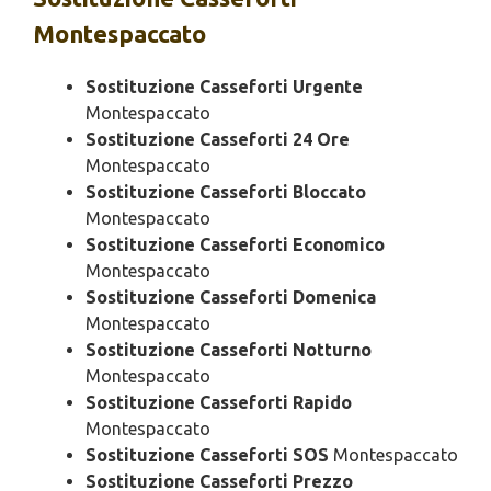
Montespaccato
Sostituzione Casseforti Urgente
Montespaccato
Sostituzione Casseforti 24 Ore
Montespaccato
Sostituzione Casseforti Bloccato
Montespaccato
Sostituzione Casseforti Economico
Montespaccato
Sostituzione Casseforti Domenica
Montespaccato
Sostituzione Casseforti Notturno
Montespaccato
Sostituzione Casseforti Rapido
Montespaccato
Sostituzione Casseforti SOS
Montespaccato
Sostituzione Casseforti Prezzo