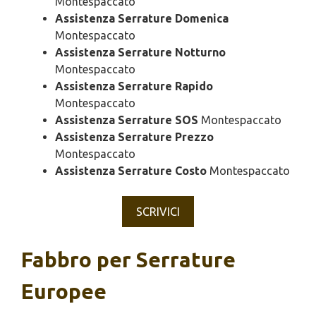
Montespaccato
Assistenza Serrature Domenica
Montespaccato
Assistenza Serrature Notturno
Montespaccato
Assistenza Serrature Rapido
Montespaccato
Assistenza Serrature SOS
Montespaccato
Assistenza Serrature Prezzo
Montespaccato
Assistenza Serrature Costo
Montespaccato
SCRIVICI
Fabbro per Serrature
Europee