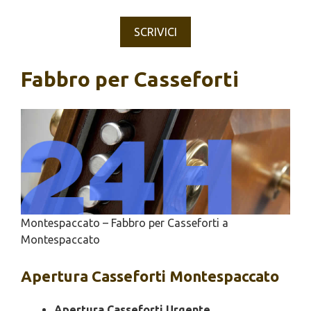
SCRIVICI
Fabbro per Casseforti
Montespaccato – Fabbro per Casseforti a
Montespaccato
Apertura
Casseforti Montespaccato
Apertura Casseforti Urgente