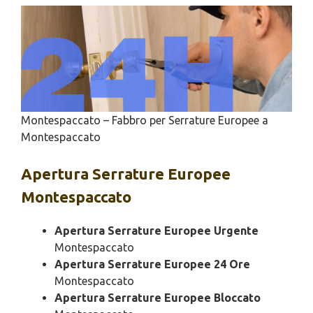
Montespaccato – Fabbro per Serrature Europee a
Montespaccato
Apertura
Serrature Europee
Montespaccato
Apertura Serrature Europee Urgente
Montespaccato
Apertura Serrature Europee 24 Ore
Montespaccato
Apertura Serrature Europee Bloccato