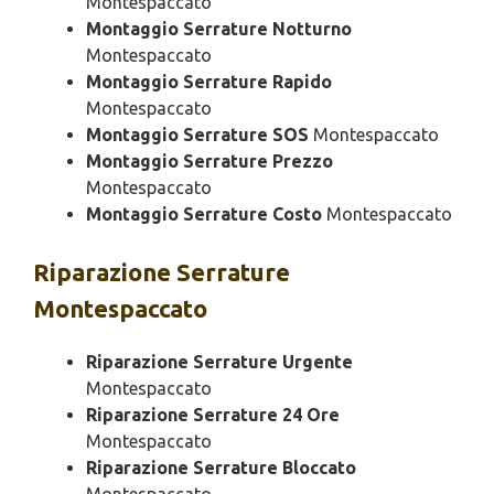
Montespaccato
Montaggio Serrature Notturno
Montespaccato
Montaggio Serrature Rapido
Montespaccato
Montaggio Serrature SOS
Montespaccato
Montaggio Serrature Prezzo
Montespaccato
Montaggio Serrature Costo
Montespaccato
Riparazione
Serrature
Montespaccato
Riparazione Serrature Urgente
Montespaccato
Riparazione Serrature 24 Ore
Montespaccato
Riparazione Serrature Bloccato