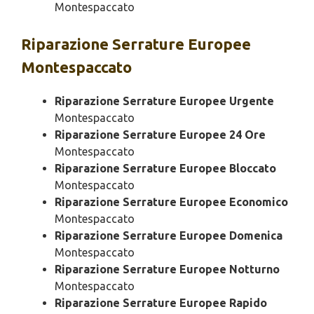
Montespaccato
Riparazione
Serrature Europee
Montespaccato
Riparazione Serrature Europee Urgente
Montespaccato
Riparazione Serrature Europee 24 Ore
Montespaccato
Riparazione Serrature Europee Bloccato
Montespaccato
Riparazione Serrature Europee Economico
Montespaccato
Riparazione Serrature Europee Domenica
Montespaccato
Riparazione Serrature Europee Notturno
Montespaccato
Riparazione Serrature Europee Rapido