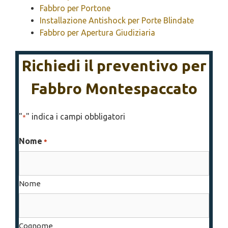
Fabbro per Portone
Installazione Antishock per Porte Blindate
Fabbro per Apertura Giudiziaria
Richiedi il preventivo per
Fabbro Montespaccato
"
" indica i campi obbligatori
*
Nome
*
Nome
Cognome