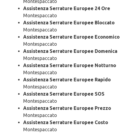
Montespaccato
Assistenza Serrature Europee 24 Ore
Montespaccato
Assistenza Serrature Europee Bloccato
Montespaccato
Assistenza Serrature Europee Economico
Montespaccato
Assistenza Serrature Europee Domenica
Montespaccato
Assistenza Serrature Europee Notturno
Montespaccato
Assistenza Serrature Europee Rapido
Montespaccato
Assistenza Serrature Europee SOS
Montespaccato
Assistenza Serrature Europee Prezzo
Montespaccato
Assistenza Serrature Europee Costo
Montespaccato