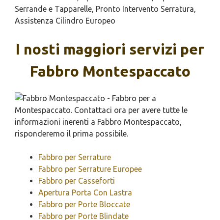
Serrande e Tapparelle, Pronto Intervento Serratura,
Assistenza Cilindro Europeo
I nosti maggiori servizi per
Fabbro Montespaccato
Fabbro per Serrature
Fabbro per Serrature Europee
Fabbro per Casseforti
Apertura Porta Con Lastra
Fabbro per Porte Bloccate
Fabbro per Porte Blindate