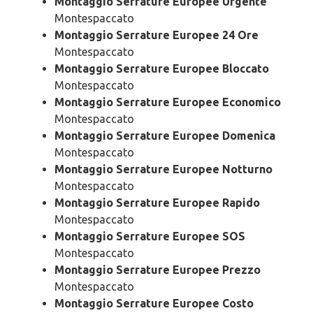
Montaggio Serrature Europee Urgente
Montespaccato
Montaggio Serrature Europee 24 Ore
Montespaccato
Montaggio Serrature Europee Bloccato
Montespaccato
Montaggio Serrature Europee Economico
Montespaccato
Montaggio Serrature Europee Domenica
Montespaccato
Montaggio Serrature Europee Notturno
Montespaccato
Montaggio Serrature Europee Rapido
Montespaccato
Montaggio Serrature Europee SOS
Montespaccato
Montaggio Serrature Europee Prezzo
Montespaccato
Montaggio Serrature Europee Costo