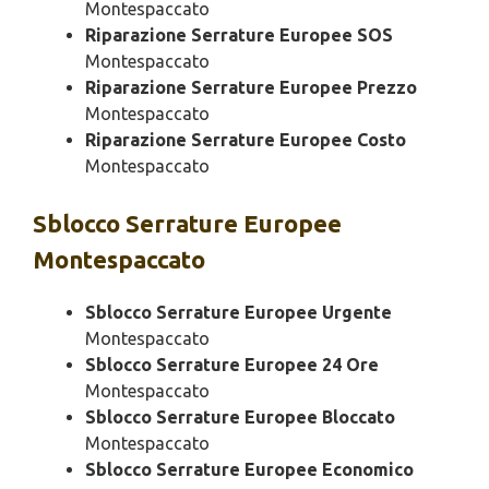
Montespaccato
Riparazione Serrature Europee SOS
Montespaccato
Riparazione Serrature Europee Prezzo
Montespaccato
Riparazione Serrature Europee Costo
Montespaccato
Sblocco
Serrature Europee
Montespaccato
Sblocco Serrature Europee Urgente
Montespaccato
Sblocco Serrature Europee 24 Ore
Montespaccato
Sblocco Serrature Europee Bloccato
Montespaccato
Sblocco Serrature Europee Economico