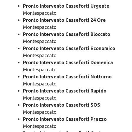
Pronto Intervento Casseforti Urgente
Montespaccato
Pronto Intervento Casseforti 24 Ore
Montespaccato
Pronto Intervento Casseforti Bloccato
Montespaccato
Pronto Intervento Casseforti Economico
Montespaccato
Pronto Intervento Casseforti Domenica
Montespaccato
Pronto Intervento Casseforti Notturno
Montespaccato
Pronto Intervento Casseforti Rapido
Montespaccato
Pronto Intervento Casseforti SOS
Montespaccato
Pronto Intervento Casseforti Prezzo
Montespaccato