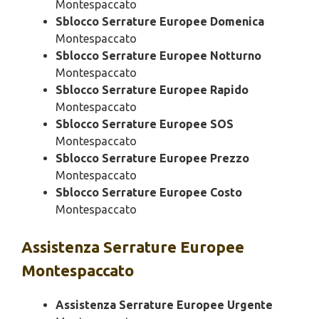
Montespaccato
Sblocco Serrature Europee Domenica
Montespaccato
Sblocco Serrature Europee Notturno
Montespaccato
Sblocco Serrature Europee Rapido
Montespaccato
Sblocco Serrature Europee SOS
Montespaccato
Sblocco Serrature Europee Prezzo
Montespaccato
Sblocco Serrature Europee Costo
Montespaccato
Assistenza
Serrature Europee
Montespaccato
Assistenza Serrature Europee Urgente