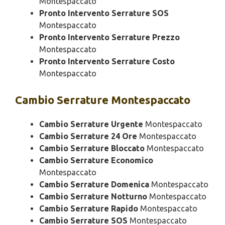
Montespaccato
Pronto Intervento Serrature SOS
Montespaccato
Pronto Intervento Serrature Prezzo
Montespaccato
Pronto Intervento Serrature Costo
Montespaccato
Cambio
Serrature Montespaccato
Cambio Serrature Urgente
Montespaccato
Cambio Serrature 24 Ore
Montespaccato
Cambio Serrature Bloccato
Montespaccato
Cambio Serrature Economico
Montespaccato
Cambio Serrature Domenica
Montespaccato
Cambio Serrature Notturno
Montespaccato
Cambio Serrature Rapido
Montespaccato
Cambio Serrature SOS
Montespaccato