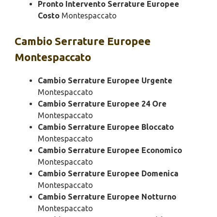
Pronto Intervento Serrature Europee
Costo
Montespaccato
Cambio
Serrature Europee
Montespaccato
Cambio Serrature Europee Urgente
Montespaccato
Cambio Serrature Europee 24 Ore
Montespaccato
Cambio Serrature Europee Bloccato
Montespaccato
Cambio Serrature Europee Economico
Montespaccato
Cambio Serrature Europee Domenica
Montespaccato
Cambio Serrature Europee Notturno
Montespaccato