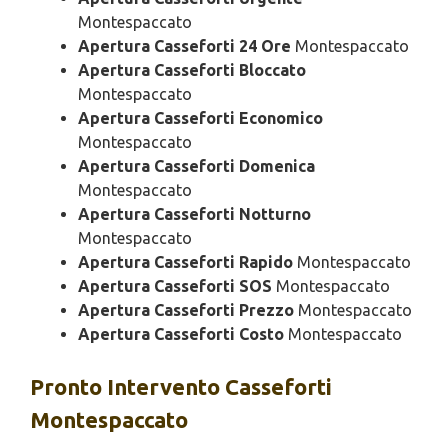
Montespaccato
Apertura Casseforti 24 Ore
Montespaccato
Apertura Casseforti Bloccato
Montespaccato
Apertura Casseforti Economico
Montespaccato
Apertura Casseforti Domenica
Montespaccato
Apertura Casseforti Notturno
Montespaccato
Apertura Casseforti Rapido
Montespaccato
Apertura Casseforti SOS
Montespaccato
Apertura Casseforti Prezzo
Montespaccato
Apertura Casseforti Costo
Montespaccato
Pronto Intervento
Casseforti
Montespaccato