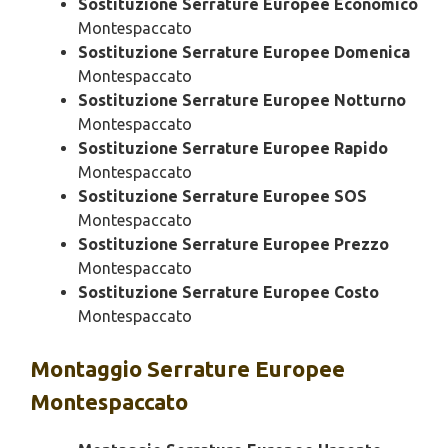
Sostituzione Serrature Europee Economico
Montespaccato
Sostituzione Serrature Europee Domenica
Montespaccato
Sostituzione Serrature Europee Notturno
Montespaccato
Sostituzione Serrature Europee Rapido
Montespaccato
Sostituzione Serrature Europee SOS
Montespaccato
Sostituzione Serrature Europee Prezzo
Montespaccato
Sostituzione Serrature Europee Costo
Montespaccato
Montaggio
Serrature Europee
Montespaccato