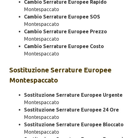
Cambio Serrature Europee Rapido
Montespaccato
Cambio Serrature Europee SOS
Montespaccato
Cambio Serrature Europee Prezzo
Montespaccato
Cambio Serrature Europee Costo
Montespaccato
Sostituzione
Serrature Europee
Montespaccato
Sostituzione Serrature Europee Urgente
Montespaccato
Sostituzione Serrature Europee 24 Ore
Montespaccato
Sostituzione Serrature Europee Bloccato
Montespaccato