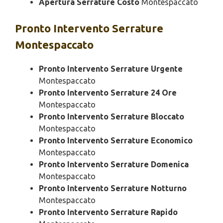
Apertura Serrature Costo
Montespaccato
Pronto Intervento
Serrature
Montespaccato
Pronto Intervento Serrature Urgente
Montespaccato
Pronto Intervento Serrature 24 Ore
Montespaccato
Pronto Intervento Serrature Bloccato
Montespaccato
Pronto Intervento Serrature Economico
Montespaccato
Pronto Intervento Serrature Domenica
Montespaccato
Pronto Intervento Serrature Notturno
Montespaccato
Pronto Intervento Serrature Rapido