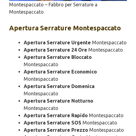
Montespaccato – Fabbro per Serrature a
Montespaccato
Apertura
Serrature Montespaccato
Apertura Serrature Urgente
Montespaccato
Apertura Serrature 24 Ore
Montespaccato
Apertura Serrature Bloccato
Montespaccato
Apertura Serrature Economico
Montespaccato
Apertura Serrature Domenica
Montespaccato
Apertura Serrature Notturno
Montespaccato
Apertura Serrature Rapido
Montespaccato
Apertura Serrature SOS
Montespaccato
Apertura Serrature Prezzo
Montespaccato