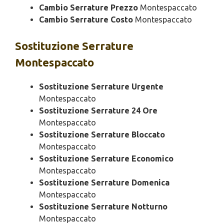
Cambio Serrature Prezzo
Montespaccato
Cambio Serrature Costo
Montespaccato
Sostituzione
Serrature
Montespaccato
Sostituzione Serrature Urgente
Montespaccato
Sostituzione Serrature 24 Ore
Montespaccato
Sostituzione Serrature Bloccato
Montespaccato
Sostituzione Serrature Economico
Montespaccato
Sostituzione Serrature Domenica
Montespaccato
Sostituzione Serrature Notturno
Montespaccato