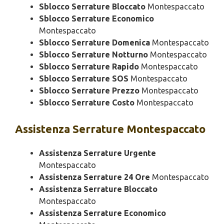
Sblocco Serrature Bloccato
Montespaccato
Sblocco Serrature Economico
Montespaccato
Sblocco Serrature Domenica
Montespaccato
Sblocco Serrature Notturno
Montespaccato
Sblocco Serrature Rapido
Montespaccato
Sblocco Serrature SOS
Montespaccato
Sblocco Serrature Prezzo
Montespaccato
Sblocco Serrature Costo
Montespaccato
Assistenza
Serrature Montespaccato
Assistenza Serrature Urgente
Montespaccato
Assistenza Serrature 24 Ore
Montespaccato
Assistenza Serrature Bloccato
Montespaccato
Assistenza Serrature Economico