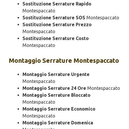
Sostituzione Serrature Rapido
Montespaccato
Sostituzione Serrature SOS
Montespaccato
Sostituzione Serrature Prezzo
Montespaccato
Sostituzione Serrature Costo
Montespaccato
Montaggio
Serrature Montespaccato
Montaggio Serrature Urgente
Montespaccato
Montaggio Serrature 24 Ore
Montespaccato
Montaggio Serrature Bloccato
Montespaccato
Montaggio Serrature Economico
Montespaccato
Montaggio Serrature Domenica