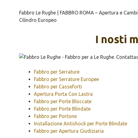
Fabbro Le Rughe | FABBRO ROMA – Apertura e Cambio S
Cilindro Europeo
I nosti 
Fabbro per Serrature
Fabbro per Serrature Europee
Fabbro per Casseforti
Apertura Porta Con Lastra
Fabbro per Porte Bloccate
Fabbro per Porte Blindate
Fabbro per Portone
Installazione Antishock per Porte Blindate
Fabbro per Apertura Giudiziaria