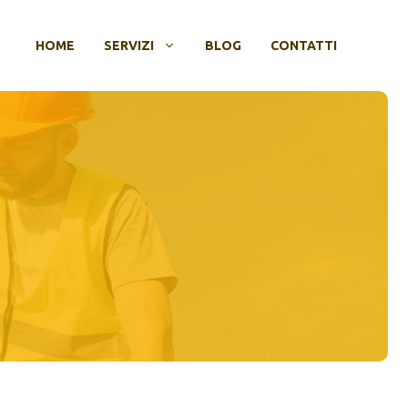
HOME
SERVIZI
BLOG
CONTATTI