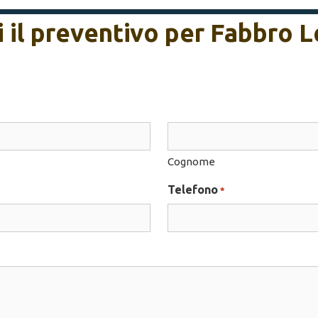
i il preventivo per Fabbro 
Cognome
Telefono
*