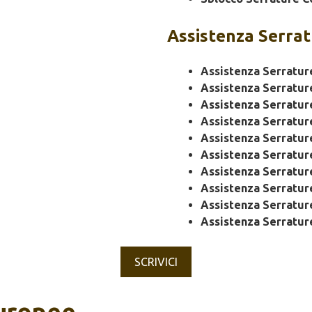
Assistenza
Serrat
Assistenza Serratur
Assistenza Serratur
Assistenza Serratur
Assistenza Serratu
Assistenza Serratu
Assistenza Serratur
Assistenza Serratur
Assistenza Serratu
Assistenza Serratur
Assistenza Serratur
SCRIVICI
Europee