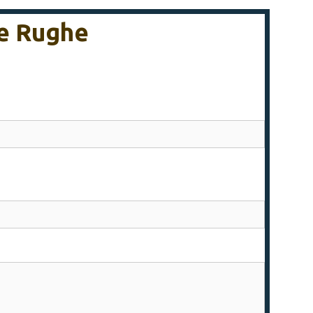
Le Rughe