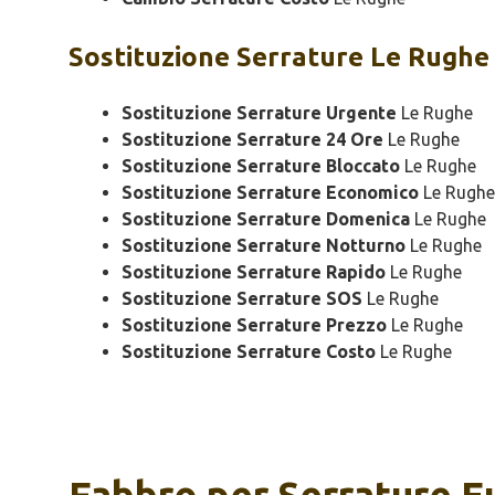
Sostituzione
Serrature Le Rughe
Sostituzione Serrature Urgente
Le Rughe
Sostituzione Serrature 24 Ore
Le Rughe
Sostituzione Serrature Bloccato
Le Rughe
Sostituzione Serrature Economico
Le Rughe
Sostituzione Serrature Domenica
Le Rughe
Sostituzione Serrature Notturno
Le Rughe
Sostituzione Serrature Rapido
Le Rughe
Sostituzione Serrature SOS
Le Rughe
Sostituzione Serrature Prezzo
Le Rughe
Sostituzione Serrature Costo
Le Rughe
Fabbro per Serrature 