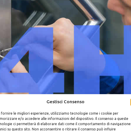
Gestisci Consenso
 fornire le migliori esperienze, utilizziamo tecnologie come i cookie per
orizzare e/o accedere alle informazioni del dispositivo. Il consenso a queste
nologie ci permetterà di elaborare dati come il comportamento di navigazione
Montaggio
Serrat
unici su questo sito. Non acconsentire o ritirare il consenso può influire