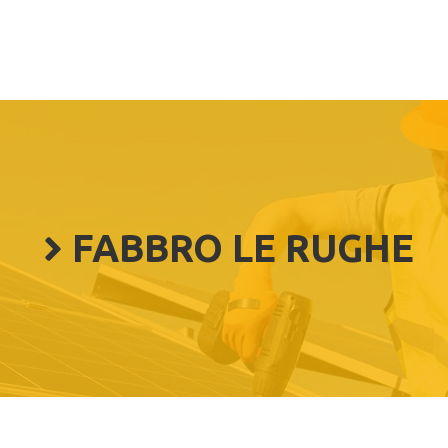
FABBRO LE RUGHE