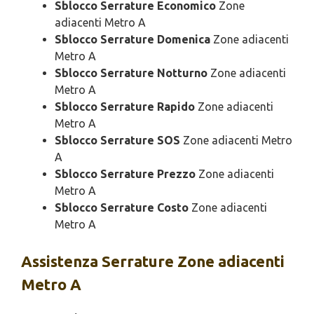
Sblocco Serrature Economico
Zone
adiacenti Metro A
Sblocco Serrature Domenica
Zone adiacenti
Metro A
Sblocco Serrature Notturno
Zone adiacenti
Metro A
Sblocco Serrature Rapido
Zone adiacenti
Metro A
Sblocco Serrature SOS
Zone adiacenti Metro
A
Sblocco Serrature Prezzo
Zone adiacenti
Metro A
Sblocco Serrature Costo
Zone adiacenti
Metro A
Assistenza
Serrature Zone adiacenti
Metro A