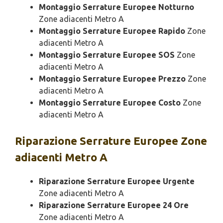
Montaggio Serrature Europee Notturno
Zone adiacenti Metro A
Montaggio Serrature Europee Rapido
Zone
adiacenti Metro A
Montaggio Serrature Europee SOS
Zone
adiacenti Metro A
Montaggio Serrature Europee Prezzo
Zone
adiacenti Metro A
Montaggio Serrature Europee Costo
Zone
adiacenti Metro A
Riparazione
Serrature Europee Zone
adiacenti Metro A
Riparazione Serrature Europee Urgente
Zone adiacenti Metro A
Riparazione Serrature Europee 24 Ore
Zone adiacenti Metro A