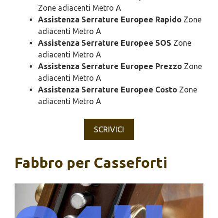
Zone adiacenti Metro A
Assistenza Serrature Europee Rapido
Zone
adiacenti Metro A
Assistenza Serrature Europee SOS
Zone
adiacenti Metro A
Assistenza Serrature Europee Prezzo
Zone
adiacenti Metro A
Assistenza Serrature Europee Costo
Zone
adiacenti Metro A
SCRIVICI
Fabbro per Casseforti