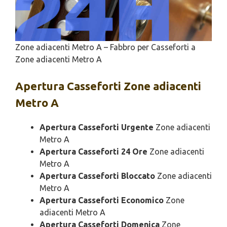
Zone adiacenti Metro A – Fabbro per Casseforti a
Zone adiacenti Metro A
Apertura
Casseforti Zone adiacenti
Metro A
Apertura Casseforti Urgente
Zone adiacenti
Metro A
Apertura Casseforti 24 Ore
Zone adiacenti
Metro A
Apertura Casseforti Bloccato
Zone adiacenti
Metro A
Apertura Casseforti Economico
Zone
adiacenti Metro A
Apertura Casseforti Domenica
Zone