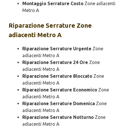
Montaggio Serrature Costo
Zone adiacenti
Metro A
Riparazione
Serrature Zone
adiacenti Metro A
Riparazione Serrature Urgente
Zone
adiacenti Metro A
Riparazione Serrature 24 Ore
Zone
adiacenti Metro A
Riparazione Serrature Bloccato
Zone
adiacenti Metro A
Riparazione Serrature Economico
Zone
adiacenti Metro A
Riparazione Serrature Domenica
Zone
adiacenti Metro A
Riparazione Serrature Notturno
Zone
adiacenti Metro A