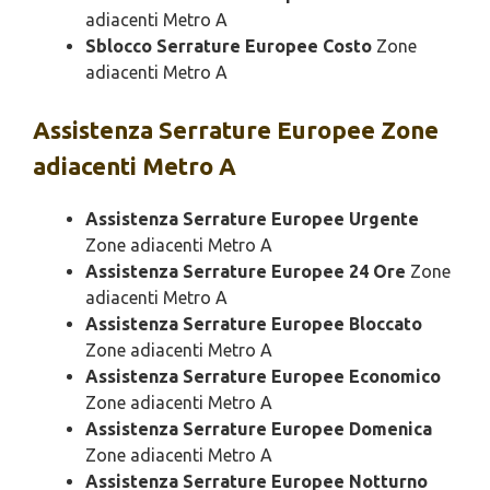
adiacenti Metro A
Sblocco Serrature Europee Costo
Zone
adiacenti Metro A
Assistenza
Serrature Europee Zone
adiacenti Metro A
Assistenza Serrature Europee Urgente
Zone adiacenti Metro A
Assistenza Serrature Europee 24 Ore
Zone
adiacenti Metro A
Assistenza Serrature Europee Bloccato
Zone adiacenti Metro A
Assistenza Serrature Europee Economico
Zone adiacenti Metro A
Assistenza Serrature Europee Domenica
Zone adiacenti Metro A
Assistenza Serrature Europee Notturno