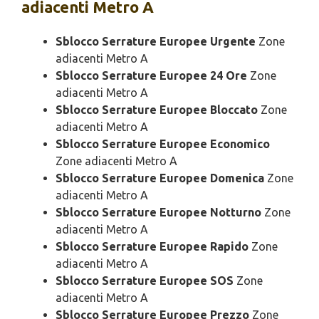
adiacenti Metro A
Sblocco Serrature Europee Urgente
Zone
adiacenti Metro A
Sblocco Serrature Europee 24 Ore
Zone
adiacenti Metro A
Sblocco Serrature Europee Bloccato
Zone
adiacenti Metro A
Sblocco Serrature Europee Economico
Zone adiacenti Metro A
Sblocco Serrature Europee Domenica
Zone
adiacenti Metro A
Sblocco Serrature Europee Notturno
Zone
adiacenti Metro A
Sblocco Serrature Europee Rapido
Zone
adiacenti Metro A
Sblocco Serrature Europee SOS
Zone
adiacenti Metro A
Sblocco Serrature Europee Prezzo
Zone