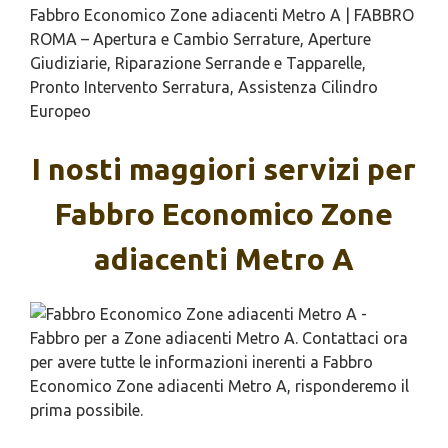
Fabbro Economico Zone adiacenti Metro A | FABBRO
ROMA – Apertura e Cambio Serrature, Aperture
Giudiziarie, Riparazione Serrande e Tapparelle,
Pronto Intervento Serratura, Assistenza Cilindro
Europeo
I nosti maggiori servizi per
Fabbro Economico Zone
adiacenti Metro A