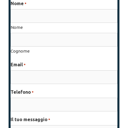
Nome
*
Nome
Cognome
Email
*
Telefono
*
Il tuo messaggio
*