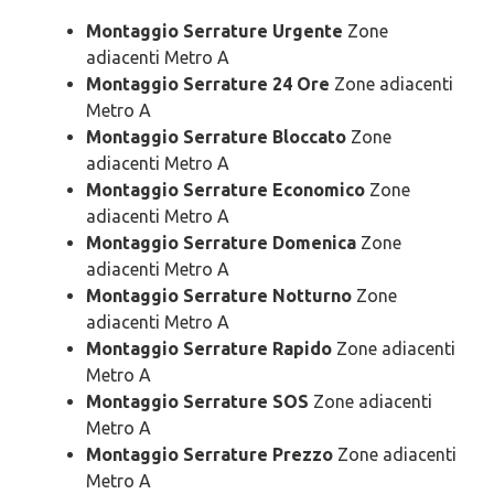
Montaggio Serrature Urgente
Zone
adiacenti Metro A
Montaggio Serrature 24 Ore
Zone adiacenti
Metro A
Montaggio Serrature Bloccato
Zone
adiacenti Metro A
Montaggio Serrature Economico
Zone
adiacenti Metro A
Montaggio Serrature Domenica
Zone
adiacenti Metro A
Montaggio Serrature Notturno
Zone
adiacenti Metro A
Montaggio Serrature Rapido
Zone adiacenti
Metro A
Montaggio Serrature SOS
Zone adiacenti
Metro A
Montaggio Serrature Prezzo
Zone adiacenti
Metro A