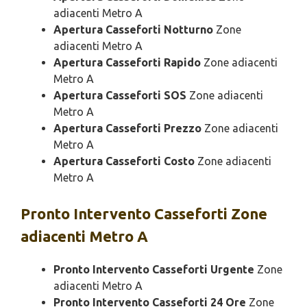
adiacenti Metro A
Apertura Casseforti Notturno
Zone
adiacenti Metro A
Apertura Casseforti Rapido
Zone adiacenti
Metro A
Apertura Casseforti SOS
Zone adiacenti
Metro A
Apertura Casseforti Prezzo
Zone adiacenti
Metro A
Apertura Casseforti Costo
Zone adiacenti
Metro A
Pronto Intervento
Casseforti Zone
adiacenti Metro A
Pronto Intervento Casseforti Urgente
Zone
adiacenti Metro A
Pronto Intervento Casseforti 24 Ore
Zone