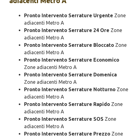
adiacenti Metro A
Pronto Intervento Serrature Urgente
Zone
adiacenti Metro A
Pronto Intervento Serrature 24 Ore
Zone
adiacenti Metro A
Pronto Intervento Serrature Bloccato
Zone
adiacenti Metro A
Pronto Intervento Serrature Economico
Zone adiacenti Metro A
Pronto Intervento Serrature Domenica
Zone adiacenti Metro A
Pronto Intervento Serrature Notturno
Zone
adiacenti Metro A
Pronto Intervento Serrature Rapido
Zone
adiacenti Metro A
Pronto Intervento Serrature SOS
Zone
adiacenti Metro A
Pronto Intervento Serrature Prezzo
Zone