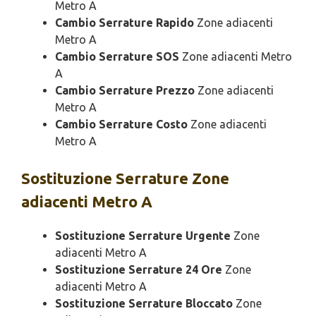
Metro A
Cambio Serrature Rapido
Zone adiacenti
Metro A
Cambio Serrature SOS
Zone adiacenti Metro
A
Cambio Serrature Prezzo
Zone adiacenti
Metro A
Cambio Serrature Costo
Zone adiacenti
Metro A
Sostituzione
Serrature Zone
adiacenti Metro A
Sostituzione Serrature Urgente
Zone
adiacenti Metro A
Sostituzione Serrature 24 Ore
Zone
adiacenti Metro A
Sostituzione Serrature Bloccato
Zone