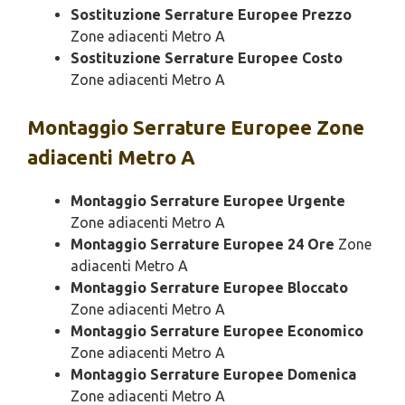
Sostituzione Serrature Europee Prezzo
Zone adiacenti Metro A
Sostituzione Serrature Europee Costo
Zone adiacenti Metro A
Montaggio
Serrature Europee Zone
adiacenti Metro A
Montaggio Serrature Europee Urgente
Zone adiacenti Metro A
Montaggio Serrature Europee 24 Ore
Zone
adiacenti Metro A
Montaggio Serrature Europee Bloccato
Zone adiacenti Metro A
Montaggio Serrature Europee Economico
Zone adiacenti Metro A
Montaggio Serrature Europee Domenica
Zone adiacenti Metro A