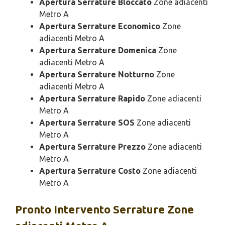
Apertura Serrature Bloccato
Zone adiacenti
Metro A
Apertura Serrature Economico
Zone
adiacenti Metro A
Apertura Serrature Domenica
Zone
adiacenti Metro A
Apertura Serrature Notturno
Zone
adiacenti Metro A
Apertura Serrature Rapido
Zone adiacenti
Metro A
Apertura Serrature SOS
Zone adiacenti
Metro A
Apertura Serrature Prezzo
Zone adiacenti
Metro A
Apertura Serrature Costo
Zone adiacenti
Metro A
Pronto Intervento
Serrature Zone