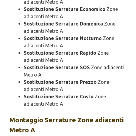
adiacenti Metro A
Sostituzione Serrature Economico
Zone
adiacenti Metro A
Sostituzione Serrature Domenica
Zone
adiacenti Metro A
Sostituzione Serrature Notturno
Zone
adiacenti Metro A
Sostituzione Serrature Rapido
Zone
adiacenti Metro A
Sostituzione Serrature SOS
Zone adiacenti
Metro A
Sostituzione Serrature Prezzo
Zone
adiacenti Metro A
Sostituzione Serrature Costo
Zone
adiacenti Metro A
Montaggio
Serrature Zone adiacenti
Metro A