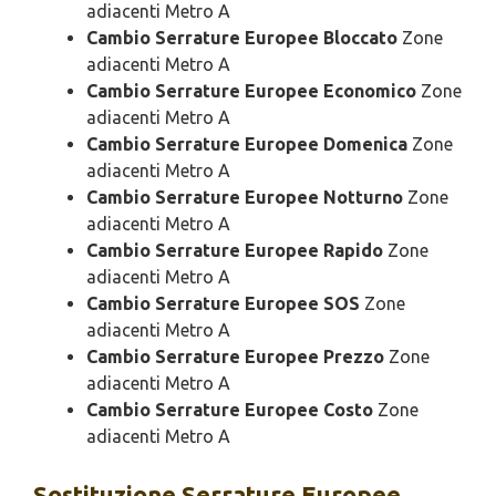
adiacenti Metro A
Cambio Serrature Europee Bloccato
Zone
adiacenti Metro A
Cambio Serrature Europee Economico
Zone
adiacenti Metro A
Cambio Serrature Europee Domenica
Zone
adiacenti Metro A
Cambio Serrature Europee Notturno
Zone
adiacenti Metro A
Cambio Serrature Europee Rapido
Zone
adiacenti Metro A
Cambio Serrature Europee SOS
Zone
adiacenti Metro A
Cambio Serrature Europee Prezzo
Zone
adiacenti Metro A
Cambio Serrature Europee Costo
Zone
adiacenti Metro A
Sostituzione
Serrature Europee