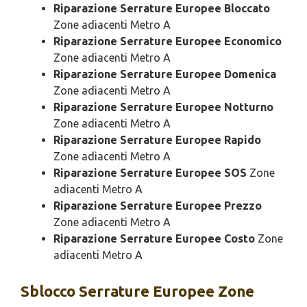
Riparazione Serrature Europee Bloccato
Zone adiacenti Metro A
Riparazione Serrature Europee Economico
Zone adiacenti Metro A
Riparazione Serrature Europee Domenica
Zone adiacenti Metro A
Riparazione Serrature Europee Notturno
Zone adiacenti Metro A
Riparazione Serrature Europee Rapido
Zone adiacenti Metro A
Riparazione Serrature Europee SOS
Zone
adiacenti Metro A
Riparazione Serrature Europee Prezzo
Zone adiacenti Metro A
Riparazione Serrature Europee Costo
Zone
adiacenti Metro A
Sblocco
Serrature Europee Zone