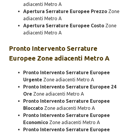
adiacenti Metro A
Apertura Serrature Europee Prezzo
Zone
adiacenti Metro A
Apertura Serrature Europee Costo
Zone
adiacenti Metro A
Pronto Intervento
Serrature
Europee Zone adiacenti Metro A
Pronto Intervento Serrature Europee
Urgente
Zone adiacenti Metro A
Pronto Intervento Serrature Europee 24
Ore
Zone adiacenti Metro A
Pronto Intervento Serrature Europee
Bloccato
Zone adiacenti Metro A
Pronto Intervento Serrature Europee
Economico
Zone adiacenti Metro A
Pronto Intervento Serrature Europee