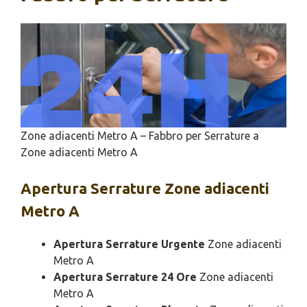
Zone adiacenti Metro A – Fabbro per Serrature a
Zone adiacenti Metro A
Apertura
Serrature Zone adiacenti
Metro A
Apertura Serrature Urgente
Zone adiacenti
Metro A
Apertura Serrature 24 Ore
Zone adiacenti
Metro A