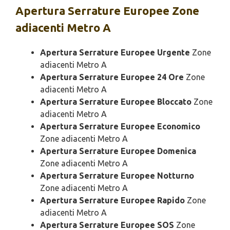
Apertura
Serrature Europee Zone
adiacenti Metro A
Apertura Serrature Europee Urgente
Zone
adiacenti Metro A
Apertura Serrature Europee 24 Ore
Zone
adiacenti Metro A
Apertura Serrature Europee Bloccato
Zone
adiacenti Metro A
Apertura Serrature Europee Economico
Zone adiacenti Metro A
Apertura Serrature Europee Domenica
Zone adiacenti Metro A
Apertura Serrature Europee Notturno
Zone adiacenti Metro A
Apertura Serrature Europee Rapido
Zone
adiacenti Metro A
Apertura Serrature Europee SOS
Zone