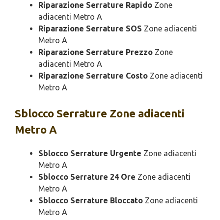
Riparazione Serrature Rapido
Zone
adiacenti Metro A
Riparazione Serrature SOS
Zone adiacenti
Metro A
Riparazione Serrature Prezzo
Zone
adiacenti Metro A
Riparazione Serrature Costo
Zone adiacenti
Metro A
Sblocco
Serrature Zone adiacenti
Metro A
Sblocco Serrature Urgente
Zone adiacenti
Metro A
Sblocco Serrature 24 Ore
Zone adiacenti
Metro A
Sblocco Serrature Bloccato
Zone adiacenti
Metro A