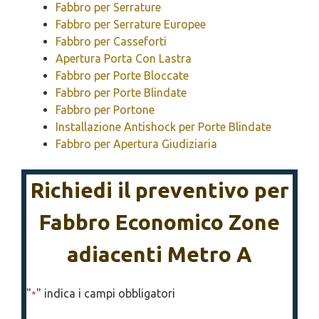
Fabbro per Serrature
Fabbro per Serrature Europee
Fabbro per Casseforti
Apertura Porta Con Lastra
Fabbro per Porte Bloccate
Fabbro per Porte Blindate
Fabbro per Portone
Installazione Antishock per Porte Blindate
Fabbro per Apertura Giudiziaria
Richiedi il preventivo per
Fabbro Economico Zone
adiacenti Metro A
"
" indica i campi obbligatori
*