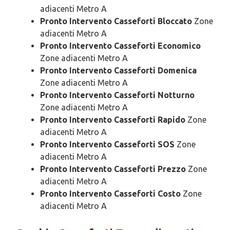
adiacenti Metro A
Pronto Intervento Casseforti Bloccato
Zone
adiacenti Metro A
Pronto Intervento Casseforti Economico
Zone adiacenti Metro A
Pronto Intervento Casseforti Domenica
Zone adiacenti Metro A
Pronto Intervento Casseforti Notturno
Zone adiacenti Metro A
Pronto Intervento Casseforti Rapido
Zone
adiacenti Metro A
Pronto Intervento Casseforti SOS
Zone
adiacenti Metro A
Pronto Intervento Casseforti Prezzo
Zone
adiacenti Metro A
Pronto Intervento Casseforti Costo
Zone
adiacenti Metro A