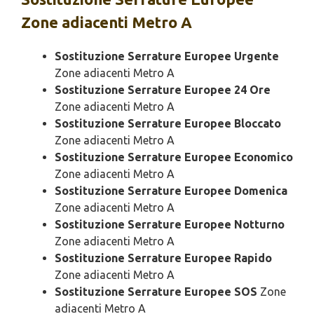
Zone adiacenti Metro A
Sostituzione Serrature Europee Urgente
Zone adiacenti Metro A
Sostituzione Serrature Europee 24 Ore
Zone adiacenti Metro A
Sostituzione Serrature Europee Bloccato
Zone adiacenti Metro A
Sostituzione Serrature Europee Economico
Zone adiacenti Metro A
Sostituzione Serrature Europee Domenica
Zone adiacenti Metro A
Sostituzione Serrature Europee Notturno
Zone adiacenti Metro A
Sostituzione Serrature Europee Rapido
Zone adiacenti Metro A
Sostituzione Serrature Europee SOS
Zone
adiacenti Metro A