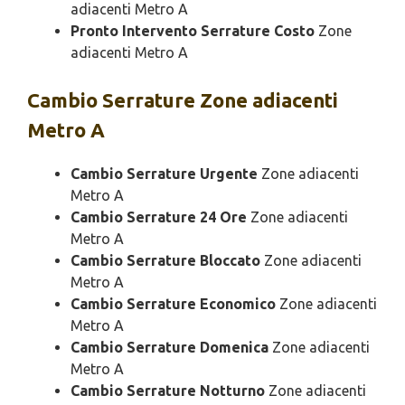
adiacenti Metro A
Pronto Intervento Serrature Costo
Zone
adiacenti Metro A
Cambio
Serrature Zone adiacenti
Metro A
Cambio Serrature Urgente
Zone adiacenti
Metro A
Cambio Serrature 24 Ore
Zone adiacenti
Metro A
Cambio Serrature Bloccato
Zone adiacenti
Metro A
Cambio Serrature Economico
Zone adiacenti
Metro A
Cambio Serrature Domenica
Zone adiacenti
Metro A
Cambio Serrature Notturno
Zone adiacenti