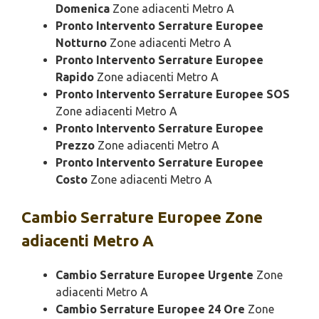
Domenica
Zone adiacenti Metro A
Pronto Intervento Serrature Europee
Notturno
Zone adiacenti Metro A
Pronto Intervento Serrature Europee
Rapido
Zone adiacenti Metro A
Pronto Intervento Serrature Europee SOS
Zone adiacenti Metro A
Pronto Intervento Serrature Europee
Prezzo
Zone adiacenti Metro A
Pronto Intervento Serrature Europee
Costo
Zone adiacenti Metro A
Cambio
Serrature Europee Zone
adiacenti Metro A
Cambio Serrature Europee Urgente
Zone
adiacenti Metro A
Cambio Serrature Europee 24 Ore
Zone