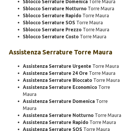
Sblocco Serrature Domenica
Torre Maura
Sblocco Serrature Notturno
Torre Maura
Sblocco Serrature Rapido
Torre Maura
Sblocco Serrature SOS
Torre Maura
Sblocco Serrature Prezzo
Torre Maura
Sblocco Serrature Costo
Torre Maura
Assistenza
Serrature Torre Maura
Assistenza Serrature Urgente
Torre Maura
Assistenza Serrature 24 Ore
Torre Maura
Assistenza Serrature Bloccato
Torre Maura
Assistenza Serrature Economico
Torre
Maura
Assistenza Serrature Domenica
Torre
Maura
Assistenza Serrature Notturno
Torre Maura
Assistenza Serrature Rapido
Torre Maura
Assistenza Serrature SOS
Torre Maura