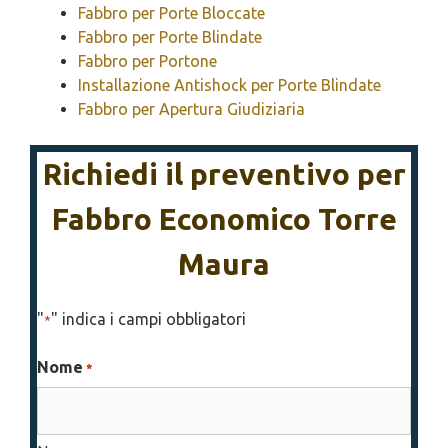
Fabbro per Porte Bloccate
Fabbro per Porte Blindate
Fabbro per Portone
Installazione Antishock per Porte Blindate
Fabbro per Apertura Giudiziaria
Richiedi il preventivo per
Fabbro Economico Torre
Maura
"
" indica i campi obbligatori
*
Nome
*