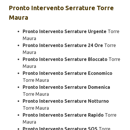
Pronto Intervento
Serrature Torre
Maura
Pronto Intervento Serrature Urgente
Torre
Maura
Pronto Intervento Serrature 24 Ore
Torre
Maura
Pronto Intervento Serrature Bloccato
Torre
Maura
Pronto Intervento Serrature Economico
Torre Maura
Pronto Intervento Serrature Domenica
Torre Maura
Pronto Intervento Serrature Notturno
Torre Maura
Pronto Intervento Serrature Rapido
Torre
Maura
Pronto Intervento Serrature SOS
Torre