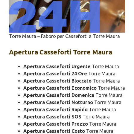
Torre Maura – Fabbro per Casseforti a Torre Maura
Apertura
Casseforti Torre Maura
Apertura Casseforti Urgente
Torre Maura
Apertura Casseforti 24 Ore
Torre Maura
Apertura Casseforti Bloccato
Torre Maura
Apertura Casseforti Economico
Torre Maura
Apertura Casseforti Domenica
Torre Maura
Apertura Casseforti Notturno
Torre Maura
Apertura Casseforti Rapido
Torre Maura
Apertura Casseforti SOS
Torre Maura
Apertura Casseforti Prezzo
Torre Maura
Apertura Casseforti Costo
Torre Maura