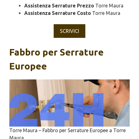
Assistenza Serrature Prezzo
Torre Maura
Assistenza Serrature Costo
Torre Maura
SCRIVICI
Fabbro per Serrature
Europee
Torre Maura – Fabbro per Serrature Europee a Torre
Maura