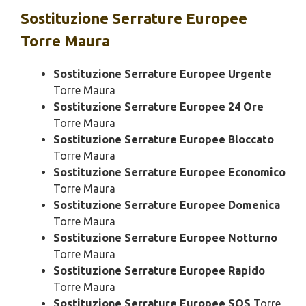
Sostituzione
Serrature Europee
Torre Maura
Sostituzione Serrature Europee Urgente
Torre Maura
Sostituzione Serrature Europee 24 Ore
Torre Maura
Sostituzione Serrature Europee Bloccato
Torre Maura
Sostituzione Serrature Europee Economico
Torre Maura
Sostituzione Serrature Europee Domenica
Torre Maura
Sostituzione Serrature Europee Notturno
Torre Maura
Sostituzione Serrature Europee Rapido
Torre Maura
Sostituzione Serrature Europee SOS
Torre