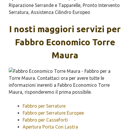
Riparazione Serrande e Tapparelle, Pronto Intervento
Serratura, Assistenza Cilindro Europeo
I nosti maggiori servizi per
Fabbro Economico Torre
Maura
Fabbro per Serrature
Fabbro per Serrature Europee
Fabbro per Casseforti
Apertura Porta Con Lastra