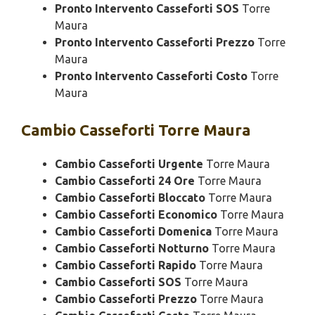
Pronto Intervento Casseforti SOS
Torre
Maura
Pronto Intervento Casseforti Prezzo
Torre
Maura
Pronto Intervento Casseforti Costo
Torre
Maura
Cambio
Casseforti Torre Maura
Cambio Casseforti Urgente
Torre Maura
Cambio Casseforti 24 Ore
Torre Maura
Cambio Casseforti Bloccato
Torre Maura
Cambio Casseforti Economico
Torre Maura
Cambio Casseforti Domenica
Torre Maura
Cambio Casseforti Notturno
Torre Maura
Cambio Casseforti Rapido
Torre Maura
Cambio Casseforti SOS
Torre Maura
Cambio Casseforti Prezzo
Torre Maura