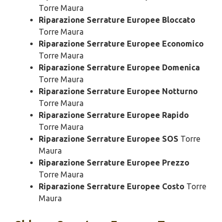
Torre Maura
Riparazione Serrature Europee Bloccato
Torre Maura
Riparazione Serrature Europee Economico
Torre Maura
Riparazione Serrature Europee Domenica
Torre Maura
Riparazione Serrature Europee Notturno
Torre Maura
Riparazione Serrature Europee Rapido
Torre Maura
Riparazione Serrature Europee SOS
Torre
Maura
Riparazione Serrature Europee Prezzo
Torre Maura
Riparazione Serrature Europee Costo
Torre
Maura