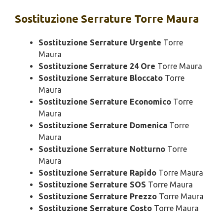
Sostituzione
Serrature Torre Maura
Sostituzione Serrature Urgente
Torre
Maura
Sostituzione Serrature 24 Ore
Torre Maura
Sostituzione Serrature Bloccato
Torre
Maura
Sostituzione Serrature Economico
Torre
Maura
Sostituzione Serrature Domenica
Torre
Maura
Sostituzione Serrature Notturno
Torre
Maura
Sostituzione Serrature Rapido
Torre Maura
Sostituzione Serrature SOS
Torre Maura
Sostituzione Serrature Prezzo
Torre Maura
Sostituzione Serrature Costo
Torre Maura