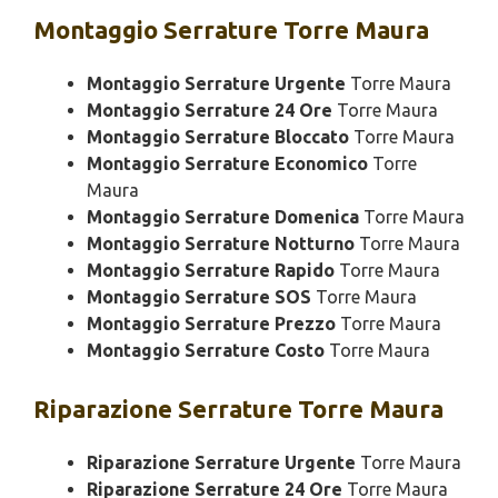
Montaggio
Serrature Torre Maura
Montaggio Serrature Urgente
Torre Maura
Montaggio Serrature 24 Ore
Torre Maura
Montaggio Serrature Bloccato
Torre Maura
Montaggio Serrature Economico
Torre
Maura
Montaggio Serrature Domenica
Torre Maura
Montaggio Serrature Notturno
Torre Maura
Montaggio Serrature Rapido
Torre Maura
Montaggio Serrature SOS
Torre Maura
Montaggio Serrature Prezzo
Torre Maura
Montaggio Serrature Costo
Torre Maura
Riparazione
Serrature Torre Maura
Riparazione Serrature Urgente
Torre Maura
Riparazione Serrature 24 Ore
Torre Maura