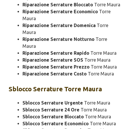
Riparazione Serrature Bloccato
Torre Maura
Riparazione Serrature Economico
Torre
Maura
Riparazione Serrature Domenica
Torre
Maura
Riparazione Serrature Notturno
Torre
Maura
Riparazione Serrature Rapido
Torre Maura
Riparazione Serrature SOS
Torre Maura
Riparazione Serrature Prezzo
Torre Maura
Riparazione Serrature Costo
Torre Maura
Sblocco
Serrature Torre Maura
Sblocco Serrature Urgente
Torre Maura
Sblocco Serrature 24 Ore
Torre Maura
Sblocco Serrature Bloccato
Torre Maura
Sblocco Serrature Economico
Torre Maura