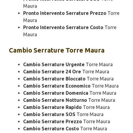
Maura
Pronto Intervento Serrature Prezzo
Torre
Maura
Pronto Intervento Serrature Costo
Torre
Maura
Cambio
Serrature Torre Maura
Cambio Serrature Urgente
Torre Maura
Cambio Serrature 24 Ore
Torre Maura
Cambio Serrature Bloccato
Torre Maura
Cambio Serrature Economico
Torre Maura
Cambio Serrature Domenica
Torre Maura
Cambio Serrature Notturno
Torre Maura
Cambio Serrature Rapido
Torre Maura
Cambio Serrature SOS
Torre Maura
Cambio Serrature Prezzo
Torre Maura
Cambio Serrature Costo
Torre Maura