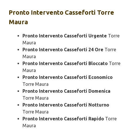
Pronto Intervento
Casseforti Torre
Maura
Pronto Intervento Casseforti Urgente
Torre
Maura
Pronto Intervento Casseforti 24 Ore
Torre
Maura
Pronto Intervento Casseforti Bloccato
Torre
Maura
Pronto Intervento Casseforti Economico
Torre Maura
Pronto Intervento Casseforti Domenica
Torre Maura
Pronto Intervento Casseforti Notturno
Torre Maura
Pronto Intervento Casseforti Rapido
Torre
Maura