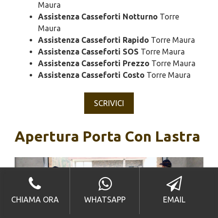
Maura
Assistenza Casseforti Notturno
Torre
Maura
Assistenza Casseforti Rapido
Torre Maura
Assistenza Casseforti SOS
Torre Maura
Assistenza Casseforti Prezzo
Torre Maura
Assistenza Casseforti Costo
Torre Maura
SCRIVICI
Apertura Porta Con Lastra
CHIAMA ORA
WHATSAPP
EMAIL