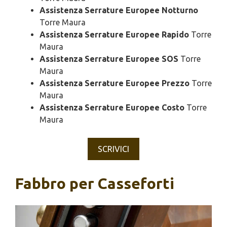
Assistenza Serrature Europee Notturno
Torre Maura
Assistenza Serrature Europee Rapido
Torre
Maura
Assistenza Serrature Europee SOS
Torre
Maura
Assistenza Serrature Europee Prezzo
Torre
Maura
Assistenza Serrature Europee Costo
Torre
Maura
SCRIVICI
Fabbro per Casseforti