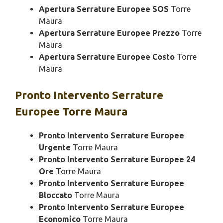
Apertura Serrature Europee SOS
Torre
Maura
Apertura Serrature Europee Prezzo
Torre
Maura
Apertura Serrature Europee Costo
Torre
Maura
Pronto Intervento
Serrature
Europee Torre Maura
Pronto Intervento Serrature Europee
Urgente
Torre Maura
Pronto Intervento Serrature Europee 24
Ore
Torre Maura
Pronto Intervento Serrature Europee
Bloccato
Torre Maura
Pronto Intervento Serrature Europee
Economico
Torre Maura