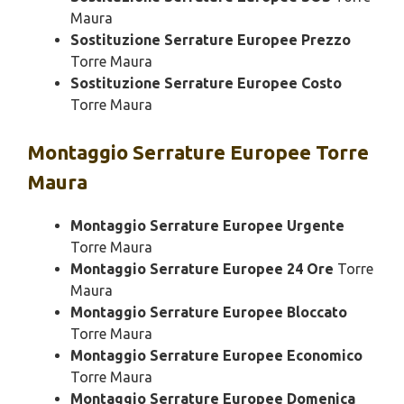
Maura
Sostituzione Serrature Europee Prezzo
Torre Maura
Sostituzione Serrature Europee Costo
Torre Maura
Montaggio
Serrature Europee Torre
Maura
Montaggio Serrature Europee Urgente
Torre Maura
Montaggio Serrature Europee 24 Ore
Torre
Maura
Montaggio Serrature Europee Bloccato
Torre Maura
Montaggio Serrature Europee Economico
Torre Maura
Montaggio Serrature Europee Domenica