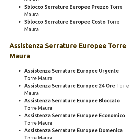
Sblocco Serrature Europee Prezzo
Torre
Maura
Sblocco Serrature Europee Costo
Torre
Maura
Assistenza
Serrature Europee Torre
Maura
Assistenza Serrature Europee Urgente
Torre Maura
Assistenza Serrature Europee 24 Ore
Torre
Maura
Assistenza Serrature Europee Bloccato
Torre Maura
Assistenza Serrature Europee Economico
Torre Maura
Assistenza Serrature Europee Domenica
Torre Maura