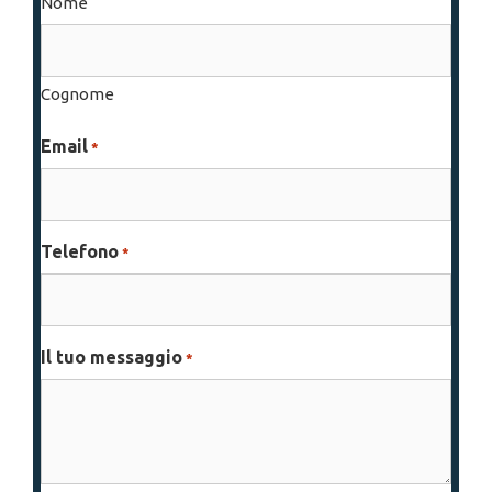
Nome
Cognome
Email
*
Telefono
*
Il tuo messaggio
*