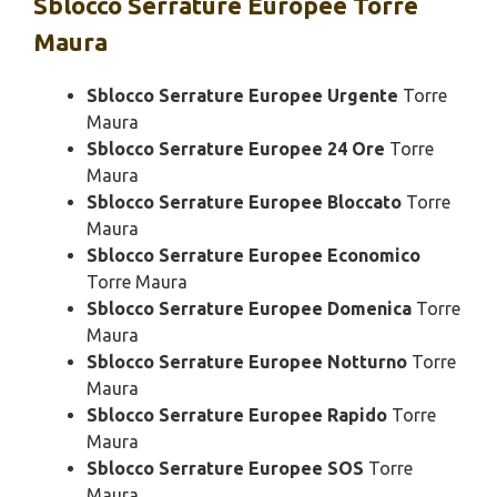
Sblocco
Serrature Europee Torre
Maura
Sblocco Serrature Europee Urgente
Torre
Maura
Sblocco Serrature Europee 24 Ore
Torre
Maura
Sblocco Serrature Europee Bloccato
Torre
Maura
Sblocco Serrature Europee Economico
Torre Maura
Sblocco Serrature Europee Domenica
Torre
Maura
Sblocco Serrature Europee Notturno
Torre
Maura
Sblocco Serrature Europee Rapido
Torre
Maura
Sblocco Serrature Europee SOS
Torre
Maura