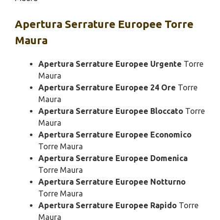
Apertura
Serrature Europee Torre
Maura
Apertura Serrature Europee Urgente
Torre
Maura
Apertura Serrature Europee 24 Ore
Torre
Maura
Apertura Serrature Europee Bloccato
Torre
Maura
Apertura Serrature Europee Economico
Torre Maura
Apertura Serrature Europee Domenica
Torre Maura
Apertura Serrature Europee Notturno
Torre Maura
Apertura Serrature Europee Rapido
Torre
Maura