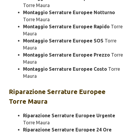
Torre Maura
Montaggio Serrature Europee Notturno
Torre Maura
Montaggio Serrature Europee Rapido
Torre
Maura
Montaggio Serrature Europee SOS
Torre
Maura
Montaggio Serrature Europee Prezzo
Torre
Maura
Montaggio Serrature Europee Costo
Torre
Maura
Riparazione
Serrature Europee
Torre Maura
Riparazione Serrature Europee Urgente
Torre Maura
Riparazione Serrature Europee 24 Ore