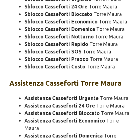
Sblocco Casseforti 24 Ore
Torre Maura
Sblocco Casseforti Bloccato
Torre Maura
Sblocco Casseforti Economico
Torre Maura
Sblocco Casseforti Domenica
Torre Maura
Sblocco Casseforti Notturno
Torre Maura
Sblocco Casseforti Rapido
Torre Maura
Sblocco Casseforti SOS
Torre Maura
Sblocco Casseforti Prezzo
Torre Maura
Sblocco Casseforti Costo
Torre Maura
Assistenza
Casseforti Torre Maura
Assistenza Casseforti Urgente
Torre Maura
Assistenza Casseforti 24 Ore
Torre Maura
Assistenza Casseforti Bloccato
Torre Maura
Assistenza Casseforti Economico
Torre
Maura
Assistenza Casseforti Domenica
Torre