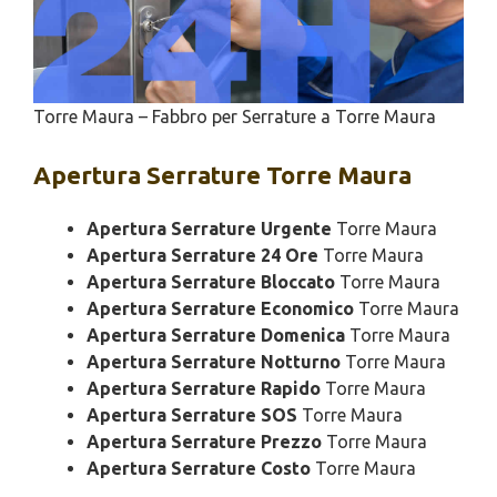
Torre Maura – Fabbro per Serrature a Torre Maura
Apertura
Serrature Torre Maura
Apertura Serrature Urgente
Torre Maura
Apertura Serrature 24 Ore
Torre Maura
Apertura Serrature Bloccato
Torre Maura
Apertura Serrature Economico
Torre Maura
Apertura Serrature Domenica
Torre Maura
Apertura Serrature Notturno
Torre Maura
Apertura Serrature Rapido
Torre Maura
Apertura Serrature SOS
Torre Maura
Apertura Serrature Prezzo
Torre Maura
Apertura Serrature Costo
Torre Maura