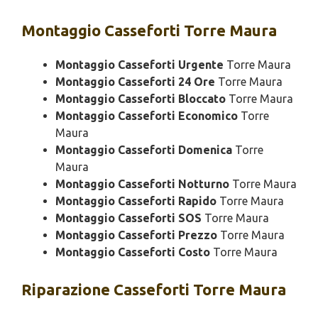
Montaggio
Casseforti Torre Maura
Montaggio Casseforti Urgente
Torre Maura
Montaggio Casseforti 24 Ore
Torre Maura
Montaggio Casseforti Bloccato
Torre Maura
Montaggio Casseforti Economico
Torre
Maura
Montaggio Casseforti Domenica
Torre
Maura
Montaggio Casseforti Notturno
Torre Maura
Montaggio Casseforti Rapido
Torre Maura
Montaggio Casseforti SOS
Torre Maura
Montaggio Casseforti Prezzo
Torre Maura
Montaggio Casseforti Costo
Torre Maura
Riparazione
Casseforti Torre Maura