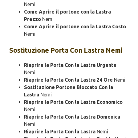
Nemi
Come Aprire il portone con la Lastra
Prezzo
Nemi
Come Aprire il portone con la Lastra Costo
Nemi
Sostituzione
Porta Con Lastra Nemi
Riaprire la Porta Con la Lastra Urgente
Nemi
Riaprire la Porta Con la Lastra 24 Ore
Nemi
Sostituzione Portone Bloccato Con la
Lastra
Nemi
Riaprire la Porta Con la Lastra Economico
Nemi
Riaprire la Porta Con la Lastra Domenica
Nemi
Riaprire la Porta Con la Lastra
Nemi