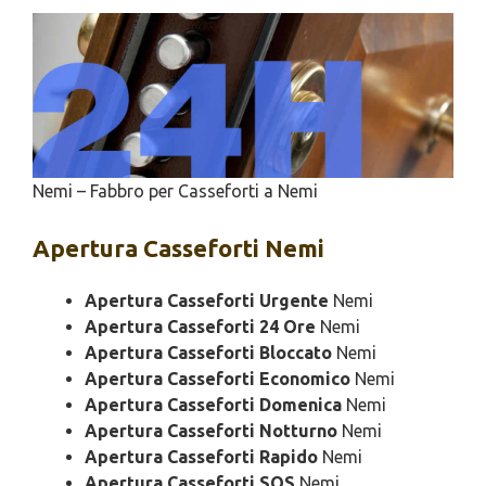
Nemi – Fabbro per Casseforti a Nemi
Apertura
Casseforti Nemi
Apertura Casseforti Urgente
Nemi
Apertura Casseforti 24 Ore
Nemi
Apertura Casseforti Bloccato
Nemi
Apertura Casseforti Economico
Nemi
Apertura Casseforti Domenica
Nemi
Apertura Casseforti Notturno
Nemi
Apertura Casseforti Rapido
Nemi
Apertura Casseforti SOS
Nemi