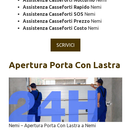
Assistenza Casseforti Notturno
Nemi
Assistenza Casseforti Rapido
Nemi
Assistenza Casseforti SOS
Nemi
Assistenza Casseforti Prezzo
Nemi
Assistenza Casseforti Costo
Nemi
SCRIVICI
Apertura Porta Con Lastra
Nemi – Apertura Porta Con Lastra a Nemi