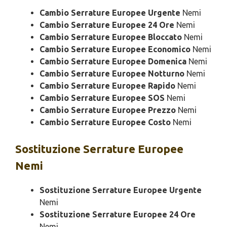
Cambio Serrature Europee Urgente
Nemi
Cambio Serrature Europee 24 Ore
Nemi
Cambio Serrature Europee Bloccato
Nemi
Cambio Serrature Europee Economico
Nemi
Cambio Serrature Europee Domenica
Nemi
Cambio Serrature Europee Notturno
Nemi
Cambio Serrature Europee Rapido
Nemi
Cambio Serrature Europee SOS
Nemi
Cambio Serrature Europee Prezzo
Nemi
Cambio Serrature Europee Costo
Nemi
Sostituzione
Serrature Europee
Nemi
Sostituzione Serrature Europee Urgente
Nemi
Sostituzione Serrature Europee 24 Ore
Nemi