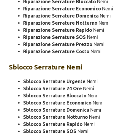
Riparazione Serrature Bloccato
Nemi
Riparazione Serrature Economico
Nemi
Riparazione Serrature Domenica
Nemi
Riparazione Serrature Notturno
Nemi
Riparazione Serrature Rapido
Nemi
Riparazione Serrature SOS
Nemi
Riparazione Serrature Prezzo
Nemi
Riparazione Serrature Costo
Nemi
Sblocco
Serrature Nemi
Sblocco Serrature Urgente
Nemi
Sblocco Serrature 24 Ore
Nemi
Sblocco Serrature Bloccato
Nemi
Sblocco Serrature Economico
Nemi
Sblocco Serrature Domenica
Nemi
Sblocco Serrature Notturno
Nemi
Sblocco Serrature Rapido
Nemi
Sblocco Serrature SOS
Nemi