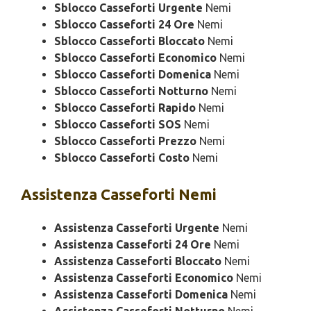
Sblocco Casseforti Urgente
Nemi
Sblocco Casseforti 24 Ore
Nemi
Sblocco Casseforti Bloccato
Nemi
Sblocco Casseforti Economico
Nemi
Sblocco Casseforti Domenica
Nemi
Sblocco Casseforti Notturno
Nemi
Sblocco Casseforti Rapido
Nemi
Sblocco Casseforti SOS
Nemi
Sblocco Casseforti Prezzo
Nemi
Sblocco Casseforti Costo
Nemi
Assistenza
Casseforti Nemi
Assistenza Casseforti Urgente
Nemi
Assistenza Casseforti 24 Ore
Nemi
Assistenza Casseforti Bloccato
Nemi
Assistenza Casseforti Economico
Nemi
Assistenza Casseforti Domenica
Nemi