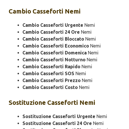
Cambio
Casseforti Nemi
Cambio Casseforti Urgente
Nemi
Cambio Casseforti 24 Ore
Nemi
Cambio Casseforti Bloccato
Nemi
Cambio Casseforti Economico
Nemi
Cambio Casseforti Domenica
Nemi
Cambio Casseforti Notturno
Nemi
Cambio Casseforti Rapido
Nemi
Cambio Casseforti SOS
Nemi
Cambio Casseforti Prezzo
Nemi
Cambio Casseforti Costo
Nemi
Sostituzione
Casseforti Nemi
Sostituzione Casseforti Urgente
Nemi
Sostituzione Casseforti 24 Ore
Nemi