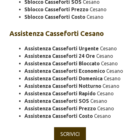
Sblocco Casseforti SOS
Cesano
Sblocco Casseforti Prezzo
Cesano
Sblocco Casseforti Costo
Cesano
Assistenza
Casseforti Cesano
Assistenza Casseforti Urgente
Cesano
Assistenza Casseforti 24 Ore
Cesano
Assistenza Casseforti Bloccato
Cesano
Assistenza Casseforti Economico
Cesano
Assistenza Casseforti Domenica
Cesano
Assistenza Casseforti Notturno
Cesano
Assistenza Casseforti Rapido
Cesano
Assistenza Casseforti SOS
Cesano
Assistenza Casseforti Prezzo
Cesano
Assistenza Casseforti Costo
Cesano
SCRIVICI