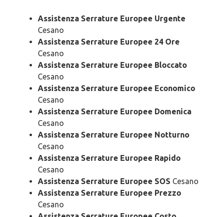
Assistenza Serrature Europee Urgente
Cesano
Assistenza Serrature Europee 24 Ore
Cesano
Assistenza Serrature Europee Bloccato
Cesano
Assistenza Serrature Europee Economico
Cesano
Assistenza Serrature Europee Domenica
Cesano
Assistenza Serrature Europee Notturno
Cesano
Assistenza Serrature Europee Rapido
Cesano
Assistenza Serrature Europee SOS
Cesano
Assistenza Serrature Europee Prezzo
Cesano
Assistenza Serrature Europee Costo