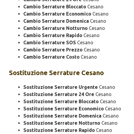
Cambio Serrature Bloccato
Cesano
Cambio Serrature Economico
Cesano
Cambio Serrature Domenica
Cesano
Cambio Serrature Notturno
Cesano
Cambio Serrature Rapido
Cesano
Cambio Serrature SOS
Cesano
Cambio Serrature Prezzo
Cesano
Cambio Serrature Costo
Cesano
Sostituzione
Serrature Cesano
Sostituzione Serrature Urgente
Cesano
Sostituzione Serrature 24 Ore
Cesano
Sostituzione Serrature Bloccato
Cesano
Sostituzione Serrature Economico
Cesano
Sostituzione Serrature Domenica
Cesano
Sostituzione Serrature Notturno
Cesano
Sostituzione Serrature Rapido
Cesano