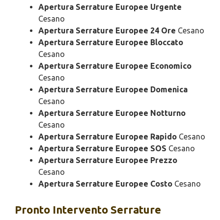
Apertura Serrature Europee Urgente
Cesano
Apertura Serrature Europee 24 Ore
Cesano
Apertura Serrature Europee Bloccato
Cesano
Apertura Serrature Europee Economico
Cesano
Apertura Serrature Europee Domenica
Cesano
Apertura Serrature Europee Notturno
Cesano
Apertura Serrature Europee Rapido
Cesano
Apertura Serrature Europee SOS
Cesano
Apertura Serrature Europee Prezzo
Cesano
Apertura Serrature Europee Costo
Cesano
Pronto Intervento
Serrature