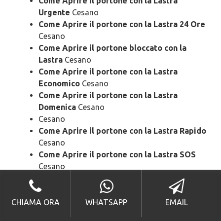
Come Aprire il portone con la Lastra
Urgente
Cesano
Come Aprire il portone con la Lastra 24 Ore
Cesano
Come Aprire il portone bloccato con la
Lastra
Cesano
Come Aprire il portone con la Lastra
Economico
Cesano
Come Aprire il portone con la Lastra
Domenica
Cesano
Cesano
Come Aprire il portone con la Lastra Rapido
Cesano
Come Aprire il portone con la Lastra SOS
Cesano
Come Aprire il portone con la Lastra
Prezzo
Cesano
Come Aprire il portone con la Lastra Costo
CHIAMA ORA
WHATSAPP
EMAIL
Cesano