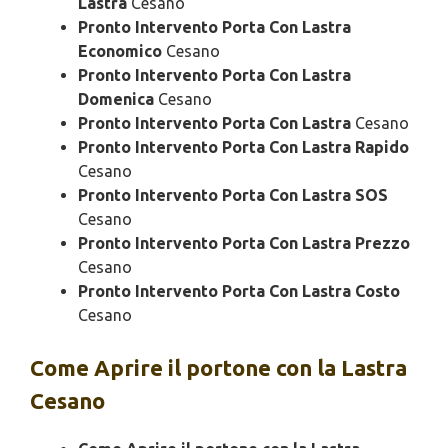
Lastra
Cesano
Pronto Intervento Porta Con Lastra
Economico
Cesano
Pronto Intervento Porta Con Lastra
Domenica
Cesano
Pronto Intervento Porta Con Lastra
Cesano
Pronto Intervento Porta Con Lastra Rapido
Cesano
Pronto Intervento Porta Con Lastra SOS
Cesano
Pronto Intervento Porta Con Lastra Prezzo
Cesano
Pronto Intervento Porta Con Lastra Costo
Cesano
Come Aprire il portone con la Lastra
Cesano