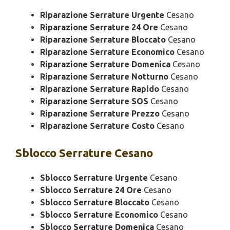
Riparazione Serrature Urgente
Cesano
Riparazione Serrature 24 Ore
Cesano
Riparazione Serrature Bloccato
Cesano
Riparazione Serrature Economico
Cesano
Riparazione Serrature Domenica
Cesano
Riparazione Serrature Notturno
Cesano
Riparazione Serrature Rapido
Cesano
Riparazione Serrature SOS
Cesano
Riparazione Serrature Prezzo
Cesano
Riparazione Serrature Costo
Cesano
Sblocco
Serrature Cesano
Sblocco Serrature Urgente
Cesano
Sblocco Serrature 24 Ore
Cesano
Sblocco Serrature Bloccato
Cesano
Sblocco Serrature Economico
Cesano
Sblocco Serrature Domenica
Cesano