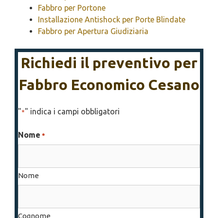
Fabbro per Portone
Installazione Antishock per Porte Blindate
Fabbro per Apertura Giudiziaria
Richiedi il preventivo per
Fabbro Economico Cesano
"
" indica i campi obbligatori
*
Nome
*
Nome
Cognome