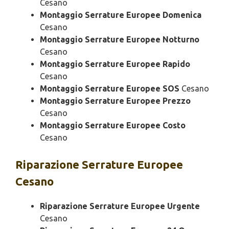
Cesano
Montaggio Serrature Europee Domenica
Cesano
Montaggio Serrature Europee Notturno
Cesano
Montaggio Serrature Europee Rapido
Cesano
Montaggio Serrature Europee SOS
Cesano
Montaggio Serrature Europee Prezzo
Cesano
Montaggio Serrature Europee Costo
Cesano
Riparazione
Serrature Europee
Cesano
Riparazione Serrature Europee Urgente
Cesano