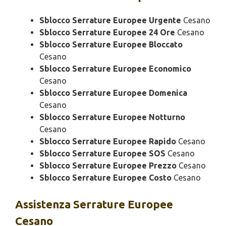
Sblocco Serrature Europee Urgente
Cesano
Sblocco Serrature Europee 24 Ore
Cesano
Sblocco Serrature Europee Bloccato
Cesano
Sblocco Serrature Europee Economico
Cesano
Sblocco Serrature Europee Domenica
Cesano
Sblocco Serrature Europee Notturno
Cesano
Sblocco Serrature Europee Rapido
Cesano
Sblocco Serrature Europee SOS
Cesano
Sblocco Serrature Europee Prezzo
Cesano
Sblocco Serrature Europee Costo
Cesano
Assistenza
Serrature Europee
Cesano