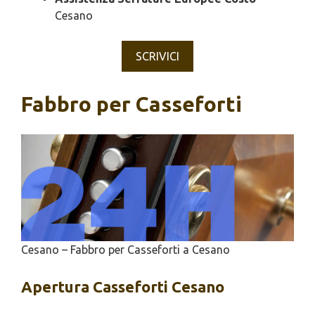
Cesano
SCRIVICI
Fabbro per Casseforti
Cesano – Fabbro per Casseforti a Cesano
Apertura
Casseforti Cesano