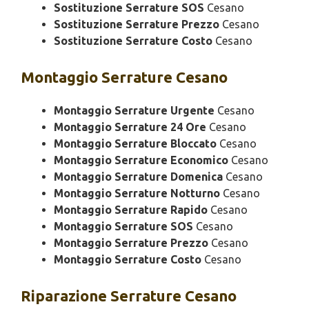
Sostituzione Serrature SOS
Cesano
Sostituzione Serrature Prezzo
Cesano
Sostituzione Serrature Costo
Cesano
Montaggio
Serrature Cesano
Montaggio Serrature Urgente
Cesano
Montaggio Serrature 24 Ore
Cesano
Montaggio Serrature Bloccato
Cesano
Montaggio Serrature Economico
Cesano
Montaggio Serrature Domenica
Cesano
Montaggio Serrature Notturno
Cesano
Montaggio Serrature Rapido
Cesano
Montaggio Serrature SOS
Cesano
Montaggio Serrature Prezzo
Cesano
Montaggio Serrature Costo
Cesano
Riparazione
Serrature Cesano