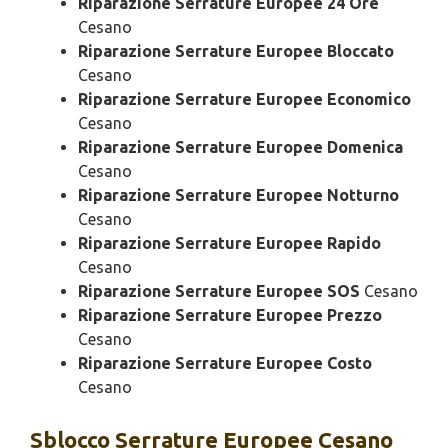
Riparazione Serrature Europee 24 Ore
Cesano
Riparazione Serrature Europee Bloccato
Cesano
Riparazione Serrature Europee Economico
Cesano
Riparazione Serrature Europee Domenica
Cesano
Riparazione Serrature Europee Notturno
Cesano
Riparazione Serrature Europee Rapido
Cesano
Riparazione Serrature Europee SOS
Cesano
Riparazione Serrature Europee Prezzo
Cesano
Riparazione Serrature Europee Costo
Cesano
Sblocco
Serrature Europee Cesano