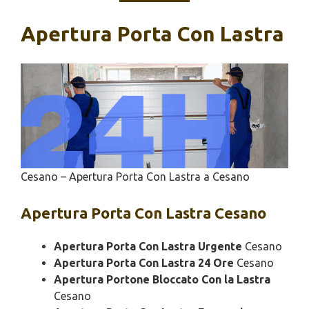
Apertura Porta Con Lastra
Cesano – Apertura Porta Con Lastra a Cesano
Apertura
Porta Con Lastra Cesano
Apertura Porta Con Lastra Urgente
Cesano
Apertura Porta Con Lastra 24 Ore
Cesano
Apertura Portone Bloccato Con la Lastra
Cesano