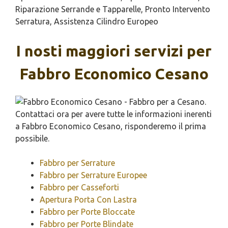
Riparazione Serrande e Tapparelle, Pronto Intervento
Serratura, Assistenza Cilindro Europeo
I nosti maggiori servizi per
Fabbro Economico Cesano
Fabbro per Serrature
Fabbro per Serrature Europee
Fabbro per Casseforti
Apertura Porta Con Lastra
Fabbro per Porte Bloccate
Fabbro per Porte Blindate