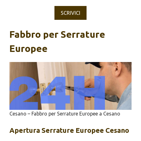
SCRIVICI
Fabbro per Serrature
Europee
Cesano – Fabbro per Serrature Europee a Cesano
Apertura
Serrature Europee Cesano