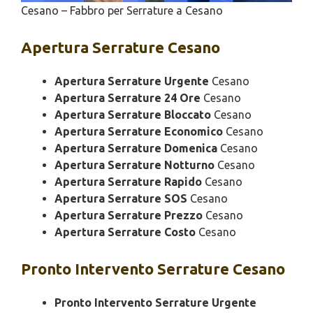
Cesano – Fabbro per Serrature a Cesano
Apertura
Serrature Cesano
Apertura Serrature Urgente
Cesano
Apertura Serrature 24 Ore
Cesano
Apertura Serrature Bloccato
Cesano
Apertura Serrature Economico
Cesano
Apertura Serrature Domenica
Cesano
Apertura Serrature Notturno
Cesano
Apertura Serrature Rapido
Cesano
Apertura Serrature SOS
Cesano
Apertura Serrature Prezzo
Cesano
Apertura Serrature Costo
Cesano
Pronto Intervento
Serrature Cesano
Pronto Intervento Serrature Urgente