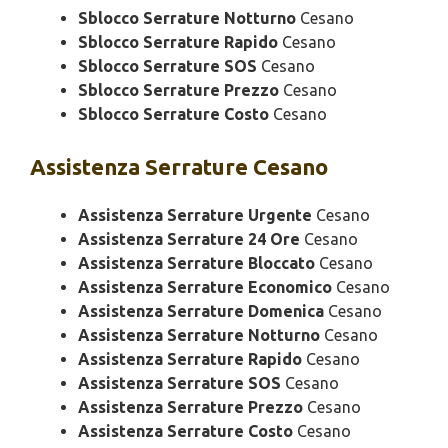
Sblocco Serrature Notturno
Cesano
Sblocco Serrature Rapido
Cesano
Sblocco Serrature SOS
Cesano
Sblocco Serrature Prezzo
Cesano
Sblocco Serrature Costo
Cesano
Assistenza
Serrature Cesano
Assistenza Serrature Urgente
Cesano
Assistenza Serrature 24 Ore
Cesano
Assistenza Serrature Bloccato
Cesano
Assistenza Serrature Economico
Cesano
Assistenza Serrature Domenica
Cesano
Assistenza Serrature Notturno
Cesano
Assistenza Serrature Rapido
Cesano
Assistenza Serrature SOS
Cesano
Assistenza Serrature Prezzo
Cesano
Assistenza Serrature Costo
Cesano