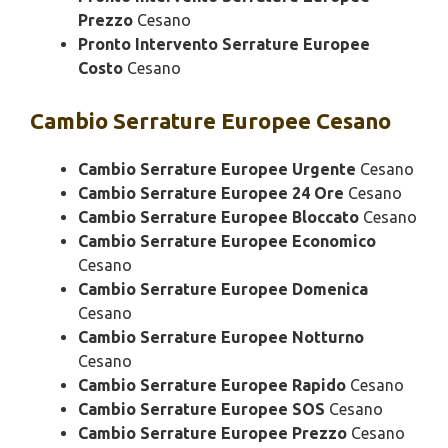
Prezzo
Cesano
Pronto Intervento Serrature Europee
Costo
Cesano
Cambio
Serrature Europee Cesano
Cambio Serrature Europee Urgente
Cesano
Cambio Serrature Europee 24 Ore
Cesano
Cambio Serrature Europee Bloccato
Cesano
Cambio Serrature Europee Economico
Cesano
Cambio Serrature Europee Domenica
Cesano
Cambio Serrature Europee Notturno
Cesano
Cambio Serrature Europee Rapido
Cesano
Cambio Serrature Europee SOS
Cesano
Cambio Serrature Europee Prezzo
Cesano