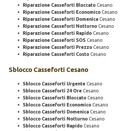
Riparazione Casseforti Bloccato
Cesano
Riparazione Casseforti Economico
Cesano
Riparazione Casseforti Domenica
Cesano
Riparazione Casseforti Notturno
Cesano
Riparazione Casseforti Rapido
Cesano
Riparazione Casseforti SOS
Cesano
Riparazione Casseforti Prezzo
Cesano
Riparazione Casseforti Costo
Cesano
Sblocco
Casseforti Cesano
Sblocco Casseforti Urgente
Cesano
Sblocco Casseforti 24 Ore
Cesano
Sblocco Casseforti Bloccato
Cesano
Sblocco Casseforti Economico
Cesano
Sblocco Casseforti Domenica
Cesano
Sblocco Casseforti Notturno
Cesano
Sblocco Casseforti Rapido
Cesano