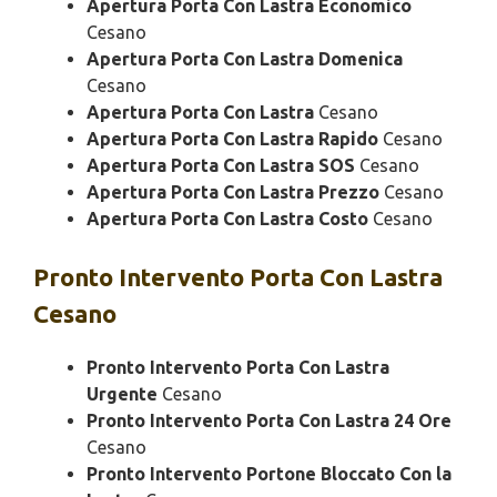
Apertura Porta Con Lastra Economico
Cesano
Apertura Porta Con Lastra Domenica
Cesano
Apertura Porta Con Lastra
Cesano
Apertura Porta Con Lastra Rapido
Cesano
Apertura Porta Con Lastra SOS
Cesano
Apertura Porta Con Lastra Prezzo
Cesano
Apertura Porta Con Lastra Costo
Cesano
Pronto Intervento
Porta Con Lastra
Cesano
Pronto Intervento Porta Con Lastra
Urgente
Cesano
Pronto Intervento Porta Con Lastra 24 Ore
Cesano
Pronto Intervento Portone Bloccato Con la