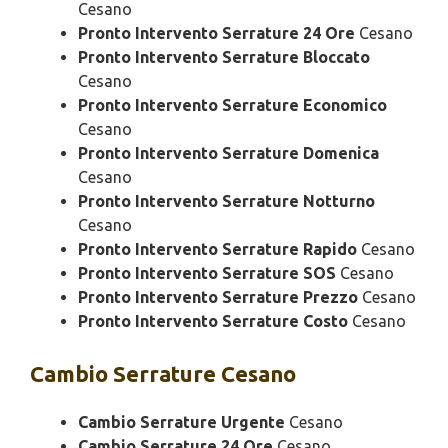
Cesano
Pronto Intervento Serrature 24 Ore
Cesano
Pronto Intervento Serrature Bloccato
Cesano
Pronto Intervento Serrature Economico
Cesano
Pronto Intervento Serrature Domenica
Cesano
Pronto Intervento Serrature Notturno
Cesano
Pronto Intervento Serrature Rapido
Cesano
Pronto Intervento Serrature SOS
Cesano
Pronto Intervento Serrature Prezzo
Cesano
Pronto Intervento Serrature Costo
Cesano
Cambio
Serrature Cesano
Cambio Serrature Urgente
Cesano
Cambio Serrature 24 Ore
Cesano