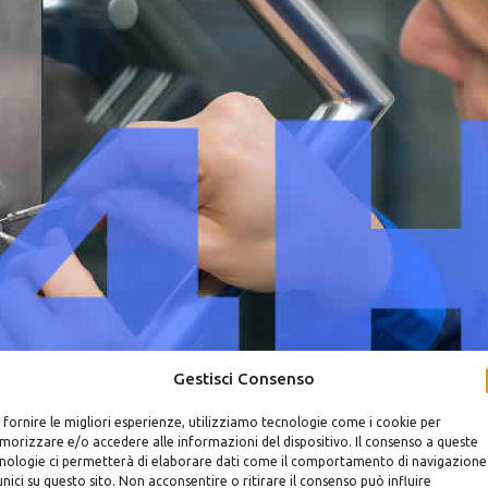
Gestisci Consenso
 fornire le migliori esperienze, utilizziamo tecnologie come i cookie per
ido
orizzare e/o accedere alle informazioni del dispositivo. Il consenso a queste
nologie ci permetterà di elaborare dati come il comportamento di navigazione
unici su questo sito. Non acconsentire o ritirare il consenso può influire