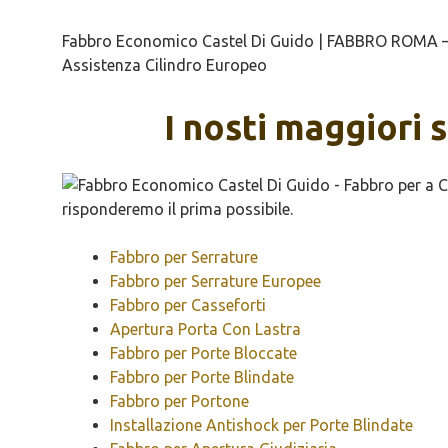
Fabbro Economico Castel Di Guido | FABBRO ROMA – Ap
Assistenza Cilindro Europeo
I nosti maggiori 
Fabbro per Serrature
Fabbro per Serrature Europee
Fabbro per Casseforti
Apertura Porta Con Lastra
Fabbro per Porte Bloccate
Fabbro per Porte Blindate
Fabbro per Portone
Installazione Antishock per Porte Blindate