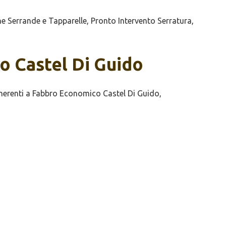
 Serrande e Tapparelle, Pronto Intervento Serratura,
co Castel Di Guido