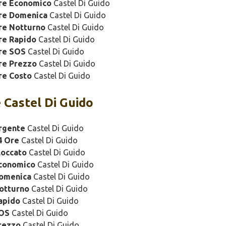
ure Economico
Castel Di Guido
ure Domenica
Castel Di Guido
re Notturno
Castel Di Guido
re Rapido
Castel Di Guido
re SOS
Castel Di Guido
re Prezzo
Castel Di Guido
re Costo
Castel Di Guido
 Castel Di Guido
rgente
Castel Di Guido
4 Ore
Castel Di Guido
loccato
Castel Di Guido
Economico
Castel Di Guido
Domenica
Castel Di Guido
otturno
Castel Di Guido
apido
Castel Di Guido
SOS
Castel Di Guido
rezzo
Castel Di Guido