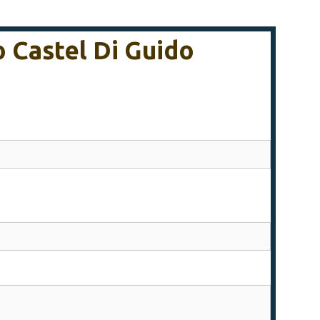
o Castel Di Guido