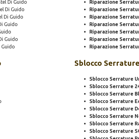
tel Di Guido
Riparazione Serrat
el Di Guido
Riparazione Serrat
l Di Guido
Riparazione Serratu
Di Guido
Riparazione Serratu
Guido
Riparazione Serratu
Di Guido
Riparazione Serratu
i Guido
Riparazione Serratu
o
Sblocco
Serrature
Sblocco Serrature U
Sblocco Serrature 2
Sblocco Serrature B
o
Sblocco Serrature 
Sblocco Serrature 
Sblocco Serrature N
Sblocco Serrature R
Sblocco Serrature 
Sblocco Serrature P