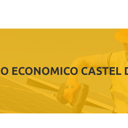
O ECONOMICO CASTEL D