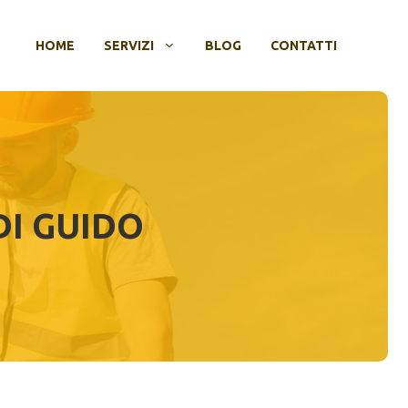
HOME
SERVIZI
BLOG
CONTATTI
I GUIDO