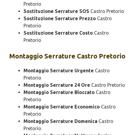
Pretorio
Sostituzione Serrature SOS
Castro Pretorio
Sostituzione Serrature Prezzo
Castro
Pretorio
Sostituzione Serrature Costo
Castro
Pretorio
Montaggio
Serrature Castro Pretorio
Montaggio Serrature Urgente
Castro
Pretorio
Montaggio Serrature 24 Ore
Castro Pretorio
Montaggio Serrature Bloccato
Castro
Pretorio
Montaggio Serrature Economico
Castro
Pretorio
Montaggio Serrature Domenica
Castro
Pretorio