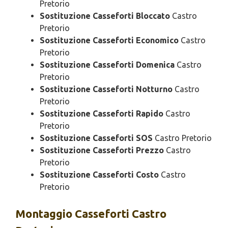
Pretorio
Sostituzione Casseforti Bloccato
Castro
Pretorio
Sostituzione Casseforti Economico
Castro
Pretorio
Sostituzione Casseforti Domenica
Castro
Pretorio
Sostituzione Casseforti Notturno
Castro
Pretorio
Sostituzione Casseforti Rapido
Castro
Pretorio
Sostituzione Casseforti SOS
Castro Pretorio
Sostituzione Casseforti Prezzo
Castro
Pretorio
Sostituzione Casseforti Costo
Castro
Pretorio
Montaggio
Casseforti Castro