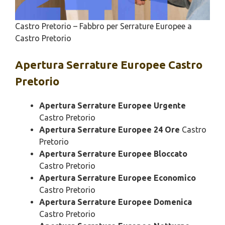
Castro Pretorio – Fabbro per Serrature Europee a
Castro Pretorio
Apertura
Serrature Europee Castro
Pretorio
Apertura Serrature Europee Urgente
Castro Pretorio
Apertura Serrature Europee 24 Ore
Castro
Pretorio
Apertura Serrature Europee Bloccato
Castro Pretorio
Apertura Serrature Europee Economico
Castro Pretorio
Apertura Serrature Europee Domenica
Castro Pretorio