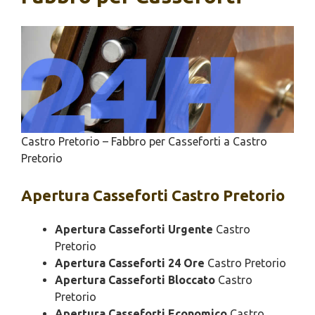
Castro Pretorio – Fabbro per Casseforti a Castro
Pretorio
Apertura
Casseforti Castro Pretorio
Apertura Casseforti Urgente
Castro
Pretorio
Apertura Casseforti 24 Ore
Castro Pretorio
Apertura Casseforti Bloccato
Castro
Pretorio
Apertura Casseforti Economico
Castro