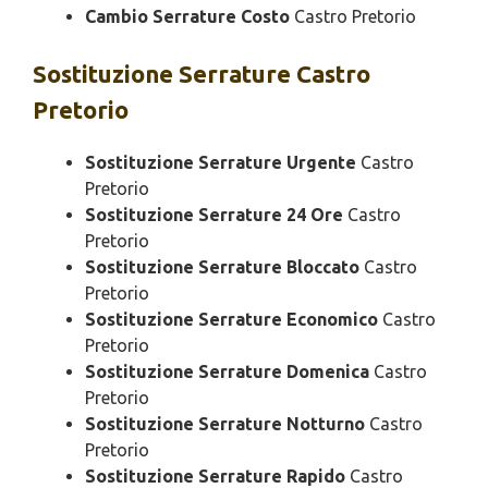
Cambio Serrature Costo
Castro Pretorio
Sostituzione
Serrature Castro
Pretorio
Sostituzione Serrature Urgente
Castro
Pretorio
Sostituzione Serrature 24 Ore
Castro
Pretorio
Sostituzione Serrature Bloccato
Castro
Pretorio
Sostituzione Serrature Economico
Castro
Pretorio
Sostituzione Serrature Domenica
Castro
Pretorio
Sostituzione Serrature Notturno
Castro
Pretorio
Sostituzione Serrature Rapido
Castro