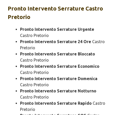
Pronto Intervento
Serrature Castro
Pretorio
Pronto Intervento Serrature Urgente
Castro Pretorio
Pronto Intervento Serrature 24 Ore
Castro
Pretorio
Pronto Intervento Serrature Bloccato
Castro Pretorio
Pronto Intervento Serrature Economico
Castro Pretorio
Pronto Intervento Serrature Domenica
Castro Pretorio
Pronto Intervento Serrature Notturno
Castro Pretorio
Pronto Intervento Serrature Rapido
Castro
Pretorio