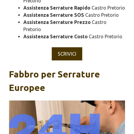
Pretorio
Assistenza Serrature Rapido
Castro Pretorio
Assistenza Serrature SOS
Castro Pretorio
Assistenza Serrature Prezzo
Castro
Pretorio
Assistenza Serrature Costo
Castro Pretorio
SCRIVICI
Fabbro per Serrature
Europee