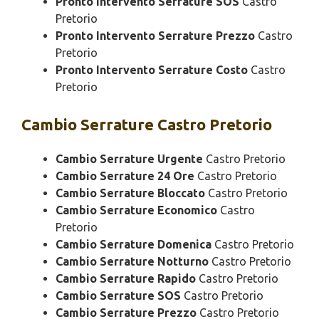
Pronto Intervento Serrature SOS
Castro
Pretorio
Pronto Intervento Serrature Prezzo
Castro
Pretorio
Pronto Intervento Serrature Costo
Castro
Pretorio
Cambio
Serrature Castro Pretorio
Cambio Serrature Urgente
Castro Pretorio
Cambio Serrature 24 Ore
Castro Pretorio
Cambio Serrature Bloccato
Castro Pretorio
Cambio Serrature Economico
Castro
Pretorio
Cambio Serrature Domenica
Castro Pretorio
Cambio Serrature Notturno
Castro Pretorio
Cambio Serrature Rapido
Castro Pretorio
Cambio Serrature SOS
Castro Pretorio
Cambio Serrature Prezzo
Castro Pretorio