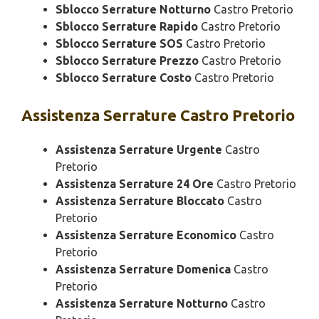
Sblocco Serrature Notturno
Castro Pretorio
Sblocco Serrature Rapido
Castro Pretorio
Sblocco Serrature SOS
Castro Pretorio
Sblocco Serrature Prezzo
Castro Pretorio
Sblocco Serrature Costo
Castro Pretorio
Assistenza
Serrature Castro Pretorio
Assistenza Serrature Urgente
Castro
Pretorio
Assistenza Serrature 24 Ore
Castro Pretorio
Assistenza Serrature Bloccato
Castro
Pretorio
Assistenza Serrature Economico
Castro
Pretorio
Assistenza Serrature Domenica
Castro
Pretorio
Assistenza Serrature Notturno
Castro