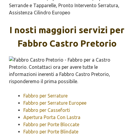
Serrande e Tapparelle, Pronto Intervento Serratura,
Assistenza Cilindro Europeo
I nosti maggiori servizi per
Fabbro Castro Pretorio
Fabbro per Serrature
Fabbro per Serrature Europee
Fabbro per Casseforti
Apertura Porta Con Lastra
Fabbro per Porte Bloccate
Fabbro per Porte Blindate