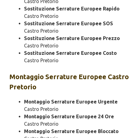
Castro Pretorio
Sostituzione Serrature Europee Rapido
Castro Pretorio
Sostituzione Serrature Europee SOS
Castro Pretorio
Sostituzione Serrature Europee Prezzo
Castro Pretorio
Sostituzione Serrature Europee Costo
Castro Pretorio
Montaggio
Serrature Europee Castro
Pretorio
Montaggio Serrature Europee Urgente
Castro Pretorio
Montaggio Serrature Europee 24 Ore
Castro Pretorio
Montaggio Serrature Europee Bloccato