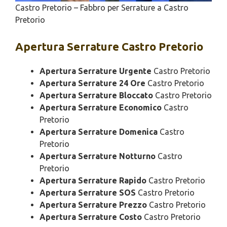
Castro Pretorio – Fabbro per Serrature a Castro
Pretorio
Apertura
Serrature Castro Pretorio
Apertura Serrature Urgente
Castro Pretorio
Apertura Serrature 24 Ore
Castro Pretorio
Apertura Serrature Bloccato
Castro Pretorio
Apertura Serrature Economico
Castro
Pretorio
Apertura Serrature Domenica
Castro
Pretorio
Apertura Serrature Notturno
Castro
Pretorio
Apertura Serrature Rapido
Castro Pretorio
Apertura Serrature SOS
Castro Pretorio
Apertura Serrature Prezzo
Castro Pretorio
Apertura Serrature Costo
Castro Pretorio