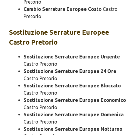
Pretorio
Cambio Serrature Europee Costo
Castro
Pretorio
Sostituzione
Serrature Europee
Castro Pretorio
Sostituzione Serrature Europee Urgente
Castro Pretorio
Sostituzione Serrature Europee 24 Ore
Castro Pretorio
Sostituzione Serrature Europee Bloccato
Castro Pretorio
Sostituzione Serrature Europee Economico
Castro Pretorio
Sostituzione Serrature Europee Domenica
Castro Pretorio
Sostituzione Serrature Europee Notturno