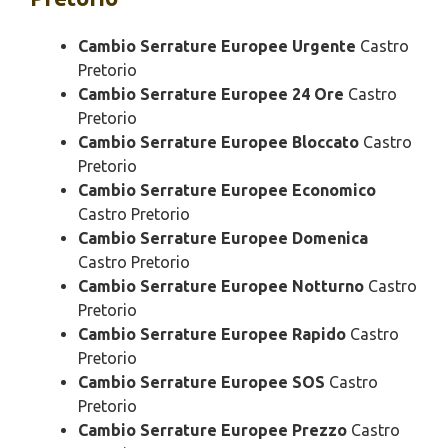
Cambio Serrature Europee Urgente
Castro
Pretorio
Cambio Serrature Europee 24 Ore
Castro
Pretorio
Cambio Serrature Europee Bloccato
Castro
Pretorio
Cambio Serrature Europee Economico
Castro Pretorio
Cambio Serrature Europee Domenica
Castro Pretorio
Cambio Serrature Europee Notturno
Castro
Pretorio
Cambio Serrature Europee Rapido
Castro
Pretorio
Cambio Serrature Europee SOS
Castro
Pretorio
Cambio Serrature Europee Prezzo
Castro