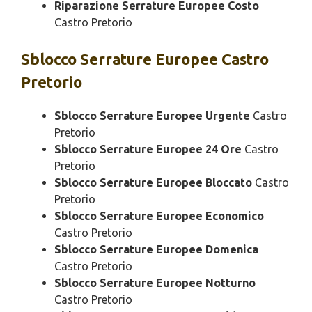
Riparazione Serrature Europee Costo
Castro Pretorio
Sblocco
Serrature Europee Castro
Pretorio
Sblocco Serrature Europee Urgente
Castro
Pretorio
Sblocco Serrature Europee 24 Ore
Castro
Pretorio
Sblocco Serrature Europee Bloccato
Castro
Pretorio
Sblocco Serrature Europee Economico
Castro Pretorio
Sblocco Serrature Europee Domenica
Castro Pretorio
Sblocco Serrature Europee Notturno
Castro Pretorio