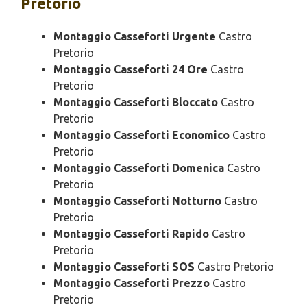
Pretorio
Montaggio Casseforti Urgente
Castro
Pretorio
Montaggio Casseforti 24 Ore
Castro
Pretorio
Montaggio Casseforti Bloccato
Castro
Pretorio
Montaggio Casseforti Economico
Castro
Pretorio
Montaggio Casseforti Domenica
Castro
Pretorio
Montaggio Casseforti Notturno
Castro
Pretorio
Montaggio Casseforti Rapido
Castro
Pretorio
Montaggio Casseforti SOS
Castro Pretorio
Montaggio Casseforti Prezzo
Castro
Pretorio