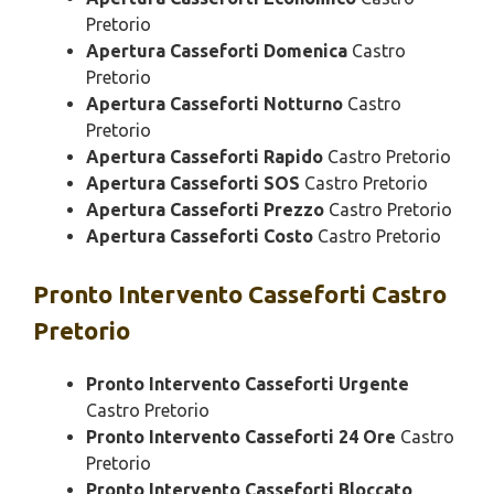
Pretorio
Apertura Casseforti Domenica
Castro
Pretorio
Apertura Casseforti Notturno
Castro
Pretorio
Apertura Casseforti Rapido
Castro Pretorio
Apertura Casseforti SOS
Castro Pretorio
Apertura Casseforti Prezzo
Castro Pretorio
Apertura Casseforti Costo
Castro Pretorio
Pronto Intervento
Casseforti Castro
Pretorio
Pronto Intervento Casseforti Urgente
Castro Pretorio
Pronto Intervento Casseforti 24 Ore
Castro
Pretorio
Pronto Intervento Casseforti Bloccato