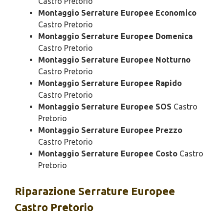
Castro Pretorio
Montaggio Serrature Europee Economico
Castro Pretorio
Montaggio Serrature Europee Domenica
Castro Pretorio
Montaggio Serrature Europee Notturno
Castro Pretorio
Montaggio Serrature Europee Rapido
Castro Pretorio
Montaggio Serrature Europee SOS
Castro
Pretorio
Montaggio Serrature Europee Prezzo
Castro Pretorio
Montaggio Serrature Europee Costo
Castro
Pretorio
Riparazione
Serrature Europee
Castro Pretorio