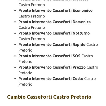
Castro Pretorio
Pronto Intervento Casseforti Economico
Castro Pretorio
Pronto Intervento Casseforti Domenica
Castro Pretorio
Pronto Intervento Casseforti Notturno
Castro Pretorio
Pronto Intervento Casseforti Rapido
Castro
Pretorio
Pronto Intervento Casseforti SOS
Castro
Pretorio
Pronto Intervento Casseforti Prezzo
Castro
Pretorio
Pronto Intervento Casseforti Costo
Castro
Pretorio
Cambio
Casseforti Castro Pretorio