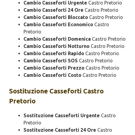
Cambio Casseforti Urgente
Castro Pretorio
Cambio Casseforti 24 Ore
Castro Pretorio
Cambio Casseforti Bloccato
Castro Pretorio
Cambio Casseforti Economico
Castro
Pretorio
Cambio Casseforti Domenica
Castro Pretorio
Cambio Casseforti Notturno
Castro Pretorio
Cambio Casseforti Rapido
Castro Pretorio
Cambio Casseforti SOS
Castro Pretorio
Cambio Casseforti Prezzo
Castro Pretorio
Cambio Casseforti Costo
Castro Pretorio
Sostituzione
Casseforti Castro
Pretorio
Sostituzione Casseforti Urgente
Castro
Pretorio
Sostituzione Casseforti 24 Ore
Castro