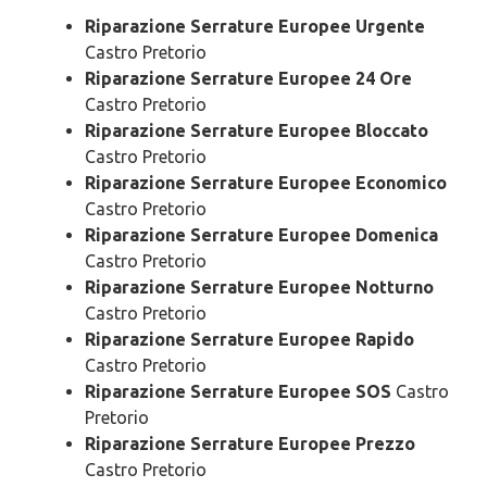
Riparazione Serrature Europee Urgente
Castro Pretorio
Riparazione Serrature Europee 24 Ore
Castro Pretorio
Riparazione Serrature Europee Bloccato
Castro Pretorio
Riparazione Serrature Europee Economico
Castro Pretorio
Riparazione Serrature Europee Domenica
Castro Pretorio
Riparazione Serrature Europee Notturno
Castro Pretorio
Riparazione Serrature Europee Rapido
Castro Pretorio
Riparazione Serrature Europee SOS
Castro
Pretorio
Riparazione Serrature Europee Prezzo
Castro Pretorio