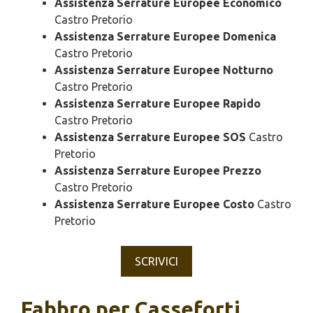
Assistenza Serrature Europee Economico
Castro Pretorio
Assistenza Serrature Europee Domenica
Castro Pretorio
Assistenza Serrature Europee Notturno
Castro Pretorio
Assistenza Serrature Europee Rapido
Castro Pretorio
Assistenza Serrature Europee SOS
Castro
Pretorio
Assistenza Serrature Europee Prezzo
Castro Pretorio
Assistenza Serrature Europee Costo
Castro
Pretorio
SCRIVICI
Fabbro per Casseforti