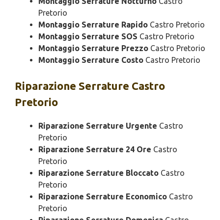
Montaggio Serrature Notturno
Castro
Pretorio
Montaggio Serrature Rapido
Castro Pretorio
Montaggio Serrature SOS
Castro Pretorio
Montaggio Serrature Prezzo
Castro Pretorio
Montaggio Serrature Costo
Castro Pretorio
Riparazione
Serrature Castro
Pretorio
Riparazione Serrature Urgente
Castro
Pretorio
Riparazione Serrature 24 Ore
Castro
Pretorio
Riparazione Serrature Bloccato
Castro
Pretorio
Riparazione Serrature Economico
Castro
Pretorio