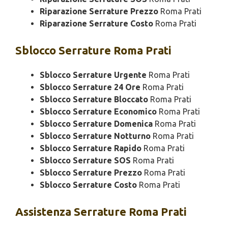
Riparazione Serrature Prezzo
Roma Prati
Riparazione Serrature Costo
Roma Prati
Sblocco
Serrature Roma Prati
Sblocco Serrature Urgente
Roma Prati
Sblocco Serrature 24 Ore
Roma Prati
Sblocco Serrature Bloccato
Roma Prati
Sblocco Serrature Economico
Roma Prati
Sblocco Serrature Domenica
Roma Prati
Sblocco Serrature Notturno
Roma Prati
Sblocco Serrature Rapido
Roma Prati
Sblocco Serrature SOS
Roma Prati
Sblocco Serrature Prezzo
Roma Prati
Sblocco Serrature Costo
Roma Prati
Assistenza
Serrature Roma Prati