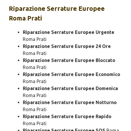
Riparazione
Serrature Europee
Roma Prati
Riparazione Serrature Europee Urgente
Roma Prati
Riparazione Serrature Europee 24 Ore
Roma Prati
Riparazione Serrature Europee Bloccato
Roma Prati
Riparazione Serrature Europee Economico
Roma Prati
Riparazione Serrature Europee Domenica
Roma Prati
Riparazione Serrature Europee Notturno
Roma Prati
Riparazione Serrature Europee Rapido
Roma Prati
Riparazione Serrature Europee SOS
Roma