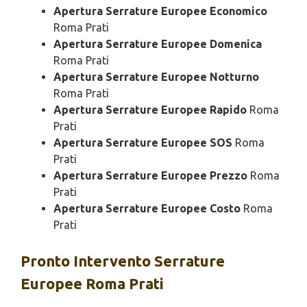
Apertura Serrature Europee Economico
Roma Prati
Apertura Serrature Europee Domenica
Roma Prati
Apertura Serrature Europee Notturno
Roma Prati
Apertura Serrature Europee Rapido
Roma
Prati
Apertura Serrature Europee SOS
Roma
Prati
Apertura Serrature Europee Prezzo
Roma
Prati
Apertura Serrature Europee Costo
Roma
Prati
Pronto Intervento
Serrature
Europee Roma Prati