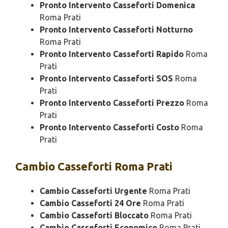
Pronto Intervento Casseforti Domenica
Roma Prati
Pronto Intervento Casseforti Notturno
Roma Prati
Pronto Intervento Casseforti Rapido
Roma
Prati
Pronto Intervento Casseforti SOS
Roma
Prati
Pronto Intervento Casseforti Prezzo
Roma
Prati
Pronto Intervento Casseforti Costo
Roma
Prati
Cambio
Casseforti Roma Prati
Cambio Casseforti Urgente
Roma Prati
Cambio Casseforti 24 Ore
Roma Prati
Cambio Casseforti Bloccato
Roma Prati
Cambio Casseforti Economico
Roma Prati