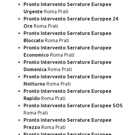
Pronto Intervento Serrature Europee
Urgente
Roma Prati
Pronto Intervento Serrature Europee 24
Ore
Roma Prati
Pronto Intervento Serrature Europee
Bloccato
Roma Prati
Pronto Intervento Serrature Europee
Economico
Roma Prati
Pronto Intervento Serrature Europee
Domenica
Roma Prati
Pronto Intervento Serrature Europee
Notturno
Roma Prati
Pronto Intervento Serrature Europee
Rapido
Roma Prati
Pronto Intervento Serrature Europee SOS
Roma Prati
Pronto Intervento Serrature Europee
Prezzo
Roma Prati
Pronto Intervento Serrature Europee