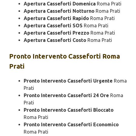
Apertura Casseforti Domenica
Roma Prati
Apertura Casseforti Notturno
Roma Prati
Apertura Casseforti Rapido
Roma Prati
Apertura Casseforti SOS
Roma Prati
Apertura Casseforti Prezzo
Roma Prati
Apertura Casseforti Costo
Roma Prati
Pronto Intervento
Casseforti Roma
Prati
Pronto Intervento Casseforti Urgente
Roma
Prati
Pronto Intervento Casseforti 24 Ore
Roma
Prati
Pronto Intervento Casseforti Bloccato
Roma Prati
Pronto Intervento Casseforti Economico
Roma Prati