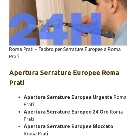
Roma Prati – Fabbro per Serrature Europee a Roma
Prati
Apertura
Serrature Europee Roma
Prati
Apertura Serrature Europee Urgente
Roma
Prati
Apertura Serrature Europee 24 Ore
Roma
Prati
Apertura Serrature Europee Bloccato
Roma Prati