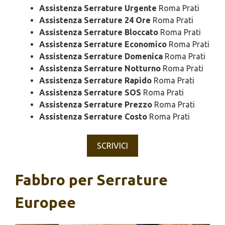
Assistenza Serrature Urgente
Roma Prati
Assistenza Serrature 24 Ore
Roma Prati
Assistenza Serrature Bloccato
Roma Prati
Assistenza Serrature Economico
Roma Prati
Assistenza Serrature Domenica
Roma Prati
Assistenza Serrature Notturno
Roma Prati
Assistenza Serrature Rapido
Roma Prati
Assistenza Serrature SOS
Roma Prati
Assistenza Serrature Prezzo
Roma Prati
Assistenza Serrature Costo
Roma Prati
SCRIVICI
Fabbro per Serrature
Europee