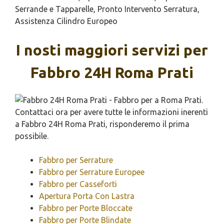
Serrande e Tapparelle, Pronto Intervento Serratura,
Assistenza Cilindro Europeo
I nosti maggiori servizi per
Fabbro 24H Roma Prati
Fabbro per Serrature
Fabbro per Serrature Europee
Fabbro per Casseforti
Apertura Porta Con Lastra
Fabbro per Porte Bloccate
Fabbro per Porte Blindate