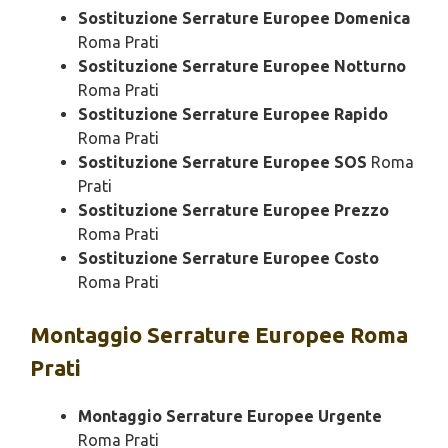
Sostituzione Serrature Europee Domenica
Roma Prati
Sostituzione Serrature Europee Notturno
Roma Prati
Sostituzione Serrature Europee Rapido
Roma Prati
Sostituzione Serrature Europee SOS
Roma
Prati
Sostituzione Serrature Europee Prezzo
Roma Prati
Sostituzione Serrature Europee Costo
Roma Prati
Montaggio
Serrature Europee Roma
Prati
Montaggio Serrature Europee Urgente
Roma Prati