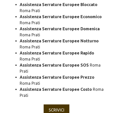
Assistenza Serrature Europee Bloccato
Roma Prati
Assistenza Serrature Europee Economico
Roma Prati
Assistenza Serrature Europee Domenica
Roma Prati
Assistenza Serrature Europee Notturno
Roma Prati
Assistenza Serrature Europee Rapido
Roma Prati
Assistenza Serrature Europee SOS
Roma
Prati
Assistenza Serrature Europee Prezzo
Roma Prati
Assistenza Serrature Europee Costo
Roma
Prati
SCRIVICI