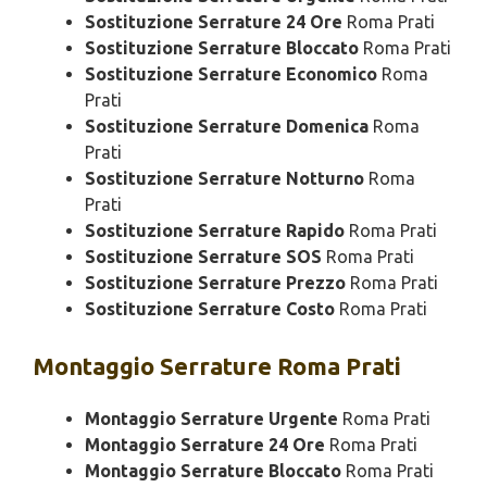
Sostituzione Serrature 24 Ore
Roma Prati
Sostituzione Serrature Bloccato
Roma Prati
Sostituzione Serrature Economico
Roma
Prati
Sostituzione Serrature Domenica
Roma
Prati
Sostituzione Serrature Notturno
Roma
Prati
Sostituzione Serrature Rapido
Roma Prati
Sostituzione Serrature SOS
Roma Prati
Sostituzione Serrature Prezzo
Roma Prati
Sostituzione Serrature Costo
Roma Prati
Montaggio
Serrature Roma Prati
Montaggio Serrature Urgente
Roma Prati
Montaggio Serrature 24 Ore
Roma Prati
Montaggio Serrature Bloccato
Roma Prati