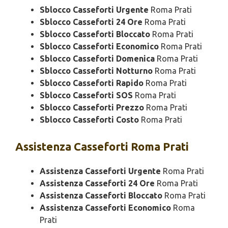
Sblocco Casseforti Urgente
Roma Prati
Sblocco Casseforti 24 Ore
Roma Prati
Sblocco Casseforti Bloccato
Roma Prati
Sblocco Casseforti Economico
Roma Prati
Sblocco Casseforti Domenica
Roma Prati
Sblocco Casseforti Notturno
Roma Prati
Sblocco Casseforti Rapido
Roma Prati
Sblocco Casseforti SOS
Roma Prati
Sblocco Casseforti Prezzo
Roma Prati
Sblocco Casseforti Costo
Roma Prati
Assistenza
Casseforti Roma Prati
Assistenza Casseforti Urgente
Roma Prati
Assistenza Casseforti 24 Ore
Roma Prati
Assistenza Casseforti Bloccato
Roma Prati
Assistenza Casseforti Economico
Roma
Prati