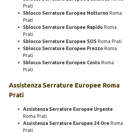
Prati
Sblocco Serrature Europee Notturno
Roma
Prati
Sblocco Serrature Europee Rapido
Roma
Prati
Sblocco Serrature Europee SOS
Roma Prati
Sblocco Serrature Europee Prezzo
Roma
Prati
Sblocco Serrature Europee Costo
Roma
Prati
Assistenza
Serrature Europee Roma
Prati
Assistenza Serrature Europee Urgente
Roma Prati
Assistenza Serrature Europee 24 Ore
Roma
Prati