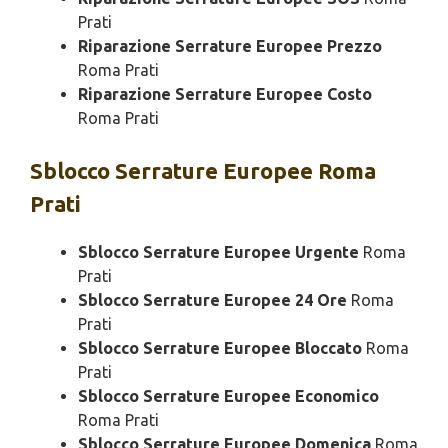
Prati
Riparazione Serrature Europee Prezzo
Roma Prati
Riparazione Serrature Europee Costo
Roma Prati
Sblocco
Serrature Europee Roma
Prati
Sblocco Serrature Europee Urgente
Roma
Prati
Sblocco Serrature Europee 24 Ore
Roma
Prati
Sblocco Serrature Europee Bloccato
Roma
Prati
Sblocco Serrature Europee Economico
Roma Prati
Sblocco Serrature Europee Domenica
Roma