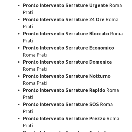
Pronto Intervento Serrature Urgente
Roma
Prati
Pronto Intervento Serrature 24 Ore
Roma
Prati
Pronto Intervento Serrature Bloccato
Roma
Prati
Pronto Intervento Serrature Economico
Roma Prati
Pronto Intervento Serrature Domenica
Roma Prati
Pronto Intervento Serrature Notturno
Roma Prati
Pronto Intervento Serrature Rapido
Roma
Prati
Pronto Intervento Serrature SOS
Roma
Prati
Pronto Intervento Serrature Prezzo
Roma
Prati