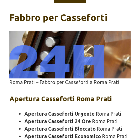
Fabbro per Casseforti
Roma Prati – Fabbro per Casseforti a Roma Prati
Apertura
Casseforti Roma Prati
Apertura Casseforti Urgente
Roma Prati
Apertura Casseforti 24 Ore
Roma Prati
Apertura Casseforti Bloccato
Roma Prati
Apertura Casseforti Economico
Roma Prati