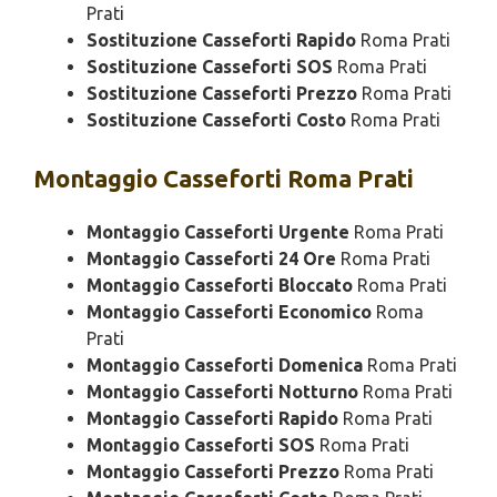
Prati
Sostituzione Casseforti Rapido
Roma Prati
Sostituzione Casseforti SOS
Roma Prati
Sostituzione Casseforti Prezzo
Roma Prati
Sostituzione Casseforti Costo
Roma Prati
Montaggio
Casseforti Roma Prati
Montaggio Casseforti Urgente
Roma Prati
Montaggio Casseforti 24 Ore
Roma Prati
Montaggio Casseforti Bloccato
Roma Prati
Montaggio Casseforti Economico
Roma
Prati
Montaggio Casseforti Domenica
Roma Prati
Montaggio Casseforti Notturno
Roma Prati
Montaggio Casseforti Rapido
Roma Prati
Montaggio Casseforti SOS
Roma Prati
Montaggio Casseforti Prezzo
Roma Prati