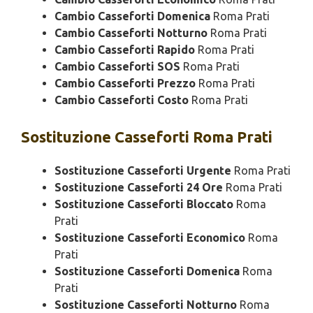
Cambio Casseforti Domenica
Roma Prati
Cambio Casseforti Notturno
Roma Prati
Cambio Casseforti Rapido
Roma Prati
Cambio Casseforti SOS
Roma Prati
Cambio Casseforti Prezzo
Roma Prati
Cambio Casseforti Costo
Roma Prati
Sostituzione
Casseforti Roma Prati
Sostituzione Casseforti Urgente
Roma Prati
Sostituzione Casseforti 24 Ore
Roma Prati
Sostituzione Casseforti Bloccato
Roma
Prati
Sostituzione Casseforti Economico
Roma
Prati
Sostituzione Casseforti Domenica
Roma
Prati
Sostituzione Casseforti Notturno
Roma