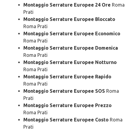
Montaggio Serrature Europee 24 Ore
Roma
Prati
Montaggio Serrature Europee Bloccato
Roma Prati
Montaggio Serrature Europee Economico
Roma Prati
Montaggio Serrature Europee Domenica
Roma Prati
Montaggio Serrature Europee Notturno
Roma Prati
Montaggio Serrature Europee Rapido
Roma Prati
Montaggio Serrature Europee SOS
Roma
Prati
Montaggio Serrature Europee Prezzo
Roma Prati
Montaggio Serrature Europee Costo
Roma
Prati