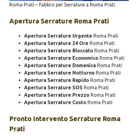
Roma Prati – Fabbro per Serrature a Roma Prati
Apertura
Serrature Roma Prati
Apertura Serrature Urgente
Roma Prati
Apertura Serrature 24 Ore
Roma Prati
Apertura Serrature Bloccato
Roma Prati
Apertura Serrature Economico
Roma Prati
Apertura Serrature Domenica
Roma Prati
Apertura Serrature Notturno
Roma Prati
Apertura Serrature Rapido
Roma Prati
Apertura Serrature SOS
Roma Prati
Apertura Serrature Prezzo
Roma Prati
Apertura Serrature Costo
Roma Prati
Pronto Intervento
Serrature Roma
Prati