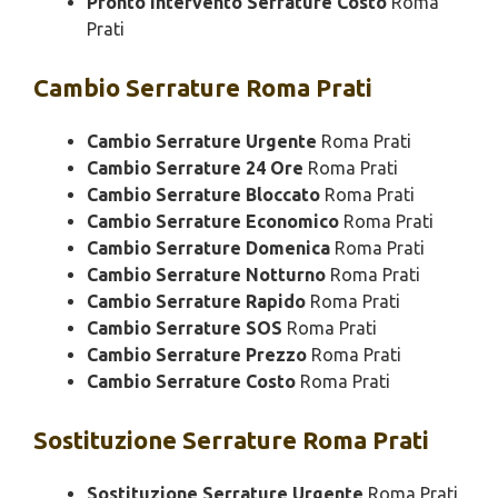
Pronto Intervento Serrature Costo
Roma
Prati
Cambio
Serrature Roma Prati
Cambio Serrature Urgente
Roma Prati
Cambio Serrature 24 Ore
Roma Prati
Cambio Serrature Bloccato
Roma Prati
Cambio Serrature Economico
Roma Prati
Cambio Serrature Domenica
Roma Prati
Cambio Serrature Notturno
Roma Prati
Cambio Serrature Rapido
Roma Prati
Cambio Serrature SOS
Roma Prati
Cambio Serrature Prezzo
Roma Prati
Cambio Serrature Costo
Roma Prati
Sostituzione
Serrature Roma Prati
Sostituzione Serrature Urgente
Roma Prati