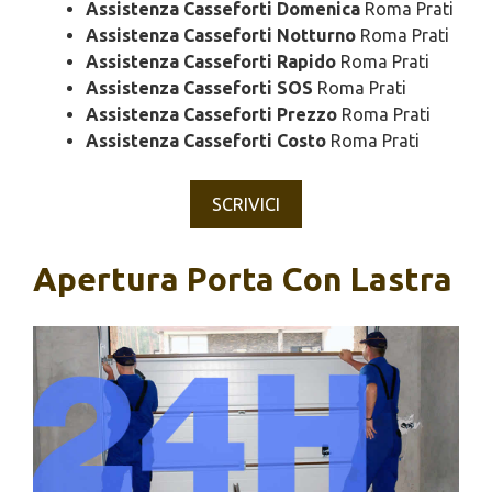
Assistenza Casseforti Domenica
Roma Prati
Assistenza Casseforti Notturno
Roma Prati
Assistenza Casseforti Rapido
Roma Prati
Assistenza Casseforti SOS
Roma Prati
Assistenza Casseforti Prezzo
Roma Prati
Assistenza Casseforti Costo
Roma Prati
SCRIVICI
Apertura Porta Con Lastra