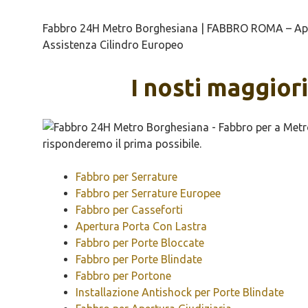
Fabbro 24H Metro Borghesiana | FABBRO ROMA – Apertu
Assistenza Cilindro Europeo
I nosti maggior
Fabbro per Serrature
Fabbro per Serrature Europee
Fabbro per Casseforti
Apertura Porta Con Lastra
Fabbro per Porte Bloccate
Fabbro per Porte Blindate
Fabbro per Portone
Installazione Antishock per Porte Blindate