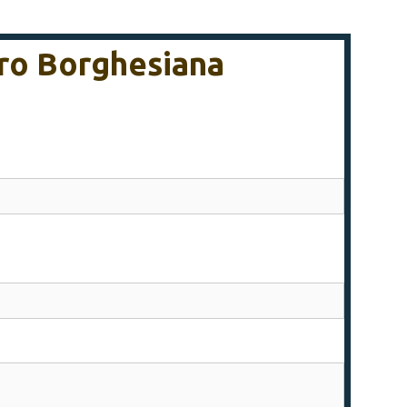
tro Borghesiana