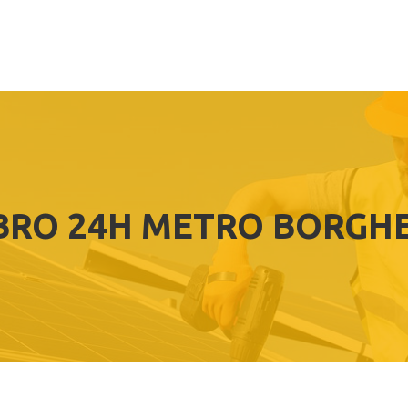
BRO 24H METRO BORGH