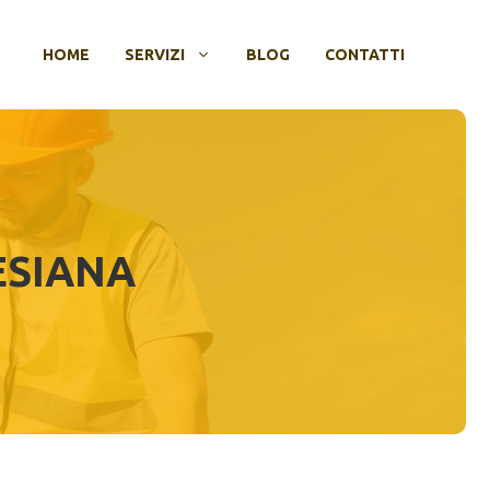
HOME
SERVIZI
BLOG
CONTATTI
ESIANA