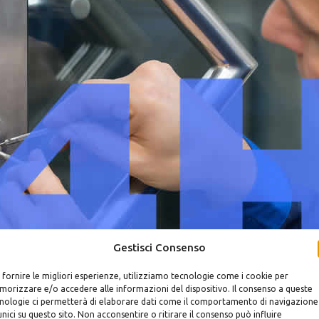
Gestisci Consenso
 fornire le migliori esperienze, utilizziamo tecnologie come i cookie per
orghesiana
orizzare e/o accedere alle informazioni del dispositivo. Il consenso a queste
nologie ci permetterà di elaborare dati come il comportamento di navigazione
unici su questo sito. Non acconsentire o ritirare il consenso può influire