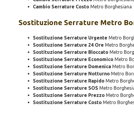
Cambio Serrature Costo
Metro Borghesiana
Sostituzione
Serrature Metro Bo
Sostituzione Serrature Urgente
Metro Borg
Sostituzione Serrature 24 Ore
Metro Borghe
Sostituzione Serrature Bloccato
Metro Borg
Sostituzione Serrature Economico
Metro Bo
Sostituzione Serrature Domenica
Metro Bor
Sostituzione Serrature Notturno
Metro Bor
Sostituzione Serrature Rapido
Metro Borgh
Sostituzione Serrature SOS
Metro Borghesi
Sostituzione Serrature Prezzo
Metro Borgh
Sostituzione Serrature Costo
Metro Borghe