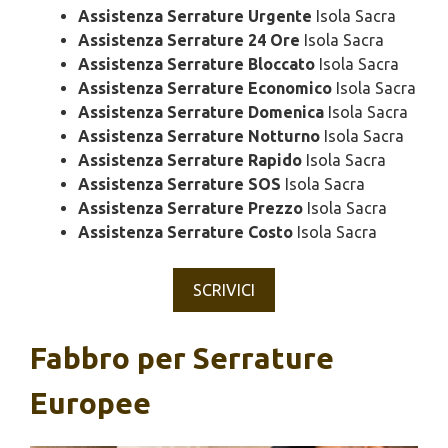
Assistenza Serrature Urgente
Isola Sacra
Assistenza Serrature 24 Ore
Isola Sacra
Assistenza Serrature Bloccato
Isola Sacra
Assistenza Serrature Economico
Isola Sacra
Assistenza Serrature Domenica
Isola Sacra
Assistenza Serrature Notturno
Isola Sacra
Assistenza Serrature Rapido
Isola Sacra
Assistenza Serrature SOS
Isola Sacra
Assistenza Serrature Prezzo
Isola Sacra
Assistenza Serrature Costo
Isola Sacra
SCRIVICI
Fabbro per Serrature
Europee