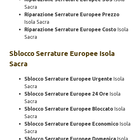
Sacra
Riparazione Serrature Europee Prezzo
Isola Sacra
Riparazione Serrature Europee Costo
Isola
Sacra
Sblocco
Serrature Europee Isola
Sacra
Sblocco Serrature Europee Urgente
Isola
Sacra
Sblocco Serrature Europee 24 Ore
Isola
Sacra
Sblocco Serrature Europee Bloccato
Isola
Sacra
Sblocco Serrature Europee Economico
Isola
Sacra
Sblocco Serrature Europee Domenica
Isola