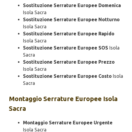
Sostituzione Serrature Europee Domenica
Isola Sacra
Sostituzione Serrature Europee Notturno
Isola Sacra
Sostituzione Serrature Europee Rapido
Isola Sacra
Sostituzione Serrature Europee SOS
Isola
Sacra
Sostituzione Serrature Europee Prezzo
Isola Sacra
Sostituzione Serrature Europee Costo
Isola
Sacra
Montaggio
Serrature Europee Isola
Sacra
Montaggio Serrature Europee Urgente
Isola Sacra