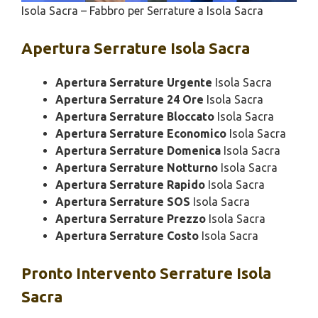
Isola Sacra – Fabbro per Serrature a Isola Sacra
Apertura
Serrature Isola Sacra
Apertura Serrature Urgente
Isola Sacra
Apertura Serrature 24 Ore
Isola Sacra
Apertura Serrature Bloccato
Isola Sacra
Apertura Serrature Economico
Isola Sacra
Apertura Serrature Domenica
Isola Sacra
Apertura Serrature Notturno
Isola Sacra
Apertura Serrature Rapido
Isola Sacra
Apertura Serrature SOS
Isola Sacra
Apertura Serrature Prezzo
Isola Sacra
Apertura Serrature Costo
Isola Sacra
Pronto Intervento
Serrature Isola
Sacra