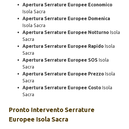
Apertura Serrature Europee Economico
Isola Sacra
Apertura Serrature Europee Domenica
Isola Sacra
Apertura Serrature Europee Notturno
Isola
Sacra
Apertura Serrature Europee Rapido
Isola
Sacra
Apertura Serrature Europee SOS
Isola
Sacra
Apertura Serrature Europee Prezzo
Isola
Sacra
Apertura Serrature Europee Costo
Isola
Sacra
Pronto Intervento
Serrature
Europee Isola Sacra