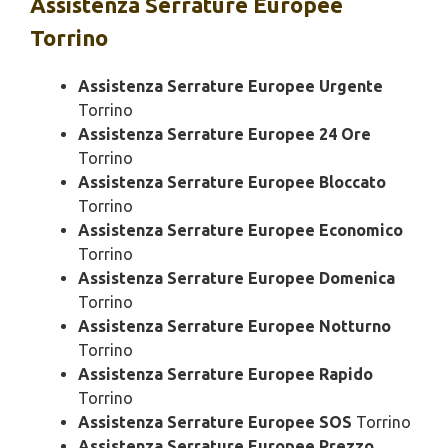
Assistenza
Serrature Europee
Torrino
Assistenza Serrature Europee Urgente
Torrino
Assistenza Serrature Europee 24 Ore
Torrino
Assistenza Serrature Europee Bloccato
Torrino
Assistenza Serrature Europee Economico
Torrino
Assistenza Serrature Europee Domenica
Torrino
Assistenza Serrature Europee Notturno
Torrino
Assistenza Serrature Europee Rapido
Torrino
Assistenza Serrature Europee SOS
Torrino
Assistenza Serrature Europee Prezzo