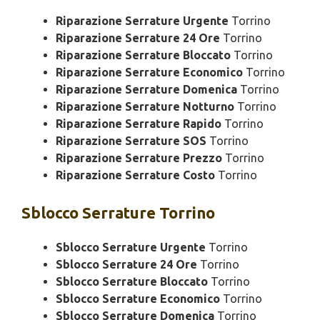
Riparazione Serrature Urgente
Torrino
Riparazione Serrature 24 Ore
Torrino
Riparazione Serrature Bloccato
Torrino
Riparazione Serrature Economico
Torrino
Riparazione Serrature Domenica
Torrino
Riparazione Serrature Notturno
Torrino
Riparazione Serrature Rapido
Torrino
Riparazione Serrature SOS
Torrino
Riparazione Serrature Prezzo
Torrino
Riparazione Serrature Costo
Torrino
Sblocco
Serrature Torrino
Sblocco Serrature Urgente
Torrino
Sblocco Serrature 24 Ore
Torrino
Sblocco Serrature Bloccato
Torrino
Sblocco Serrature Economico
Torrino
Sblocco Serrature Domenica
Torrino