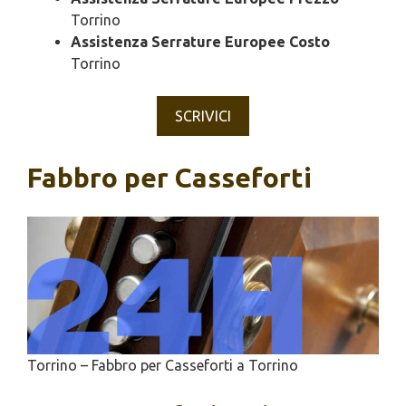
Torrino
Assistenza Serrature Europee Costo
Torrino
SCRIVICI
Fabbro per Casseforti
Torrino – Fabbro per Casseforti a Torrino