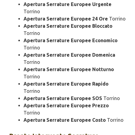
Apertura Serrature Europee Urgente
Torrino
Apertura Serrature Europee 24 Ore
Torrino
Apertura Serrature Europee Bloccato
Torrino
Apertura Serrature Europee Economico
Torrino
Apertura Serrature Europee Domenica
Torrino
Apertura Serrature Europee Notturno
Torrino
Apertura Serrature Europee Rapido
Torrino
Apertura Serrature Europee SOS
Torrino
Apertura Serrature Europee Prezzo
Torrino
Apertura Serrature Europee Costo
Torrino