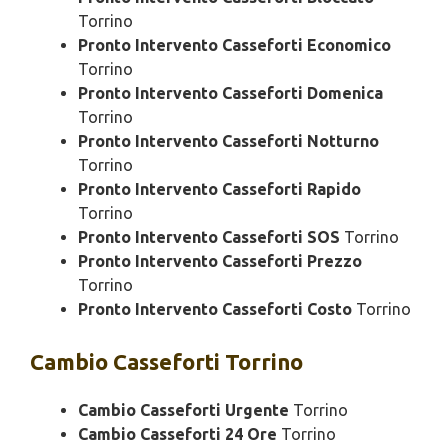
Torrino
Pronto Intervento Casseforti Economico
Torrino
Pronto Intervento Casseforti Domenica
Torrino
Pronto Intervento Casseforti Notturno
Torrino
Pronto Intervento Casseforti Rapido
Torrino
Pronto Intervento Casseforti SOS
Torrino
Pronto Intervento Casseforti Prezzo
Torrino
Pronto Intervento Casseforti Costo
Torrino
Cambio
Casseforti Torrino
Cambio Casseforti Urgente
Torrino
Cambio Casseforti 24 Ore
Torrino