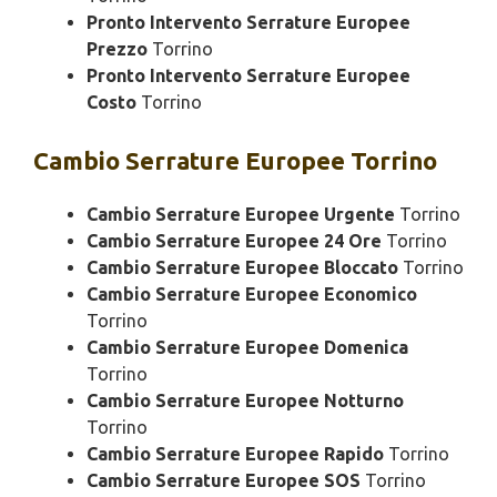
Pronto Intervento Serrature Europee
Prezzo
Torrino
Pronto Intervento Serrature Europee
Costo
Torrino
Cambio
Serrature Europee Torrino
Cambio Serrature Europee Urgente
Torrino
Cambio Serrature Europee 24 Ore
Torrino
Cambio Serrature Europee Bloccato
Torrino
Cambio Serrature Europee Economico
Torrino
Cambio Serrature Europee Domenica
Torrino
Cambio Serrature Europee Notturno
Torrino
Cambio Serrature Europee Rapido
Torrino
Cambio Serrature Europee SOS
Torrino