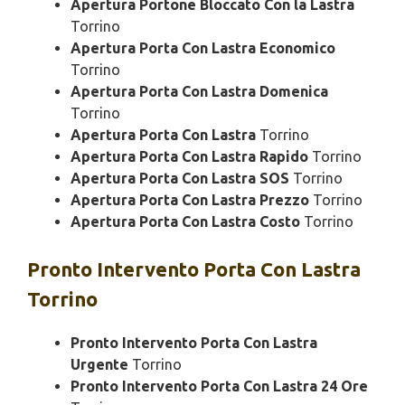
Apertura Portone Bloccato Con la Lastra
Torrino
Apertura Porta Con Lastra Economico
Torrino
Apertura Porta Con Lastra Domenica
Torrino
Apertura Porta Con Lastra
Torrino
Apertura Porta Con Lastra Rapido
Torrino
Apertura Porta Con Lastra SOS
Torrino
Apertura Porta Con Lastra Prezzo
Torrino
Apertura Porta Con Lastra Costo
Torrino
Pronto Intervento
Porta Con Lastra
Torrino
Pronto Intervento Porta Con Lastra
Urgente
Torrino
Pronto Intervento Porta Con Lastra 24 Ore