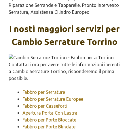
Riparazione Serrande e Tapparelle, Pronto Intervento
Serratura, Assistenza Cilindro Europeo
I nosti maggiori servizi per
Cambio Serrature Torrino
Fabbro per Serrature
Fabbro per Serrature Europee
Fabbro per Casseforti
Apertura Porta Con Lastra
Fabbro per Porte Bloccate
Fabbro per Porte Blindate