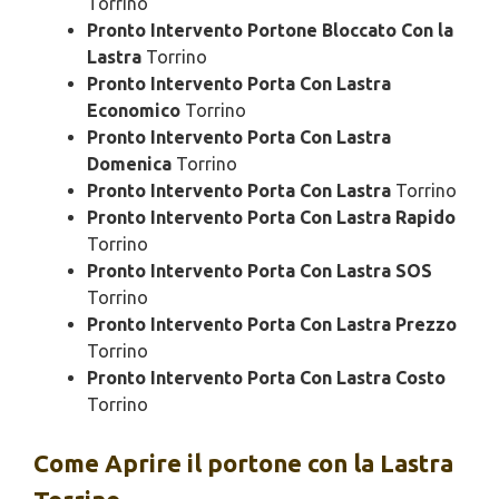
Torrino
Pronto Intervento Portone Bloccato Con la
Lastra
Torrino
Pronto Intervento Porta Con Lastra
Economico
Torrino
Pronto Intervento Porta Con Lastra
Domenica
Torrino
Pronto Intervento Porta Con Lastra
Torrino
Pronto Intervento Porta Con Lastra Rapido
Torrino
Pronto Intervento Porta Con Lastra SOS
Torrino
Pronto Intervento Porta Con Lastra Prezzo
Torrino
Pronto Intervento Porta Con Lastra Costo
Torrino
Come Aprire il portone con la Lastra