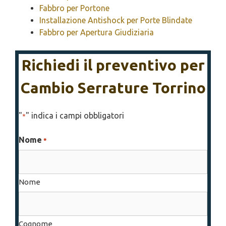
Fabbro per Portone
Installazione Antishock per Porte Blindate
Fabbro per Apertura Giudiziaria
Richiedi il preventivo per
Cambio Serrature Torrino
"
" indica i campi obbligatori
*
Nome
*
Nome
Cognome