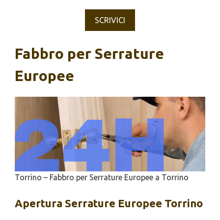
SCRIVICI
Fabbro per Serrature
Europee
Torrino – Fabbro per Serrature Europee a Torrino
Apertura
Serrature Europee Torrino