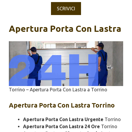
SCRIVICI
Apertura Porta Con Lastra
Torrino – Apertura Porta Con Lastra a Torrino
Apertura
Porta Con Lastra Torrino
Apertura Porta Con Lastra Urgente
Torrino
Apertura Porta Con Lastra 24 Ore
Torrino