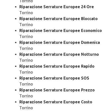
Torrino
Riparazione Serrature Europee 24 Ore
Torrino
Riparazione Serrature Europee Bloccato
Torrino
Riparazione Serrature Europee Economico
Torrino
Riparazione Serrature Europee Domenica
Torrino
Riparazione Serrature Europee Notturno
Torrino
Riparazione Serrature Europee Rapido
Torrino
Riparazione Serrature Europee SOS
Torrino
Riparazione Serrature Europee Prezzo
Torrino
Riparazione Serrature Europee Costo
Torrino