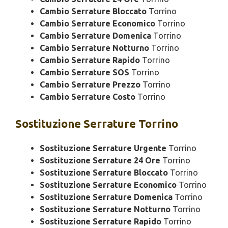
Cambio Serrature Bloccato
Torrino
Cambio Serrature Economico
Torrino
Cambio Serrature Domenica
Torrino
Cambio Serrature Notturno
Torrino
Cambio Serrature Rapido
Torrino
Cambio Serrature SOS
Torrino
Cambio Serrature Prezzo
Torrino
Cambio Serrature Costo
Torrino
Sostituzione
Serrature Torrino
Sostituzione Serrature Urgente
Torrino
Sostituzione Serrature 24 Ore
Torrino
Sostituzione Serrature Bloccato
Torrino
Sostituzione Serrature Economico
Torrino
Sostituzione Serrature Domenica
Torrino
Sostituzione Serrature Notturno
Torrino
Sostituzione Serrature Rapido
Torrino