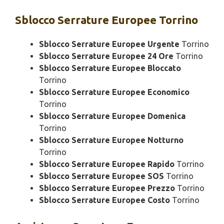
Sblocco
Serrature Europee Torrino
Sblocco Serrature Europee Urgente
Torrino
Sblocco Serrature Europee 24 Ore
Torrino
Sblocco Serrature Europee Bloccato
Torrino
Sblocco Serrature Europee Economico
Torrino
Sblocco Serrature Europee Domenica
Torrino
Sblocco Serrature Europee Notturno
Torrino
Sblocco Serrature Europee Rapido
Torrino
Sblocco Serrature Europee SOS
Torrino
Sblocco Serrature Europee Prezzo
Torrino
Sblocco Serrature Europee Costo
Torrino