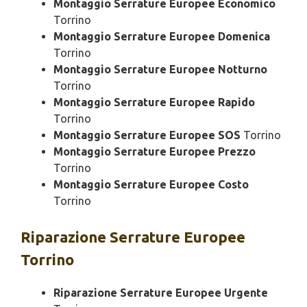
Montaggio Serrature Europee Economico
Torrino
Montaggio Serrature Europee Domenica
Torrino
Montaggio Serrature Europee Notturno
Torrino
Montaggio Serrature Europee Rapido
Torrino
Montaggio Serrature Europee SOS
Torrino
Montaggio Serrature Europee Prezzo
Torrino
Montaggio Serrature Europee Costo
Torrino
Riparazione
Serrature Europee
Torrino
Riparazione Serrature Europee Urgente