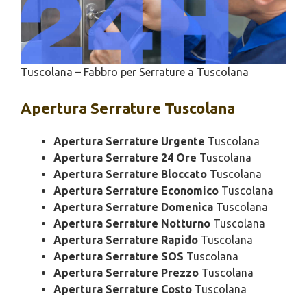
Tuscolana – Fabbro per Serrature a Tuscolana
Apertura
Serrature Tuscolana
Apertura Serrature Urgente
Tuscolana
Apertura Serrature 24 Ore
Tuscolana
Apertura Serrature Bloccato
Tuscolana
Apertura Serrature Economico
Tuscolana
Apertura Serrature Domenica
Tuscolana
Apertura Serrature Notturno
Tuscolana
Apertura Serrature Rapido
Tuscolana
Apertura Serrature SOS
Tuscolana
Apertura Serrature Prezzo
Tuscolana
Apertura Serrature Costo
Tuscolana