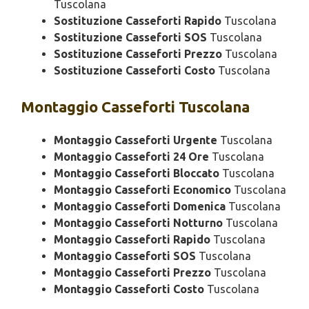
Tuscolana
Sostituzione Casseforti Rapido
Tuscolana
Sostituzione Casseforti SOS
Tuscolana
Sostituzione Casseforti Prezzo
Tuscolana
Sostituzione Casseforti Costo
Tuscolana
Montaggio
Casseforti Tuscolana
Montaggio Casseforti Urgente
Tuscolana
Montaggio Casseforti 24 Ore
Tuscolana
Montaggio Casseforti Bloccato
Tuscolana
Montaggio Casseforti Economico
Tuscolana
Montaggio Casseforti Domenica
Tuscolana
Montaggio Casseforti Notturno
Tuscolana
Montaggio Casseforti Rapido
Tuscolana
Montaggio Casseforti SOS
Tuscolana
Montaggio Casseforti Prezzo
Tuscolana
Montaggio Casseforti Costo
Tuscolana