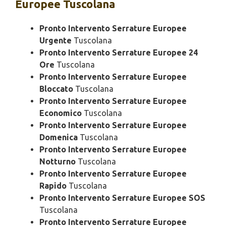
Europee Tuscolana
Pronto Intervento Serrature Europee
Urgente
Tuscolana
Pronto Intervento Serrature Europee 24
Ore
Tuscolana
Pronto Intervento Serrature Europee
Bloccato
Tuscolana
Pronto Intervento Serrature Europee
Economico
Tuscolana
Pronto Intervento Serrature Europee
Domenica
Tuscolana
Pronto Intervento Serrature Europee
Notturno
Tuscolana
Pronto Intervento Serrature Europee
Rapido
Tuscolana
Pronto Intervento Serrature Europee SOS
Tuscolana
Pronto Intervento Serrature Europee