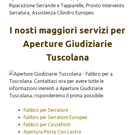
Riparazione Serrande e Tapparelle, Pronto Intervento
Serratura, Assistenza Cilindro Europeo
I nosti maggiori servizi per
Aperture Giudiziarie
Tuscolana
Fabbro per Serrature
Fabbro per Serrature Europee
Fabbro per Casseforti
Apertura Porta Con Lastra