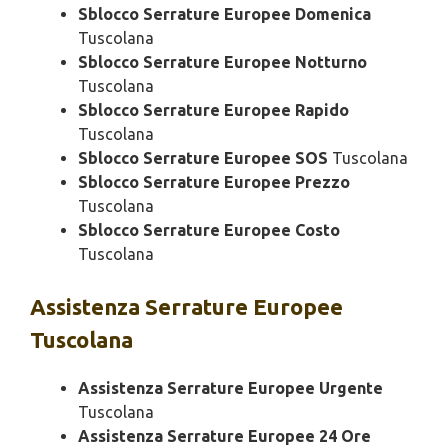
Sblocco Serrature Europee Domenica
Tuscolana
Sblocco Serrature Europee Notturno
Tuscolana
Sblocco Serrature Europee Rapido
Tuscolana
Sblocco Serrature Europee SOS
Tuscolana
Sblocco Serrature Europee Prezzo
Tuscolana
Sblocco Serrature Europee Costo
Tuscolana
Assistenza
Serrature Europee
Tuscolana
Assistenza Serrature Europee Urgente
Tuscolana
Assistenza Serrature Europee 24 Ore