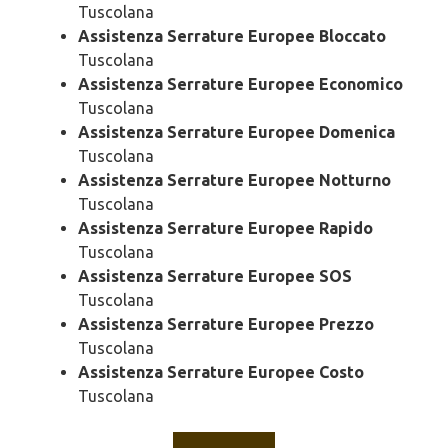
Tuscolana
Assistenza Serrature Europee Bloccato
Tuscolana
Assistenza Serrature Europee Economico
Tuscolana
Assistenza Serrature Europee Domenica
Tuscolana
Assistenza Serrature Europee Notturno
Tuscolana
Assistenza Serrature Europee Rapido
Tuscolana
Assistenza Serrature Europee SOS
Tuscolana
Assistenza Serrature Europee Prezzo
Tuscolana
Assistenza Serrature Europee Costo
Tuscolana