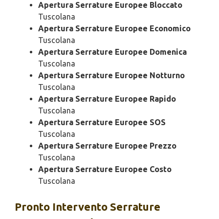
Apertura Serrature Europee Bloccato
Tuscolana
Apertura Serrature Europee Economico
Tuscolana
Apertura Serrature Europee Domenica
Tuscolana
Apertura Serrature Europee Notturno
Tuscolana
Apertura Serrature Europee Rapido
Tuscolana
Apertura Serrature Europee SOS
Tuscolana
Apertura Serrature Europee Prezzo
Tuscolana
Apertura Serrature Europee Costo
Tuscolana
Pronto Intervento
Serrature