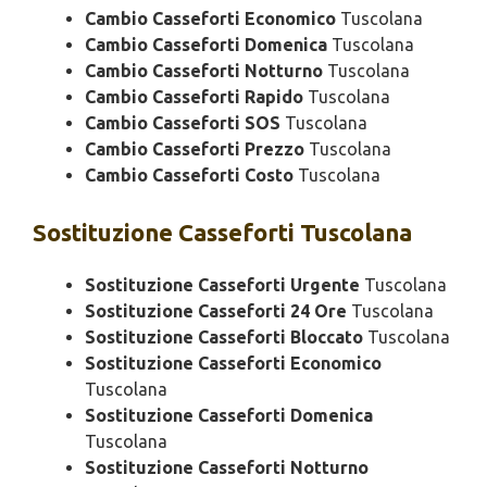
Cambio Casseforti Economico
Tuscolana
Cambio Casseforti Domenica
Tuscolana
Cambio Casseforti Notturno
Tuscolana
Cambio Casseforti Rapido
Tuscolana
Cambio Casseforti SOS
Tuscolana
Cambio Casseforti Prezzo
Tuscolana
Cambio Casseforti Costo
Tuscolana
Sostituzione
Casseforti Tuscolana
Sostituzione Casseforti Urgente
Tuscolana
Sostituzione Casseforti 24 Ore
Tuscolana
Sostituzione Casseforti Bloccato
Tuscolana
Sostituzione Casseforti Economico
Tuscolana
Sostituzione Casseforti Domenica
Tuscolana
Sostituzione Casseforti Notturno