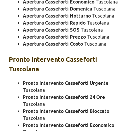
Apertura Casseforti Economico
Tuscolana
Apertura Casseforti Domenica
Tuscolana
Apertura Casseforti Notturno
Tuscolana
Apertura Casseforti Rapido
Tuscolana
Apertura Casseforti SOS
Tuscolana
Apertura Casseforti Prezzo
Tuscolana
Apertura Casseforti Costo
Tuscolana
Pronto Intervento
Casseforti
Tuscolana
Pronto Intervento Casseforti Urgente
Tuscolana
Pronto Intervento Casseforti 24 Ore
Tuscolana
Pronto Intervento Casseforti Bloccato
Tuscolana
Pronto Intervento Casseforti Economico