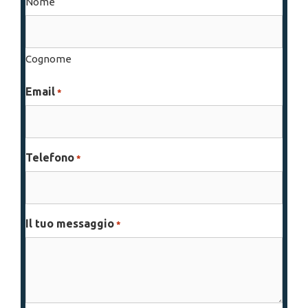
Nome
Cognome
Email
*
Telefono
*
Il tuo messaggio
*