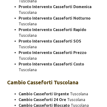
Tuscolana
Pronto Intervento Casseforti Domenica
Tuscolana
Pronto Intervento Casseforti Notturno
Tuscolana
Pronto Intervento Casseforti Rapido
Tuscolana
Pronto Intervento Casseforti SOS
Tuscolana
Pronto Intervento Casseforti Prezzo
Tuscolana
Pronto Intervento Casseforti Costo
Tuscolana
Cambio
Casseforti Tuscolana
Cambio Casseforti Urgente
Tuscolana
Cambio Casseforti 24 Ore
Tuscolana
Cambio Casseforti Bloccato
Tuscolana