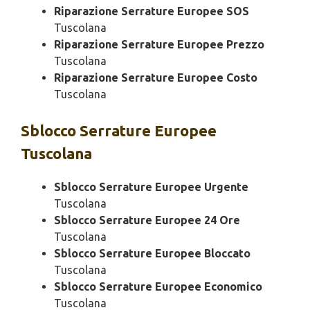
Riparazione Serrature Europee SOS
Tuscolana
Riparazione Serrature Europee Prezzo
Tuscolana
Riparazione Serrature Europee Costo
Tuscolana
Sblocco
Serrature Europee
Tuscolana
Sblocco Serrature Europee Urgente
Tuscolana
Sblocco Serrature Europee 24 Ore
Tuscolana
Sblocco Serrature Europee Bloccato
Tuscolana
Sblocco Serrature Europee Economico
Tuscolana