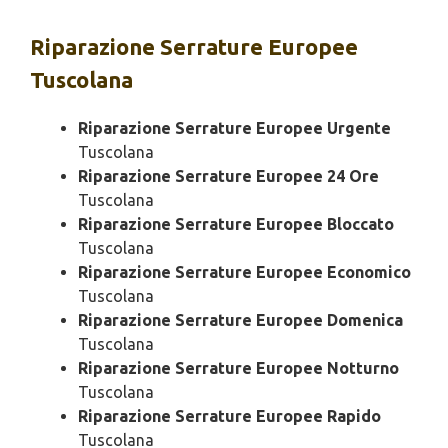
Riparazione
Serrature Europee
Tuscolana
Riparazione Serrature Europee Urgente
Tuscolana
Riparazione Serrature Europee 24 Ore
Tuscolana
Riparazione Serrature Europee Bloccato
Tuscolana
Riparazione Serrature Europee Economico
Tuscolana
Riparazione Serrature Europee Domenica
Tuscolana
Riparazione Serrature Europee Notturno
Tuscolana
Riparazione Serrature Europee Rapido
Tuscolana