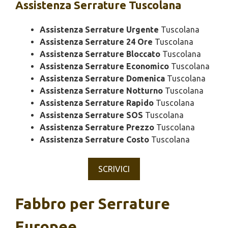
Assistenza
Serrature Tuscolana
Assistenza Serrature Urgente
Tuscolana
Assistenza Serrature 24 Ore
Tuscolana
Assistenza Serrature Bloccato
Tuscolana
Assistenza Serrature Economico
Tuscolana
Assistenza Serrature Domenica
Tuscolana
Assistenza Serrature Notturno
Tuscolana
Assistenza Serrature Rapido
Tuscolana
Assistenza Serrature SOS
Tuscolana
Assistenza Serrature Prezzo
Tuscolana
Assistenza Serrature Costo
Tuscolana
SCRIVICI
Fabbro per Serrature
Europee