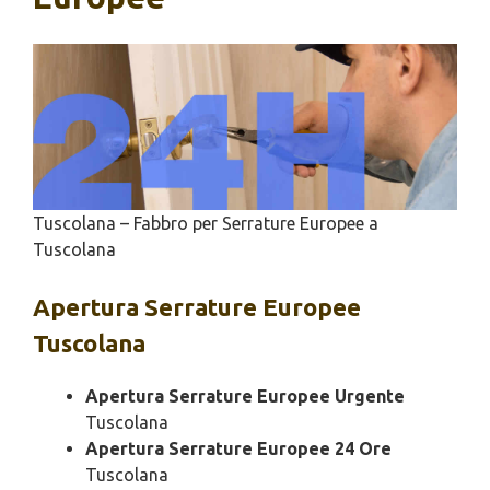
Tuscolana – Fabbro per Serrature Europee a
Tuscolana
Apertura
Serrature Europee
Tuscolana
Apertura Serrature Europee Urgente
Tuscolana
Apertura Serrature Europee 24 Ore
Tuscolana