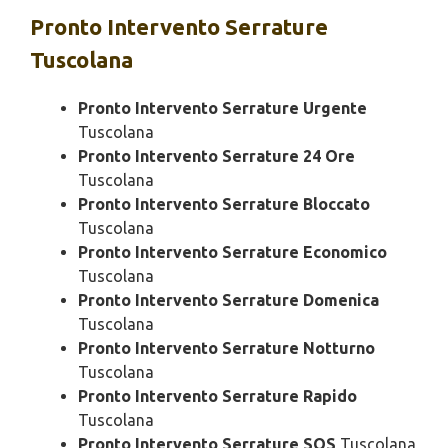
Pronto Intervento
Serrature
Tuscolana
Pronto Intervento Serrature Urgente
Tuscolana
Pronto Intervento Serrature 24 Ore
Tuscolana
Pronto Intervento Serrature Bloccato
Tuscolana
Pronto Intervento Serrature Economico
Tuscolana
Pronto Intervento Serrature Domenica
Tuscolana
Pronto Intervento Serrature Notturno
Tuscolana
Pronto Intervento Serrature Rapido
Tuscolana
Pronto Intervento Serrature SOS
Tuscolana