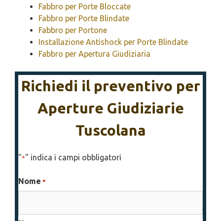
Fabbro per Porte Bloccate
Fabbro per Porte Blindate
Fabbro per Portone
Installazione Antishock per Porte Blindate
Fabbro per Apertura Giudiziaria
Richiedi il preventivo per
Aperture Giudiziarie
Tuscolana
"
" indica i campi obbligatori
*
Nome
*