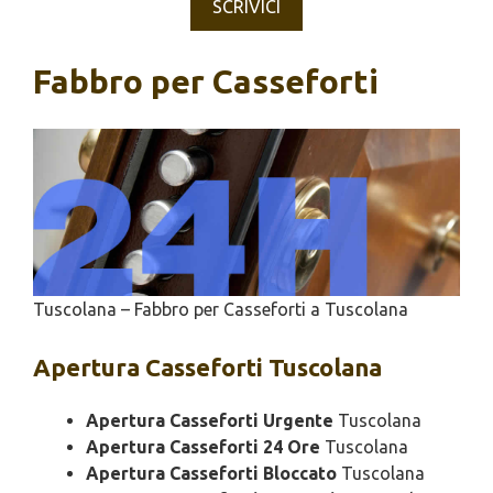
SCRIVICI
Fabbro per Casseforti
Tuscolana – Fabbro per Casseforti a Tuscolana
Apertura
Casseforti Tuscolana
Apertura Casseforti Urgente
Tuscolana
Apertura Casseforti 24 Ore
Tuscolana
Apertura Casseforti Bloccato
Tuscolana