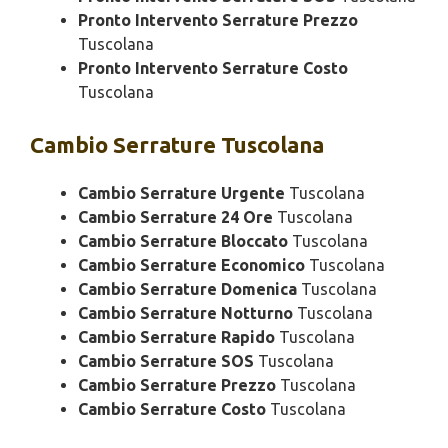
Pronto Intervento Serrature Prezzo
Tuscolana
Pronto Intervento Serrature Costo
Tuscolana
Cambio
Serrature Tuscolana
Cambio Serrature Urgente
Tuscolana
Cambio Serrature 24 Ore
Tuscolana
Cambio Serrature Bloccato
Tuscolana
Cambio Serrature Economico
Tuscolana
Cambio Serrature Domenica
Tuscolana
Cambio Serrature Notturno
Tuscolana
Cambio Serrature Rapido
Tuscolana
Cambio Serrature SOS
Tuscolana
Cambio Serrature Prezzo
Tuscolana
Cambio Serrature Costo
Tuscolana