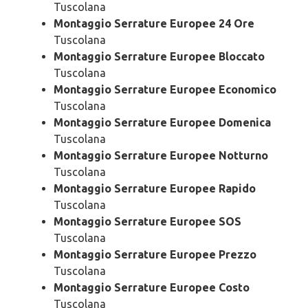
Tuscolana
Montaggio Serrature Europee 24 Ore
Tuscolana
Montaggio Serrature Europee Bloccato
Tuscolana
Montaggio Serrature Europee Economico
Tuscolana
Montaggio Serrature Europee Domenica
Tuscolana
Montaggio Serrature Europee Notturno
Tuscolana
Montaggio Serrature Europee Rapido
Tuscolana
Montaggio Serrature Europee SOS
Tuscolana
Montaggio Serrature Europee Prezzo
Tuscolana
Montaggio Serrature Europee Costo
Tuscolana