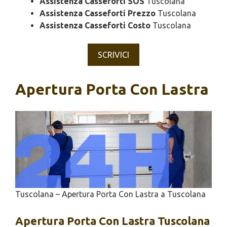
Assistenza Casseforti SOS
Tuscolana
Assistenza Casseforti Prezzo
Tuscolana
Assistenza Casseforti Costo
Tuscolana
SCRIVICI
Apertura Porta Con Lastra
Tuscolana – Apertura Porta Con Lastra a Tuscolana
Apertura
Porta Con Lastra Tuscolana