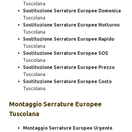
Tuscolana
Sostituzione Serrature Europee Domenica
Tuscolana
Sostituzione Serrature Europee Notturno
Tuscolana
Sostituzione Serrature Europee Rapido
Tuscolana
Sostituzione Serrature Europee SOS
Tuscolana
Sostituzione Serrature Europee Prezzo
Tuscolana
Sostituzione Serrature Europee Costo
Tuscolana
Montaggio
Serrature Europee
Tuscolana
Montaggio Serrature Europee Urgente