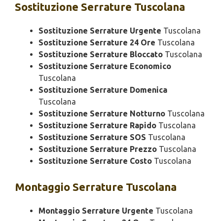
Sostituzione
Serrature Tuscolana
Sostituzione Serrature Urgente
Tuscolana
Sostituzione Serrature 24 Ore
Tuscolana
Sostituzione Serrature Bloccato
Tuscolana
Sostituzione Serrature Economico
Tuscolana
Sostituzione Serrature Domenica
Tuscolana
Sostituzione Serrature Notturno
Tuscolana
Sostituzione Serrature Rapido
Tuscolana
Sostituzione Serrature SOS
Tuscolana
Sostituzione Serrature Prezzo
Tuscolana
Sostituzione Serrature Costo
Tuscolana
Montaggio
Serrature Tuscolana
Montaggio Serrature Urgente
Tuscolana